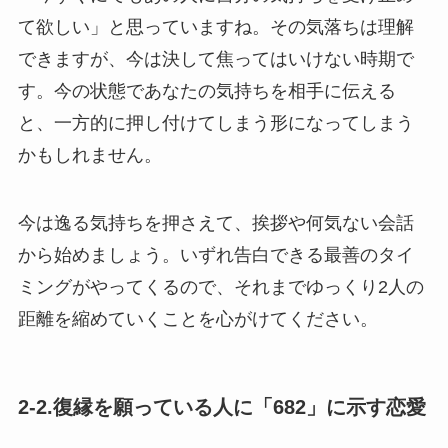
て欲しい」と思っていますね。その気落ちは理解
できますが、今は決して焦ってはいけない時期で
す。今の状態であなたの気持ちを相手に伝える
と、一方的に押し付けてしまう形になってしまう
かもしれません。
今は逸る気持ちを押さえて、挨拶や何気ない会話
から始めましょう。いずれ告白できる最善のタイ
ミングがやってくるので、それまでゆっくり2人の
距離を縮めていくことを心がけてください。
2-2.復縁を願っている人に「682」に示す恋愛