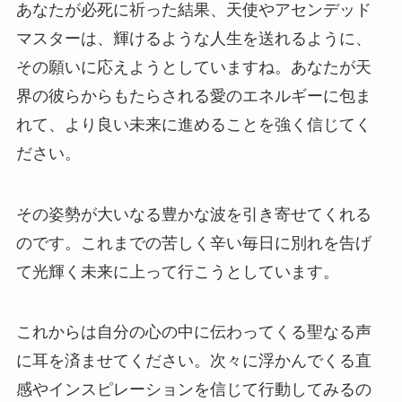
あなたが必死に祈った結果、天使やアセンデッド
マスターは、輝けるような人生を送れるように、
その願いに応えようとしていますね。あなたが天
界の彼らからもたらされる愛のエネルギーに包ま
れて、より良い未来に進めることを強く信じてく
ださい。
その姿勢が大いなる豊かな波を引き寄せてくれる
のです。これまでの苦しく辛い毎日に別れを告げ
て光輝く未来に上って行こうとしています。
これからは自分の心の中に伝わってくる聖なる声
に耳を済ませてください。次々に浮かんでくる直
感やインスピレーションを信じて行動してみるの