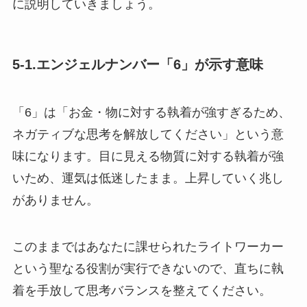
に説明していきましょう。
5-1.エンジェルナンバー「6」が示す意味
「6」は「お金・物に対する執着が強すぎるため、
ネガティブな思考を解放してください」という意
味になります。目に見える物質に対する執着が強
いため、運気は低迷したまま。上昇していく兆し
がありません。
このままではあなたに課せられたライトワーカー
という聖なる役割が実行できないので、直ちに執
着を手放して思考バランスを整えてください。