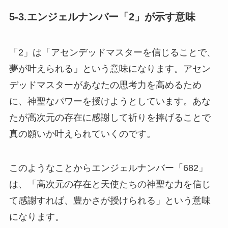
5-3.エンジェルナンバー「2」が示す意味
「2」は「アセンデッドマスターを信じることで、
夢が叶えられる」という意味になります。アセン
デッドマスターがあなたの思考力を高めるため
に、神聖なパワーを授けようとしています。あな
たが高次元の存在に感謝して祈りを捧げることで
真の願いか叶えられていくのです。
このようなことからエンジェルナンバー「682」
は、「高次元の存在と天使たちの神聖な力を信じ
て感謝すれば、豊かさが授けられる」という意味
になります。