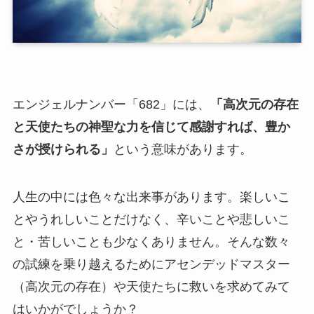
エンジェルナンバー「682」には、
「高次元の存在
と天使たちの神聖な力を信じて感謝すれば、豊か
さが授けられる」
という意味があります。
人生の中には色々な出来事があります。楽しいこ
とやうれしいことだけなく、辛いことや悲しいこ
と・苦しいことも少なくありません。そんな数々
の試練を乗り越えるためにアセンデッドマスター
（高次元の存在）や天使たちに救いを求めてみて
はいかがでしょうか？