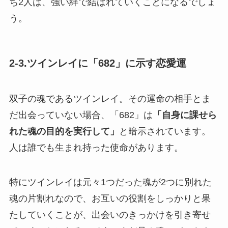
ち2人は、強い絆で結ばれていくことになるでしょ
う。
2-3.ツインレイに「682」に示す恋愛運
双子の魂であるツインレイ。その運命の相手とま
だ出会っていない場合、「682」は
「自身に課せら
れた魂の目的を実行して」
と暗示されています。
人は誰でも生まれ持った使命があります。
特にツインレイは元々1つだった魂が2つに別れた
魂の片割れなので、お互いの役割をしっかりと果
たしていくことが、出会いのきっかけを引き寄せ