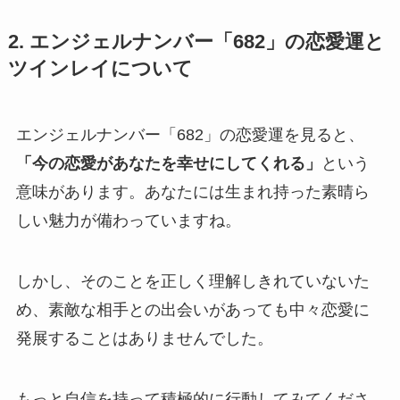
2. エンジェルナンバー「682」の恋愛運と
ツインレイについて
エンジェルナンバー「682」の恋愛運を見ると、
「今の恋愛があなたを幸せにしてくれる」
という
意味があります。あなたには生まれ持った素晴ら
しい魅力が備わっていますね。
しかし、そのことを正しく理解しきれていないた
め、素敵な相手との出会いがあっても中々恋愛に
発展することはありませんでした。
もっと自信を持って積極的に行動してみてくださ