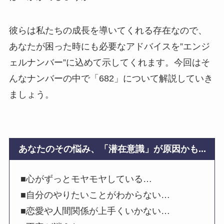
彼らは私たちの成長を導いてくれる存在なので、
あなたが困った時にも必要なアドバイスを”エンジ
ェルナンバー”に込めて示してくれます。今回はそ
んなナンバーの中で「682」について解説していき
ましょう。
あなたのその悩み、「潜在意識」が原因かも...
■心がずっとモヤモヤしている…
■自分のやりたいことがわからない…
■恋愛や人間関係が上手くいかない…