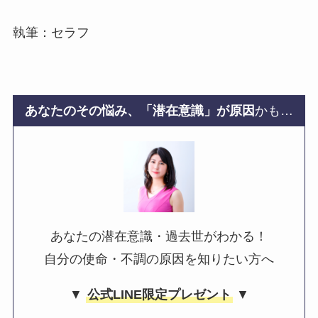
執筆：セラフ
あなたのその悩み、「潜在意識」が原因
かも…
あなたの潜在意識・過去世がわかる！
自分の使命・不調の原因を知りたい方へ
▼
公式LINE限定プレゼント
▼