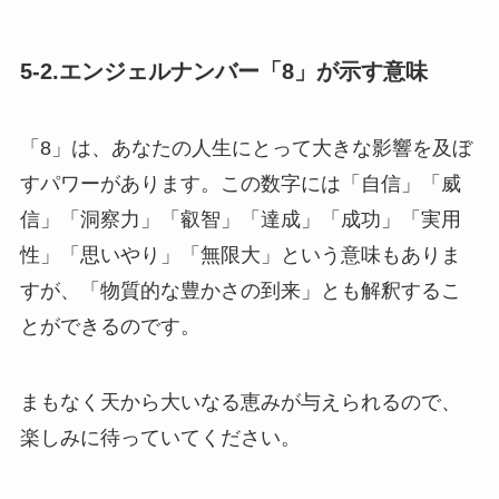
5-2.エンジェルナンバー「8」が示す意味
「8」は、あなたの人生にとって大きな影響を及ぼ
すパワーがあります。この数字には「自信」「威
信」「洞察力」「叡智」「達成」「成功」「実用
性」「思いやり」「無限大」という意味もありま
すが、「物質的な豊かさの到来」とも解釈するこ
とができるのです。
まもなく天から大いなる恵みが与えられるので、
楽しみに待っていてください。