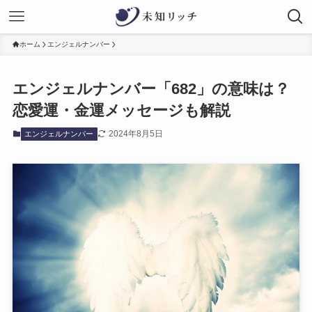
ホーム
エンジェルナンバー
エンジェルナンバー「682」の意味は？
恋愛運・金運メッセージも解説
2024年8月5日
エンジェルナンバー