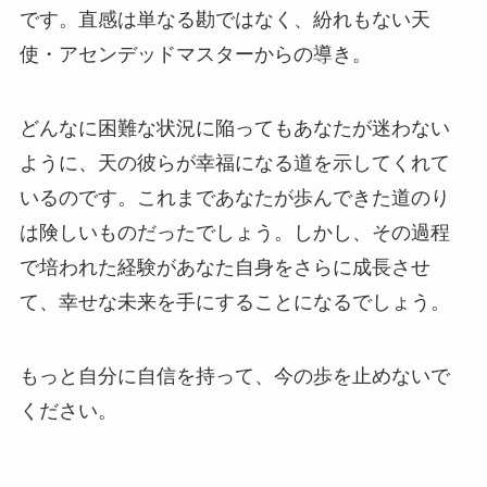
です。直感は単なる勘ではなく、紛れもない天
使・アセンデッドマスターからの導き。
どんなに困難な状況に陥ってもあなたが迷わない
ように、天の彼らが幸福になる道を示してくれて
いるのです。これまであなたが歩んできた道のり
は険しいものだったでしょう。しかし、その過程
で培われた経験があなた自身をさらに成長させ
て、幸せな未来を手にすることになるでしょう。
もっと自分に自信を持って、今の歩を止めないで
ください。