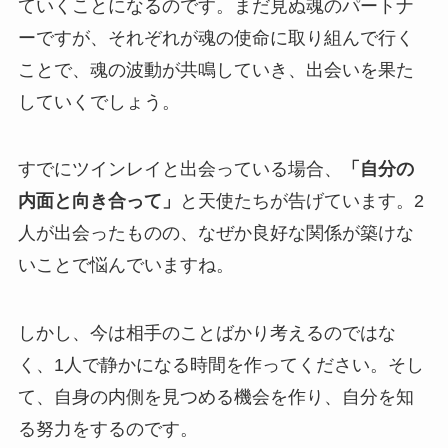
ていくことになるのです。まだ見ぬ魂のパートナ
ーですが、それぞれが魂の使命に取り組んで行く
ことで、魂の波動が共鳴していき、出会いを果た
していくでしょう。
すでにツインレイと出会っている場合、
「自分の
内面と向き合って」
と天使たちが告げています。2
人が出会ったものの、なぜか良好な関係が築けな
いことで悩んでいますね。
しかし、今は相手のことばかり考えるのではな
く、1人で静かになる時間を作ってください。そし
て、自身の内側を見つめる機会を作り、自分を知
る努力をするのです。