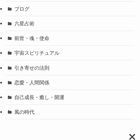
ブログ
六星占術
前世・魂・使命
宇宙スピリチュアル
引き寄せの法則
恋愛・人間関係
自己成長・癒し・開運
風の時代