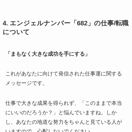
4. エンジェルナンバー「682」の仕事/転職
について
「まもなく大きな成功を手にする」
これがあなたに向けて発信された仕事運に関する
メッセージです。
仕事で大きな成果を得られず、「このままで本当
にいいのだろうか？」と悩んでいますね。しか
し、あなたの地道な努力をちゃんと見ている人が
いますので、心配しないでください。