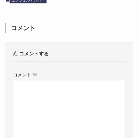
エンジェルナンバー
コメント
コメントする
コメント
※