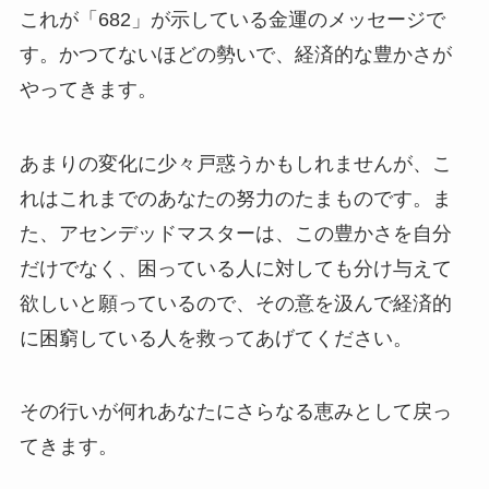
これが「682」が示している金運のメッセージで
す。かつてないほどの勢いで、経済的な豊かさが
やってきます。
あまりの変化に少々戸惑うかもしれませんが、こ
れはこれまでのあなたの努力のたまものです。ま
た、アセンデッドマスターは、この豊かさを自分
だけでなく、困っている人に対しても分け与えて
欲しいと願っているので、その意を汲んで経済的
に困窮している人を救ってあげてください。
その行いが何れあなたにさらなる恵みとして戻っ
てきます。