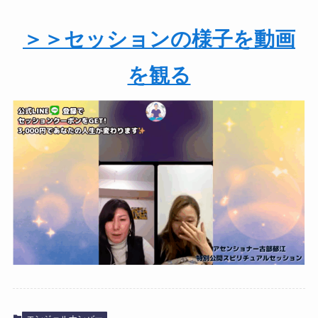
＞＞セッションの様子を動画
を観る