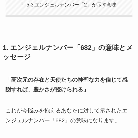
5-3.エンジェルナンバー「2」が示す意味
1. エンジェルナンバー「682」の意味とメ
ッセージ
「高次元の存在と天使たちの神聖な力を信じて感
謝すれば、豊かさが授けられる」
これが今悩みを抱えるあなたに対して示されたエ
ンジェルナンバー「682」の意味になります。