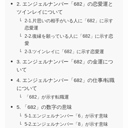
2. エンジェルナンバー「682」の恋愛運と
ツインレイについて
2-1.片思いの相手がいる人に「682」に示す
恋愛運
2-2.復縁を願っている人に「682」に示す恋
愛
2-3.ツインレイに「682」に示す恋愛運
3. エンジェルナンバー「682」の金運につ
いて
4. エンジェルナンバー「682」の仕事/転職
について
「682」が示す転職運
5. 「682」の数字の意味
5-1.エンジェルナンバー「6」が示す意味
5-2.エンジェルナンバー「8」が示す意味