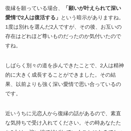
復縁を願っている場合、
「願いが叶えられて深い
愛情で2人は復活する」
という暗示がありますね。
1度は別れを選んだ2人ですが、その後、お互いの
存在はどれほど尊いものだったのか気付いたので
すね。
しばらく別々の道を歩んできたことで、2人は精神
的に大きく成長することができました。その結
果、以前よりも強く深い愛情で思い合っているの
です。
近いうちに元恋人から復縁の話があるので、素直
な気持ちで受け入れてください。その時あなたた