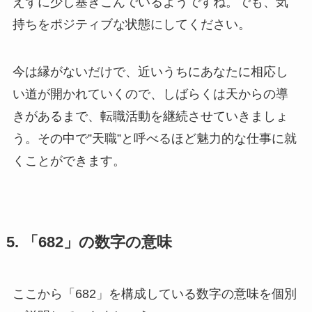
えずに少し塞ぎこんでいるようですね。でも、気
持ちをポジティブな状態にしてください。
今は縁がないだけで、近いうちにあなたに相応し
い道が開かれていくので、しばらくは天からの導
きがあるまで、転職活動を継続させていきましょ
う。その中で”天職”と呼べるほど魅力的な仕事に就
くことができます。
5. 「682」の数字の意味
ここから「682」を構成している数字の意味を個別