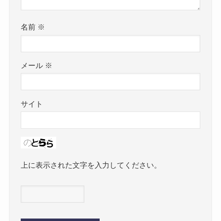
名前
※
メール
※
サイト
上に表示された文字を入力してください。