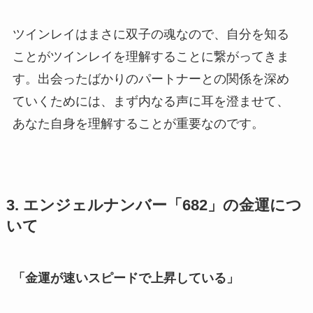
ツインレイはまさに双子の魂なので、自分を知る
ことがツインレイを理解することに繋がってきま
す。出会ったばかりのパートナーとの関係を深め
ていくためには、まず内なる声に耳を澄ませて、
あなた自身を理解することが重要なのです。
3. エンジェルナンバー「682」の金運につ
いて
「金運が速いスピードで上昇している」