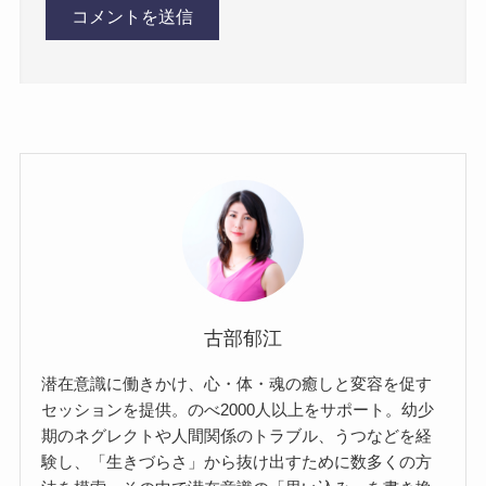
古部郁江
潜在意識に働きかけ、心・体・魂の癒しと変容を促す
セッションを提供。のべ2000人以上をサポート。幼少
期のネグレクトや人間関係のトラブル、うつなどを経
験し、「生きづらさ」から抜け出すために数多くの方