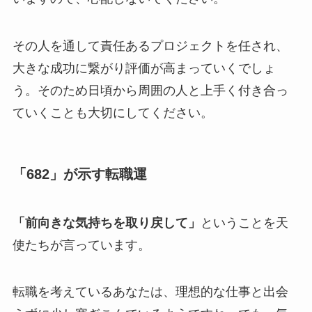
その人を通して責任あるプロジェクトを任され、
大きな成功に繋がり評価が高まっていくでしょ
う。そのため日頃から周囲の人と上手く付き合っ
ていくことも大切にしてください。
「682」が示す転職運
「前向きな気持ちを取り戻して」
ということを天
使たちが言っています。
転職を考えているあなたは、理想的な仕事と出会