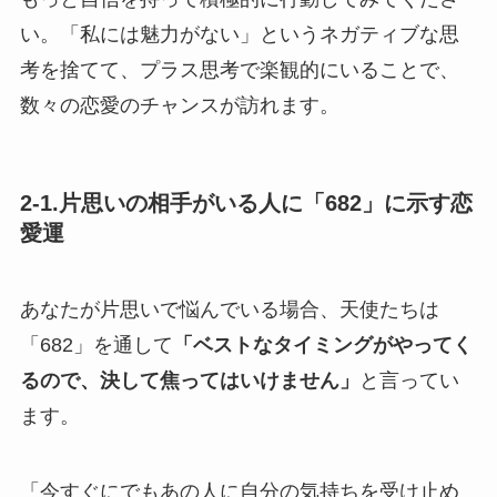
い。「私には魅力がない」というネガティブな思
考を捨てて、プラス思考で楽観的にいることで、
数々の恋愛のチャンスが訪れます。
2-1.片思いの相手がいる人に「682」に示す恋
愛運
あなたが片思いで悩んでいる場合、天使たちは
「682」を通して
「ベストなタイミングがやってく
るので、決して焦ってはいけません」
と言ってい
ます。
「今すぐにでもあの人に自分の気持ちを受け止め