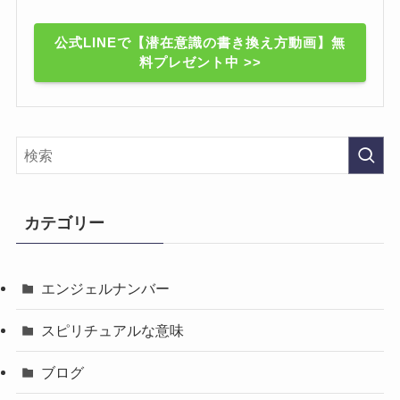
公式LINEで【潜在意識の書き換え方動画】無
料プレゼント中 >>
カテゴリー
エンジェルナンバー
スピリチュアルな意味
ブログ