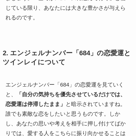
じている限り、あなたには大きな豊かさが与えら
れるのです。
2. エンジェルナンバー「684」の恋愛運と
ツインレイについて
エンジェルナンバー「684」の恋愛運を見ていく
と、
「自分の気持ちを優先させているだけでは、
恋愛運は停滞したまま」
と暗示されていますね。
誰でも素敵な恋をしたいと思うものです。しか
し、あなたの思いや考えを相手に押し付けてばか
りでは、愛する人をこちらに振り向かせることは