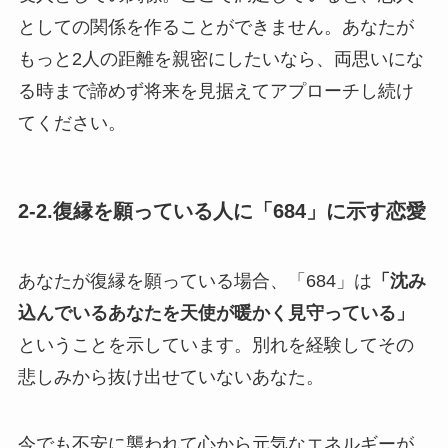
としての関係を作ることができません。あなたが
もっと2人の距離を親密にしたいなら、両思いにな
る時まで諦めず将来を見据えてアプローチし続け
てください。
2-2.復縁を願っている人に「684」に示す恋愛
あなたが復縁を願っている場合、「684」は
「沈み
込んでいるあなたを天使が暖かく見守っている」
ということを示しています。別れを経験してその
悲しみから抜け出せていないあなた。
今でも不安に襲われて心から元気なエネルギーが