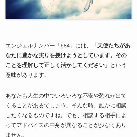
エンジェルナンバー「684」には、
「天使たちがあ
なたに豊かな実りを授けようとしています。その
ことを理解して正しく活かしてください」
という
意味があります。
あなたも人生の中でいろいろな不安や恐れが出て
くることがあるでしょう。そんな時、誰かに相談
したくなるものですね。でも、相談する相手によ
ってアドバイスの中身が異なることが少なくあり
ません。