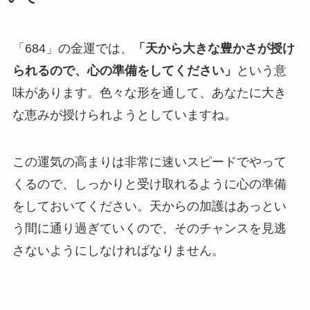
「684」の金運では、
「天から大きな豊かさが授け
られるので、心の準備をしてください」
という意
味があります。色々な形を通して、あなたに大き
な恵みが授けられようとしていますね。
この運気の高まりは非常に速いスピードでやって
くるので、しっかりと受け取れるように心の準備
をしておいてください。天からの加護はあっとい
う間に通り過ぎていくので、そのチャンスを見逃
さないようにしなければなりません。