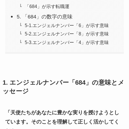
「684」が示す転職運
5. 「684」の数字の意味
5-1.エンジェルナンバー「6」が示す意味
5-2.エンジェルナンバー「8」が示す意味
5-3.エンジェルナンバー「4」が示す意味
1. エンジェルナンバー「684」の意味とメ
ッセージ
「天使たちがあなたに豊かな実りを授けようとし
ています。そのことを理解して正しく活かしてく