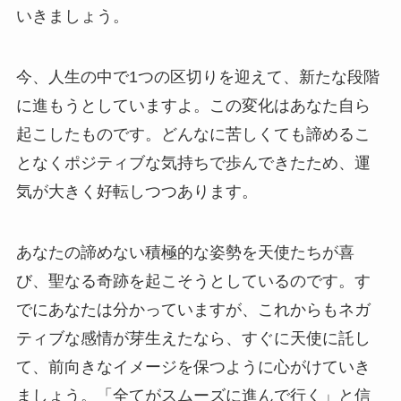
いきましょう。
今、人生の中で1つの区切りを迎えて、新たな段階
に進もうとしていますよ。この変化はあなた自ら
起こしたものです。どんなに苦しくても諦めるこ
となくポジティブな気持ちで歩んできたため、運
気が大きく好転しつつあります。
あなたの諦めない積極的な姿勢を天使たちが喜
び、聖なる奇跡を起こそうとしているのです。す
でにあなたは分かっていますが、これからもネガ
ティブな感情が芽生えたなら、すぐに天使に託し
て、前向きなイメージを保つように心がけていき
ましょう。「全てがスムーズに進んで行く」と信