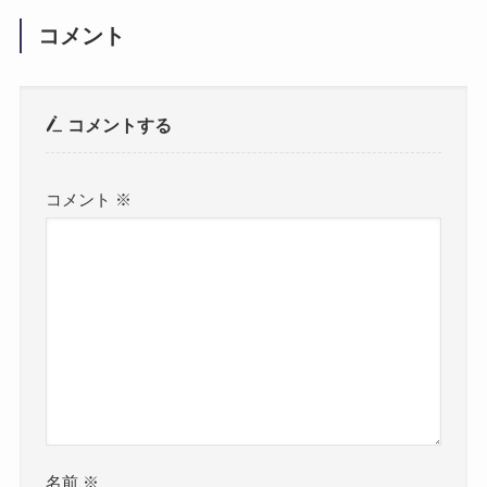
コメント
コメントする
コメント
※
名前
※