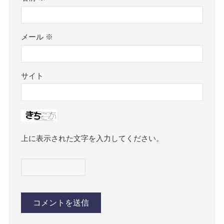
メール
※
サイト
上に表示された文字を入力してください。