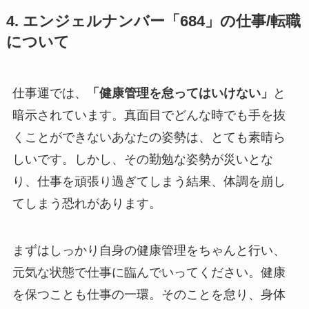
4. エンジェルナンバー「684」の仕事/転職
について
仕事運では、
「健康管理を怠ってはいけない」
と
暗示されています。真面目でどんな時でも手を抜
くことができないあなたの姿勢は、とても素晴ら
しいです。しかし、その勤勉な姿勢が災いとな
り、仕事を頑張り過ぎてしまう結果、体調を崩し
てしまう恐れがあります。
まずはしっかり自身の健康管理をちゃんと行い、
元気な状態で仕事に臨んでいってください。健康
を保つことも仕事の一環。そのことを怠り、身体