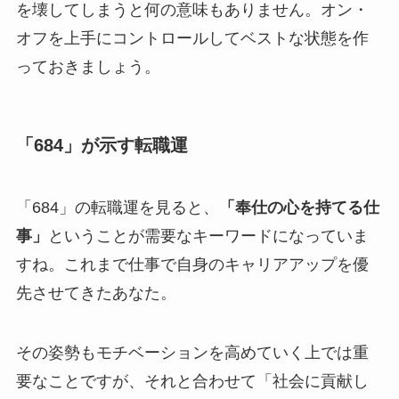
を壊してしまうと何の意味もありません。オン・
オフを上手にコントロールしてベストな状態を作
っておきましょう。
「684」が示す転職運
「684」の転職運を見ると、
「奉仕の心を持てる仕
事」
ということが需要なキーワードになっていま
すね。これまで仕事で自身のキャリアアップを優
先させてきたあなた。
その姿勢もモチベーションを高めていく上では重
要なことですが、それと合わせて「社会に貢献し