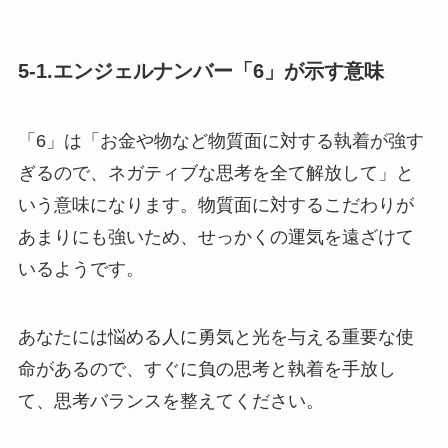
5-1.エンジェルナンバー「6」が示す意味
「6」は「お金や物など物質面に対する執着が強す
ぎるので、ネガティブな思考を全て解放して」と
いう意味になります。物質面に対するこだわりが
あまりにも強いため、せっかくの運気を遠ざけて
いるようです。
あなたには悩める人に勇気と光を与える重要な使
命があるので、すぐに負の思考と執着を手放し
て、思考バランスを整えてください。