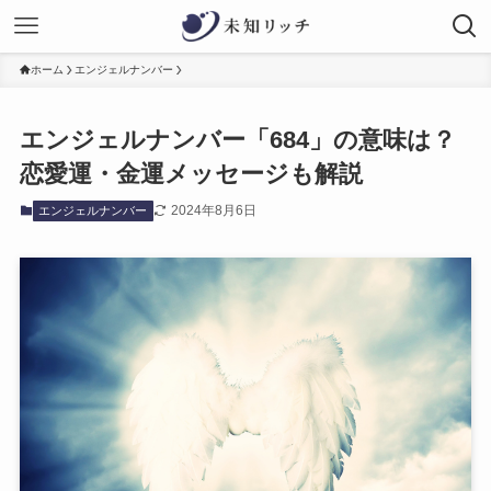
ホーム
エンジェルナンバー
エンジェルナンバー「684」の意味は？
恋愛運・金運メッセージも解説
2024年8月6日
エンジェルナンバー