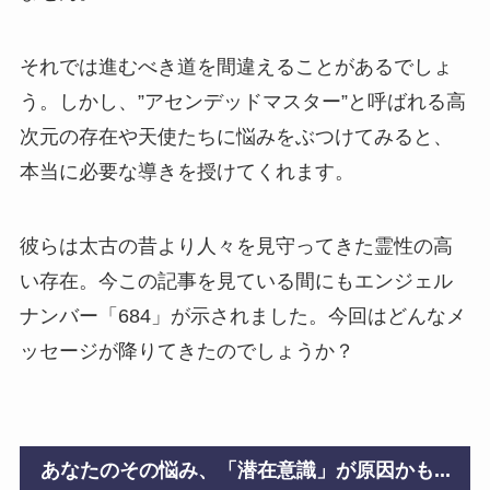
それでは進むべき道を間違えることがあるでしょ
う。しかし、”アセンデッドマスター”と呼ばれる高
次元の存在や天使たちに悩みをぶつけてみると、
本当に必要な導きを授けてくれます。
彼らは太古の昔より人々を見守ってきた霊性の高
い存在。今この記事を見ている間にもエンジェル
ナンバー「684」が示されました。今回はどんなメ
ッセージが降りてきたのでしょうか？
あなたのその悩み、「潜在意識」が原因かも...