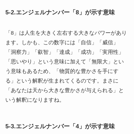
5-2.エンジェルナンバー「8」が示す意味
「8」は人生を大きく左右する大きなパワーがあり
ます。しかも、この数字には「自信」「威信」
「洞察力」「叡智」「達成」「成功」「実用性」
「思いやり」という意味に加えて「無限大」とい
う意味もあるため、「物質的な豊かさを手にす
る」という解釈が生まれてくるのです。まさに
「あなたは天から大きな豊かさが与えられる」と
いう解釈になりますね。
5-3.エンジェルナンバー「4」が示す意味