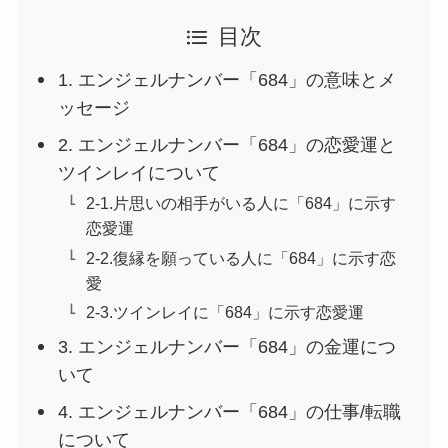
目次
1. エンジェルナンバー「684」の意味とメ
ッセージ
2. エンジェルナンバー「684」の恋愛運と
ツインレイについて
2-1.片思いの相手がいる人に「684」に示す
恋愛運
2-2.復縁を願っている人に「684」に示す恋
愛
2-3.ツインレイに「684」に示す恋愛運
3. エンジェルナンバー「684」の金運につ
いて
4. エンジェルナンバー「684」の仕事/転職
について