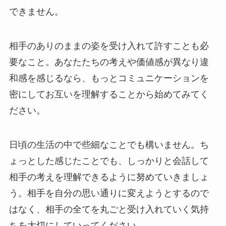
できません。
相手のありのままの姿を受け入れて許すことも必
要なこと。あなたたちの考えや価値感が異なり違
和感を感じるなら、もっとコミュニケーションを
密にしてお互いを理解することから始めてみてく
ださい。
日頃の生活の中で些細なことでも構いません。ち
ょっとした感じたことでも、しっかりと会話して
相手の考えを理解できるように努めていきましょ
う。相手を自分の思い通りに変えようとするので
はなく、相手の全てを丸ごと受け入れていく気持
ちを大切にしていってください。