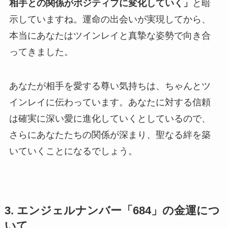
相手との関係がポジティブに変化していく」
と暗
示していますね。運命の出会いが実現してから、
本当にあなたはツインレイと真摯な姿勢で向き合
ってきました。
あなたが相手を愛する尊い気持ちは、ちゃんとツ
インレイに伝わっています。あなたに対する信頼
は確実に深い愛に進化していくとしているので、
さらにあなたたちの関係が深まり、聖なる絆を築
いていくことになるでしょう。
3. エンジェルナンバー「684」の金運につ
いて