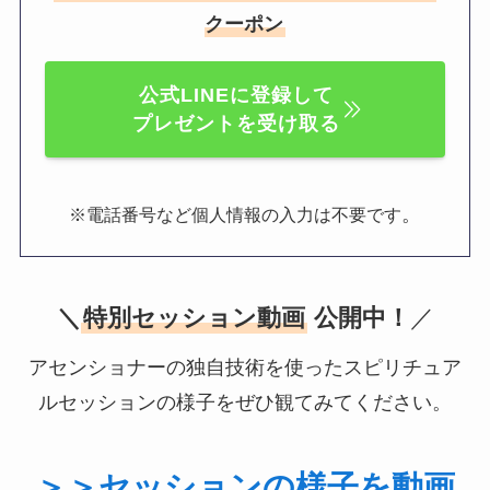
クーポン
公式LINEに登録して
プレゼントを受け取る
。
※電話番号など個人情報の入力は不要です
＼
特別セッション動画
公開中！
／
アセンショナーの独自技術を使ったスピリチュア
ルセッションの様子をぜひ観てみてください。
＞＞セッションの様子を動画