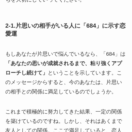
2-1.片思いの相手がいる人に「684」に示す恋
愛運
もしあなたが片思いで悩んでいるなら、「684」は
「あなたの思いが成就されるまで、粘り強くアプ
ローチし続けて」
ということを示しています。こ
のメッセージからすると、今のあなたは、片思い
の相手との関係に満足しているのでしょうか。
これまで積極的に努力してきた結果、一定の関係
を築けているのですね。しかし、それはあくまで
友人としての関係。ここで満足していると、恋人