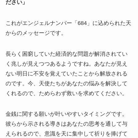
ださい」
これがエンジェルナンバー「684」に込められた天
からのメッセージです。
長らく困窮していた経済的な問題が解消されてい
く兆しが見えつつあるようですね。あなたが見え
ない明日に不安を覚えていたことから解放される
のです。今、天使たちがあなたの悩みを解決して
くれるので、ためらわず救いを求めてください。
金銭に関する願いが叶いやすいタイミングです。
彼らから示される導きはあなたの思考を通して与
えられるので、意識を天に集中して祈りを捧げて