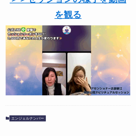
を観る
エンジェルナンバー