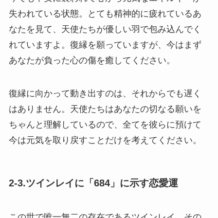
失われている状態。とても精神的に疲れているあ
なたを見て、天使たちが優しい羽で包み込んでく
れていますよ。復縁を願っていますが、今はまず
あなたが負った心の傷を癒してください。
復縁に向かって動き出すのは、それからでも遅く
はありません。天使たちはあなたの切なる願いを
ちゃんと理解しているので、全てを彼らに預けて
今は元気を取り戻すことだけを考えてください。
2-3.ツインレイに「684」に示す恋愛運
この世で唯一無二の存在であるツインレイ。その