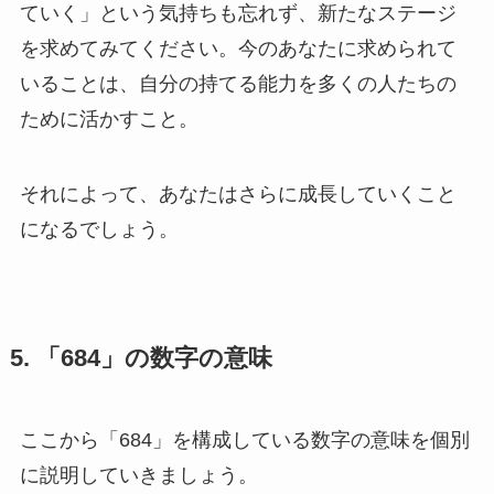
ていく」という気持ちも忘れず、新たなステージ
を求めてみてください。今のあなたに求められて
いることは、自分の持てる能力を多くの人たちの
ために活かすこと。
それによって、あなたはさらに成長していくこと
になるでしょう。
5. 「684」の数字の意味
ここから「684」を構成している数字の意味を個別
に説明していきましょう。