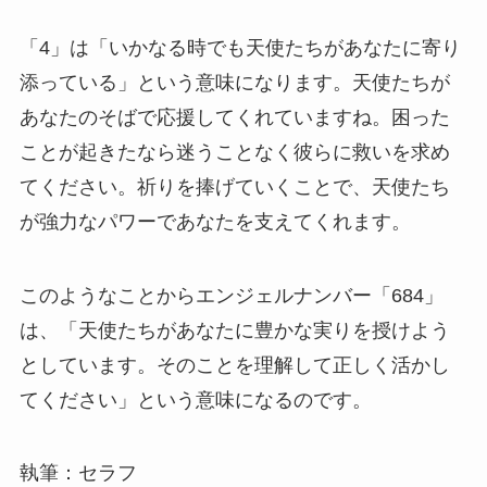
「4」は「いかなる時でも天使たちがあなたに寄り
添っている」という意味になります。天使たちが
あなたのそばで応援してくれていますね。困った
ことが起きたなら迷うことなく彼らに救いを求め
てください。祈りを捧げていくことで、天使たち
が強力なパワーであなたを支えてくれます。
このようなことからエンジェルナンバー「684」
は、「天使たちがあなたに豊かな実りを授けよう
としています。そのことを理解して正しく活かし
てください」という意味になるのです。
執筆：セラフ