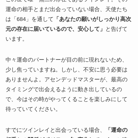
運命の相手とまだ出会っていない場合、天使たち
は「684」を通して
「あなたの願いがしっかり高次
元の存在に届いているので、安心して」
と告げて
います。
中々運命のパートナーが目の前に現れないため、
少し焦っていますね。しかし、不安に思う必要は
ありませんよ。アセンデッドマスターが、最高の
タイミングで出会えるように動き出しているの
で、今はその時がやってくることを楽しみにして
待っていてください。
すでにツインレイと出会っている場合、
「運命の