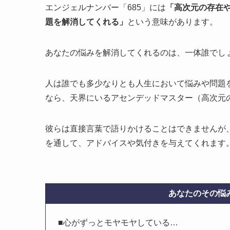
エンジェルナンバー「685」には
「高次元の存在
題を解消してくれる」
という意味があります。
あなたの悩みを解消してくれるのは、一体誰でし
人は誰でも多少なりとも人生において悩みや問題
なら、天界にいるアセンデッドマスター（高次元
彼らは直接言葉で語りかけることはできませんが
を通して、アドバイスや気付きを与えてくれます。
あなたのその悩み
■心がずっとモヤモヤしている…