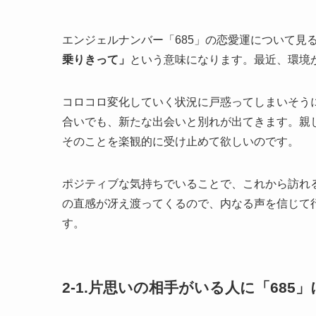
エンジェルナンバー「685」の恋愛運について見る
乗りきって」
という意味になります。最近、環境
コロコロ変化していく状況に戸惑ってしまいそう
合いでも、新たな出会いと別れが出てきます。親
そのことを楽観的に受け止めて欲しいのです。
ポジティブな気持ちでいることで、これから訪れ
の直感が冴え渡ってくるので、内なる声を信じて
す。
2-1.片思いの相手がいる人に「685