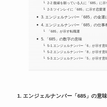
2-2.復縁を願っている人に「685」に
2-3.ツインレイに「685」に示す恋愛運
3. エンジェルナンバー「685」の金
4. エンジェルナンバー「685」の仕事
「685」が示す転職運
5. 「685」の数字の意味
5-1.エンジェルナンバー「6」が示す意
5-2.エンジェルナンバー「8」が示す意
5-3.エンジェルナンバー「5」が示す意
1. エンジェルナンバー「685」の意