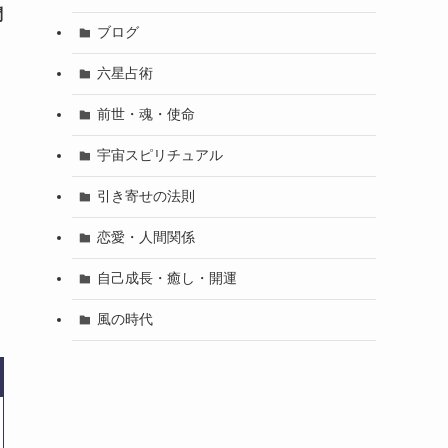
問
ブログ
六星占術
前世・魂・使命
宇宙スピリチュアル
引き寄せの法則
恋愛・人間関係
自己成長・癒し・開運
風の時代