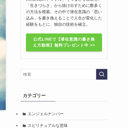
「生きづらさ」から抜け出すために数多く
の方法を模索。その中で潜在意識の「思い
込み」を書き換えることで人生が変化した
経験をもとに、独自の技術を確立。
公式LINEで【潜在意識の書き換
え方動画】無料プレゼント中 >>
カテゴリー
エンジェルナンバー
スピリチュアルな意味