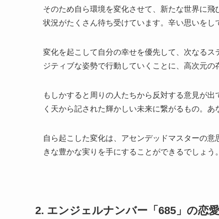
そのため自ら環境を変化させて、新たな世界に飛
状況がたくさん待ち受けています。辛い思いをし
変化を起こして自分の幸せを優先して、次なるス
ジティブな姿勢で行動していくことに、高次元の
もしかすると周りの人たちから反対する意見が出
く天から記された輝かしい未来に繋がるもの。あ
自ら起こした変化は、アセンデッドマスターの意
きな豊かな実りを手にすることができるでしょう
2. エンジェルナンバー「685」の