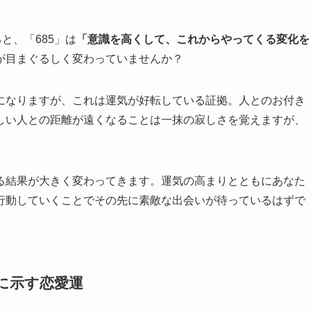
と、「685」は
「意識を高くして、これからやってくる変化を
が目まぐるしく変わっていませんか？
になりますが、これは運気が好転している証拠。人とのお付き
しい人との距離が遠くなることは一抹の寂しさを覚えますが、
る結果が大きく変わってきます。運気の高まりとともにあなた
行動していくことでその先に素敵な出会いが待っているはずで
」に示す恋愛運