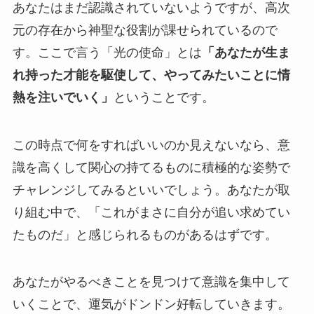
あなたはまだ認識されていないようですが、高次
元の存在から神聖な役割が課せられているので
す。ここで言う「光の使命」とは
「あなたが生ま
れ持った才能を駆使して、やってみたいことに情
熱を注いでいく」
ということです。
この時点で何をすればいいのか見えないなら、意
識を高くして関心の持てるものに積極的な姿勢で
チャレンジしてみるといいでしょう。あなたが取
り組む中で、「これがまさに自分が追い求めてい
たものだ」と感じられるものがあるはずです。
あなたがやるべきことを見つけて意識を集中して
いくことで、運気がドンドン好転していきます。