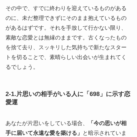
その中で、すでに終わりを迎えているものがある
のに、未だ整理できずにそのまま抱えているもの
があるはずです。それを手放して行かない限り、
素敵な恋愛とは無縁のままです。古くなったもの
を捨て去り、スッキリした気持ちで新たなスター
トを切ることで、素晴らしい出会いが生まれてく
るでしょう。
2-1.片思いの相手がいる人に「698」に示す恋
愛運
あなたが片思いをしている場合、
「今の思いが相
手に届いて永遠な愛を築ける」
と暗示されていま