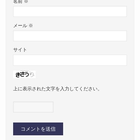
名前
※
メール
※
サイト
上に表示された文字を入力してください。