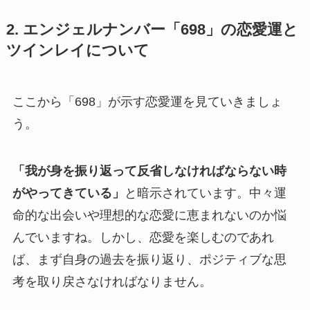
2. エンジェルナンバー「698」の恋愛運と
ツインレイについて
ここから「698」が示す恋愛運を見ていきましょ
う。
「我が身を振り返って反省しなければならない時
がやってきている」
と暗示されています。中々運
命的な出会いや理想的な恋愛に恵まれないのか悩
んでいますね。しかし、恋愛を楽しむのであれ
ば、まず自身の過去を振り返り、ポジティブな思
考を取り戻さなければなりません。