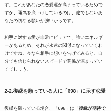
す。これがあなたの恋愛運が高まっているためで
すが、運気を底上げしているのは、他でもないあ
なたの切なる願いが強いからです。
相手に対する愛が非常にピュアで、強いエネルギ
ーがあるため、それが永遠の関係になっていくわ
けですね。今なら相手に想いを告げてみると、自
分でも信じられないスピードで関係が深まってい
くでしょう。
2-2.復縁を願っている人に「698」に示す恋愛
復縁を願っている場合、「698」は
「復縁が期待で