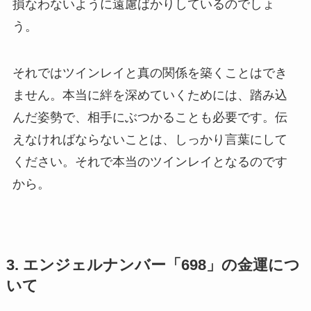
損なわないように遠慮ばかりしているのでしょ
う。
それではツインレイと真の関係を築くことはでき
ません。本当に絆を深めていくためには、踏み込
んだ姿勢で、相手にぶつかることも必要です。伝
えなければならないことは、しっかり言葉にして
ください。それで本当のツインレイとなるのです
から。
3. エンジェルナンバー「698」の金運につ
いて