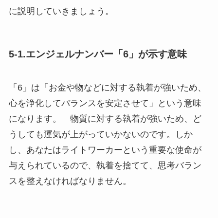
に説明していきましょう。
5-1.エンジェルナンバー「6」が示す意味
「6」は「お金や物などに対する執着が強いため、
心を浄化してバランスを安定させて」という意味
になります。 物質に対する執着が強いため、ど
うしても運気が上がっていかないのです。しか
し、あなたはライトワーカーという重要な使命が
与えられているので、執着を捨てて、思考バラン
スを整えなければなりません。