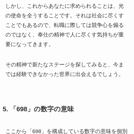
しかし、これからあなたに求められることは、光
の使命を全うすることです。それは社会に尽くす
ことでもあるので、転職に際しては競争心を煽る
のではなく、奉仕の精神で人に尽くす気持ちが重
要になってきます。
その精神で新たなステージを探してみると、今ま
では経験できなかった世界に出会えるでしょう。
5. 「698」の数字の意味
ここから「698」を構成している数字の意味を個別