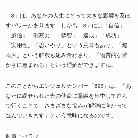
「8」は、あなたの人生にとって大きな影響を及ぼ
すパワーがあります。しかも「8」には「自信」
「威信」「洞察力」「叡智」「達成」「成功」
「実用性」「思いやり」という意味もあり、「無
限大」という解釈も組み合わさり、「物質的な豊
かさに恵まれる」という理解ができますね。
このことからエンジェルナンバー「698」は、「あ
なたに課せられた光の使命に意識を集中して進ん
で行くことで、さまざまな悩みが解消に向かって
進んでいきます」という意味になるのです。
執筆：セラフ