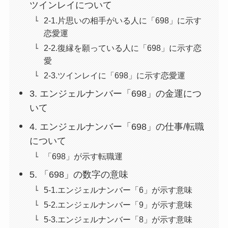
ツインレイについて
2-1.片思いの相手がいる人に「698」に示す
恋愛運
2-2.復縁を願っている人に「698」に示す恋
愛
2-3.ツインレイに「698」に示す恋愛運
3. エンジェルナンバー「698」の金運につ
いて
4. エンジェルナンバー「698」の仕事/転職
について
「698」が示す転職運
5. 「698」の数字の意味
5-1.エンジェルナンバー「6」が示す意味
5-2.エンジェルナンバー「9」が示す意味
5-3.エンジェルナンバー「8」が示す意味