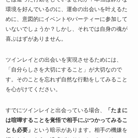
環境を好んでいるのに、運命の出会いを叶えるた
めに、意図的にイベントやパーティーに参加して
いないでしょうか？しかし、それでは自身の魂が
喜ぶはずがありません。
ツインレイとの出会いを実現させるためには、
「自分らしさを大切にすること」が大切なので
す。そのことを忘れず自然な行動をしてみること
を心がけてください。
すでにツインレイと出会っている場合、
「たまに
は喧嘩することを覚悟で相手にぶつかってみるこ
とも必要」
という暗示があります。相手の機嫌を