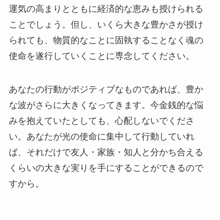
運気の高まりとともに経済的な恵みも授けられる
ことでしょう。但し、いくら大きな豊かさが授け
られても、物質的なことに固執することなく魂の
使命を遂行していくことに専念してください。
あなたの行動がポジティブなものであれば、豊か
な波がさらに大きくなってきます。今金銭的な悩
みを抱えていたとしても、心配しないでくださ
い。あなたが光の使命に集中して行動していれ
ば、それだけで友人・家族・知人と分かち合える
くらいの大きな実りを手にすることができるので
すから。