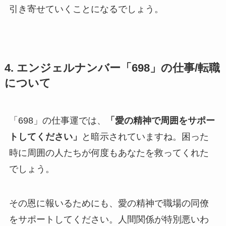
引き寄せていくことになるでしょう。
4. エンジェルナンバー「698」の仕事/転職
について
「698」の仕事運では、
「愛の精神で周囲をサポー
トしてください」
と暗示されていますね。困った
時に周囲の人たちが何度もあなたを救ってくれた
でしょう。
その恩に報いるためにも、愛の精神で職場の同僚
をサポートしてください。人間関係が特別悪いわ