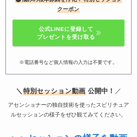
クーポン
公式LINEに登録して
プレゼントを受け取る
。
※電話番号など個人情報の入力は不要です
＼
特別セッション動画
公開中！
／
アセンショナーの独自技術を使ったスピリチュア
ルセッションの様子をぜひ観てみてください。