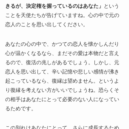
きるが、決定権を握っているのはあなた」
という
ことを天使たちが告げていますね。心の中で元の
恋人のことを思い出してください。
あなたの心の中で、かつての恋人を懐かしんだり
心が温かくなるなら、まだその愛は本物だと言え
るので、復活の兆しがあるでしょう。しかし、元
恋人を思い出して、辛い記憶や悲しい感情が沸き
起こっているなら、復縁は望めません。というよ
り復縁を考えない方がいいでしょうね。恐らくそ
の相手はあなたにとって必要のない人になってい
るためです。
この別れはあなたにとって、さらに成長するため