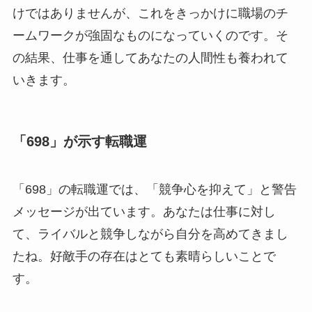
けではありませんが、これをきっかけに職場のチ
ームワークが強固なものになっていくのです。そ
の結果、仕事を通してあなたの人間性も養われて
いきます。
「698」が示す転職運
「698」の転職運では、「競争心を抑えて」と警告
メッセージが出ています。あなたは仕事に対し
て、ライバルと競争しながら自分を高めてきまし
たね。好敵手の存在はとても素晴らしいことで
す。