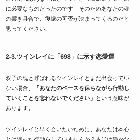
に必要なものだったのです。そのためあなたの魂
の響き具合で、復縁の可否が決まってくるのだと
思ってください。
2-3.ツインレイに「698」に示す恋愛運
双子の魂と呼ばれるツインレイとまだ出会ってい
ない場合、
「あなたのペースを保ちながら行動し
ていくことを忘れないでください」
という意味が
あります。
ツインレイと早く会いたいために、あなたは本心
とは違った行動をしていませんか？本当は静かな