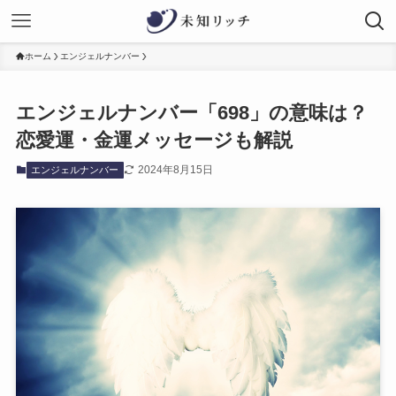
ホーム
エンジェルナンバー
エンジェルナンバー「698」の意味は？
恋愛運・金運メッセージも解説
2024年8月15日
エンジェルナンバー