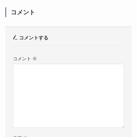
コメント
コメントする
コメント
※