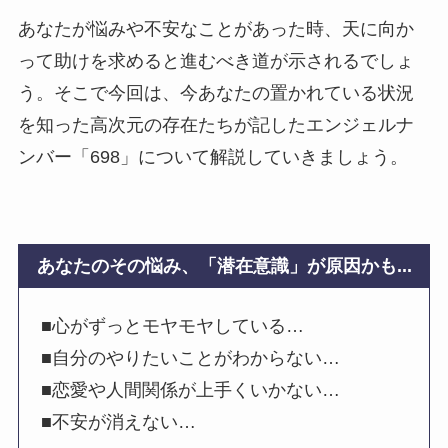
あなたが悩みや不安なことがあった時、天に向か
って助けを求めると進むべき道が示されるでしょ
う。そこで今回は、今あなたの置かれている状況
を知った高次元の存在たちが記したエンジェルナ
ンバー「698」について解説していきましょう。
あなたのその悩み、「潜在意識」が原因かも...
■心がずっとモヤモヤしている…
■自分のやりたいことがわからない…
■恋愛や人間関係が上手くいかない…
■不安が消えない…