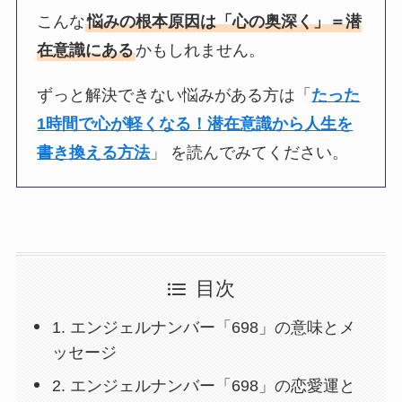
こんな
悩みの根本原因は「心の奥深く」＝潜
在意識にある
かもしれません。
ずっと解決できない悩みがある方は「
たった
1時間で心が軽くなる！潜在意識から人生を
書き換える方法
」 を読んでみてください。
目次
1. エンジェルナンバー「698」の意味とメ
ッセージ
2. エンジェルナンバー「698」の恋愛運と