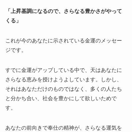
「上昇基調になるので、さらなる豊かさがやって
くる」
これが今のあなたに示されている金運のメッセー
ジです。
すでに金運がアップしている中で、天はあなたに
さらなる恵みを授けようよしています。しかし、
それはあなただけのものではなく、多くの人たち
と分かち合い、社会を豊かにして欲しいためで
す。
あなたの前向きで奉仕の精神が、さらなる運気を