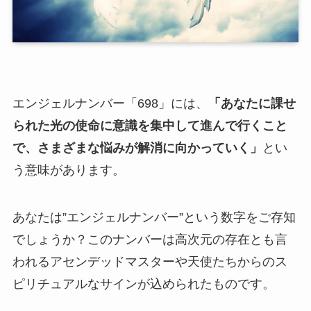
エンジェルナンバー「698」には、
「あなたに課せ
られた光の使命に意識を集中して進んで行くこと
で、さまざまな悩みが解消に向かっていく」
とい
う意味があります。
あなたは”エンジェルナンバー”という数字をご存知
でしょうか？このナンバーは高次元の存在とも言
われるアセンデッドマスターや天使たちからのス
ピリチュアルなサインが込められたものです。