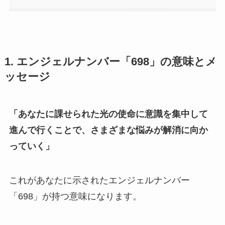
1. エンジェルナンバー「698」の意味とメ
ッセージ
「あなたに課せられた光の使命に意識を集中して
進んで行くことで、さまざまな悩みが解消に向か
っていく」
これがあなたに示されたエンジェルナンバー
「698」が持つ意味になります。