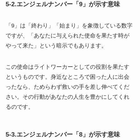
5-2.エンジェルナンバー「9」が示す意味
「9」は「終わり」「始まり」を象徴している数字
ですが、「あなたに与えられた使命を果たす時が
やって来た」という暗示でもあります。
この使命はライトワーカーとしての役割を果たす
というものです。身近なところで困った人に出会
ったなら、ためらわず救いの手を差し伸べてくだ
さい。その行動があなたの人生を豊かにしてくれ
るのです。
5-3.エンジェルナンバー「8」が示す意味