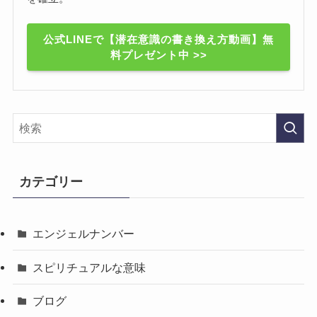
公式LINEで【潜在意識の書き換え方動画】無
料プレゼント中 >>
カテゴリー
エンジェルナンバー
スピリチュアルな意味
ブログ