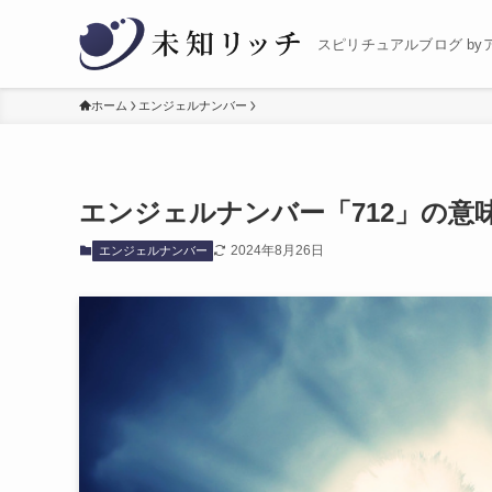
スピリチュアルブログ by
ホーム
エンジェルナンバー
エンジェルナンバー「712」の意
2024年8月26日
エンジェルナンバー