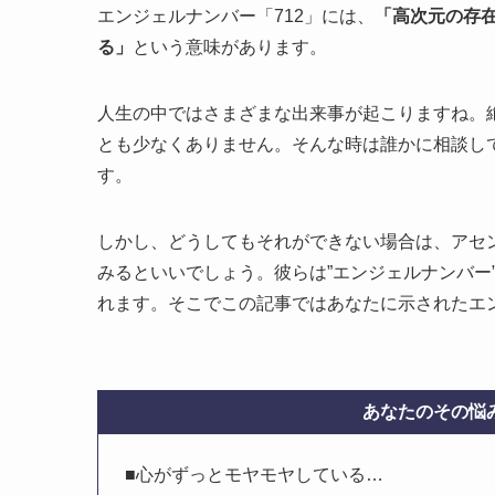
エンジェルナンバー「712」には、
「高次元の存
る」
という意味があります。
人生の中ではさまざまな出来事が起こりますね。
とも少なくありません。そんな時は誰かに相談し
す。
しかし、どうしてもそれができない場合は、アセ
みるといいでしょう。彼らは”エンジェルナンバー
れます。そこでこの記事ではあなたに示されたエン
あなたのその悩み
■心がずっとモヤモヤしている…