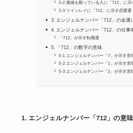
2-2.復縁を願っている人に「712」に
2-3.ツインレイに「712」に示す恋愛運
3. エンジェルナンバー「712」の金
4. エンジェルナンバー「712」の仕事
「712」が示す転職運
5. 「712」の数字の意味
5-1.エンジェルナンバー「7」が示す意
5-2.エンジェルナンバー「1」が示す意
5-3.エンジェルナンバー「2」が示す意
1. エンジェルナンバー「712」の意