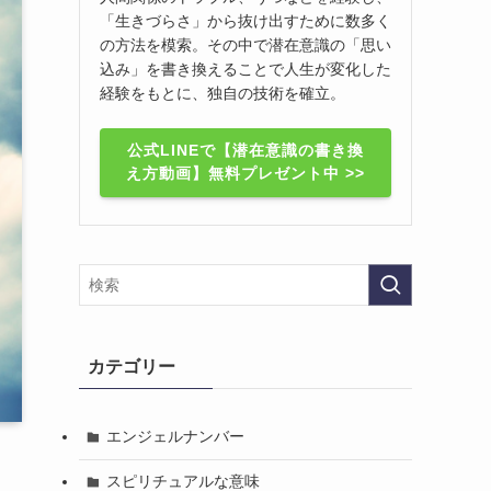
「生きづらさ」から抜け出すために数多く
の方法を模索。その中で潜在意識の「思い
込み」を書き換えることで人生が変化した
経験をもとに、独自の技術を確立。
公式LINEで【潜在意識の書き換
え方動画】無料プレゼント中 >>
カテゴリー
エンジェルナンバー
スピリチュアルな意味