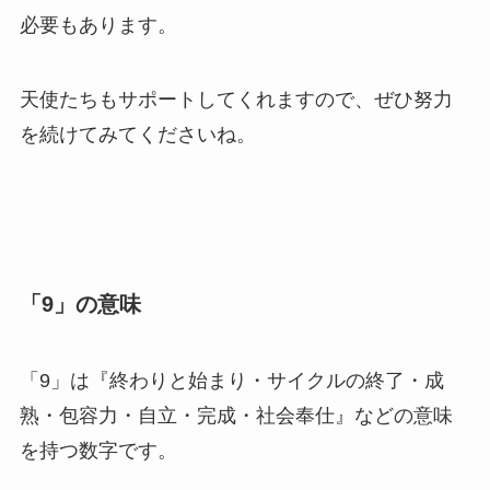
必要もあります。
天使たちもサポートしてくれますので、ぜひ努力
を続けてみてくださいね。
「9」の意味
「9」は『終わりと始まり・サイクルの終了・成
熟・包容力・自立・完成・社会奉仕』などの意味
を持つ数字です。