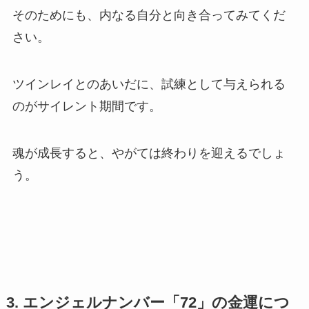
そのためにも、内なる自分と向き合ってみてくだ
さい。
ツインレイとのあいだに、試練として与えられる
のがサイレント期間です。
魂が成長すると、やがては終わりを迎えるでしょ
う。
3. エンジェルナンバー「72」の金運につ