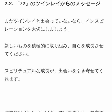
2-2. 「72」のツインレイからのメッセージ
まだツインレイと出会っていないなら、インスピ
レーションを大切にしましょう。
新しいものを積極的に取り組み、自らを成長させ
てください。
スピリチュアルな成長が、出会いを引き寄せてく
れます。