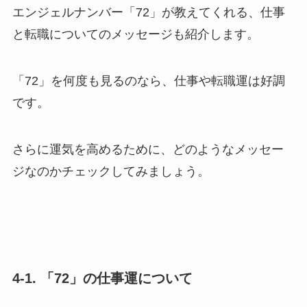
エンジェルナンバー「72」が教えてくれる、仕事
と転職についてのメッセージも紹介します。
「72」を何度も見るのなら、仕事や転職運は好調
です。
さらに運気を高めるために、どのようなメッセー
ジなのかチェックしてみましょう。
4-1. 「72」の仕事運について