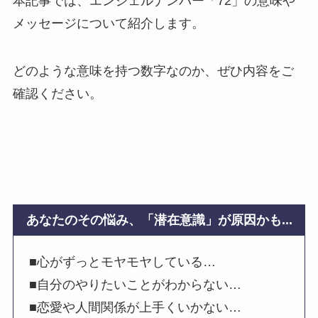
本記事では、エンジェルナンバー「72」の意味や
メッセージについて紹介します。
どのような意味を持つ数字なのか、ぜひ内容をご
確認ください。
あなたのその悩み、「潜在意識」が原因かも...
■心がずっとモヤモヤしている…
■自分のやりたいことがわからない…
■恋愛や人間関係が上手くいかない…