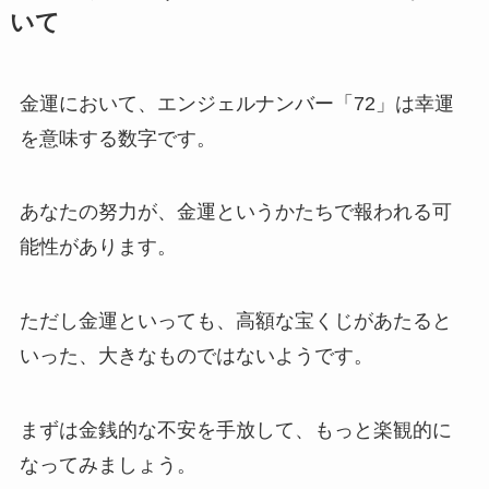
いて
金運において、エンジェルナンバー「72」は幸運
を意味する数字です。
あなたの努力が、金運というかたちで報われる可
能性があります。
ただし金運といっても、高額な宝くじがあたると
いった、大きなものではないようです。
まずは金銭的な不安を手放して、もっと楽観的に
なってみましょう。