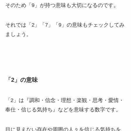
そのため「9」が持つ意味も大切になるのです。
それでは「2」「7」「9」の意味もチェックしてみ
ましょう。
「2」の意味
「2」は『調和・信念・理想・楽観・思考・愛情・
奉仕・信じる気持ち』などを意味する数字です。
目に見えない存在や周囲の人々を信じる気持ちを