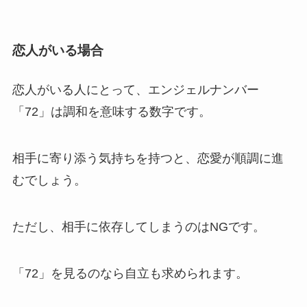
恋人がいる場合
恋人がいる人にとって、エンジェルナンバー
「72」は調和を意味する数字です。
相手に寄り添う気持ちを持つと、恋愛が順調に進
むでしょう。
ただし、相手に依存してしまうのはNGです。
「72」を見るのなら自立も求められます。