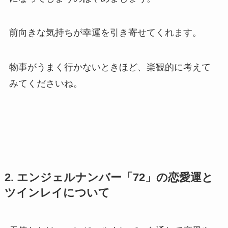
前向きな気持ちが幸運を引き寄せてくれます。
物事がうまく行かないときほど、楽観的に考えて
みてくださいね。
2. エンジェルナンバー「72」の恋愛運と
ツインレイについて