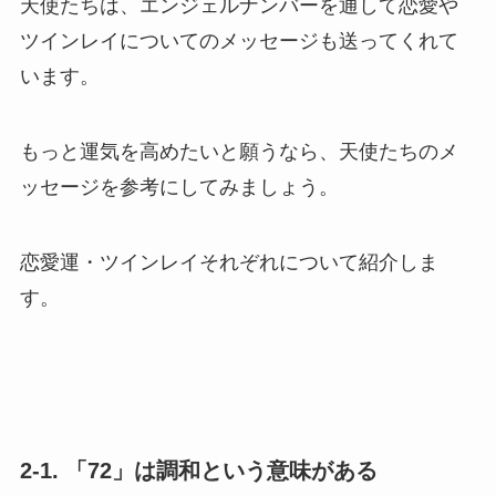
天使たちは、エンジェルナンバーを通して恋愛や
ツインレイについてのメッセージも送ってくれて
います。
もっと運気を高めたいと願うなら、天使たちのメ
ッセージを参考にしてみましょう。
恋愛運・ツインレイそれぞれについて紹介しま
す。
2-1. 「72」は調和という意味がある