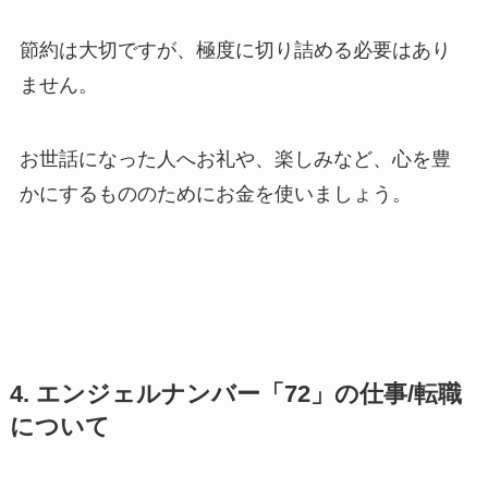
節約は大切ですが、極度に切り詰める必要はあり
ません。
お世話になった人へお礼や、楽しみなど、心を豊
かにするもののためにお金を使いましょう。
4. エンジェルナンバー「72」の仕事/転職
について