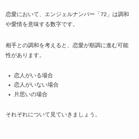
恋愛において、エンジェルナンバー「72」は調和
や愛情を意味する数字です。
相手との調和を考えると、恋愛が順調に進む可能
性があります。
恋人がいる場合
恋人がいない場合
片思いの場合
それぞれについて見ていきましょう。