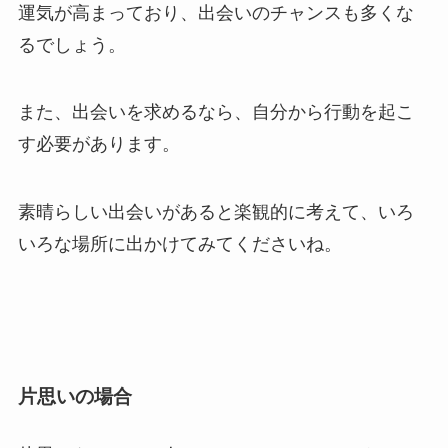
運気が高まっており、出会いのチャンスも多くな
るでしょう。
また、出会いを求めるなら、自分から行動を起こ
す必要があります。
素晴らしい出会いがあると楽観的に考えて、いろ
いろな場所に出かけてみてくださいね。
片思いの場合