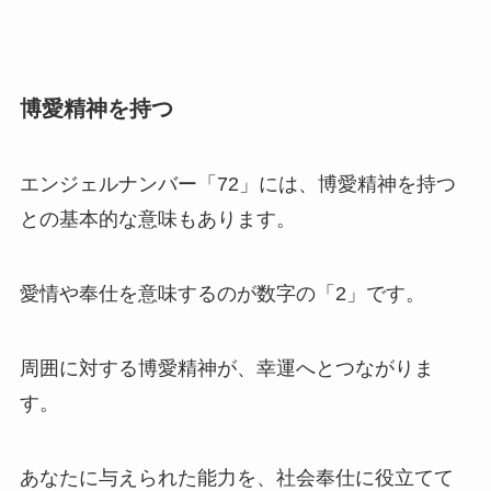
博愛精神を持つ
エンジェルナンバー「72」には、博愛精神を持つ
との基本的な意味もあります。
愛情や奉仕を意味するのが数字の「2」です。
周囲に対する博愛精神が、幸運へとつながりま
す。
あなたに与えられた能力を、社会奉仕に役立てて