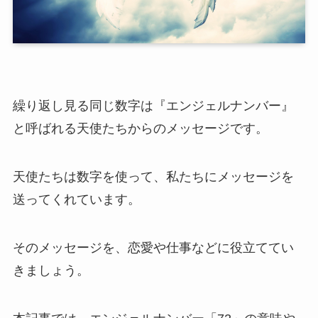
繰り返し見る同じ数字は『エンジェルナンバー』
と呼ばれる天使たちからのメッセージです。
天使たちは数字を使って、私たちにメッセージを
送ってくれています。
そのメッセージを、恋愛や仕事などに役立ててい
きましょう。