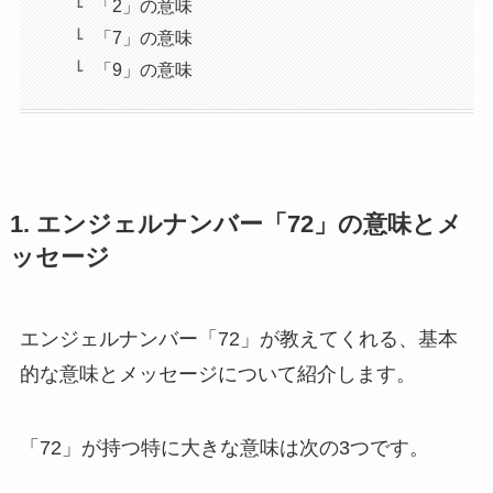
「2」の意味
「7」の意味
「9」の意味
1. エンジェルナンバー「72」の意味とメ
ッセージ
エンジェルナンバー「72」が教えてくれる、基本
的な意味とメッセージについて紹介します。
「72」が持つ特に大きな意味は次の3つです。