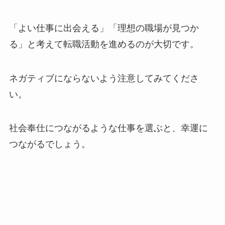
「よい仕事に出会える」「理想の職場が見つか
る」と考えて転職活動を進めるのが大切です。
ネガティブにならないよう注意してみてくださ
い。
社会奉仕につながるような仕事を選ぶと、幸運に
つながるでしょう。