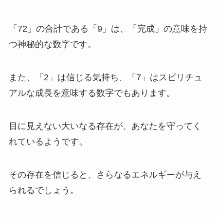
「72」の合計である「9」は、「完成」の意味を持
つ神秘的な数字です。
また、「2」は信じる気持ち、「7」はスピリチュ
アルな成長を意味する数字でもあります。
目に見えない大いなる存在が、あなたを守ってく
れているようです。
その存在を信じると、さらなるエネルギーが与え
られるでしょう。