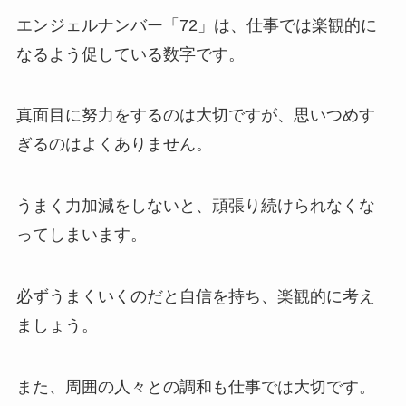
エンジェルナンバー「72」は、仕事では楽観的に
なるよう促している数字です。
真面目に努力をするのは大切ですが、思いつめす
ぎるのはよくありません。
うまく力加減をしないと、頑張り続けられなくな
ってしまいます。
必ずうまくいくのだと自信を持ち、楽観的に考え
ましょう。
また、周囲の人々との調和も仕事では大切です。