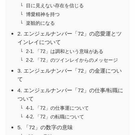
目に見えない存在を信じる
博愛精神を持つ
楽観的になる
2. エンジェルナンバー「72」の恋愛運とツ
インレイについて
2-1. 「72」は調和という意味がある
2-2. 「72」のツインレイからのメッセージ
3. エンジェルナンバー「72」の金運につい
て
4. エンジェルナンバー「72」の仕事/転職に
ついて
4-1. 「72」の仕事運について
4-2. 「72」の転職について
5. 「72」の数字の意味