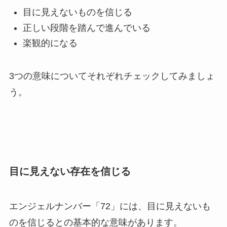
目に見えないものを信じる
正しい段階を踏んで進んでいる
楽観的になる
3つの意味についてそれぞれチェックしてみましょ
う。
目に見えない存在を信じる
エンジェルナンバー「72」には、目に見えないも
のを信じるとの基本的な意味があります。