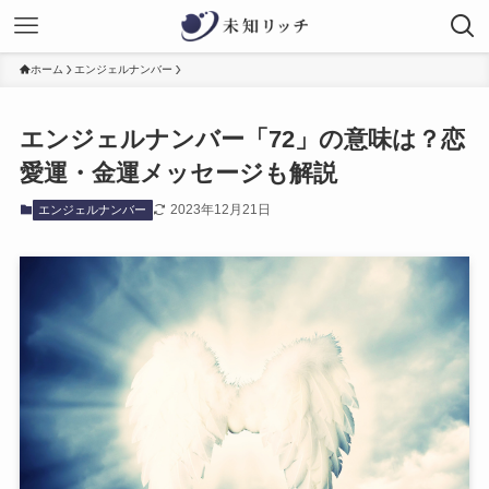
ホーム
エンジェルナンバー
エンジェルナンバー「72」の意味は？恋
愛運・金運メッセージも解説
2023年12月21日
エンジェルナンバー