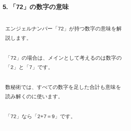
5. 「72」の数字の意味
エンジェルナンバー「72」が持つ数字の意味を解
説します。
「72」の場合は、メインとして考えるのは数字の
「2」と「7」です。
数秘術では、すべての数字を足した合計も意味を
読み解くのに使います。
「72」なら「2+7＝9」です。