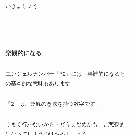
いきましょう。
楽観的になる
エンジェルナンバー「72」には、楽観的になると
の基本的な意味もあります。
「2」は、楽観の意味を持つ数字です。
うまく行かないかも・どうせだめかも、と悲観的
になってしまうのはやめましょう。