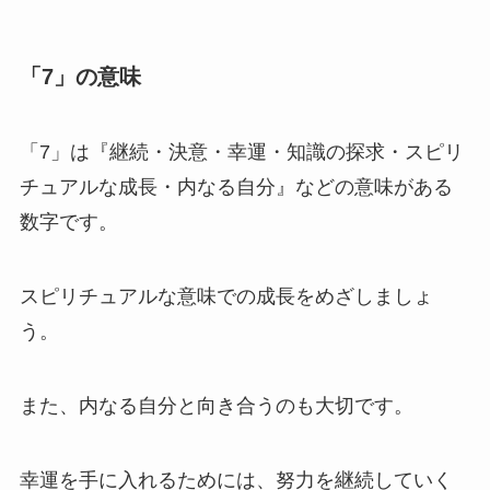
「7」の意味
「7」は『継続・決意・幸運・知識の探求・スピリ
チュアルな成長・内なる自分』などの意味がある
数字です。
スピリチュアルな意味での成長をめざしましょ
う。
また、内なる自分と向き合うのも大切です。
幸運を手に入れるためには、努力を継続していく