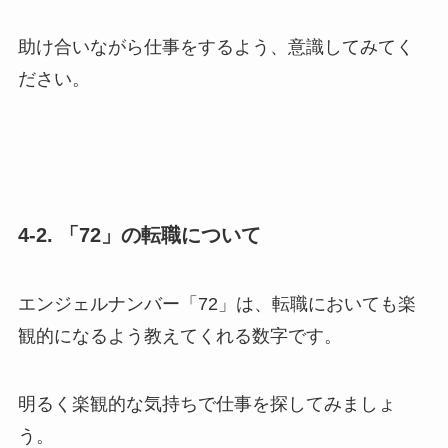
助け合いながら仕事をするよう、意識してみてく
ださい。
4-2. 「72」の転職について
エンジェルナンバー「72」は、転職においても楽
観的になるよう教えてくれる数字です。
明るく楽観的な気持ちで仕事を探してみましょ
う。