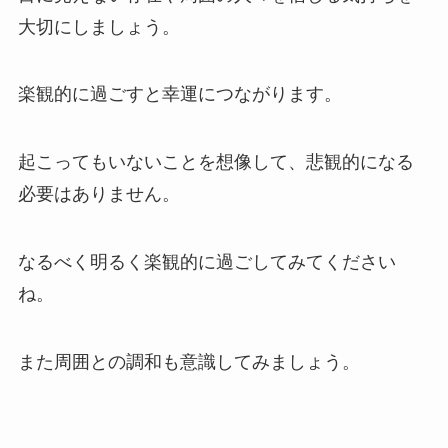
大切にしましょう。
楽観的に過ごすと幸運につながります。
起こってもいないことを想像して、悲観的になる
必要はありません。
なるべく明るく楽観的に過ごしてみてください
ね。
また周囲との調和も意識してみましょう。