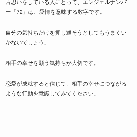
片思いをしている人にとって、エンジェルナンバ
ー「72」は、愛情を意味する数字です。
自分の気持ちだけを押し通そうとしてもうまくい
かないでしょう。
相手の幸せを願う気持ちが大切です。
恋愛が成就すると信じて、相手の幸せにつながる
ような行動を意識してみてください。