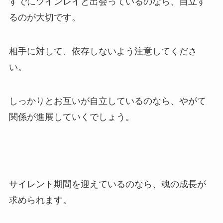
すでにツインレイと出会っているのなら、自立す
るのが大切です。
相手に対して、依存しないよう注意してくださ
い。
しっかりとお互いが自立しているのなら、やがて
関係が進展していくでしょう。
サイレント期間を迎えているのなら、魂の成長が
求められます。