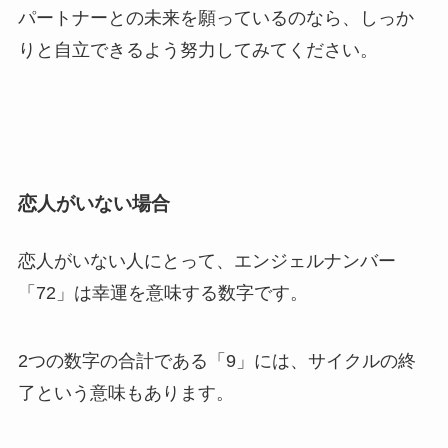
パートナーとの未来を願っているのなら、しっか
りと自立できるよう努力してみてください。
恋人がいない場合
恋人がいない人にとって、エンジェルナンバー
「72」は幸運を意味する数字です。
2つの数字の合計である「9」には、サイクルの終
了という意味もあります。