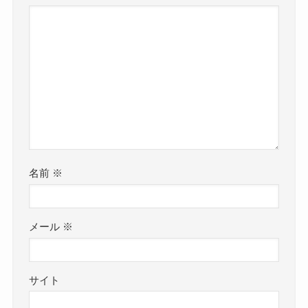
名前
※
メール
※
サイト