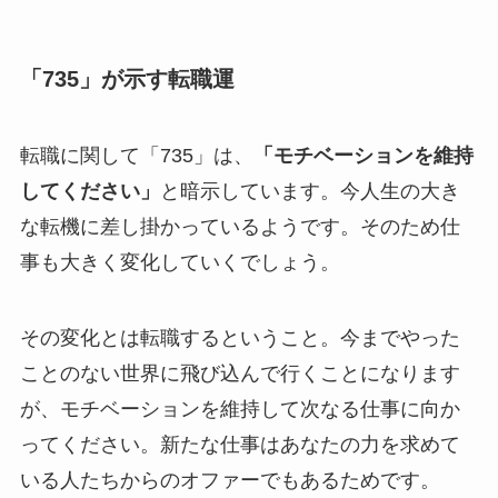
「735」が示す転職運
転職に関して「735」は、
「モチベーションを維持
してください」
と暗示しています。今人生の大き
な転機に差し掛かっているようです。そのため仕
事も大きく変化していくでしょう。
その変化とは転職するということ。今までやった
ことのない世界に飛び込んで行くことになります
が、モチベーションを維持して次なる仕事に向か
ってください。新たな仕事はあなたの力を求めて
いる人たちからのオファーでもあるためです。