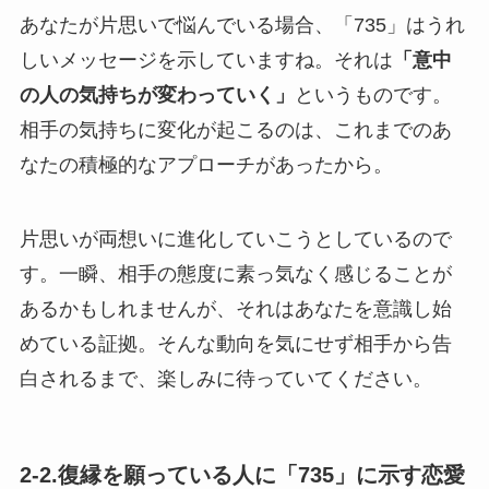
あなたが片思いで悩んでいる場合、「735」はうれ
しいメッセージを示していますね。それは
「意中
の人の気持ちが変わっていく」
というものです。
相手の気持ちに変化が起こるのは、これまでのあ
なたの積極的なアプローチがあったから。
片思いが両想いに進化していこうとしているので
す。一瞬、相手の態度に素っ気なく感じることが
あるかもしれませんが、それはあなたを意識し始
めている証拠。そんな動向を気にせず相手から告
白されるまで、楽しみに待っていてください。
2-2.復縁を願っている人に「735」に示す恋愛