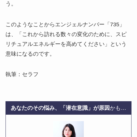
う。
このようなことからエンジェルナンバー「735」
は、「これから訪れる数々の変化のために、スピ
リチュアルエネルギーを高めてください」という
意味になるのです。
執筆：セラフ
あなたのその悩み、「潜在意識」が原因
かも…