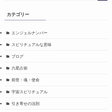
カテゴリー
エンジェルナンバー
スピリチュアルな意味
ブログ
六星占術
前世・魂・使命
宇宙スピリチュアル
引き寄せの法則