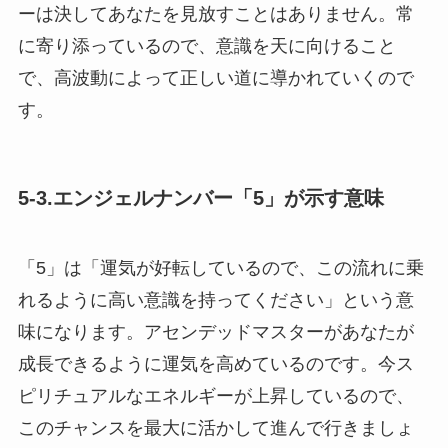
ーは決してあなたを見放すことはありません。常
に寄り添っているので、意識を天に向けること
で、高波動によって正しい道に導かれていくので
す。
5-3.エンジェルナンバー「5」が示す意味
「5」は「運気が好転しているので、この流れに乗
れるように高い意識を持ってください」という意
味になります。アセンデッドマスターがあなたが
成長できるように運気を高めているのです。今ス
ピリチュアルなエネルギーが上昇しているので、
このチャンスを最大に活かして進んで行きましょ