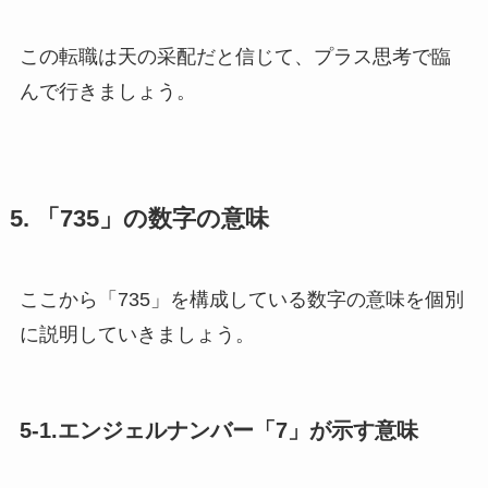
この転職は天の采配だと信じて、プラス思考で臨
んで行きましょう。
5. 「735」の数字の意味
ここから「735」を構成している数字の意味を個別
に説明していきましょう。
5-1.エンジェルナンバー「7」が示す意味