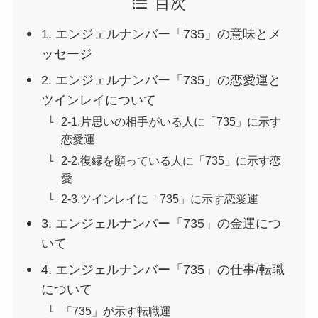
目次
1. エンジェルナンバー「735」の意味とメ
ッセージ
2. エンジェルナンバー「735」の恋愛運と
ツインレイについて
2-1.片思いの相手がいる人に「735」に示す
恋愛運
2-2.復縁を願っている人に「735」に示す恋
愛
2-3.ツインレイに「735」に示す恋愛運
3. エンジェルナンバー「735」の金運につ
いて
4. エンジェルナンバー「735」の仕事/転職
について
「735」が示す転職運