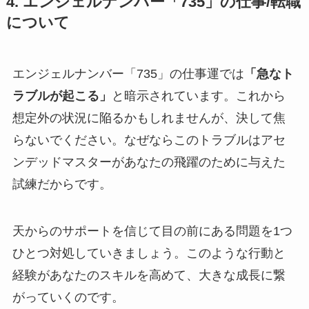
4. エンジェルナンバー「735」の仕事/転職
について
エンジェルナンバー「735」の仕事運では
「急なト
ラブルが起こる」
と暗示されています。これから
想定外の状況に陥るかもしれませんが、決して焦
らないでください。なぜならこのトラブルはアセ
ンデッドマスターがあなたの飛躍のために与えた
試練だからです。
天からのサポートを信じて目の前にある問題を1つ
ひとつ対処していきましょう。このような行動と
経験があなたのスキルを高めて、大きな成長に繋
がっていくのです。