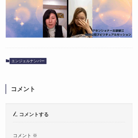
エンジェルナンバー
コメント
コメントする
コメント
※