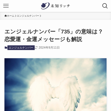
ホーム
エンジェルナンバー
エンジェルナンバー「735」の意味は？
恋愛運・金運メッセージも解説
2024年9月11日
エンジェルナンバー