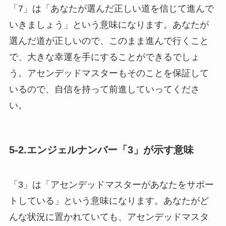
「7」は「あなたが選んだ正しい道を信じて進んで
いきましょう」という意味になります。あなたが
選んだ道が正しいので、このまま進んで行くこと
で、大きな幸運を手にすることができるでしょ
う。アセンデッドマスターもそのことを保証して
いるので、自信を持って前進していってくださ
い。
5-2.エンジェルナンバー「3」が示す意味
「3」は「アセンデッドマスターがあなたをサポー
トしている」という意味になります。あなたがど
んな状況に置かれていても、アセンデッドマスタ