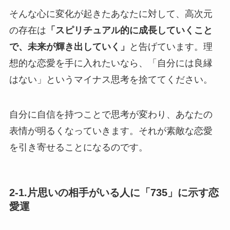
そんな心に変化が起きたあなたに対して、高次元
の存在は
「スピリチュアル的に成長していくこと
で、未来が輝き出していく」
と告げています。理
想的な恋愛を手に入れたいなら、「自分には良縁
はない」というマイナス思考を捨ててください。
自分に自信を持つことで思考が変わり、あなたの
表情が明るくなっていきます。それが素敵な恋愛
を引き寄せることになるのです。
2-1.片思いの相手がいる人に「735」に示す恋
愛運