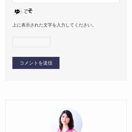
上に表示された文字を入力してください。