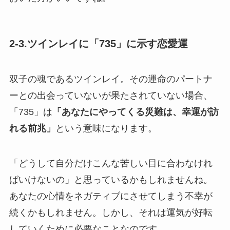
2-3.ツインレイに「735」に示す恋愛運
双子の魂であるツインレイ。その運命のパートナ
ーとの出会っていないが果たされていない場合、
「735」は
「あなたにやってくる災難は、幸運が訪
れる前兆」
という意味になります。
「どうして自分だけこんな苦しい目に合わなけれ
ばいけないの」と思っているかもしれませんね。
あなたの心情をネガティブにさせてしまう不幸が
続くかもしれません。しかし、それは運気が好転
していくために必要なことなのです。