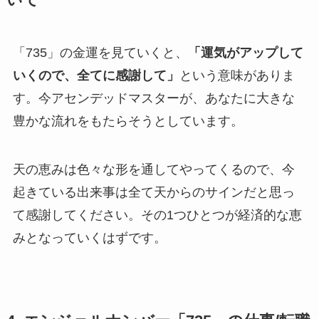
いて
「735」の金運を見ていくと、
「運気がアップして
いくので、全てに感謝して」
という意味がありま
す。今アセンデッドマスターが、あなたに大きな
豊かな流れをもたらそうとしています。
天の恵みは色々な形を通してやってくるので、今
起きている出来事は全て天からのサインだと思っ
て感謝してください。その1つひとつが経済的な恵
みとなっていくはずです。