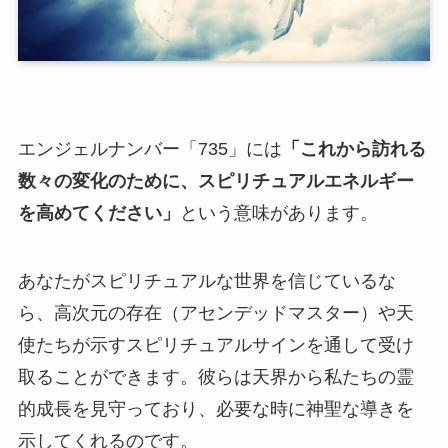
エンジェルナンバー「735」には
「これから訪れる
数々の変化のために、スピリチュアルエネルギー
を高めてください」
という意味があります。
あなたがスピリチュアルな世界を信じているな
ら、高次元の存在（アセンデッドマスター）や天
使たちが示すスピリチュアルサインを通して受け
取ることができます。彼らは天界から私たちの霊
的成長を見守っており、必要な時に神聖な導きを
示してくれるのです。