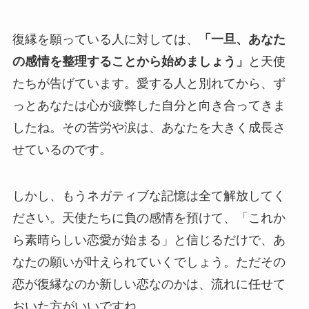
復縁を願っている人に対しては、
「一旦、あなた
の感情を整理することから始めましょう」
と天使
たちが告げています。愛する人と別れてから、ず
っとあなたは心が疲弊した自分と向き合ってきま
したね。その苦労や涙は、あなたを大きく成長さ
せているのです。
しかし、もうネガティブな記憶は全て解放してく
ださい。天使たちに負の感情を預けて、「これか
ら素晴らしい恋愛が始まる」と信じるだけで、あ
なたの願いが叶えられていくでしょう。ただその
恋が復縁なのか新しい恋なのかは、流れに任せて
おいた方がいいですね。