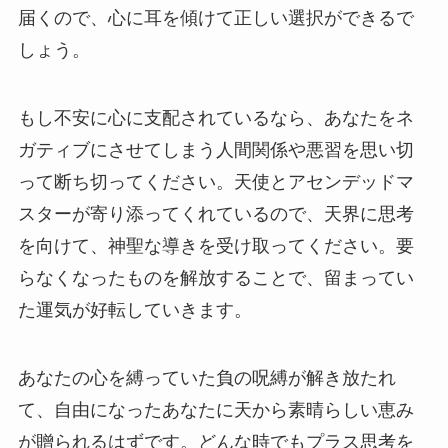
届くので、心に耳を傾けて正しい選択ができるで
しょう。
もし不安に心に支配されているなら、あなたをネ
ガティブにさせてしまう人間関係や悪習を思い切
って断ち切ってください。天使とアセンデッドマ
スターが寄り添ってくれているので、天界に思考
を向けて、神聖な導きを受け取ってください。要
らなくなったものを解放することで、留まってい
た運気が好転していきます。
あなたの心を縛っていた負の呪縛が解き放たれ
て、自由になったあなたに天から素晴らしい恵み
が贈られるはずです。どんな時でもプラス思考を