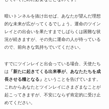
暗いトンネルを抜け出せば、あなたが望んだ理想
的な未来が広がってくるでしょう。運命のツイン
レイとの出会いを果たすまでしばらくは困難な状
況が続きますが、その先に運命の人が待っている
ので、前向きな気持ちでいてください。
すでにツインレイと出会っている場合、天使たち
は
「新たに起きてくる出来事が、あなたたちを成
長させる糧となる」
ということを告げています。
これからあなたとツインレイにさまざまなことが
起こってきますが、不安にならず肯定的に受け止
めてください。