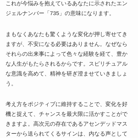
これが今悩みを抱えているあなたに示されたエン
ジェルナンバー「735」の意味になります。
まもなくあなたも驚くような変化が押し寄せてき
ますが、不安になる必要はありません。なぜなら
それらの出来事によって色々な経験を経て、豊か
な人生がもたらされるからです。スピリチュアル
な意識を高めて、精神を研ぎ澄ませていきましょ
う。
考え方をポジティブに維持することで、変化を好
機と捉えて、チャンスを最大限に活かすことがで
きますよ。高次元の存在であるアセンデッドマス
ターから送られてくるサインは、内なる声として