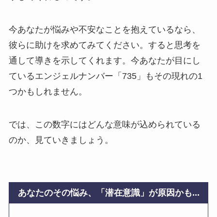
今あなたが悩みや不安なことを抱えているなら、
彼らに助けを求めてみてください。すると思考を
通して導きを示してくれます。今あなたが目にし
ているエンジェルナンバー「735」もその現れの1
つかもしれません。
では、この数字にはどんな意味が込められている
のか、見ていきましょう。
あなたのその悩み、「潜在意識」が原因かも...