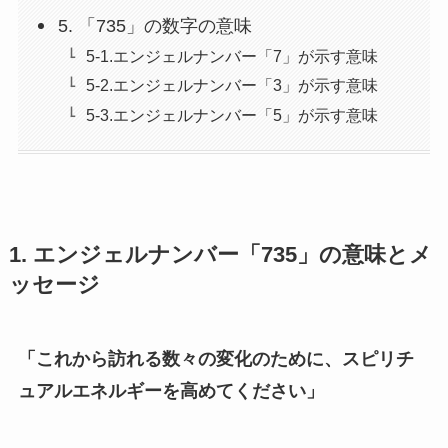
5. 「735」の数字の意味
5-1.エンジェルナンバー「7」が示す意味
5-2.エンジェルナンバー「3」が示す意味
5-3.エンジェルナンバー「5」が示す意味
1. エンジェルナンバー「735」の意味とメ
ッセージ
「これから訪れる数々の変化のために、スピリチ
ュアルエネルギーを高めてください」