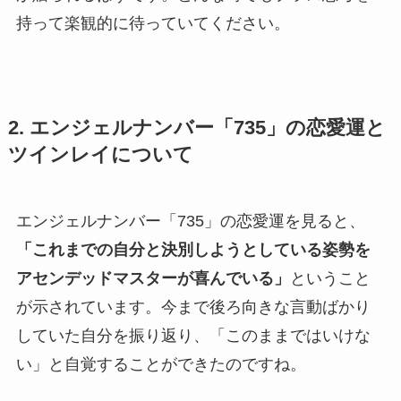
持って楽観的に待っていてください。
2. エンジェルナンバー「735」の恋愛運と
ツインレイについて
エンジェルナンバー「735」の恋愛運を見ると、
「これまでの自分と決別しようとしている姿勢を
アセンデッドマスターが喜んでいる」
ということ
が示されています。今まで後ろ向きな言動ばかり
していた自分を振り返り、「このままではいけな
い」と自覚することができたのですね。