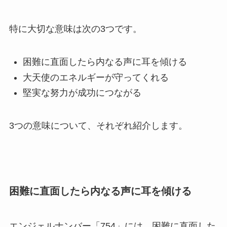
特に大切な意味は次の3つです。
困難に直面したら内なる声に耳を傾ける
大天使のエネルギーが守ってくれる
堅実な努力が成功につながる
3つの意味について、それぞれ紹介します。
困難に直面したら内なる声に耳を傾ける
エンジェルナンバー「754」には、困難に直面した