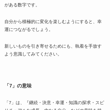
がある数字です。
自分から積極的に変化を楽しむようにすると、幸
運につながるでしょう。
新しいものを引き寄せるためにも、執着を手放す
よう意識してみてください。
「7」の意味
「7」は、『継続・決意・幸運・知識の探求・スピ