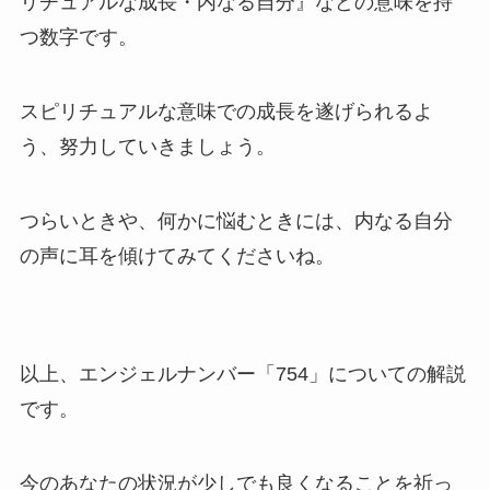
リチュアルな成長・内なる自分』などの意味を持
つ数字です。
スピリチュアルな意味での成長を遂げられるよ
う、努力していきましょう。
つらいときや、何かに悩むときには、内なる自分
の声に耳を傾けてみてくださいね。
以上、エンジェルナンバー「754」についての解説
です。
今のあなたの状況が少しでも良くなることを祈っ