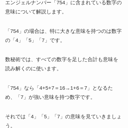
エンジェルナンバー「754」に含まれている数字の
意味について解説します。
「754」の場合は、特に大きな意味を持つのは数字
の「4」「5」「7」です。
数秘術では、すべての数字を足した合計も意味を
読み解くのに使います。
「754」なら「4+5+7＝16→1+6＝7」となるた
め、「7」が強い意味を持つ数字です。
それでは「4」「5」「7」の意味を見ていきましょ
う。