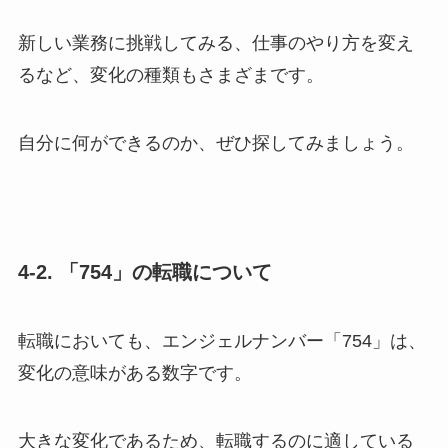
新しい業務に挑戦してみる、仕事のやり方を変え
るなど、変化の種類もさまざまです。
自分に何ができるのか、ぜひ探してみましょう。
4-2. 「754」の転職について
転職においても、エンジェルナンバー「754」は、
変化の意味がある数字です。
大きな変化であるため、転職するのに適している