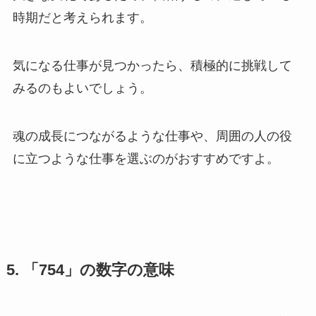
時期だと考えられます。
気になる仕事が見つかったら、積極的に挑戦して
みるのもよいでしょう。
魂の成長につながるような仕事や、周囲の人の役
に立つような仕事を選ぶのがおすすめですよ。
5. 「754」の数字の意味