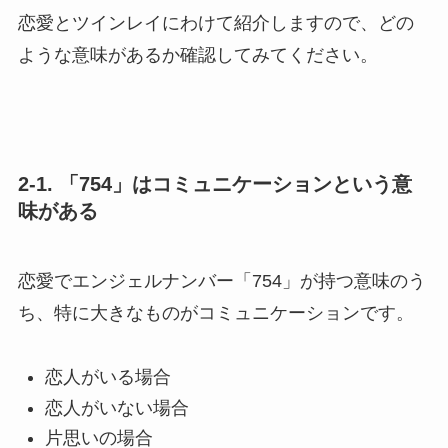
恋愛とツインレイにわけて紹介しますので、どの
ような意味があるか確認してみてください。
2-1. 「754」はコミュニケーションという意
味がある
恋愛でエンジェルナンバー「754」が持つ意味のう
ち、特に大きなものがコミュニケーションです。
恋人がいる場合
恋人がいない場合
片思いの場合