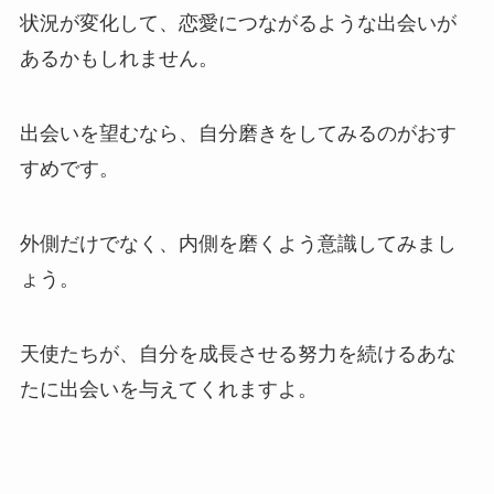
状況が変化して、恋愛につながるような出会いが
あるかもしれません。
出会いを望むなら、自分磨きをしてみるのがおす
すめです。
外側だけでなく、内側を磨くよう意識してみまし
ょう。
天使たちが、自分を成長させる努力を続けるあな
たに出会いを与えてくれますよ。