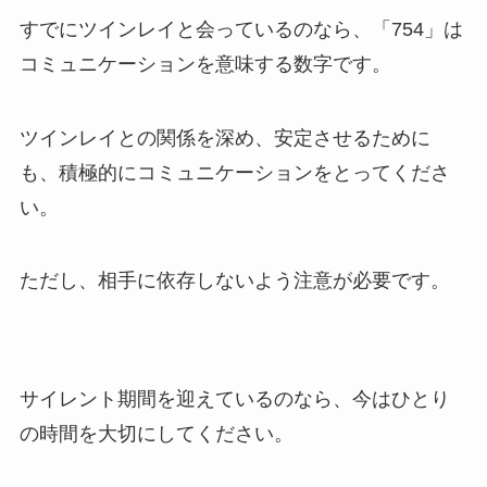
すでにツインレイと会っているのなら、「754」は
コミュニケーションを意味する数字です。
ツインレイとの関係を深め、安定させるために
も、積極的にコミュニケーションをとってくださ
い。
ただし、相手に依存しないよう注意が必要です。
サイレント期間を迎えているのなら、今はひとり
の時間を大切にしてください。