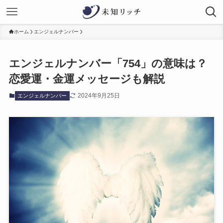
ホーム
エンジェルナンバー
エンジェルナンバー「754」の意味は？
恋愛運・金運メッセージも解説
2024年9月25日
エンジェルナンバー