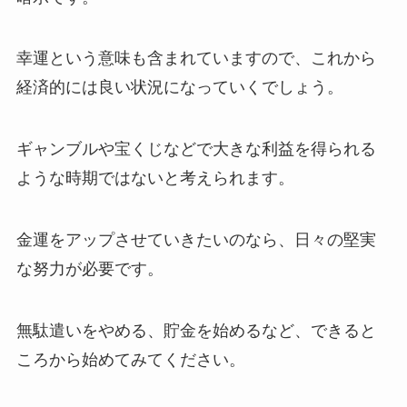
幸運という意味も含まれていますので、これから
経済的には良い状況になっていくでしょう。
ギャンブルや宝くじなどで大きな利益を得られる
ような時期ではないと考えられます。
金運をアップさせていきたいのなら、日々の堅実
な努力が必要です。
無駄遣いをやめる、貯金を始めるなど、できると
ころから始めてみてください。