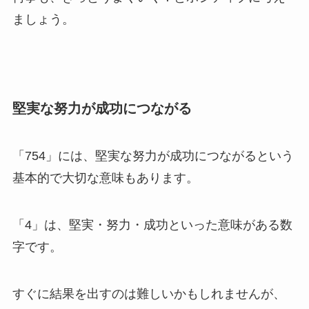
ましょう。
堅実な努力が成功につながる
「754」には、堅実な努力が成功につながるという
基本的で大切な意味もあります。
「4」は、堅実・努力・成功といった意味がある数
字です。
すぐに結果を出すのは難しいかもしれませんが、