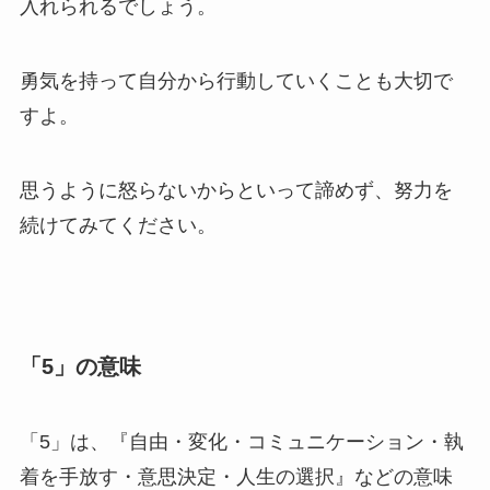
入れられるでしょう。
勇気を持って自分から行動していくことも大切で
すよ。
思うように怒らないからといって諦めず、努力を
続けてみてください。
「5」の意味
「5」は、『自由・変化・コミュニケーション・執
着を手放す・意思決定・人生の選択』などの意味