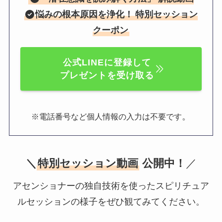
悩みの根本原因を浄化！
特別セッション
クーポン
公式LINEに登録して
プレゼントを受け取る
。
※電話番号など個人情報の入力は不要です
＼
特別セッション動画
公開中！
／
アセンショナーの独自技術を使ったスピリチュア
ルセッションの様子をぜひ観てみてください。