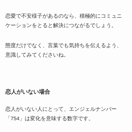
恋愛で不安様子があるのなら、積極的にコミュニ
ケーションをとると解決につながるでしょう。
態度だけでなく、言葉でも気持ちを伝えるよう、
意識してみてくださいね。
恋人がいない場合
恋人がいない人にとって、エンジェルナンバー
「754」は変化を意味する数字です。