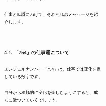
仕事と転職にわけて、それぞれのメッセージを紹
介します。
4-1. 「754」の仕事運について
エンジェルナンバー「754」は、仕事では変化を促
している数字です。
自分から積極的に変化を楽しむようにすると、成
功に近づいていくでしょう。