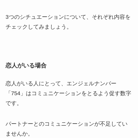
3つのシチュエーションについて、それぞれ内容を
チェックしてみましょう。
恋人がいる場合
恋人がいる人にとって、エンジェルナンバー
「754」はコミュニケーションをとるよう促す数字
です。
パートナーとのコミュニケーションが不足してい
ませんか。