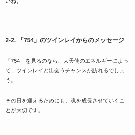
いね。
2-2. 「754」のツインレイからのメッセージ
「754」を見るのなら、大天使のエネルギーによっ
て、ツインレイと出会うチャンスが訪れるでしょ
う。
その日を迎えるためにも、魂を成長させていくこ
とが大切です。