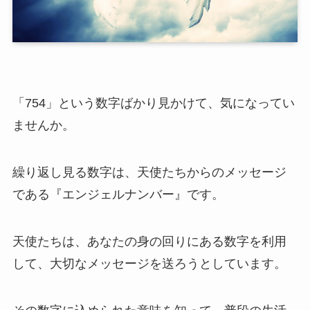
「754」という数字ばかり見かけて、気になってい
ませんか。
繰り返し見る数字は、天使たちからのメッセージ
である『エンジェルナンバー』です。
天使たちは、あなたの身の回りにある数字を利用
して、大切なメッセージを送ろうとしています。