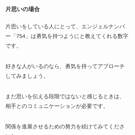
片思いの場合
片思いをしている人にとって、エンジェルナンバ
ー「754」は勇気を持つようにと教えてくれる数字
です。
好きな人がいるのなら、勇気を持ってアプローチ
してみましょう。
まだ思いを伝える段階ではないと感じるときは、
相手とのコミュニケーションが必要です。
関係を進展させるための努力を続けてみてくださ