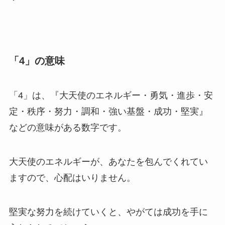
「4」の意味
「4」は、『大天使のエネルギー・勇気・進歩・安
定・秩序・努力・調和・強い基盤・成功・堅実』
などの意味がある数字です。
大天使のエネルギーが、あなたを包んでくれてい
ますので、心配はいりません。
堅実な努力を続けていくと、やがては成功を手に