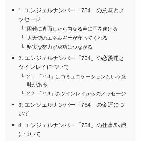
1. エンジェルナンバー「754」の意味とメ
ッセージ
困難に直面したら内なる声に耳を傾ける
大天使のエネルギーが守ってくれる
堅実な努力が成功につながる
2. エンジェルナンバー「754」の恋愛運と
ツインレイについて
2-1. 「754」はコミュニケーションという意
味がある
2-2. 「754」のツインレイからのメッセージ
3. エンジェルナンバー「754」の金運につ
いて
4. エンジェルナンバー「754」の仕事/転職
について