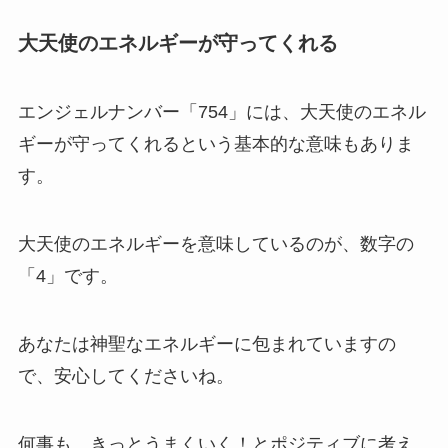
大天使のエネルギーが守ってくれる
エンジェルナンバー「754」には、大天使のエネル
ギーが守ってくれるという基本的な意味もありま
す。
大天使のエネルギーを意味しているのが、数字の
「4」です。
あなたは神聖なエネルギーに包まれていますの
で、安心してくださいね。
何事も、きっとうまくいく！とポジティブに考え