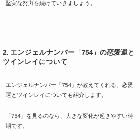
堅実な努力を続けていきましょう。
2. エンジェルナンバー「754」の恋愛運と
ツインレイについて
エンジェルナンバー「754」が教えてくれる、恋愛
運とツインレイについても紹介します。
「754」を見るのなら、大きな変化が起きやすい時
期です。