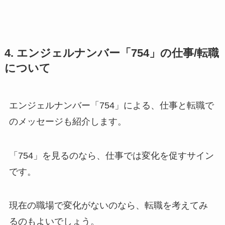
4. エンジェルナンバー「754」の仕事/転職
について
エンジェルナンバー「754」による、仕事と転職で
のメッセージも紹介します。
「754」を見るのなら、仕事では変化を促すサイン
です。
現在の職場で変化がないのなら、転職を考えてみ
るのもよいでしょう。