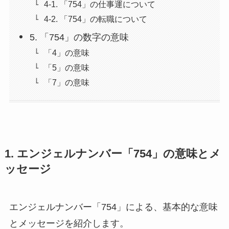
4-1. 「754」の仕事運について
4-2. 「754」の転職について
5. 「754」の数字の意味
「4」の意味
「5」の意味
「7」の意味
1. エンジェルナンバー「754」の意味とメ
ッセージ
エンジェルナンバー「754」による、基本的な意味
とメッセージを紹介します。