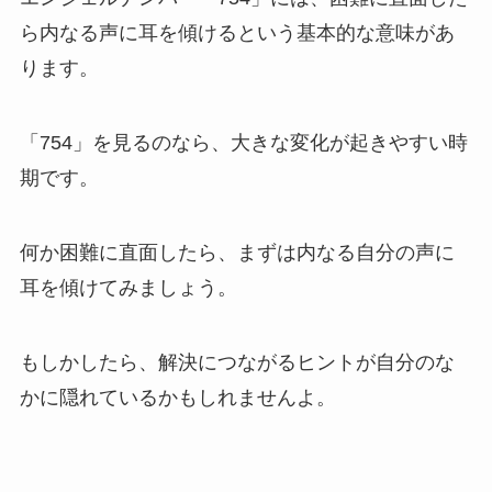
ら内なる声に耳を傾けるという基本的な意味があ
ります。
「754」を見るのなら、大きな変化が起きやすい時
期です。
何か困難に直面したら、まずは内なる自分の声に
耳を傾けてみましょう。
もしかしたら、解決につながるヒントが自分のな
かに隠れているかもしれませんよ。