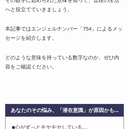
その数字に込められた意味を知って、普段の生活
へと役立てていきましょう。
本記事ではエンジェルナンバー「754」によるメッ
セージを紹介します。
どのような意味を持っている数字なのか、ぜひ内
容をご確認ください。
あなたのその悩み、「潜在意識」が原因かも...
■心がずっとモヤモヤしている…