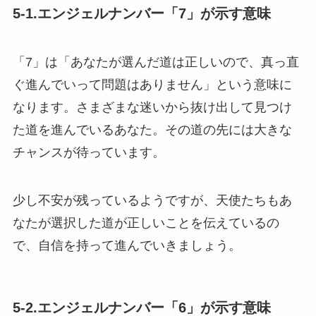
5-1.エンジェルナンバー「7」が示す意味
「7」は「あなたが選んだ道は正しいので、真っ直
ぐ進んでいって問題はありません」という意味に
なります。さまざまな迷いから抜け出して見つけ
た道を進んでいるあなた。その道の先には大きな
チャンスが待っています。
少し不安が残っているようですが、天使たちもあ
なたが選択した道が正しいことを伝えているの
で、自信を持って進んでいきましょう。
5-2.エンジェルナンバー「6」が示す意味