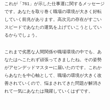
これが「761」が示した仕事運に関するメッセージ
です。あなたを取り巻く職場の環境が大きく好転
していく前兆があります。高次元の存在がすごい
スピードであなたの運気を上げていこうとしてい
るからでしょう。
これまで劣悪な人間関係や職場環境の中でも、あ
なたはへこたれず頑張ってきましたね。その姿勢
がアセンデッドマスターに届いたのです。これか
らあなたを中心軸として、職場の環境が大きく改
善されていくので、悩まされてきた問題が解消さ
れて一気にあなたは飛躍していくはずです。