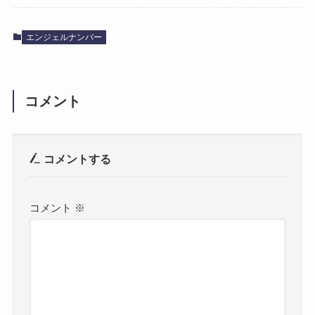
エンジェルナンバー
コメント
コメントする
コメント
※