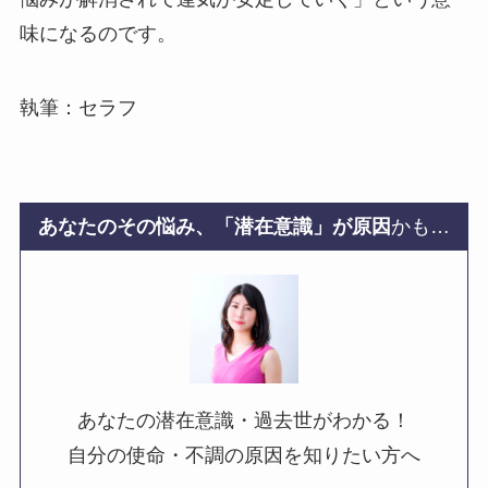
味になるのです。
執筆：セラフ
あなたのその悩み、「潜在意識」が原因
かも…
あなたの潜在意識・過去世がわかる！
自分の使命・不調の原因を知りたい方へ