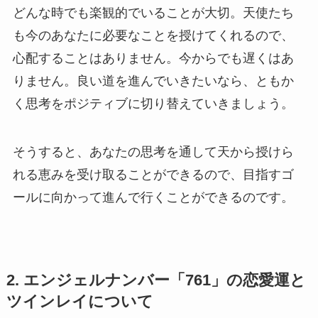
どんな時でも楽観的でいることが大切。天使たち
も今のあなたに必要なことを授けてくれるので、
心配することはありません。今からでも遅くはあ
りません。良い道を進んでいきたいなら、ともか
く思考をポジティブに切り替えていきましょう。
そうすると、あなたの思考を通して天から授けら
れる恵みを受け取ることができるので、目指すゴ
ールに向かって進んで行くことができるのです。
2. エンジェルナンバー「761」の恋愛運と
ツインレイについて