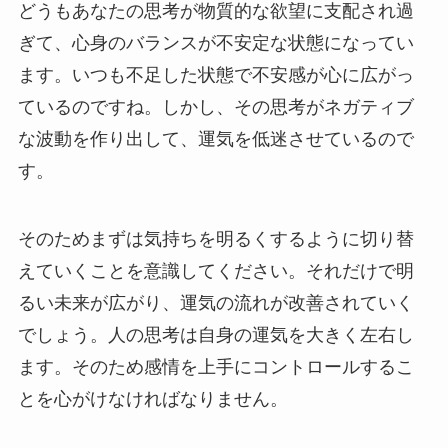
どうもあなたの思考が物質的な欲望に支配され過
ぎて、心身のバランスが不安定な状態になってい
ます。いつも不足した状態で不安感が心に広がっ
ているのですね。しかし、その思考がネガティブ
な波動を作り出して、運気を低迷させているので
す。
そのためまずは気持ちを明るくするように切り替
えていくことを意識してください。それだけで明
るい未来が広がり、運気の流れが改善されていく
でしょう。人の思考は自身の運気を大きく左右し
ます。そのため感情を上手にコントロールするこ
とを心がけなければなりません。