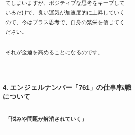
てしまいますが、ポジティブな思考をキープして
いるだけで、良い運気が加速度的に上昇していく
ので、今はプラス思考で、自身の繁栄を信じてく
ださい。
それが金運を高めることになるのです。
4. エンジェルナンバー「761」の仕事/転職
について
「悩みや問題が解消されていく」