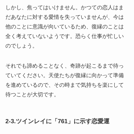
しかし、焦ってはいけません。かつての恋人はま
だあなたに対する愛情を失っていませんが、今は
他のことに意識が向いているため、復縁のことは
全く考えていないようです。恐らく仕事が忙しい
のでしょう。
それでも諦めることなく、奇跡が起こるまで待っ
ていてください。天使たちが復縁に向かって準備
を進めているので、その時まで気持ちを楽にして
待つことが大切です。
2-3.ツインレイに「761」に示す恋愛運