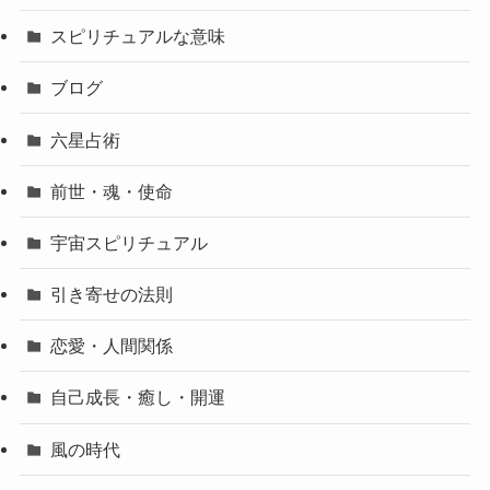
スピリチュアルな意味
ブログ
六星占術
前世・魂・使命
宇宙スピリチュアル
引き寄せの法則
恋愛・人間関係
自己成長・癒し・開運
風の時代