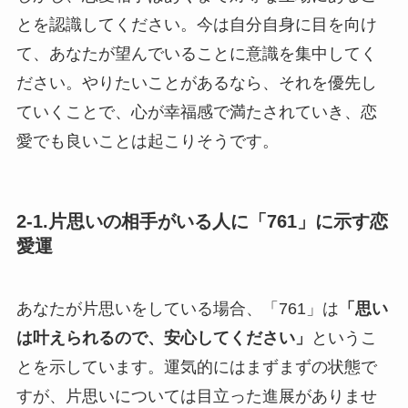
とを認識してください。今は自分自身に目を向け
て、あなたが望んでいることに意識を集中してく
ださい。やりたいことがあるなら、それを優先し
ていくことで、心が幸福感で満たされていき、恋
愛でも良いことは起こりそうです。
2-1.片思いの相手がいる人に「761」に示す恋
愛運
あなたが片思いをしている場合、「761」は
「思い
は叶えられるので、安心してください」
というこ
とを示しています。運気的にはまずまずの状態で
すが、片思いについては目立った進展がありませ