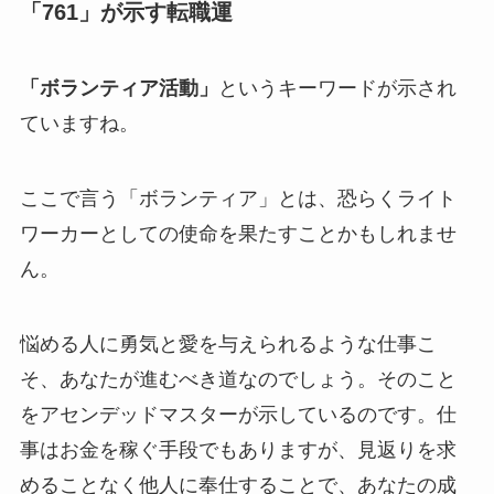
「761」が示す転職運
「ボランティア活動」
というキーワードが示され
ていますね。
ここで言う「ボランティア」とは、恐らくライト
ワーカーとしての使命を果たすことかもしれませ
ん。
悩める人に勇気と愛を与えられるような仕事こ
そ、あなたが進むべき道なのでしょう。そのこと
をアセンデッドマスターが示しているのです。仕
事はお金を稼ぐ手段でもありますが、見返りを求
めることなく他人に奉仕することで、あなたの成