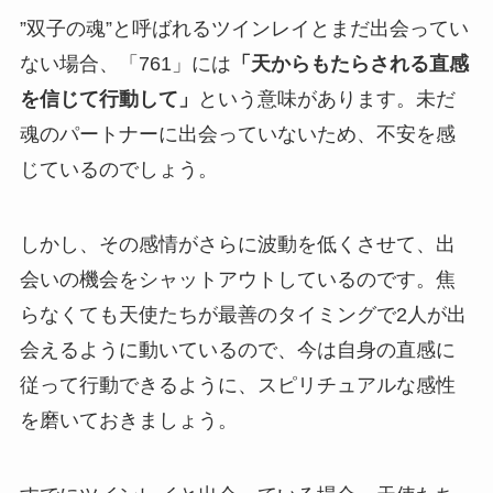
”双子の魂”と呼ばれるツインレイとまだ出会ってい
ない場合、「761」には
「天からもたらされる直感
を信じて行動して」
という意味があります。未だ
魂のパートナーに出会っていないため、不安を感
じているのでしょう。
しかし、その感情がさらに波動を低くさせて、出
会いの機会をシャットアウトしているのです。焦
らなくても天使たちが最善のタイミングで2人が出
会えるように動いているので、今は自身の直感に
従って行動できるように、スピリチュアルな感性
を磨いておきましょう。