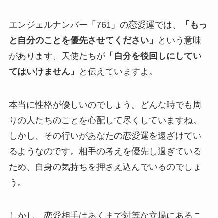
エンジェルナンバー「761」の恋愛運では、
「もっ
と自分のことを優先させてください」
という意味
があります。天使たちが
「自分を後回しにしてい
てはいけません」
と伝えていますよ。
本当に性格が優しいのでしょう。どんな時でも周
りの人たちのことを心配して尽くしていますね。
しかし、その行いがあなたの恋愛運を遠ざけてい
るようなのです。相手の考えを優先し過ぎている
ため、自身の気持ちを押さえ込んでいるのでしょ
う。
しかし、恋愛相手はあくまで対等な立場にあるこ