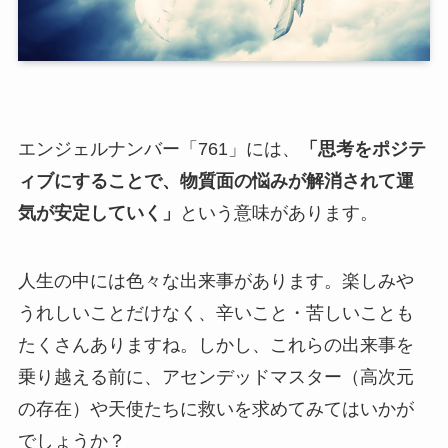
エンジェルナンバー「761」には、
「思考をポジテ
ィブにすることで、物質面の悩みが解消されて運
気が安定していく」
という意味があります。
人生の中には色々な出来事があります。楽しみや
うれしいことだけなく、辛いこと・苦しいことも
たくさんありますね。しかし、これらの出来事を
乗り越える前に、アセンデッドマスター（高次元
の存在）や天使たちに救いを求めてみてはいかが
でしょうか？