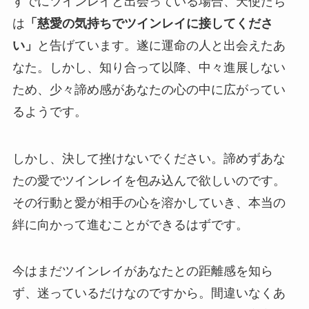
すでにツインレイと出会っている場合、天使たち
は
「慈愛の気持ちでツインレイに接してくださ
い」
と告げています。遂に運命の人と出会えたあ
なた。しかし、知り合って以降、中々進展しない
ため、少々諦め感があなたの心の中に広がってい
るようです。
しかし、決して挫けないでください。諦めずあな
たの愛でツインレイを包み込んで欲しいのです。
その行動と愛が相手の心を溶かしていき、本当の
絆に向かって進むことができるはずです。
今はまだツインレイがあなたとの距離感を知ら
ず、迷っているだけなのですから。間違いなくあ