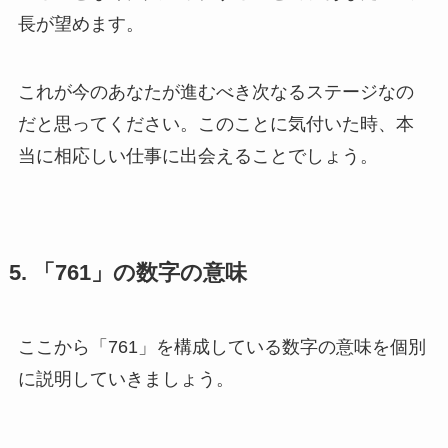
長が望めます。
これが今のあなたが進むべき次なるステージなの
だと思ってください。このことに気付いた時、本
当に相応しい仕事に出会えることでしょう。
5. 「761」の数字の意味
ここから「761」を構成している数字の意味を個別
に説明していきましょう。