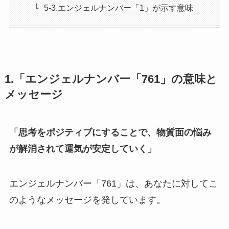
5-3.エンジェルナンバー「1」が示す意味
1.「エンジェルナンバー「761」の意味と
メッセージ
「思考をポジティブにすることで、物質面の悩み
が解消されて運気が安定していく」
エンジェルナンバー「761」は、あなたに対してこ
のようなメッセージを発しています。