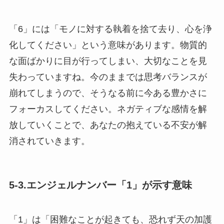
「6」には「モノに対する執着を捨て去り、心を浄
化してください」という意味があります。物質的
な面ばかりに目が行ってしまい、大切なことを見
失わっていますね。今のままでは思考バランスが
崩れてしまうので、そうなる前に今ある豊かさに
フォーカスしてください。ネガティブな感情を解
放していくことで、あなたの抱えている不安が解
消されていきます。
5-3.エンジェルナンバー「1」が示す意味
「1」は「困難なことが起きても、恐れず天の加護