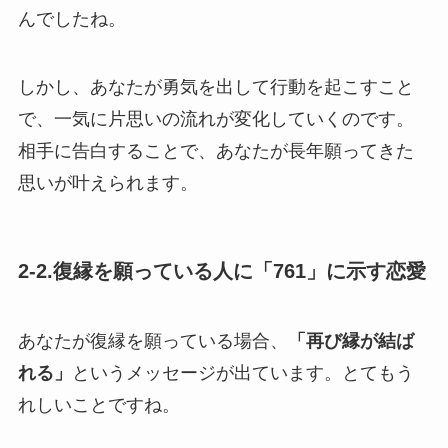
んでしたね。
しかし、あなたが勇気を出して行動を起こすこと
で、一気に片思いの流れが変化していくのです。
相手に告白することで、あなたが長年願ってきた
思いが叶えられます。
2-2.復縁を願っている人に「761」に示す恋愛
あなたが復縁を願っている場合、
「再び縁が結ば
れる」
というメッセージが出ています。とてもう
れしいことですね。