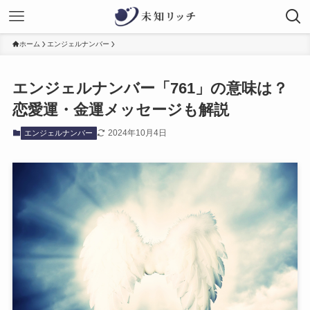
ホーム
エンジェルナンバー
エンジェルナンバー「761」の意味は？
恋愛運・金運メッセージも解説
2024年10月4日
エンジェルナンバー