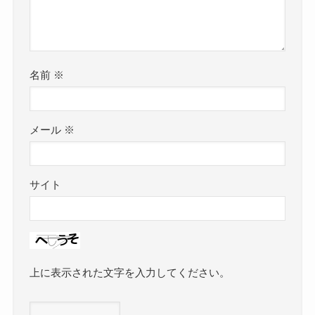
名前
※
メール
※
サイト
上に表示された文字を入力してください。