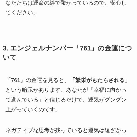
なたたちは運命の絆で繋がっているので、安心し
てください。
3. エンジェルナンバー「761」の金運につ
いて
「761」の金運を見ると、
「繁栄がもたらされる」
という暗示があります。あなたが「幸福に向かっ
て進んでいる」と信じるだけで、運気がグングン
上がっていくのです。
ネガティブな思考が残っていると運気は遠ざかっ