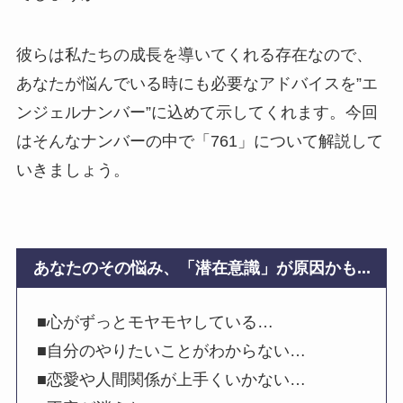
彼らは私たちの成長を導いてくれる存在なので、
あなたが悩んでいる時にも必要なアドバイスを”エ
ンジェルナンバー”に込めて示してくれます。今回
はそんなナンバーの中で「761」について解説して
いきましょう。
あなたのその悩み、「潜在意識」が原因かも...
■心がずっとモヤモヤしている…
■自分のやりたいことがわからない…
■恋愛や人間関係が上手くいかない…