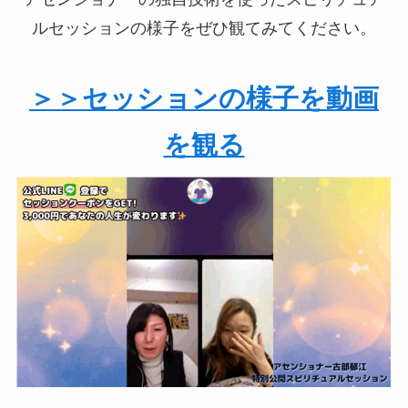
ルセッションの様子をぜひ観てみてください。
＞＞セッションの様子を動画
を観る