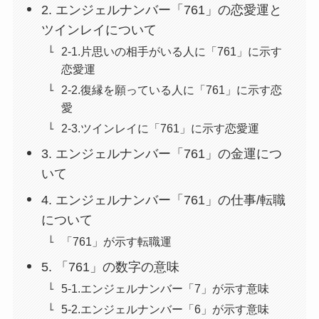
2. エンジェルナンバー「761」の恋愛運と
ツインレイについて
2-1.片思いの相手がいる人に「761」に示す
恋愛運
2-2.復縁を願っている人に「761」に示す恋
愛
2-3.ツインレイに「761」に示す恋愛運
3. エンジェルナンバー「761」の金運につ
いて
4. エンジェルナンバー「761」の仕事/転職
について
「761」が示す転職運
5. 「761」の数字の意味
5-1.エンジェルナンバー「7」が示す意味
5-2.エンジェルナンバー「6」が示す意味