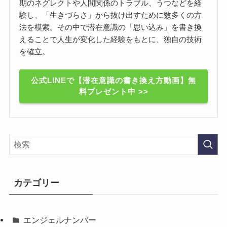
期のネグレクトや人間関係のトラブル、うつなどを経
験し、「生きづらさ」から抜け出すために数多くの方
法を模索。その中で潜在意識の「思い込み」を書き換
えることで人生が変化した経験をもとに、独自の技術
を確立。
公式LINEで【潜在意識の書き換え方動画】無
料プレゼント中 >>
カテゴリー
エンジェルナンバー