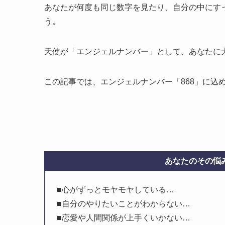
あなたが何度も同じ数字を見たり、自分の中にす
う。
天使が「エンジェルナンバー」として、あなたに
この記事では、エンジェルナンバー「868」に込
あなたのその悩み
■心がずっとモヤモヤしている…
■自分のやりたいことがわからない…
■恋愛や人間関係が上手くいかない…