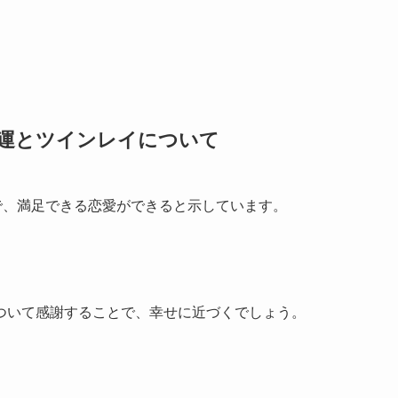
愛運とツインレイについて
で、満足できる恋愛ができると示しています。
ついて感謝することで、幸せに近づくでしょう。