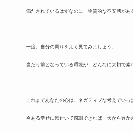
満たされているはずなのに、物質的な不安感があ
一度、自分の周りをよく見てみましょう。
当たり前となっている環境が、どんなに大切で素
これまであなたの心は、ネガティブな考えでいっ
今ある幸せに気付いて感謝できれば、天から豊か