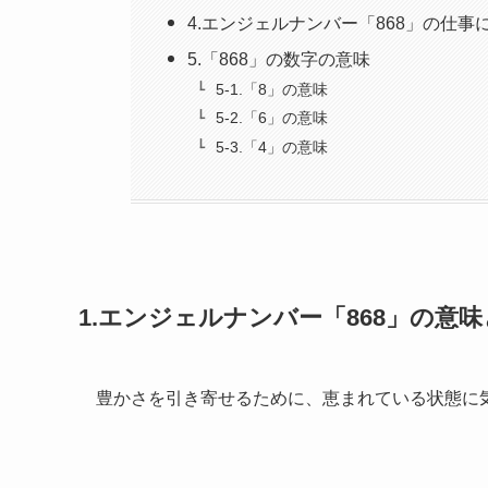
4.エンジェルナンバー「868」の仕事
5.「868」の数字の意味
5-1.「8」の意味
5-2.「6」の意味
5-3.「4」の意味
1.エンジェルナンバー「868」の意
豊かさを引き寄せるために、恵まれている状態に