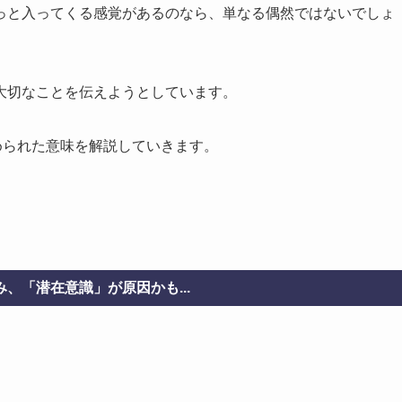
っと入ってくる感覚があるのなら、単なる偶然ではないでしょ
大切なことを伝えようとしています。
められた意味を解説していきます。
、「潜在意識」が原因かも...