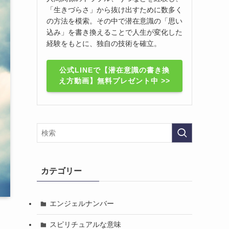
「生きづらさ」から抜け出すために数多く
の方法を模索。その中で潜在意識の「思い
込み」を書き換えることで人生が変化した
経験をもとに、独自の技術を確立。
公式LINEで【潜在意識の書き換
え方動画】無料プレゼント中 >>
カテゴリー
エンジェルナンバー
スピリチュアルな意味