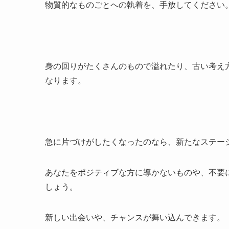
物質的なものごとへの執着を、手放してください
身の回りがたくさんのもので溢れたり、古い考え
なります。
急に片づけがしたくなったのなら、新たなステー
あなたをポジティブな方に導かないものや、不要
しょう。
新しい出会いや、チャンスが舞い込んできます。