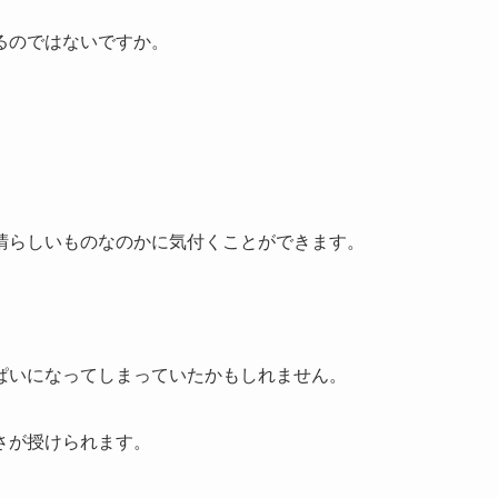
るのではないですか。
晴らしいものなのかに気付くことができます。
ぱいになってしまっていたかもしれません。
さが授けられます。