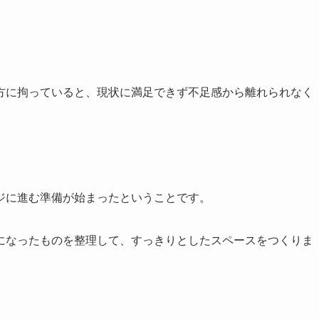
。
方に拘っていると、現状に満足できず不足感から離れられなく
ジに進む準備が始まったということです。
になったものを整理して、すっきりとしたスペースをつくりま