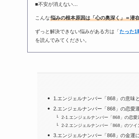
■不安が消えない…
こんな
悩みの根本原因は「心の奥深く」＝潜
ずっと解決できない悩みがある方は「
たった
を読んでみてください。
1.エンジェルナンバー「868」の意味
2.エンジェルナンバー「868」の恋
2-1.エンジェルナンバー「868」の恋
2-2.エンジェルナンバー「868」のツ
3.エンジェルナンバー「868」の金運