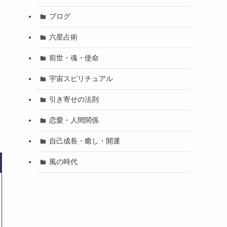
ブログ
六星占術
前世・魂・使命
宇宙スピリチュアル
引き寄せの法則
恋愛・人間関係
自己成長・癒し・開運
風の時代