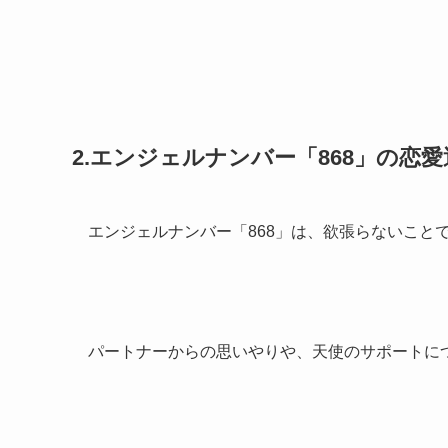
2.エンジェルナンバー「868」の恋
エンジェルナンバー「868」は、欲張らないこと
パートナーからの思いやりや、天使のサポートに