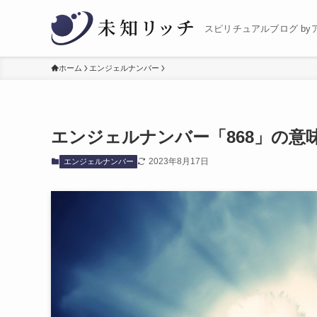
スピリチュアルブログ by
ホーム
エンジェルナンバー
エンジェルナンバー「868」の意
2023年8月17日
エンジェルナンバー