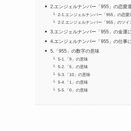
2.エンジェルナンバー「955」の恋
2-1.エンジェルナンバー「955」の恋
2-2.エンジェルナンバー「955」のツ
3.エンジェルナンバー「955」の金運
4.エンジェルナンバー「955」の仕事
5.「955」の数字の意味
5-1.「9」の意味
5-2.「5」の意味
5-3.「10」の意味
5-4.「1」の意味
5-5.「0」の意味