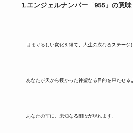
1.エンジェルナンバー「955」の意
目まぐるしい変化を経て、人生の次なるステージ
あなたが天から授かった神聖なる目的を果たせる
あなたの前に、未知なる階段が現れます。