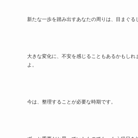
新たな一歩を踏み出すあなたの周りは、目まぐる
大きな変化に、不安を感じることもあるかもしれ
よ。
今は、整理することが必要な時期です。