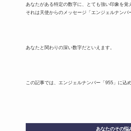
あなたがある特定の数字に、とても強い印象を覚
それは天使からのメッセージ「エンジェルナンバ
あなたと関わりの深い数字だといえます。
この記事では、エンジェルナンバー「955」に込
あなたのその悩み