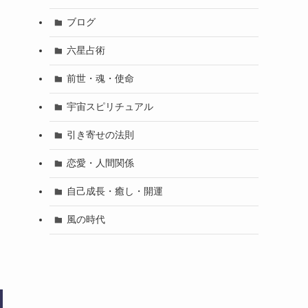
ブログ
六星占術
前世・魂・使命
宇宙スピリチュアル
引き寄せの法則
恋愛・人間関係
自己成長・癒し・開運
風の時代