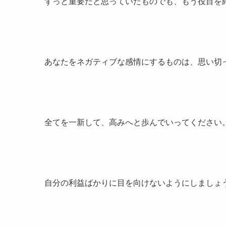
ずっと重要だと思っていたものでも、もう役目を
あなたをネガティブな感情にするものは、思い切
全てを一新して、高みへと歩んでいってください
自分の利益ばかりに目を向けないようにしましょ