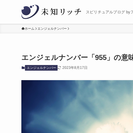
スピリチュアルブログ by
ホーム
エンジェルナンバー
エンジェルナンバー「955」の意
2023年8月17日
エンジェルナンバー