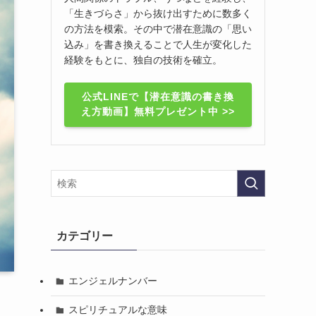
「生きづらさ」から抜け出すために数多く
の方法を模索。その中で潜在意識の「思い
込み」を書き換えることで人生が変化した
経験をもとに、独自の技術を確立。
公式LINEで【潜在意識の書き換
え方動画】無料プレゼント中 >>
カテゴリー
エンジェルナンバー
スピリチュアルな意味