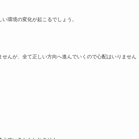
しい環境の変化が起こるでしょう。
ませんが、全て正しい方向へ進んでいくので心配はいりません