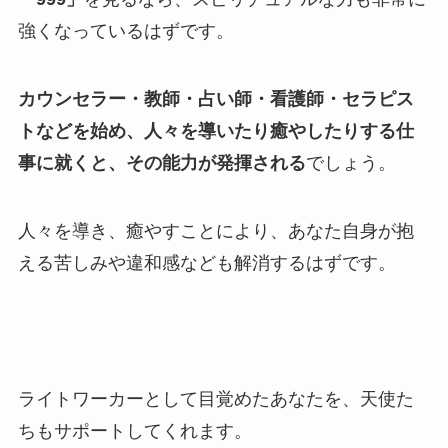
強くなっているはずです。
カウンセラー・教師・占い師・看護師・セラピス
トなどを始め、人々を導いたり癒やしたりする仕
事に就くと、その能力が発揮される
でしょう。
人々を導き、癒やすことにより、あなた自身が抱
える苦しみや違和感なども解消するはずです。
ライトワーカーとして目覚めたあなたを、天使た
ちもサポートしてくれます。