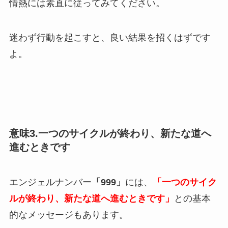
情熱には素直に従ってみてください。
迷わず行動を起こすと、良い結果を招くはずです
よ。
意味3.一つのサイクルが終わり、新たな道へ
進むときです
エンジェルナンバー
「999」
には、
「一つのサイク
ルが終わり、新たな道へ進むときです」
との基本
的なメッセージもあります。