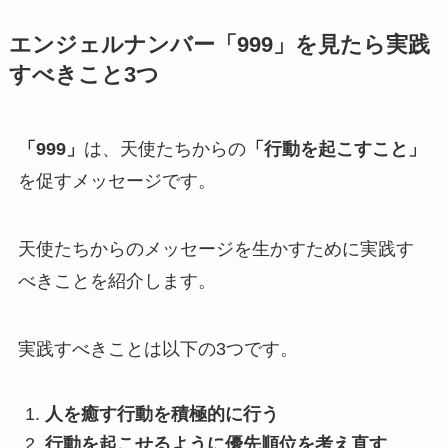
エンジェルナンバー「999」を見たら実践
すべきこと3つ
「999」
は、天使たちからの
「行動を起こすこと」
を促すメッセージです。
天使たちからのメッセージを生かすために実践す
べきことを紹介します。
実践すべきことは以下の3つです。
人を癒す行動を積極的に行う
行動を起こせるように優先順位を考え直す