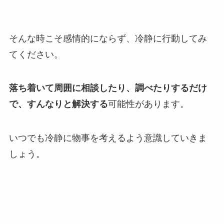
そんな時こそ感情的にならず、冷静に行動してみ
てください。
落ち着いて周囲に相談したり、調べたりするだけ
で、すんなりと解決する
可能性があります。
いつでも冷静に物事を考えるよう意識していきま
しょう。