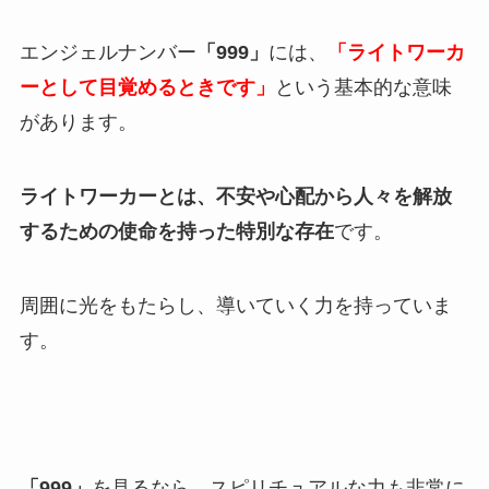
エンジェルナンバー
「999」
には、
「ライトワーカ
ーとして目覚めるときです」
という基本的な意味
があります。
ライトワーカーとは、不安や心配から人々を解放
するための使命を持った特別な存在
です。
周囲に光をもたらし、導いていく力を持っていま
す。
「999」
を見るなら、スピリチュアルな力も非常に