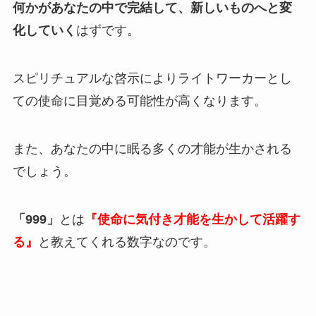
何かがあなたの中で完結して、新しいものへと変
化していく
はずです。
スピリチュアルな啓示によりライトワーカーとし
ての使命に目覚める可能性が高くなります。
また、あなたの中に眠る多くの才能が生かされる
でしょう。
「999」
とは
『使命に気付き才能を生かして活躍す
る』
と教えてくれる数字なのです。