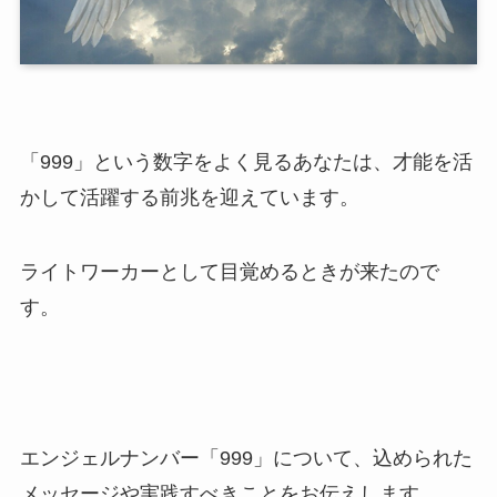
「999」という数字をよく見るあなたは、才能を活
かして活躍する前兆を迎えています。
ライトワーカーとして目覚めるときが来たので
す。
エンジェルナンバー「999」について、込められた
メッセージや実践すべきことをお伝えします。