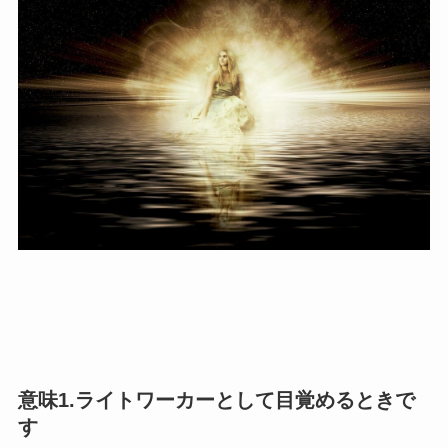
意味1.ライトワーカーとして目覚めるときで
す