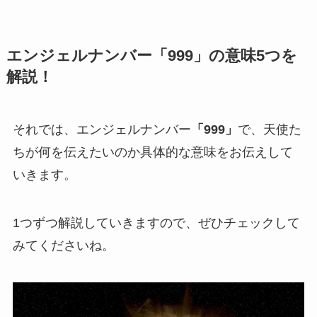
エンジェルナンバー「999」の意味5つを
解説！
それでは、エンジェルナンバー
「999」
で、天使た
ちが何を伝えたいのか具体的な意味をお伝えして
いきます。
1つずつ解説していきますので、ぜひチェックして
みてくださいね。