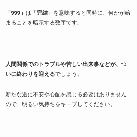
「999」
は
「完結」
を意味すると同時に、何かが始
まることを暗示する数字です。
人間関係でのトラブルや苦しい出来事などが、つ
いに終わりを迎える
でしょう。
新たな道に不安や心配を感じる必要はありません
ので、明るい気持ちをキープしてください。