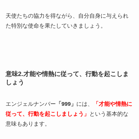
天使たちの協力を得ながら、自分自身に与えられ
た特別な使命を果たしていきましょう。
意味2.才能や情熱に従って、行動を起こしま
しょう
エンジェルナンバー
「999」
には、
「才能や情熱に
従って、行動を起こしましょう」
という基本的な
意味もあります。