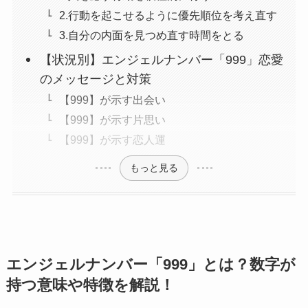
2.行動を起こせるように優先順位を考え直す
3.自分の内面を見つめ直す時間をとる
【状況別】エンジェルナンバー「999」恋愛
のメッセージと対策
【999】が示す出会い
【999】が示す片思い
【999】が示す恋人運
もっと見る
エンジェルナンバー「999」とは？数字が
持つ意味や特徴を解説！