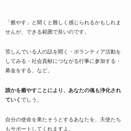
「癒やす」と聞くと難しく感じられるかもしれま
せんが、できる範囲で良いのです。
苦しんでいる人の話を聞く・ボランティア活動を
してみる・社会貢献につながる行事に参加する・
募金をする、など。
誰かを癒やすことにより、あなたの魂も浄化され
ていく
でしう。
自分の使命を果たそうとするあなたを、天使たち
もサポートしてくれますよ。