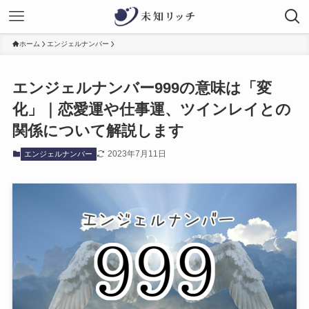
ホーム
エンジェルナンバー
エンジェルナンバー999の意味は「変
化」｜恋愛運や仕事運、ツインレイとの
関係について解説します
2023年7月11日
エンジェルナンバー