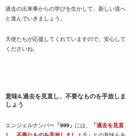
過去の出来事からの学びを生かして、新しい道へ
と進んでいきましょう。
天使たちが応援してくれていますので、安心して
くださいね。
意味4.過去を見直し、不要なものを手放しま
しょう
エンジェルナンバー
「999」
には、
「過去を見直
し、不要なものを手放しましょう」
との意味もあ