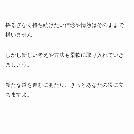
揺るぎなく持ち続けたい信念や情熱はそのままで
構いません。
しかし新しい考えや方法も柔軟に取り入れていき
ましょう。
新たな道を進むにあたり、きっとあなたの役に立
ちますよ。