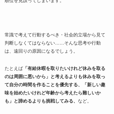
順位を見誤ってしまいます。
常識で考えて行動するべき・社会的立場から見て
判断しなくてはならない……そんな思考や行動
は、遠回りの原因になるでしょう。
たとえば
「有給休暇を取りたいけれど休みを取る
のは周囲に悪いから」と考えるよりも休みを取っ
て自分の時間を作ることを優先する、「新しい趣
味を始めたいけれど年齢から考えたら難しいか
も」と諦めるよりも挑戦してみる、
など。