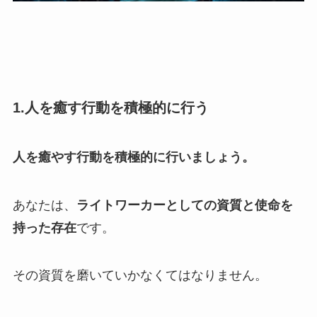
1.人を癒す行動を積極的に行う
人を癒やす行動を積極的に行いましょう。
あなたは、
ライトワーカーとしての資質と使命を
持った存在
です。
その資質を磨いていかなくてはなりません。