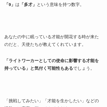
「9」
は
「多才」
という意味を持つ数字。
あなたの中に眠っている才能が開花する時が来た
のだと、天使たちが教えてくれています。
「ライトワーカーとしての使命に影響する才能を
持っている」と気付く可能性もある
でしょう。
「挑戦してみたい」「才能を生かしたい」などの