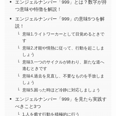
エンジェルナンバー「999」とは？数字が持
つ意味や特徴を解説！
エンジェルナンバー「999」の意味5つを解
説！
意味1.ライトワーカーとして目覚めるときで
す
意味2.才能や情熱に従って、行動を起こしま
しょう
意味3.一つのサイクルが終わり、新たな道へ
進むときです
意味4.過去を見直し、不要なものを手放しま
しょう
意味5.困った時ほど冷静に対応しましょう
エンジェルナンバー「999」を見たら実践す
べきこと3つ
1.人を癒す行動を積極的に行う