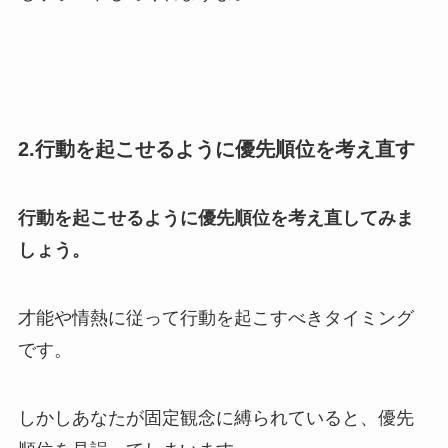
2.行動を起こせるように優先順位を考え直す
行動を起こせるように優先順位を考え直してみま
しょう。
才能や情熱に従って行動を起こすべきタイミング
です。
しかしあなたが固定観念に縛られていると、優先