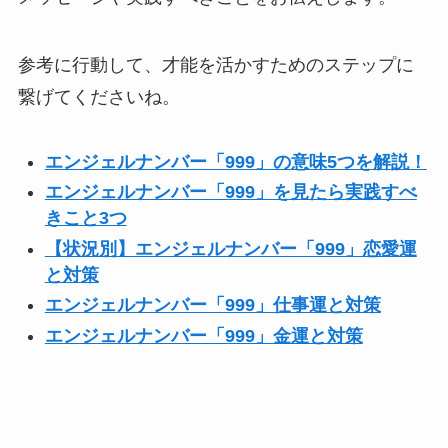
参考に行動して、才能を活かすためのステップに
繋げてくださいね。
エンジェルナンバー「999」の意味5つを解説！
エンジェルナンバー「999」を見たら実践すべ
きこと3つ
【状況別】エンジェルナンバー「999」恋愛運
と対策
エンジェルナンバー「999」仕事運と対策
エンジェルナンバー「999」金運と対策