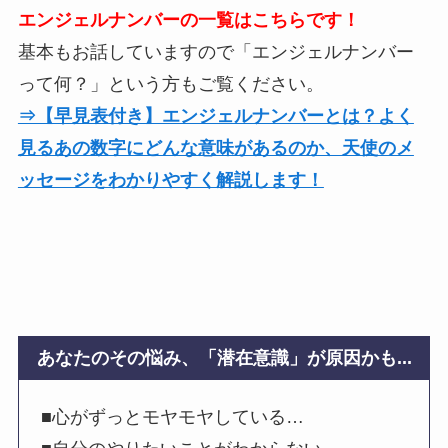
エンジェルナンバーの一覧はこちらです！
基本もお話していますので「エンジェルナンバー
って何？」という方もご覧ください。
⇒【早見表付き】エンジェルナンバーとは？よく
見るあの数字にどんな意味があるのか、天使のメ
ッセージをわかりやすく解説します！
あなたのその悩み、「潜在意識」が原因かも...
■心がずっとモヤモヤしている…