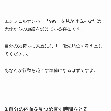
エンジェルナンバー
「999」
を見かけるあなたは、
天使からの加護を受けている存在です。
自分の気持ちに素直になり、優先順位を考え直し
てください。
あなたが行動を起こす準備になるはずですよ。
3.自分の内面を見つめ直す時間をとる