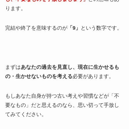
ります。
完結や終了を意味するのが
「9」
という数字です。
まずは
あなたの過去を見直し、現在に生かせるも
の・生かせないものを考える
必要があります。
もしあなた自身が持つ古い考えや習慣などが「不
要なもの」だと思えるのなら、思い切って手放し
てみてください。