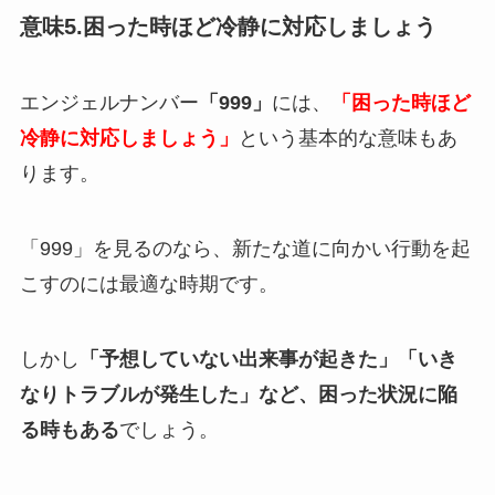
意味5.困った時ほど冷静に対応しましょう
エンジェルナンバー
「999」
には、
「困った時ほど
冷静に対応しましょう」
という基本的な意味もあ
ります。
「999」を見るのなら、新たな道に向かい行動を起
こすのには最適な時期です。
しかし
「予想していない出来事が起きた」「いき
なりトラブルが発生した」など、困った状況に陥
る時もある
でしょう。