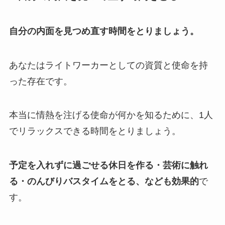
自分の内面を見つめ直す時間をとりましょう。
あなたはライトワーカーとしての資質と使命を持
った存在です。
本当に情熱を注げる使命が何かを知るために、1人
でリラックスできる時間をとりましょう。
予定を入れずに過ごせる休日を作る・芸術に触れ
る・のんびりバスタイムをとる、なども効果的
で
す。