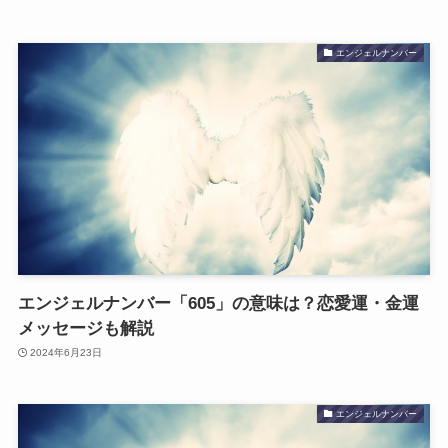
エンジェルナンバー
エンジェルナンバー「605」の意味は？恋愛運・金運
メッセージも解説
2024年6月23日
エンジェルナンバー