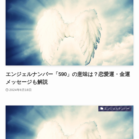
エンジェルナンバー「590」の意味は？恋愛運・金運
メッセージも解説
2024年6月18日
エンジェルナンバー