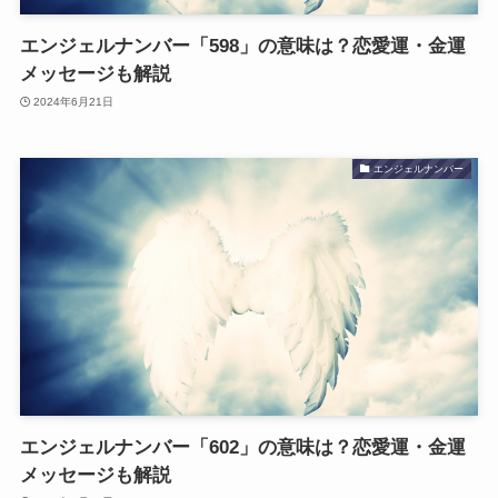
エンジェルナンバー「598」の意味は？恋愛運・金運
メッセージも解説
2024年6月21日
エンジェルナンバー
エンジェルナンバー「602」の意味は？恋愛運・金運
メッセージも解説