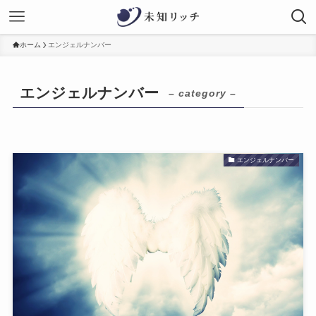
ホーム
エンジェルナンバー
エンジェルナンバー
– category –
エンジェルナンバー