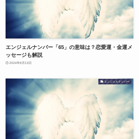
エンジェルナンバー「65」の意味は？恋愛運・金運メ
ッセージも解説
2024年6月13日
エンジェルナンバー