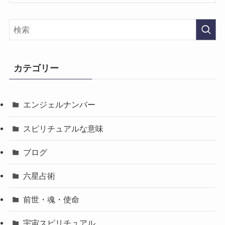
カテゴリー
エンジェルナンバー
スピリチュアルな意味
ブログ
六星占術
前世・魂・使命
宇宙スピリチュアル