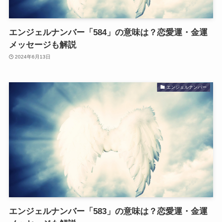
エンジェルナンバー「584」の意味は？恋愛運・金運
メッセージも解説
2024年6月13日
エンジェルナンバー
エンジェルナンバー「583」の意味は？恋愛運・金運