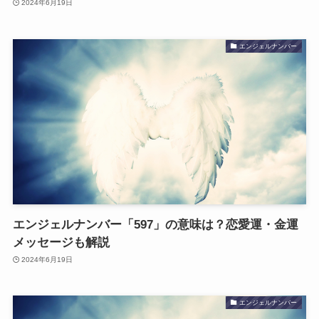
2024年6月19日
エンジェルナンバー
エンジェルナンバー「597」の意味は？恋愛運・金運
メッセージも解説
2024年6月19日
エンジェルナンバー