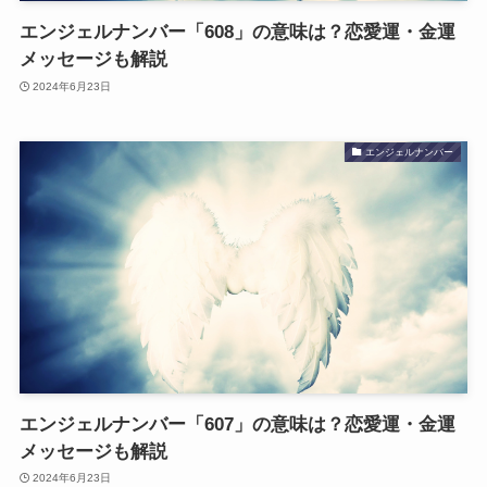
エンジェルナンバー「608」の意味は？恋愛運・金運
メッセージも解説
2024年6月23日
エンジェルナンバー
エンジェルナンバー「607」の意味は？恋愛運・金運
メッセージも解説
2024年6月23日