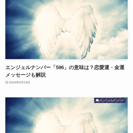
エンジェルナンバー「596」の意味は？恋愛運・金運
メッセージも解説
2024年6月19日
エンジェルナンバー