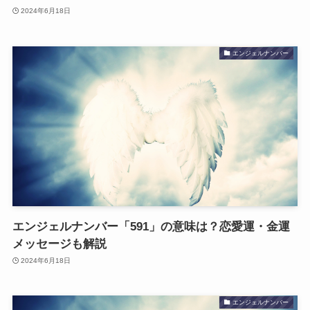
2024年6月18日
エンジェルナンバー
エンジェルナンバー「591」の意味は？恋愛運・金運
メッセージも解説
2024年6月18日
エンジェルナンバー