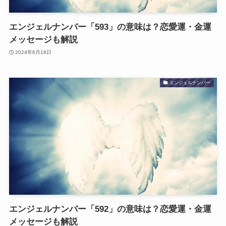
エンジェルナンバー「593」の意味は？恋愛運・金運
メッセージも解説
2024年6月18日
エンジェルナンバー
エンジェルナンバー「592」の意味は？恋愛運・金運
メッセージも解説