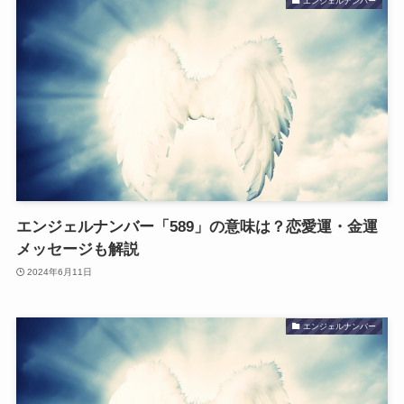
エンジェルナンバー
エンジェルナンバー「589」の意味は？恋愛運・金運
メッセージも解説
2024年6月11日
エンジェルナンバー