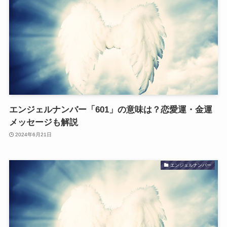
エンジェルナンバー「601」の意味は？恋愛運・金運
メッセージも解説
2024年6月21日
エンジェルナンバー