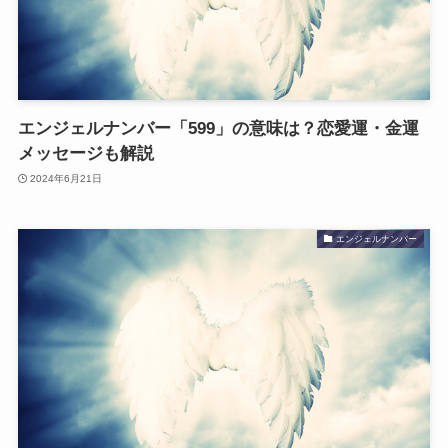
エンジェルナンバー「599」の意味は？恋愛運・金運
メッセージも解説
2024年6月21日
エンジェルナンバー