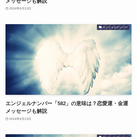
メッセージも解説
2024年6月13日
エンジェルナンバー
エンジェルナンバー「582」の意味は？恋愛運・金運
メッセージも解説
2024年6月13日