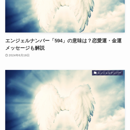
エンジェルナンバー「594」の意味は？恋愛運・金運
メッセージも解説
2024年6月19日
エンジェルナンバー