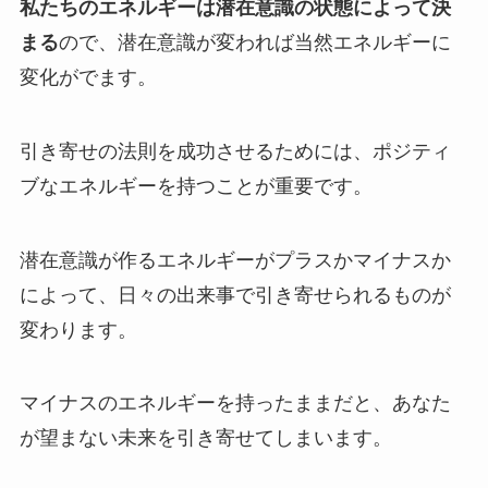
私たちのエネルギーは潜在意識の状態によって決
まる
ので、潜在意識が変われば当然エネルギーに
変化がでます。
引き寄せの法則を成功させるためには、ポジティ
ブなエネルギーを持つことが重要です。
潜在意識が作るエネルギーがプラスかマイナスか
によって、日々の出来事で引き寄せられるものが
変わります。
マイナスのエネルギーを持ったままだと、あなた
が望まない未来を引き寄せてしまいます。