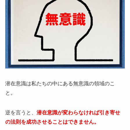
潜在意識は私たちの中にある無意識の領域のこ
と。
逆を言うと、
潜在意識が変わらなければ引き寄せ
の法則を成功させることはできません。