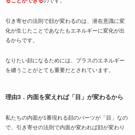
ることができる
のです。
引き寄せの法則で顔が変わるのは、潜在意識に変
化が生じたことであなたもエネルギーに変化が出
るからです。
なりたい顔になるためには、プラスのエネルギー
を纏うことがとても重要だとされています。
理由3．内面を変えれば「目」が変わるから
私たちの内面が1番現れる顔のパーツが「目」なの
で、引き寄せの法則で内面が変われば顔が変わり