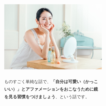
ものすごく単純な話で、
「自分は可愛い（かっこ
いい）」とアファメーションをおこなうために鏡
を見る習慣をつけましょう
、という話です。