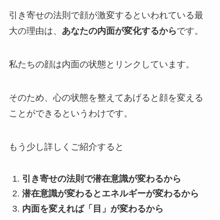
引き寄せの法則で顔が激変するといわれている最
大の理由は、
あなたの内面が変化するから
です。
私たちの顔は内面の状態とリンクしています。
そのため、心の状態を整えてあげると顔を変える
ことができるというわけです。
もう少し詳しくご紹介すると
引き寄せの法則で潜在意識が変わるから
潜在意識が変わるとエネルギーが変わるから
内面を変えれば「目」が変わるから