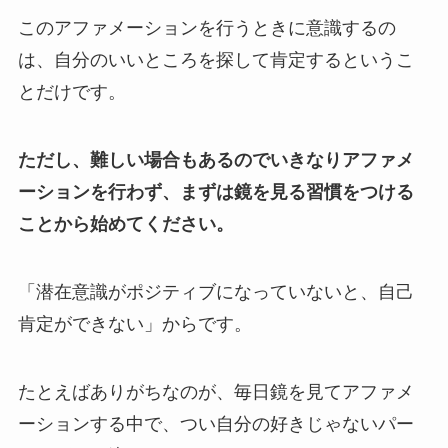
このアファメーションを行うときに意識するの
は、自分のいいところを探して肯定するというこ
とだけです。
ただし、難しい場合もあるのでいきなりアファメ
ーションを行わず、まずは鏡を見る習慣をつける
ことから始めてください。
「潜在意識がポジティブになっていないと、自己
肯定ができない」からです。
たとえばありがちなのが、毎日鏡を見てアファメ
ーションする中で、つい自分の好きじゃないパー