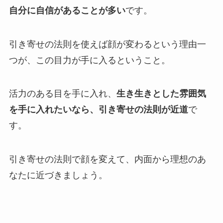
自分に自信があることが多い
です。
引き寄せの法則を使えば顔が変わるという理由一
つが、この目力が手に入るということ。
活力のある目を手に入れ、
生き生きとした雰囲気
を手に入れたいなら、引き寄せの法則が近道
で
す。
引き寄せの法則で顔を変えて、内面から理想のあ
なたに近づきましょう。