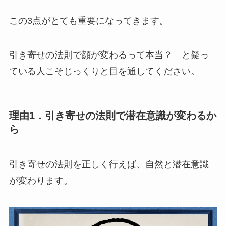
この3点がとても重要になってきます。
引き寄せの法則で顔が変わるって本当？ と疑っ
ている人こそじっくりと目を通してください。
理由1．引き寄せの法則で潜在意識が変わるか
ら
引き寄せの法則を正しく行えば、自然と潜在意識
が変わります。