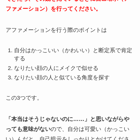
ファメーション）を行ってください。
アファメーションを行う際のポイントは
自分はかっこいい（かわいい）と断定系で肯定
する
なりたい顔の人にメイクで似せる
なりたい顔の人と似ている角度を探す
この3つです。
「本当はそうじゃないのに……」と思いながらや
っても意味がない
ので、自分は可愛い（かっこい
い）んだと、自己暗示をしっかりとかけてくださ