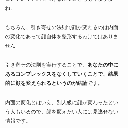
ね。
もちろん、引き寄せの法則で顔が変わるのは内面
の変化であって顔自体を整形するわけではありま
せん。
引き寄せの法則を実行することで、
あなたの中に
あるコンプレックスをなくしていくことで、結果
的に顔を変えられるというのが結論
です。
内面の変化とはいえ、別人級に顔が変わったとい
う人もいるので、顔を変えたい人には見逃せない
情報です。