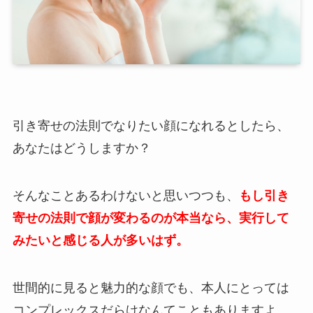
引き寄せの法則でなりたい顔になれるとしたら、
あなたはどうしますか？
そんなことあるわけないと思いつつも、
もし引き
寄せの法則で顔が変わるのが本当なら、実行して
みたいと感じる人が多いはず。
世間的に見ると魅力的な顔でも、本人にとっては
コンプレックスだらけなんてこともありますよ