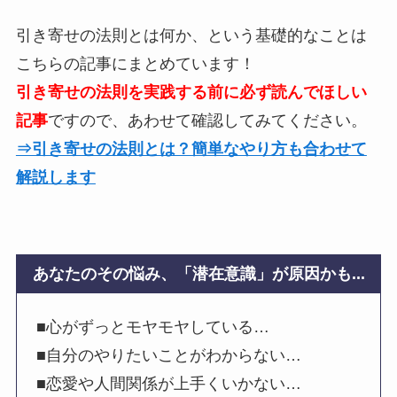
引き寄せの法則とは何か、という基礎的なことは
こちらの記事にまとめています！
引き寄せの法則を実践する前に必ず読んでほしい
記事
ですので、あわせて確認してみてください。
⇒引き寄せの法則とは？簡単なやり方も合わせて
解説します
あなたのその悩み、「潜在意識」が原因かも...
■心がずっとモヤモヤしている…
■自分のやりたいことがわからない…
■恋愛や人間関係が上手くいかない…