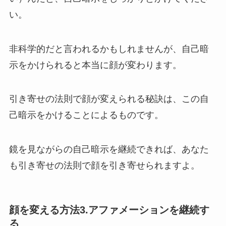
い。
非科学的だと言われるかもしれませんが、自己暗
示をかけられると本当に顔が変わります。
引き寄せの法則で顔が変えられる秘訣は、この自
己暗示をかけることによるものです。
鏡を見ながらの自己暗示を継続できれば、あなた
も引き寄せの法則で顔を引き寄せられますよ。
顔を変える方法3.アファメーションを継続す
る