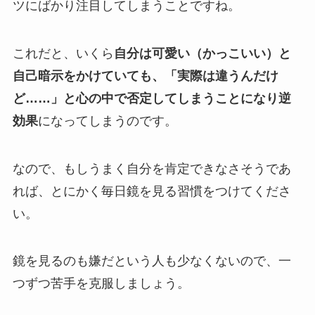
ツにばかり注目してしまうことですね。
これだと、いくら
自分は可愛い（かっこいい）と
自己暗示をかけていても、「実際は違うんだけ
ど……」と心の中で否定してしまうことになり逆
効果
になってしまうのです。
なので、もしうまく自分を肯定できなさそうであ
れば、とにかく毎日鏡を見る習慣をつけてくださ
い。
鏡を見るのも嫌だという人も少なくないので、一
つずつ苦手を克服しましょう。