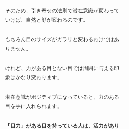
そのため、引き寄せの法則で潜在意識が変わって
いけば、自然と顔が変わるのです。
もちろん目のサイズがガラリと変わるわけではあ
りません。
けれど、力がある目とない目では周囲に与える印
象はかなり変わります。
潜在意識がポジティブになっていると、力のある
目を手に入れられます。
「目力」がある目を持っている人は、活力があり