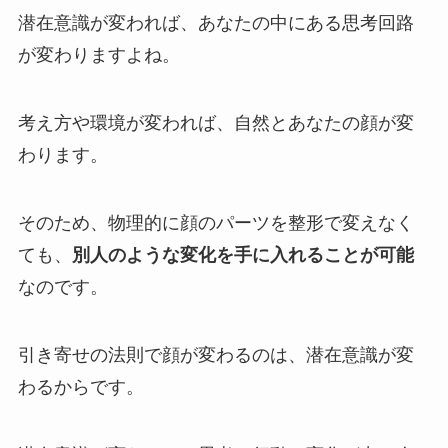
潜在意識が変われば、あなたの中にある思考回路
が変わりますよね。
考え方や環境が変われば、自然とあなたの顔が変
わります。
そのため、物理的に顔のパーツを整形で変えなく
ても、
別人のような変化を手に入れることが可能
なのです。
引き寄せの法則で顔が変わるのは、潜在意識が変
わるからです。