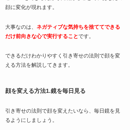
顔に変化が現れます。
大事なのは、
ネガティブな気持ちを捨ててできる
だけ前向きな心で実行すること
です。
できるだけわかりやすく引き寄せの法則で顔を変
える方法を解説してきます。
顔を変える方法1.鏡を毎日見る
引き寄せの法則で顔を変えたいなら、毎日鏡を見
るようにしましょう。