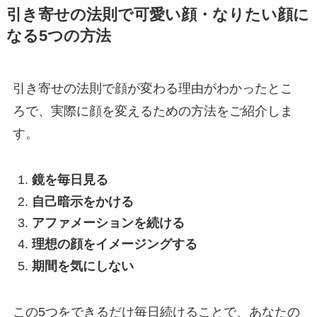
引き寄せの法則で可愛い顔・なりたい顔に
なる5つの方法
引き寄せの法則で顔が変わる理由がわかったとこ
ろで、実際に顔を変えるための方法をご紹介しま
す。
鏡を毎日見る
自己暗示をかける
アファメーションを続ける
理想の顔をイメージングする
期間を気にしない
この5つをできるだけ毎日続けることで、あなたの