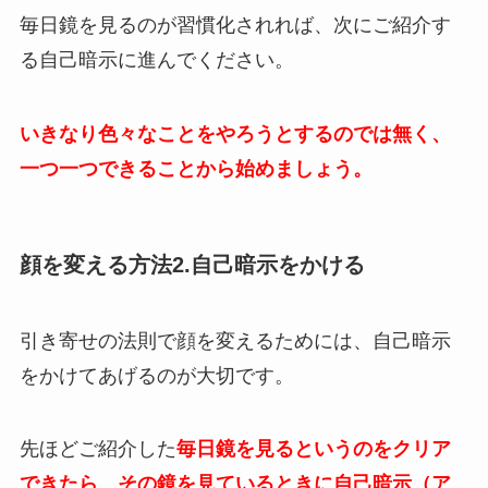
毎日鏡を見るのが習慣化されれば、次にご紹介す
る自己暗示に進んでください。
いきなり色々なことをやろうとするのでは無く、
一つ一つできることから始めましょう。
顔を変える方法2.自己暗示をかける
引き寄せの法則で顔を変えるためには、自己暗示
をかけてあげるのが大切です。
先ほどご紹介した
毎日鏡を見るというのをクリア
できたら、その鏡を見ているときに自己暗示（ア