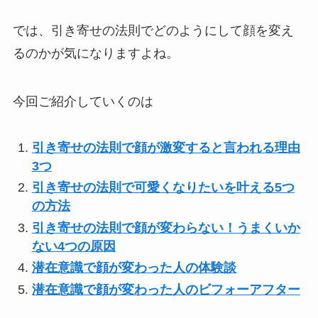
では、引き寄せの法則でどのようにして顔を変え
るのかが気になりますよね。
今回ご紹介していくのは
引き寄せの法則で顔が激変すると言われる理由
3つ
引き寄せの法則で可愛くなりたいを叶える5つ
の方法
引き寄せの法則で顔が変わらない！うまくいか
ない4つの原因
潜在意識で顔が変わった人の体験談
潜在意識で顔が変わった人のビフォーアフター