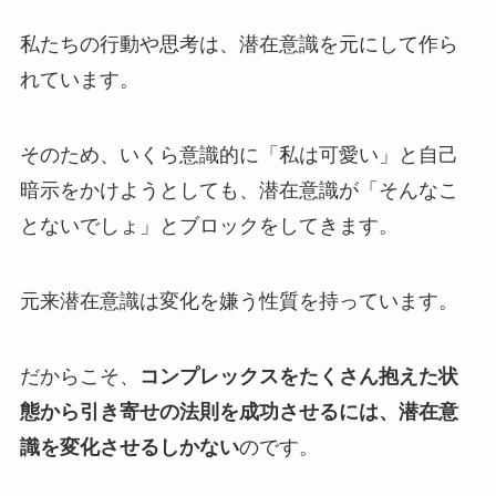
私たちの行動や思考は、潜在意識を元にして作ら
れています。
そのため、いくら意識的に「私は可愛い」と自己
暗示をかけようとしても、潜在意識が「そんなこ
とないでしょ」とブロックをしてきます。
元来潜在意識は変化を嫌う性質を持っています。
だからこそ、
コンプレックスをたくさん抱えた状
態から引き寄せの法則を成功させるには、潜在意
識を変化させるしかない
のです。