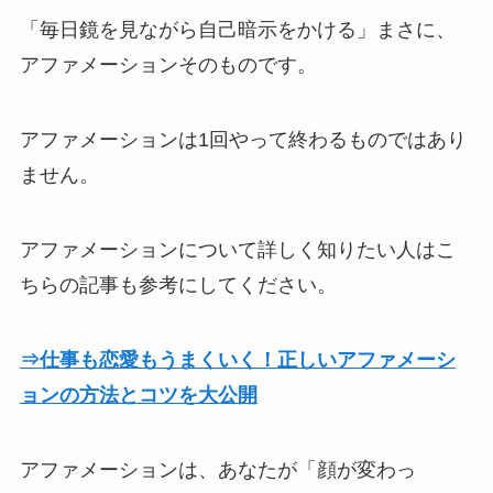
「毎日鏡を見ながら自己暗示をかける」まさに、
アファメーションそのものです。
アファメーションは1回やって終わるものではあり
ません。
アファメーションについて詳しく知りたい人はこ
ちらの記事も参考にしてください。
⇒仕事も恋愛もうまくいく！正しいアファメーシ
ョンの方法とコツを大公開
アファメーションは、あなたが「顔が変わっ