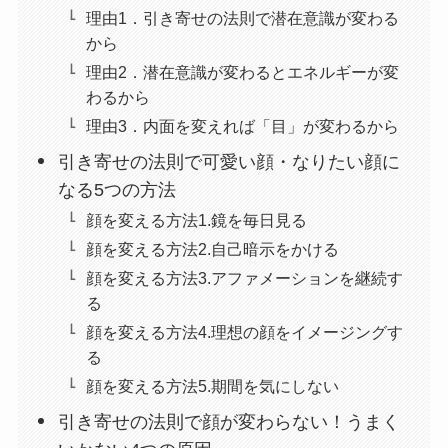
理由1．引き寄せの法則で潜在意識が変わる
から
理由2．潜在意識が変わるとエネルギーが変
わるから
理由3．内面を変えれば「目」が変わるから
引き寄せの法則で可愛い顔・なりたい顔に
なる5つの方法
顔を変える方法1.鏡を毎日見る
顔を変える方法2.自己暗示をかける
顔を変える方法3.アファメーションを継続す
る
顔を変える方法4.理想の顔をイメージングす
る
顔を変える方法5.期間を気にしない
引き寄せの法則で顔が変わらない！うまく