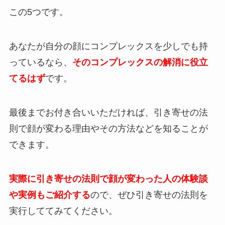
この5つです。
あなたが自分の顔にコンプレックスを少しでも持
っているなら、
そのコンプレックスの解消に役立
てるはず
です。
最後までお付き合いいただければ、引き寄せの法
則で顔が変わる理由やその方法などを知ることが
できます。
実際に引き寄せの法則で顔が変わった人の体験談
や実例もご紹介する
ので、ぜひ引き寄せの法則を
実行しててみてください。