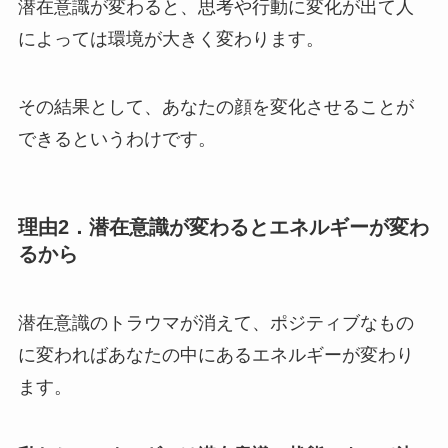
潜在意識が変わると、思考や行動に変化が出て人
によっては環境が大きく変わります。
その結果として、あなたの顔を変化させることが
できるというわけです。
理由2．潜在意識が変わるとエネルギーが変わ
るから
潜在意識のトラウマが消えて、ポジティブなもの
に変わればあなたの中にあるエネルギーが変わり
ます。