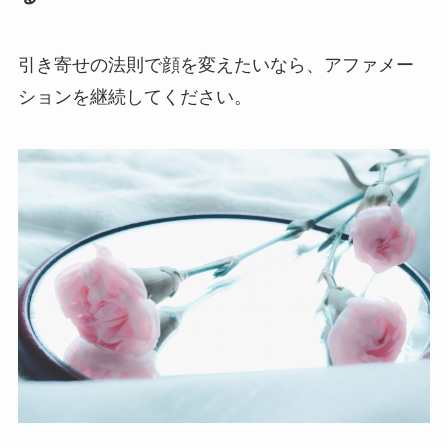
引き寄せの法則で顔を変えたいなら、アファメー
ションを継続してください。