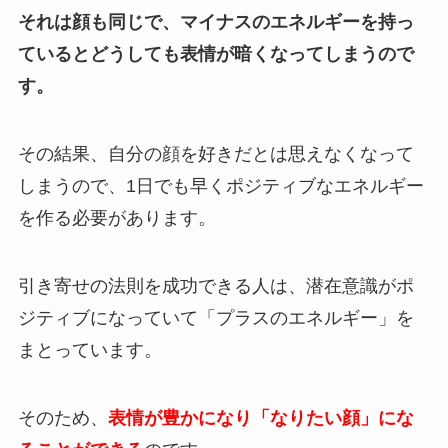
それは顔も同じで、マイナスのエネルギーを持っ
ているとどうしても表情が暗くなってしまうので
す。
その結果、自分の顔を好きだとは思えなくなって
しまうので、1日でも早くポジティブなエネルギー
を作る必要があります。
引き寄せの法則を成功できる人は、潜在意識がポ
ジティブになっていて「プラスのエネルギー」を
まとっています。
そのため、
表情が豊かになり「なりたい顔」にな