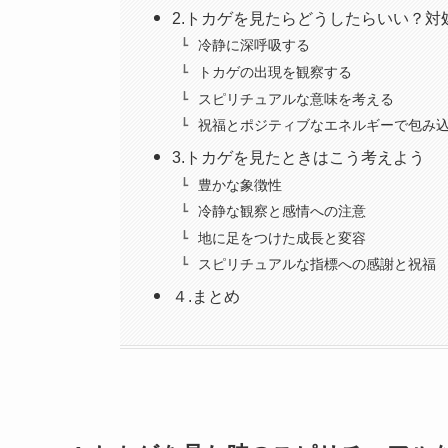
2.トカゲを見たらどうしたらいい？対
冷静に深呼吸する
トカゲの出現を観察する
スピリチュアルな意味を考える
祝福とポジティブなエネルギーで包み
3.トカゲを見たときはこう考えよう
豊かな象徴性
冷静な観察と感情への注意
地に足をつけた成長と変容
スピリチュアルな指標への感謝と祝福
４.まとめ