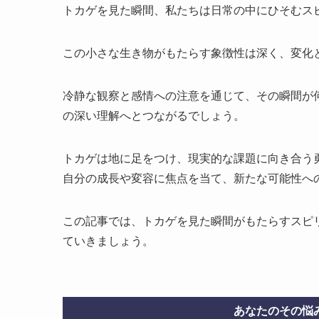
トカゲを見た瞬間、私たちは日常の中にひそむス
この小さな生き物がもたらす象徴性は深く、変化
冷静な観察と感情への注意を通じて、その瞬間が
の深い理解へとつながるでしょう。
トカゲは地に足をつけ、現実的な課題に向き合う
自分の成長や変容に焦点を当て、新たな可能性へ
この記事では、トカゲを見た瞬間がもたらすスピ
ていきましょう。
あなたのその悩み