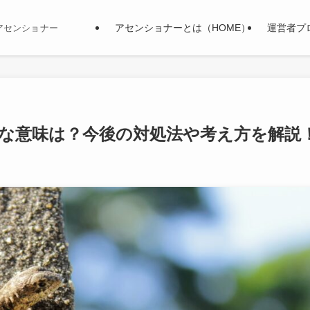
アセンショナーとは（HOME）
運営者プ
アセンショナー
な意味は？今後の対処法や考え方を解説