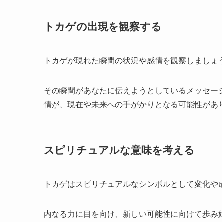
トカゲの出現を観察する
トカゲが現れた瞬間の状況や感情を観察しましょ
その瞬間があなたに伝えようとしているメッセー
情が、現在や未来への手がかりとなる可能性があ
スピリチュアルな意味を考える
トカゲはスピリチュアルなシンボルとして変化や
内なる力に目を向け、新しい可能性に向けて歩み