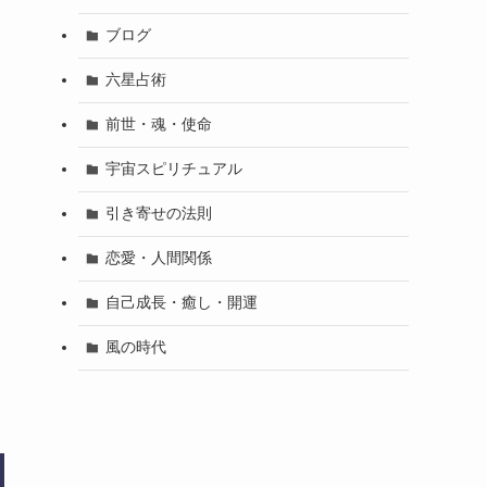
ブログ
六星占術
前世・魂・使命
宇宙スピリチュアル
引き寄せの法則
恋愛・人間関係
自己成長・癒し・開運
風の時代