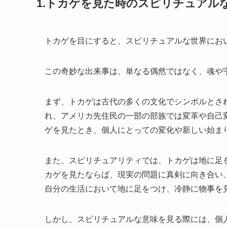
1.トカゲを見た時のスピリチュアル
トカゲを目にすると、スピリチュアルな世界にお
この奇妙な出来事は、単なる偶然ではなく、魂や
まず、トカゲは古代の多くの文化でシンボルとさ
れ、アメリカ先住民の一部の部族では変革や自己
ゲを見たとき、個人にとっての変化や新しい始ま
また、スピリチュアリティでは、トカゲは地に足
カゲを見たならば、現実の問題に真剣に向き合い
自分の生活において地に足をつけ、冷静に物事を
しかし、スピリチュアルな意味を見る際には、個