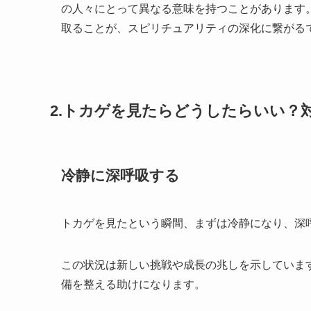
の人々にとって異なる意味を持つことがあります
取ることが、スピリチュアリティの深化に繋がる
2.トカゲを見たらどうしたらいい？
冷静に深呼吸する
トカゲを見たという瞬間、まずは冷静になり、深
この状況は新しい挑戦や成長の兆しを示していま
備を整える助けになります。