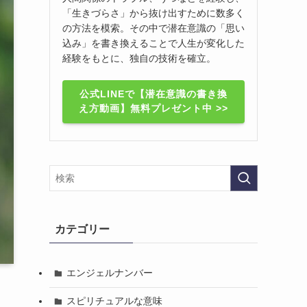
「生きづらさ」から抜け出すために数多く
の方法を模索。その中で潜在意識の「思い
込み」を書き換えることで人生が変化した
経験をもとに、独自の技術を確立。
公式LINEで【潜在意識の書き換
え方動画】無料プレゼント中 >>
カテゴリー
エンジェルナンバー
スピリチュアルな意味