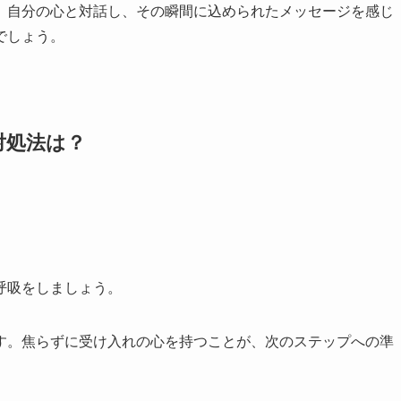
。自分の心と対話し、その瞬間に込められたメッセージを感じ
でしょう。
対処法は？
呼吸をしましょう。
す。焦らずに受け入れの心を持つことが、次のステップへの準