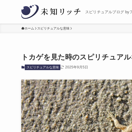
スピリチュアルブログ by
ホーム
スピリチュアルな意味
トカゲを見た時のスピリチュアル
2025年9月5日
スピリチュアルな意味