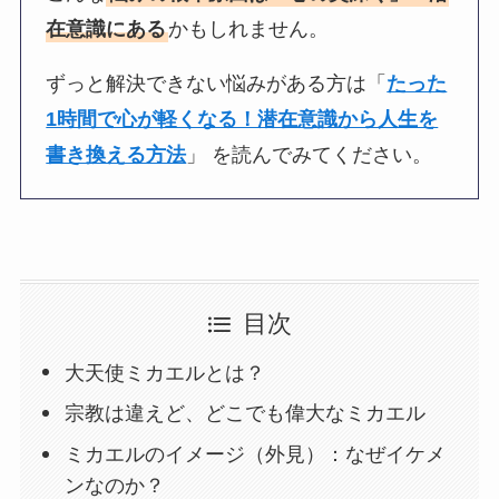
在意識にある
かもしれません。
ずっと解決できない悩みがある方は「
たった
1時間で心が軽くなる！潜在意識から人生を
書き換える方法
」 を読んでみてください。
目次
大天使ミカエルとは？
宗教は違えど、どこでも偉大なミカエル
ミカエルのイメージ（外見）：なぜイケメ
ンなのか？