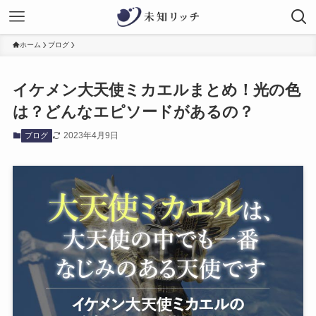
ホーム
ブログ
イケメン大天使ミカエルまとめ！光の色
は？どんなエピソードがあるの？
2023年4月9日
ブログ