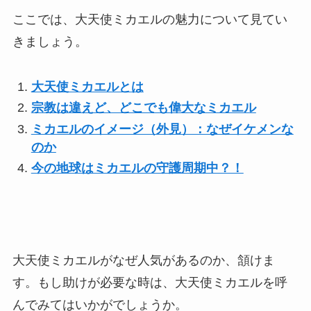
ここでは、大天使ミカエルの魅力について見てい
きましょう。
大天使ミカエルとは
宗教は違えど、どこでも偉大なミカエル
ミカエルのイメージ（外見）：なぜイケメンな
のか
今の地球はミカエルの守護周期中？！
大天使ミカエルがなぜ人気があるのか、頷けま
す。もし助けが必要な時は、大天使ミカエルを呼
んでみてはいかがでしょうか。