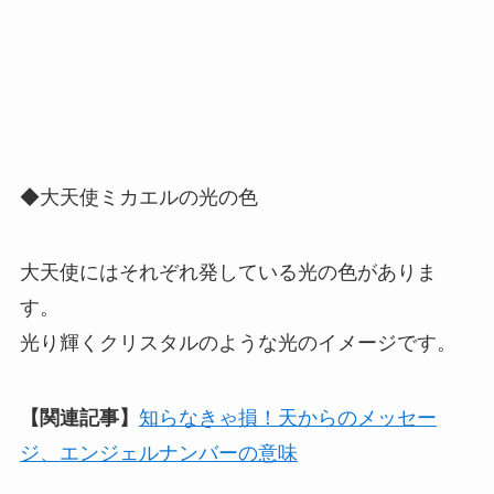
◆大天使ミカエルの光の色
大天使にはそれぞれ発している光の色がありま
す。
光り輝くクリスタルのような光のイメージです。
【関連記事】
知らなきゃ損！天からのメッセー
ジ、エンジェルナンバーの意味