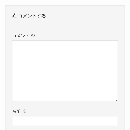
コメントする
コメント
※
名前
※