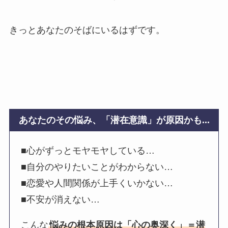
きっとあなたのそばにいるはずです。
あなたのその悩み、「潜在意識」が原因かも...
■心がずっとモヤモヤしている…
■自分のやりたいことがわからない…
■恋愛や人間関係が上手くいかない…
■不安が消えない…
こんな
悩みの根本原因は「心の奥深く」＝潜