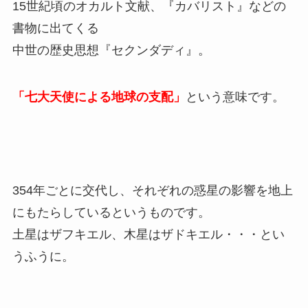
15世紀頃のオカルト文献、『カバリスト』などの
書物に出てくる
中世の歴史思想『セクンダディ』。
「七大天使による地球の支配」
という意味です。
354年ごとに交代し、それぞれの惑星の影響を地上
にもたらしているというものです。
土星はザフキエル、木星はザドキエル・・・とい
うふうに。