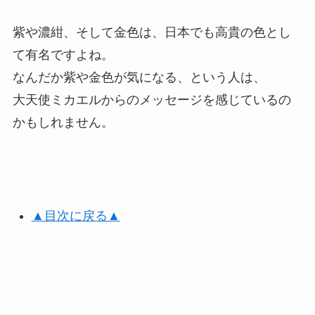
紫や濃紺、そして金色は、日本でも高貴の色とし
て有名ですよね。
なんだか紫や金色が気になる、という人は、
大天使ミカエルからのメッセージを感じているの
かもしれません。
▲目次に戻る▲