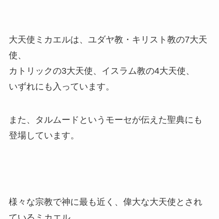
大天使ミカエルは、ユダヤ教・キリスト教の7大天
使、
カトリックの3大天使、イスラム教の4大天使、
いずれにも入っています。
また、タルムードというモーセが伝えた聖典にも
登場しています。
様々な宗教で神に最も近く、偉大な大天使とされ
ているミカエル。