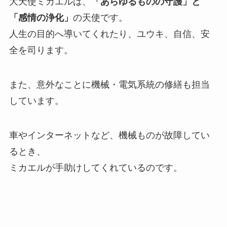
大天使ミカエルは、
「あらゆるものの守護」と
「感情の浄化」
の天使です。
人生の目的へ導いてくれたり、ユウキ、自信、安
全を司ります。
また、意外なことに機械・電気系統の修繕も担当
しています。
車やインターネットなど、機械ものが故障してい
るとき、
ミカエルが手助けしてくれているのです。