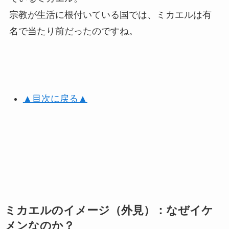
宗教が生活に根付いている国では、ミカエルは有
名で当たり前だったのですね。
▲目次に戻る▲
ミカエルのイメージ（外見）：なぜイケ
メンなのか？