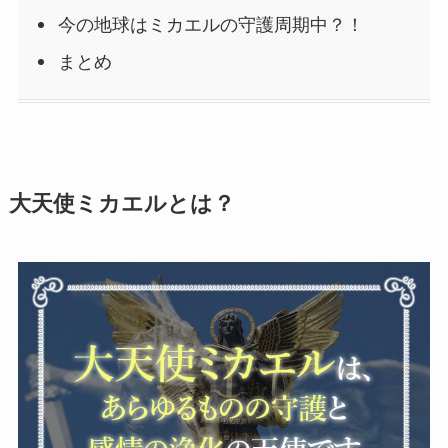
今の地球はミカエルの守護周期中？！
まとめ
大天使ミカエルとは？