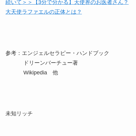
続いて＞＞【3分で分かる】天使界のお医者さん？
大天使ラファエルの正体とは？
参考：エンジェルセラピー・ハンドブック
ドリーンバーチュー著
Wikipedia 他
未知リッチ