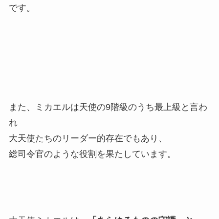
です。
また、ミカエルは天使の9階級のうち最上級と言わ
れ
大天使たちのリーダー的存在でもあり、
総司令官のような役割を果たしています。