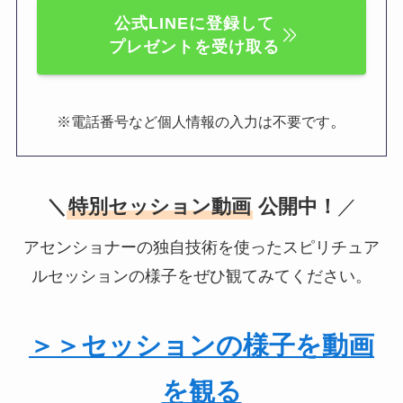
公式LINEに登録して
プレゼントを受け取る
。
※電話番号など個人情報の入力は不要です
＼
特別セッション動画
公開中！
／
アセンショナーの独自技術を使ったスピリチュア
ルセッションの様子をぜひ観てみてください。
＞＞セッションの様子を動画
を観る