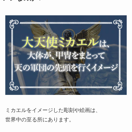
ミカエルをイメージした彫刻や絵画は、
世界中の至る所にあります。