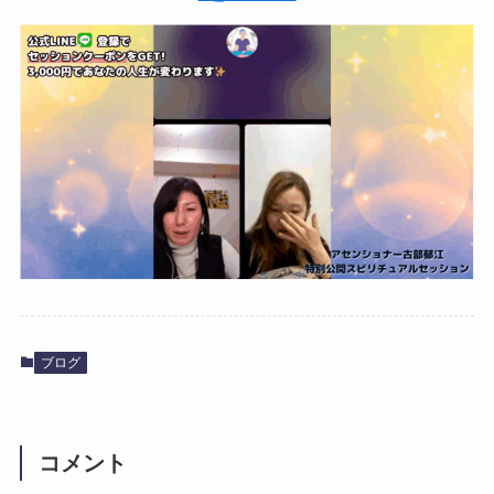
ブログ
コメント