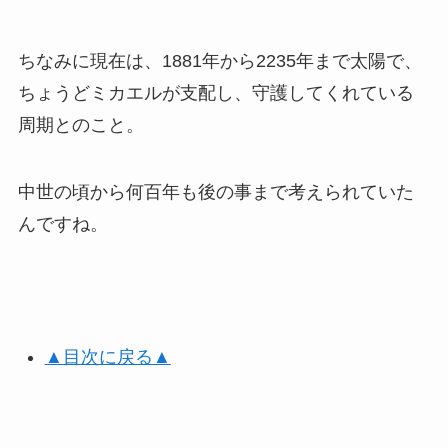
ちなみに現在は、1881年から2235年まで太陽で、
ちょうどミカエルが支配し、守護してくれている
周期とのこと。
中世の頃から何百年も後の事まで考えられていた
んですね。
▲目次に戻る▲