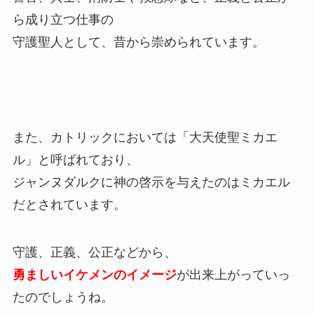
ら成り立つ仕事の
守護聖人として、昔から崇められています。
また、カトリックにおいては「大天使聖ミカエ
ル」と呼ばれており、
ジャンヌダルクに神の啓示を与えたのはミカエル
だとされています。
守護、正義、公正などから、
勇ましいイケメンのイメージ
が出来上がっていっ
たのでしょうね。