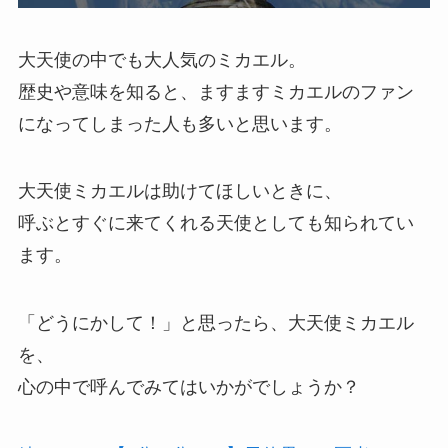
大天使の中でも大人気のミカエル。
歴史や意味を知ると、ますますミカエルのファン
になってしまった人も多いと思います。
大天使ミカエルは助けてほしいときに、
呼ぶとすぐに来てくれる天使としても知られてい
ます。
「どうにかして！」と思ったら、大天使ミカエル
を、
心の中で呼んでみてはいかがでしょうか？