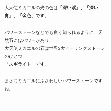
大天使ミカエルの光の色は
「深い紫」、「深い
青」、「金色」
です。
パワーストーンなどでも良く知られるように、天
然石にはパワーがあり、
大天使ミカエルの石は世界3大ヒーリングストーン
のひとつ、
「スギライト」
です。
まさにミカエルにふさわしいパワーストーンです
ね。