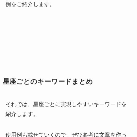
例をご紹介します。
星座ごとのキーワードまとめ
それでは、星座ごとに実現しやすいキーワードを
紹介します。
使用例も載せていくので、ぜひ参考に文章を作っ