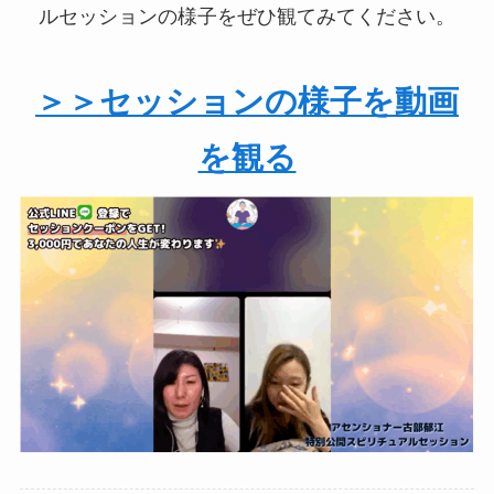
ルセッションの様子をぜひ観てみてください。
＞＞セッションの様子を動画
を観る