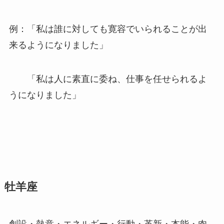
例：「私は誰に対しても寛容でいられることが出
来るようになりました」
「私は人に素直に委ね、仕事を任せられるよ
うになりました」
牡羊座