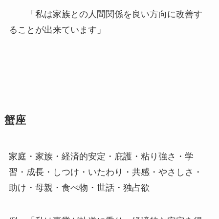
「私は家族との人間関係を良い方向に改善す
ることが出来ています」
蟹座
家庭・家族・経済的安定・庇護・粘り強さ・学
習・成長・しつけ・いたわり・共感・やさしさ・
助け・母親・食べ物・世話・独占欲