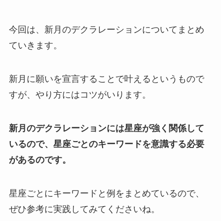
今回は、新月のデクラレーションについてまとめ
ていきます。
新月に願いを宣言することで叶えるというもので
すが、やり方にはコツがいります。
新月のデクラレーションには星座が強く関係して
いるので、星座ごとのキーワードを意識する必要
があるのです。
星座ごとにキーワードと例をまとめているので、
ぜひ参考に実践してみてくださいね。