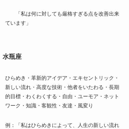
「私は何に対しても厳格すぎる点を改善出来
ています」
水瓶座
ひらめき・革新的アイデア・エキセントリック・
新しい流れ・高度な技術・他者をいたわる・長期
的目標・わくわくする・自由・ユーモア・ネット
ワーク・知識・客観性・友達・風変り
例：「私はひらめきによって、人生の新しい流れ