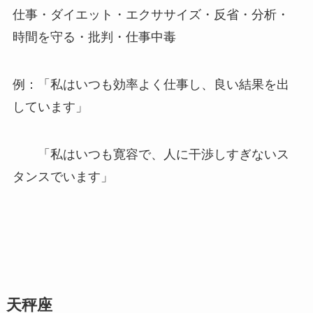
仕事・ダイエット・エクササイズ・反省・分析・
時間を守る・批判・仕事中毒
例：「私はいつも効率よく仕事し、良い結果を出
しています」
「私はいつも寛容で、人に干渉しすぎないス
タンスでいます」
天秤座