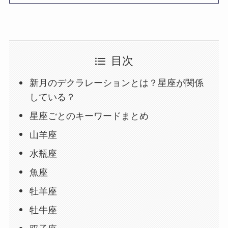
目次
新月のデクラレーションとは？星座が関係
している？
星座ごとのキーワードまとめ
山羊座
水瓶座
魚座
牡羊座
牡牛座