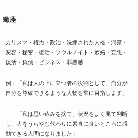
蠍座
カリスマ・権力・政治・洗練された人格・洞察・
変容・秘密・復活・ソウルメイト・嫉妬・妄想・
復活・負債・ビジネス・罪悪感
例：「私は人の上に立つ者の役割として、自分が
自分を尊敬できるような人物を常に目指します」
「私は思い込みを捨て、状況をよく見て判断
し、人をうらやむ代わりに素直に良いところに感
動できる人間になりました」