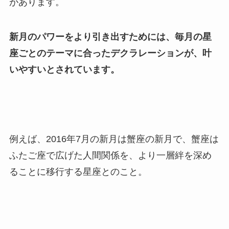
があります。
新月のパワーをより引き出すためには、毎月の星
座ごとのテーマに合ったデクラレーションが、叶
いやすいとされています。
例えば、2016年7月の新月は蟹座の新月で、蟹座は
ふたご座で広げた人間関係を、より一層絆を深め
ることに移行する星座とのこと。