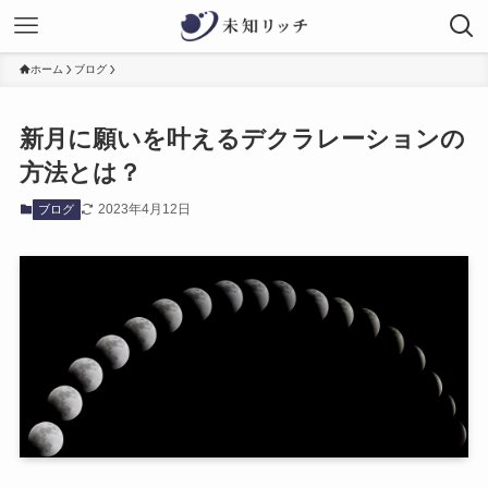
ホーム
ブログ
新月に願いを叶えるデクラレーションの
方法とは？
2023年4月12日
ブログ