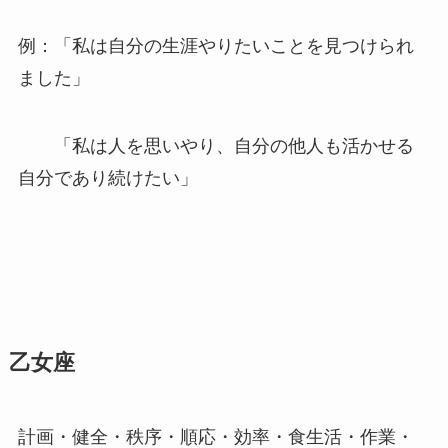
例：「私は自分の生涯やりたいことを見つけられ
ました」
「私は人を思いやり、自分の他人も活かせる
自分であり続けたい」
乙女座
計画・健全・秩序・順応・効率・食生活・作業・