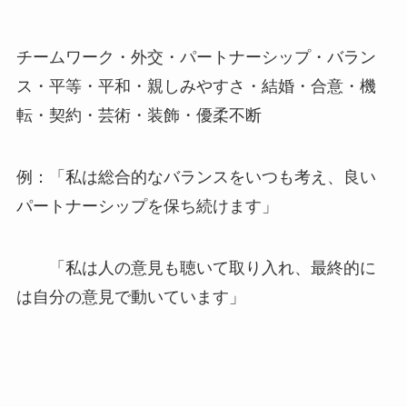
チームワーク・外交・パートナーシップ・バラン
ス・平等・平和・親しみやすさ・結婚・合意・機
転・契約・芸術・装飾・優柔不断
例：「私は総合的なバランスをいつも考え、良い
パートナーシップを保ち続けます」
「私は人の意見も聴いて取り入れ、最終的に
は自分の意見で動いています」