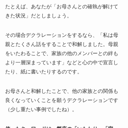
たとえば、あなたが「お母さんとの確執が解けて
きた状況」だとしましょう。
その場合デクラレーションをするなら、「私は母
親とたくさん話をすることで和解しました。母親
をいたわることで、家族の他のメンバーとの絆も
より一層深まっています」などと心の中で宣言し
たり、紙に書いたりするのです。
お母さんと和解したことで、他の家族との関係も
良くなっていくことを願うデクラレーションです
（少し重たい事例でしたね）。