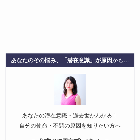
あなたのその悩み、「潜在意識」が原因
かも…
あなたの潜在意識・過去世がわかる！
自分の使命・不調の原因を知りたい方へ