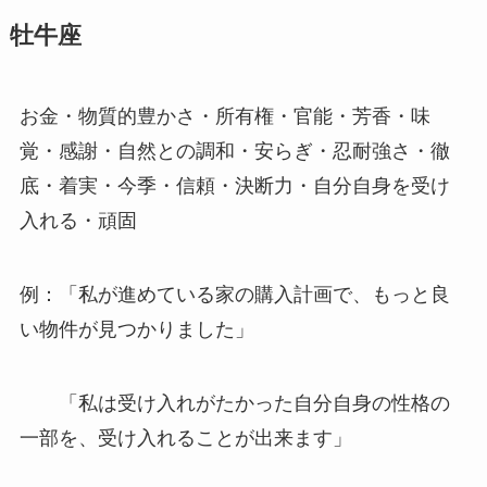
牡牛座
お金・物質的豊かさ・所有権・官能・芳香・味
覚・感謝・自然との調和・安らぎ・忍耐強さ・徹
底・着実・今季・信頼・決断力・自分自身を受け
入れる・頑固
例：「私が進めている家の購入計画で、もっと良
い物件が見つかりました」
「私は受け入れがたかった自分自身の性格の
一部を、受け入れることが出来ます」