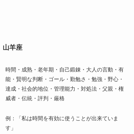
山羊座
時間・成熟・老年期・自己鍛錬・大人の言動・有
能・賢明な判断・ゴール・勤勉さ・勉強・野心・
達成・社会的地位・管理能力・対処法・父親・権
威者・伝統・評判・厳格
例：「私は時間を有効に使うことが出来ていま
す」