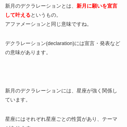
新月のデクラレーションとは、
新月に願いを宣言
して叶える
というもの。
アファメーションと同じ意味ですね。
デクラレーション(declaration)には宣言・発表など
の意味があります。
新月のデクラレーションには、星座が強く関係し
ています。
星座にはそれぞれ星座ごとの性質があり、テーマ