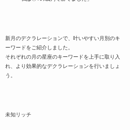
新月のデクラレーションで、叶いやすい月別のキ
ーワードをご紹介しました。
それぞれの月の星座のキーワードを上手に取り入
れ、より効果的なデクラレーションを行いましょ
う。
未知リッチ