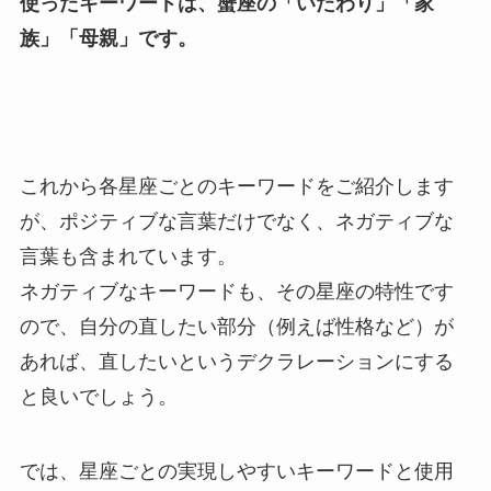
使ったキーワードは、蟹座の「いたわり」「家
族」「母親」です。
これから各星座ごとのキーワードをご紹介します
が、ポジティブな言葉だけでなく、ネガティブな
言葉も含まれています。
ネガティブなキーワードも、その星座の特性です
ので、自分の直したい部分（例えば性格など）が
あれば、直したいというデクラレーションにする
と良いでしょう。
では、星座ごとの実現しやすいキーワードと使用