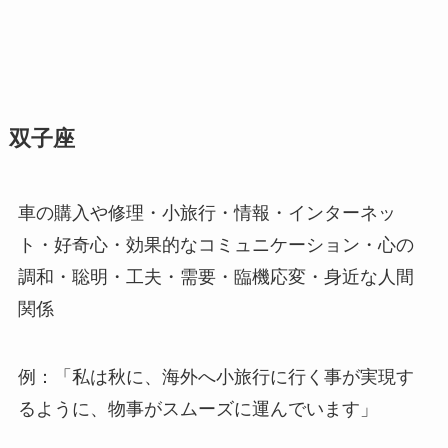
双子座
車の購入や修理・小旅行・情報・インターネッ
ト・好奇心・効果的なコミュニケーション・心の
調和・聡明・工夫・需要・臨機応変・身近な人間
関係
例：「私は秋に、海外へ小旅行に行く事が実現す
るように、物事がスムーズに運んでいます」