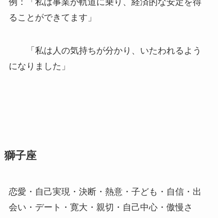
例：「私は事業が軌道に乗り、経済的な安定を得
ることができてます」
「私は人の気持ちが分かり、いたわれるよう
になりました」
獅子座
恋愛・自己実現・決断・熱意・子ども・自信・出
会い・デート・寛大・親切・自己中心・傲慢さ