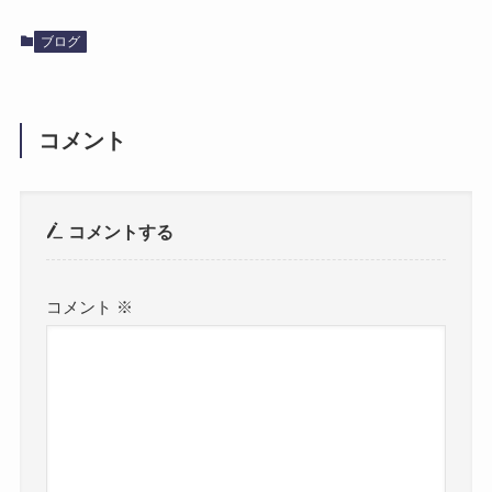
ブログ
コメント
コメントする
コメント
※