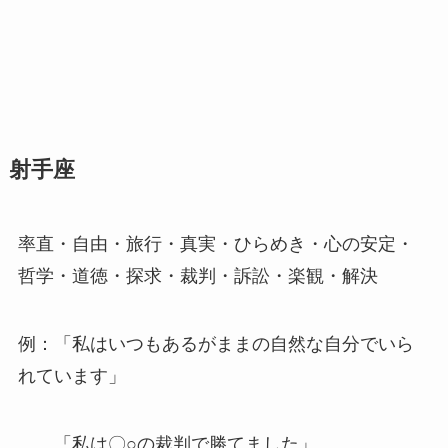
射手座
率直・自由・旅行・真実・ひらめき・心の安定・
哲学・道徳・探求・裁判・訴訟・楽観・解決
例：「私はいつもあるがままの自然な自分でいら
れています」
「私は〇○の裁判で勝てました」