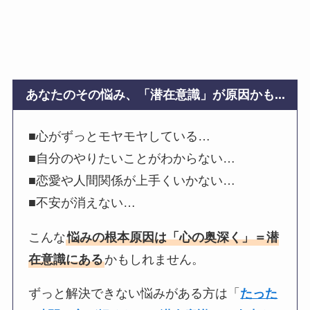
あなたのその悩み、「潜在意識」が原因かも...
■心がずっとモヤモヤしている…
■自分のやりたいことがわからない…
■恋愛や人間関係が上手くいかない…
■不安が消えない…
こんな
悩みの根本原因は「心の奥深く」＝潜
在意識にある
かもしれません。
ずっと解決できない悩みがある方は「
たった