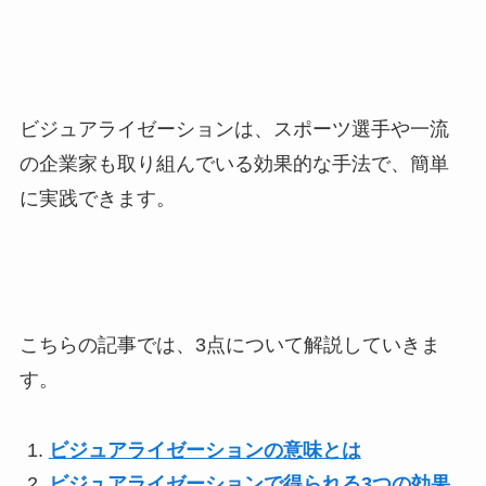
ビジュアライゼーションは、スポーツ選手や一流
の企業家も取り組んでいる効果的な手法で、簡単
に実践できます。
こちらの記事では、3点について解説していきま
す。
ビジュアライゼーションの意味とは
ビジュアライゼーションで得られる3つの効果