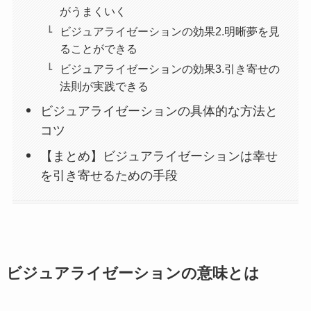
がうまくいく
ビジュアライゼーションの効果2.明晰夢を見
ることができる
ビジュアライゼーションの効果3.引き寄せの
法則が実践できる
ビジュアライゼーションの具体的な方法と
コツ
【まとめ】ビジュアライゼーションは幸せ
を引き寄せるための手段
ビジュアライゼーションの意味とは