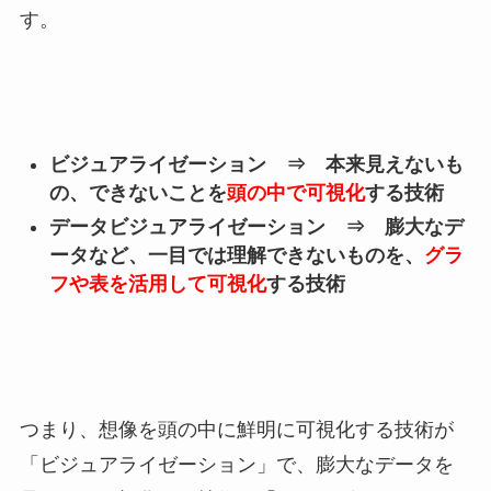
す。
ビジュアライゼーション ⇒ 本来見えないも
の、できないことを
頭の中で可視化
する技術
データビジュアライゼーション ⇒ 膨大なデ
ータなど、一目では理解できないものを、
グラ
フや表を活用して可視化
する技術
つまり、想像を頭の中に鮮明に可視化する技術が
「ビジュアライゼーション」で、膨大なデータを