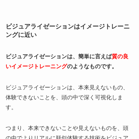
ビジュアライゼーションはイメージトレーニ
ングに近い
ビジュアライゼーションは、簡単に言えば
質の良
いイメージトレーニング
のようなものです。
ビジュアライゼーションは、本来見えないもの、
体験できないことを、頭の中で深く可視化しま
す。
つまり、本来できないことや見えないものを、頭
の中でよりリアルに疑似体験する技術をビジュア