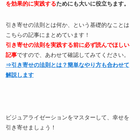
を効果的に実践する
ためにも大いに役立ちます。
引き寄せの法則とは何か、という基礎的なことは
こちらの記事にまとめています！
引き寄せの法則を実践する前に必ず読んでほしい
記事
ですので、あわせて確認してみてください。
⇒引き寄せの法則とは？簡単なやり方も合わせて
解説します
ビジュアライゼーションをマスターして、幸せを
引き寄せましょう！