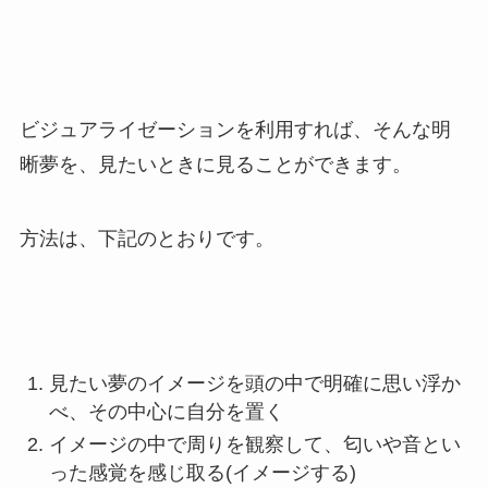
ビジュアライゼーションを利用すれば、そんな明
晰夢を、見たいときに見ることができます。
方法は、下記のとおりです。
見たい夢のイメージを頭の中で明確に思い浮か
べ、その中心に自分を置く
イメージの中で周りを観察して、匂いや音とい
った感覚を感じ取る(イメージする)