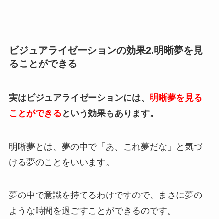
ビジュアライゼーションの効果2.明晰夢を見
ることができる
実はビジュアライゼーションには、
明晰夢を見る
ことができる
という効果もあります。
明晰夢とは、夢の中で「あ、これ夢だな」と気づ
ける夢のことをいいます。
夢の中で意識を持てるわけですので、まさに夢の
ような時間を過ごすことができるのです。