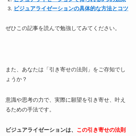
ビジュアライゼーションの具体的な方法とコツ
ぜひこの記事を読んで勉強してみてください。
また、あなたは「引き寄せの法則」をご存知でし
ょうか？
意識や思考の力で、実際に願望を引き寄せ、叶え
るための手法です。
ビジュアライゼーションは、
この引き寄せの法則