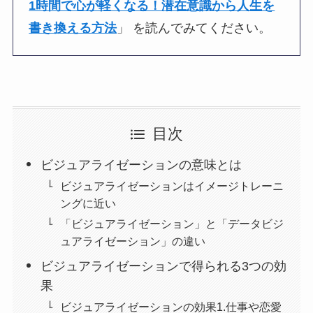
1時間で心が軽くなる！潜在意識から人生を
書き換える方法
」 を読んでみてください。
目次
ビジュアライゼーションの意味とは
ビジュアライゼーションはイメージトレーニ
ングに近い
「ビジュアライゼーション」と「データビジ
ュアライゼーション」の違い
ビジュアライゼーションで得られる3つの効
果
ビジュアライゼーションの効果1.仕事や恋愛