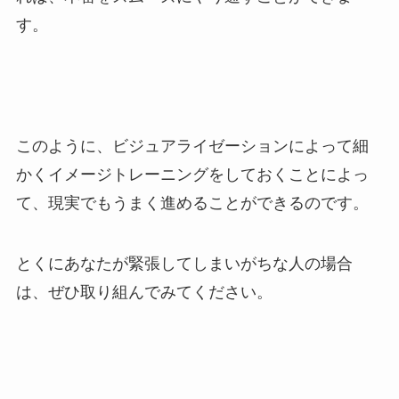
す。
このように、ビジュアライゼーションによって細
かくイメージトレーニングをしておくことによっ
て、現実でもうまく進めることができるのです。
とくにあなたが緊張してしまいがちな人の場合
は、ぜひ取り組んでみてください。