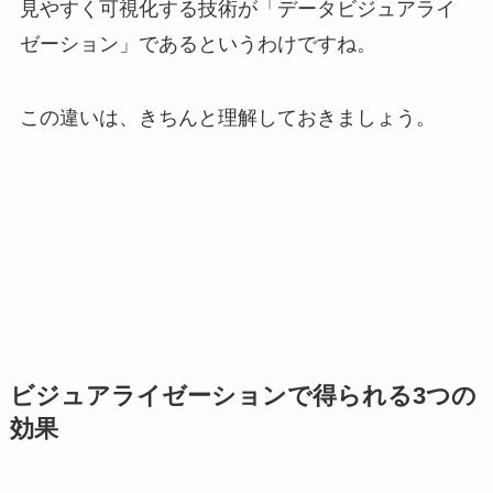
見やすく可視化する技術が「データビジュアライ
ゼーション」であるというわけですね。
この違いは、きちんと理解しておきましょう。
ビジュアライゼーションで得られる3つの
効果