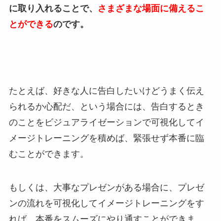
に取り入れることで、
さまざまな場面に備えるこ
とができる
のです。
たとえば、好きな人に告白したいけどうまく伝え
られるか心配だ、という場合には、告白するとき
のことをビジュアライゼーションで可視化してイ
メージトレーニングを積めば、緊張せず本番に臨
むことができます。
もしくは、大事なプレゼンがある場合に、プレゼ
ンの流れを可視化してイメージトレーニングをす
れば、本番をスムーズにやり通すことができま