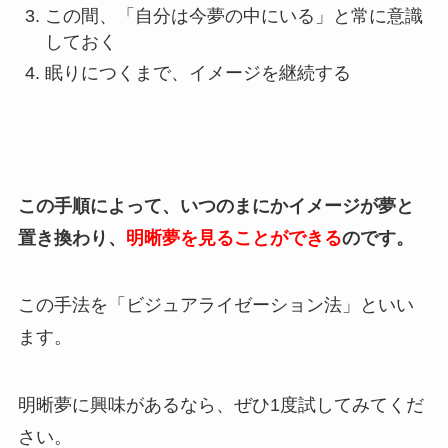
この間、「自分は今夢の中にいる」と常に意識
しておく
眠りにつくまで、イメージを継続する
この手順によって、いつのまにかイメージが夢と
置き換わり、
明晰夢を見ることができる
のです。
この手法を「ビジュアライゼーション法」といい
ます。
明晰夢に興味があるなら、ぜひ1度試してみてくだ
さい。