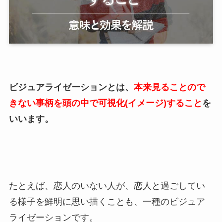
ビジュアライゼーションとは、
本来見ることので
きない事柄を頭の中で可視化(イメージ)すること
を
いいます。
たとえば、恋人のいない人が、恋人と過ごしてい
る様子を鮮明に思い描くことも、一種のビジュア
ライゼーションです。