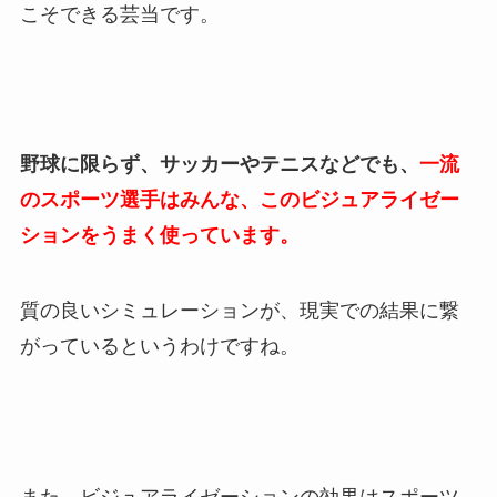
こそできる芸当です。
野球に限らず、サッカーやテニスなどでも、
一流
のスポーツ選手はみんな、このビジュアライゼー
ションをうまく使っています。
質の良いシミュレーションが、現実での結果に繋
がっているというわけですね。
また、ビジュアライゼーションの効果はスポーツ