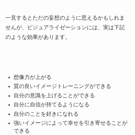
一見するとただの妄想のように思えるかもしれま
せんが、ビジュアライゼーションには、実は下記
のような効果があります。
想像力が上がる
質の良いイメージトレーニングができる
自分の意識を上げることができる
自分に自信が持てるようになる
自分のことを好きになれる
強いイメージによって幸せを引き寄せることが
できる