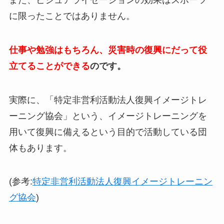
に限ったことではありません。
仕事や勉強はもちろん、災害時の復興にだって役
立てることができる
のです。
実際に、「特定非営利活動法人復興イメージトレ
ーニング協会」という、イメージトレーニングを
用いて復興に備えるという目的で活動している団
体もあります。
(参考:
特定非営利活動法人復興イメージトレーニン
グ協会
)