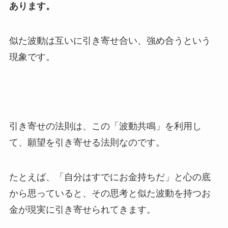
あります。
似た波動は互いに引き寄せ合い、強め合うという
現象です。
引き寄せの法則は、この「波動共鳴」を利用し
て、願望を引き寄せる法則なのです。
たとえば、「自分はすでにお金持ちだ」と心の底
から思っていると、その思考と似た波動を持つお
金が現実に引き寄せられてきます。