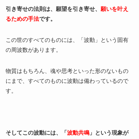
引き寄せの法則は、願望を引き寄せ、
願いを叶え
るための手法
です。
この世のすべてのものには、「波動」という固有
の周波数があります。
物質はもちろん、魂や思考といった形のないもの
にまで、すべてのものに波動は備わっているので
す。
そしてこの波動には、「
波動共鳴
」という現象が