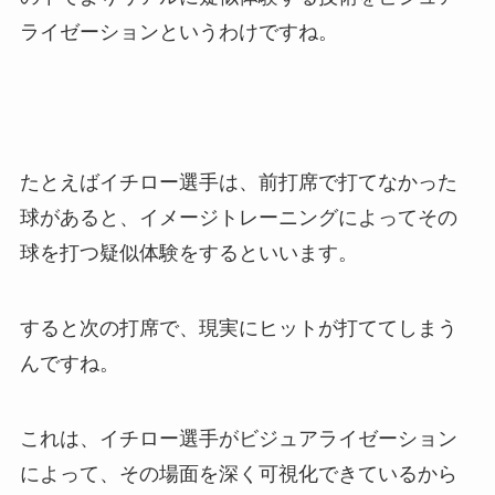
ライゼーションというわけですね。
たとえばイチロー選手は、前打席で打てなかった
球があると、イメージトレーニングによってその
球を打つ疑似体験をするといいます。
すると次の打席で、現実にヒットが打ててしまう
んですね。
これは、イチロー選手がビジュアライゼーション
によって、その場面を深く可視化できているから