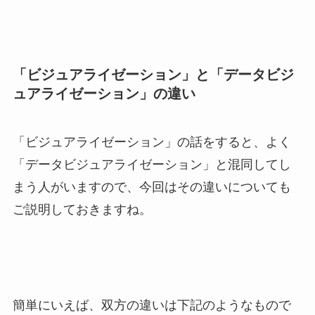
「ビジュアライゼーション」と「データビジ
ュアライゼーション」の違い
「ビジュアライゼーション」の話をすると、よく
「データビジュアライゼーション」と混同してし
まう人がいますので、今回はその違いについても
ご説明しておきますね。
簡単にいえば、双方の違いは下記のようなもので