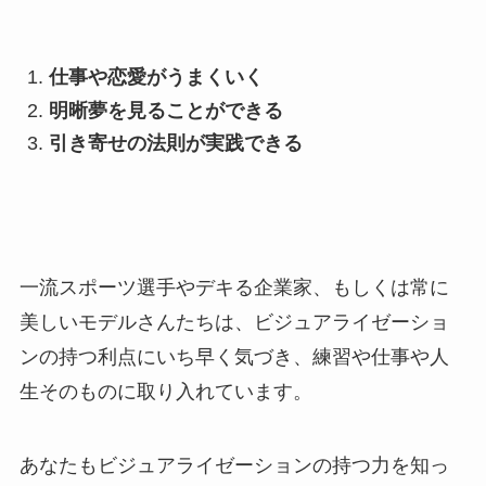
仕事や恋愛がうまくいく
明晰夢を見ることができる
引き寄せの法則が実践できる
一流スポーツ選手やデキる企業家、もしくは常に
美しいモデルさんたちは、ビジュアライゼーショ
ンの持つ利点にいち早く気づき、練習や仕事や人
生そのものに取り入れています。
あなたもビジュアライゼーションの持つ力を知っ