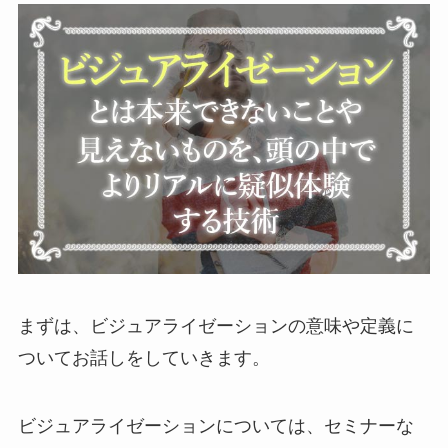
まずは、ビジュアライゼーションの意味や定義に
ついてお話しをしていきます。
ビジュアライゼーションについては、セミナーな