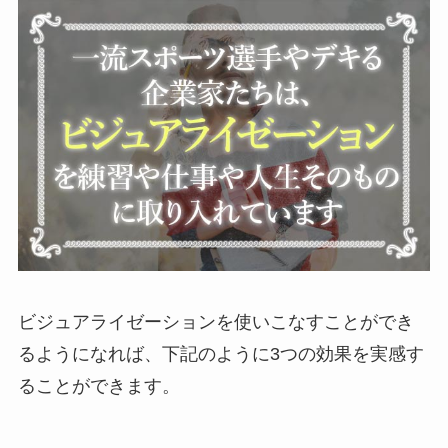
ビジュアライゼーションを使いこなすことができ
るようになれば、下記のように3つの効果を実感す
ることができます。