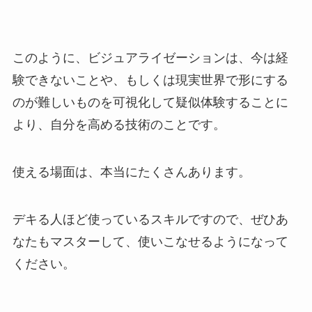
このように、ビジュアライゼーションは、今は経
験できないことや、もしくは現実世界で形にする
のが難しいものを可視化して疑似体験することに
より、自分を高める技術のことです。
使える場面は、本当にたくさんあります。
デキる人ほど使っているスキルですので、ぜひあ
なたもマスターして、使いこなせるようになって
ください。