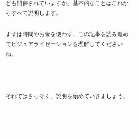
ども開催されていますが、基本的なことはこれか
らすべて説明します。
まずは時間やお金を使わず、この記事を読み進め
てビジュアライゼーションを理解してください
ね。
それではさっそく、説明を始めていきましょう。