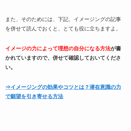
また、そのためには、下記、イメージングの記事
を併せて読んでおくと、とても役に立ちますよ。
イメージの力によって理想の自分になる方法
が書
かれていますので、併せて確認しておいてくださ
い。
⇒イメージングの効果やコツとは？潜在意識の力
で願望を引き寄せる方法