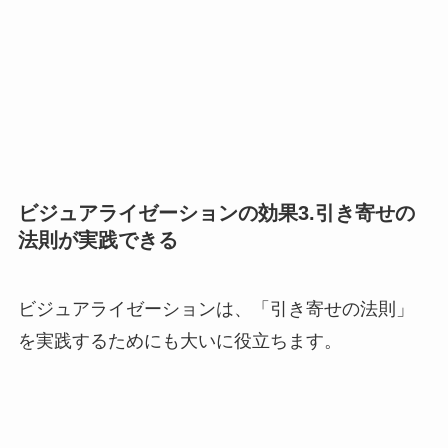
ビジュアライゼーションの効果3.引き寄せの
法則が実践できる
ビジュアライゼーションは、「引き寄せの法則」
を実践するためにも大いに役立ちます。