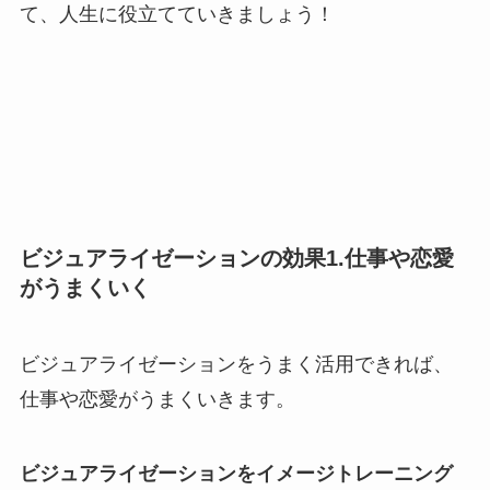
て、人生に役立てていきましょう！
ビジュアライゼーションの効果1.仕事や恋愛
がうまくいく
ビジュアライゼーションをうまく活用できれば、
仕事や恋愛がうまくいきます。
ビジュアライゼーションをイメージトレーニング