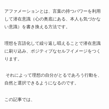
アファメーションとは、言葉の持つパワーを利用
して潜在意識（心の奥底にある、本人も気づかな
い意識）を書き換える方法です。
理想を言語化して繰り返し唱えることで潜在意識
に刷り込み、ポジティブなセルフイメージをつく
ります。
それによって理想の自分がとるであろう行動を、
自然と選択できるようになるのです。
この記事では、