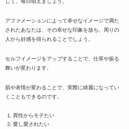
して、毎日唱えましょう。
アファメーションによって幸せなイメージで満た
されたあなたは、その幸せな印象を放ち、周りの
人から好感を得られることでしょう。
セルフイメージをアップすることで、仕草や振る
舞いが変わります。
肌や表情が変わることで、実際に綺麗になってい
くこともできるのです。
異性からモテたい
愛し愛されたい