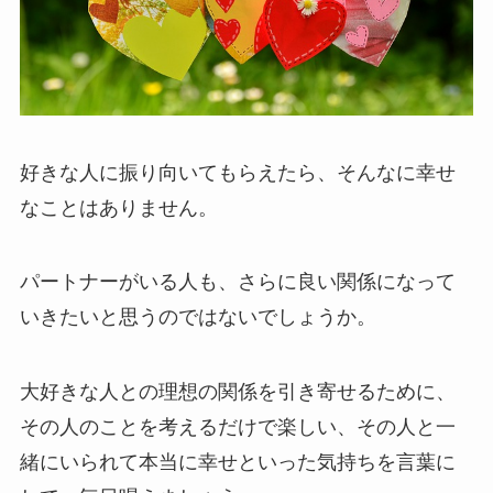
好きな人に振り向いてもらえたら、そんなに幸せ
なことはありません。
パートナーがいる人も、さらに良い関係になって
いきたいと思うのではないでしょうか。
大好きな人との理想の関係を引き寄せるために、
その人のことを考えるだけで楽しい、その人と一
緒にいられて本当に幸せといった気持ちを言葉に