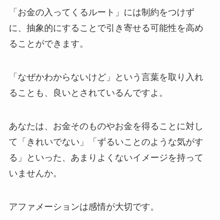
「お金の入ってくるルート」には制約をつけず
に、抽象的にすることで引き寄せる可能性を高め
ることができます。
「なぜかわからないけど」という言葉を取り入れ
ることも、良いとされているんですよ。
あなたは、お金そのものやお金を得ることに対し
て「きれいでない」「ずるいことのような気がす
る」といった、あまりよくないイメージを持って
いませんか。
アファメーションは感情が大切です。