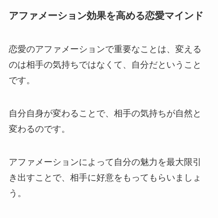
アファメーション効果を高める恋愛マインド
恋愛のアファメーションで重要なことは、変える
のは相手の気持ちではなくて、自分だということ
です。
自分自身が変わることで、相手の気持ちが自然と
変わるのです。
アファメーションによって自分の魅力を最大限引
き出すことで、相手に好意をもってもらいましょ
う。