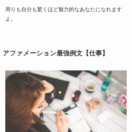
周りも自分も驚くほど魅力的なあなたになれます
よ。
アファメーション最強例文【仕事】