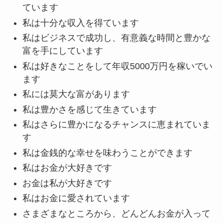
ています
私は十分な収入を得ています
私はビジネスで成功し、有意義な時間と豊かな
富を手にしています
私は好きなことをして年収5000万円を稼いでい
ます
私には莫大な富があります
私は豊かさを感じて生きています
私はさらに豊かになるチャンスに恵まれていま
す
私は金銭的な幸せを味わうことができます
私はお金が大好きです
お金は私が大好きです
私はお金に愛されています
さまざまなところから、どんどんお金が入って