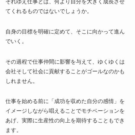
それゆえ仕事とは、何より自分を大きく成長させ
てくれるものではないでしょうか。
自身の目標を明確に定めて、そこに向かって進ん
でいく。
その過程で仕事仲間に影響を与えて、ゆくゆくは
会社そして社会に貢献することがゴールなのかも
しれません。
仕事を始める前に「成功を収めた自分の感情」を
イメージしながら唱えることでモチベーションを
あげ、実際に生産性の向上を期待することもでき
ます。