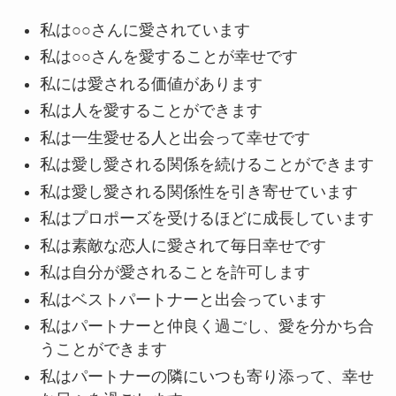
私は○○さんに愛されています
私は○○さんを愛することが幸せです
私には愛される価値があります
私は人を愛することができます
私は一生愛せる人と出会って幸せです
私は愛し愛される関係を続けることができます
私は愛し愛される関係性を引き寄せています
私はプロポーズを受けるほどに成長しています
私は素敵な恋人に愛されて毎日幸せです
私は自分が愛されることを許可します
私はベストパートナーと出会っています
私はパートナーと仲良く過ごし、愛を分かち合
うことができます
私はパートナーの隣にいつも寄り添って、幸せ