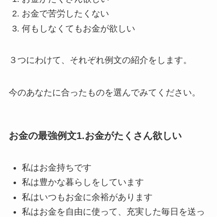
お金で苦労したくない
何もしなくてもお金が欲しい
３つにわけて、それぞれ例文の紹介をします。
今のあなたに合ったものを選んでみてください。
お金の最強例文1.お金がたくさん欲しい
私はお金持ちです
私は豊かな暮らしをしています
私はいつもお金に余裕があります
私はお金を自由に使って、充実した毎日を送っ