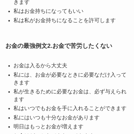
きます
私はお金持ちになってもいい
私は私がお金持ちになることを許可します
お金の最強例文2.お金で苦労したくない
お金は入るから大丈夫
私には、お金が必要なときに必要なだけ入って
きます
私が生きるために必要なお金は、必ず与えられ
ます
私はいつでもお金を手に入れることができます
私にはいつも十分なお金があります
明日はもっとお金が増えます