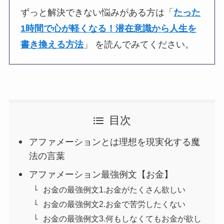
ずっと解決できない悩みがある方は「
たった
1時間で心が軽くなる！潜在意識から人生を
書き換える方法
」 を読んでみてください。
目次
アファメーションとは理想を現実化する魔
法の言葉
アファメーション最強例文【お金】
お金の最強例文1.お金がたくさん欲しい
お金の最強例文2.お金で苦労したくない
お金の最強例文3.何もしなくてもお金が欲し