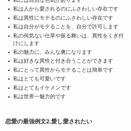
私は人から愛されるのにふさわしい存在です
私は異性にモテるのにふさわしい存在です
私は自分がモテることを、自分で許可します
私の何気ない仕草や振る舞いは、異性をくぎ付
けにします
私の魅力に、みんな虜になります
私は好きな異性と付き合うことができます
私にとって異性からモテることは簡単です
私はとても可愛いです
私はとてもイケメンです
私は世界一魅力的です
恋愛の最強例文2.愛し愛されたい