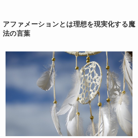
アファメーションとは理想を現実化する魔
法の言葉