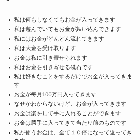
私は何もしなくてもお金が入ってきます
私は遊んでいてもお金が舞い込んできます
私にはお金がどんどん流れてきます
私は大金を受け取ります
お金は私に引き寄せられます
私はお金を引き寄せる磁石です
私は好きなことをするだけでお金が入ってきま
す
お金が毎月100万円入ってきます
なぜかわからないけど、お金が入ってきます
お金は楽をして手に入れることができます
お金は勝手に入ってきて当たり前のものです
私が使うお金は、全て１０倍になって返ってき