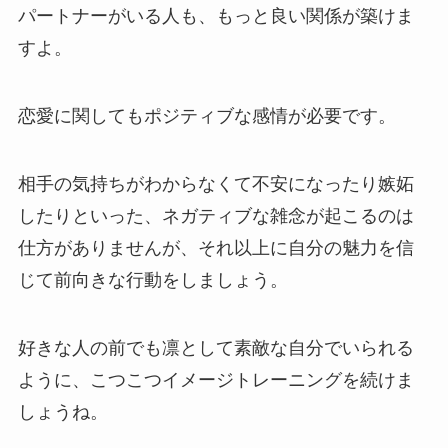
パートナーがいる人も、もっと良い関係が築けま
すよ。
恋愛に関してもポジティブな感情が必要です。
相手の気持ちがわからなくて不安になったり嫉妬
したりといった、ネガティブな雑念が起こるのは
仕方がありませんが、それ以上に自分の魅力を信
じて前向きな行動をしましょう。
好きな人の前でも凛として素敵な自分でいられる
ように、こつこつイメージトレーニングを続けま
しょうね。