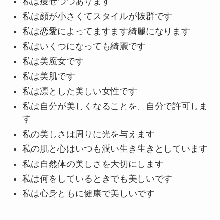
私は痩せつつあります
私は顔が小さくてスタイルが抜群です
私は恋愛によってますます綺麗になります
私はいくつになっても綺麗です
私は美魔女です
私は美肌です
私は凛とした美しい女性です
私は自分が美しくなることを、自分で許可しま
す
私の美しさは周りに光を与えます
私の肌と心はいつも潤い生き生きとしています
私は自然体の美しさを大切にします
私は何をしているときでも美しいです
私は心身ともに健康で美しいです