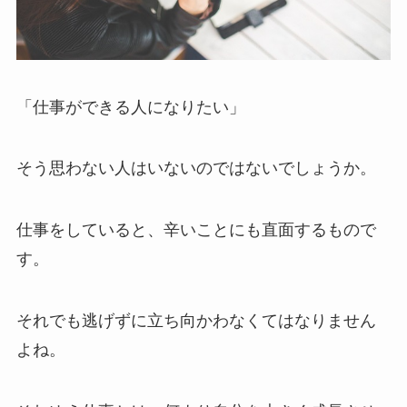
「仕事ができる人になりたい」
そう思わない人はいないのではないでしょうか。
仕事をしていると、辛いことにも直面するもので
す。
それでも逃げずに立ち向かわなくてはなりません
よね。