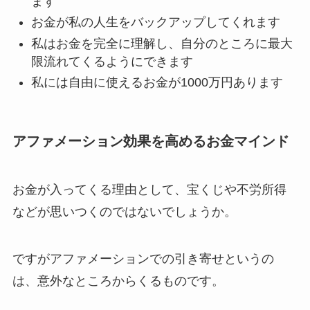
ます
お金が私の人生をバックアップしてくれます
私はお金を完全に理解し、自分のところに最大
限流れてくるようにできます
私には自由に使えるお金が1000万円あります
アファメーション効果を高めるお金マインド
お金が入ってくる理由として、宝くじや不労所得
などが思いつくのではないでしょうか。
ですがアファメーションでの引き寄せというの
は、意外なところからくるものです。