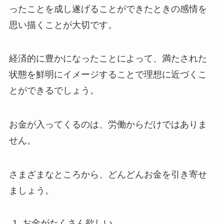
ったことを成し遂げることができたときの感情を
思い描くことが大切です。
経済的に豊かになったことによって、満たされた
状態を鮮明にイメージすることで理想に近づくこ
とができるでしょう。
お金が入ってくるのは、労働からだけではありま
せん。
さまざまなところから、どんどんお金を引き寄せ
ましょう。
お金がたくさん欲しい