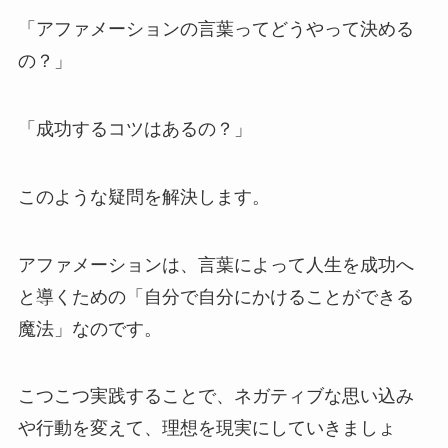
「アファメーションの言葉ってどうやって決める
の？」
「成功するコツはあるの？」
このような疑問を解決します。
アファメーションは、言葉によって人生を成功へ
と導くための「自分で自分にかけることができる
魔法」なのです。
こつこつ実践することで、ネガティブな思い込み
や行動を変えて、理想を現実にしていきましょ