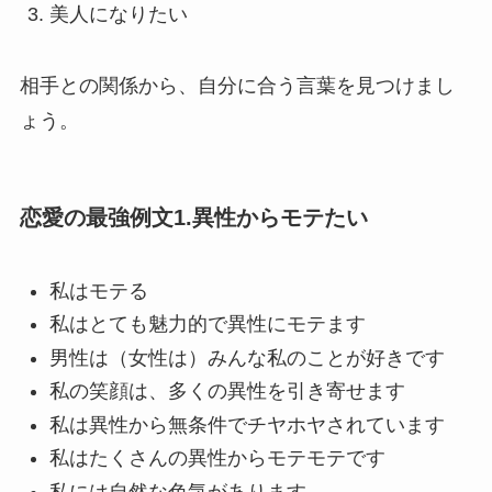
美人になりたい
相手との関係から、自分に合う言葉を見つけまし
ょう。
恋愛の最強例文1.異性からモテたい
私はモテる
私はとても魅力的で異性にモテます
男性は（女性は）みんな私のことが好きです
私の笑顔は、多くの異性を引き寄せます
私は異性から無条件でチヤホヤされています
私はたくさんの異性からモテモテです
私には自然な色気があります