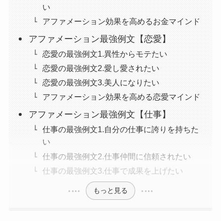
い
アファメーション効果を高めるお金マインド
アファメーション最強例文【恋愛】
恋愛の最強例文1.異性からモテたい
恋愛の最強例文2.愛し愛されたい
恋愛の最強例文3.美人になりたい
アファメーション効果を高める恋愛マインド
アファメーション最強例文【仕事】
仕事の最強例文1.自分の仕事に誇りを持ちた
い
仕事の最強例文2.仕事仲間に信頼されたい
仕事の最強例文3.仕事で成果を上げたい
もっと見る