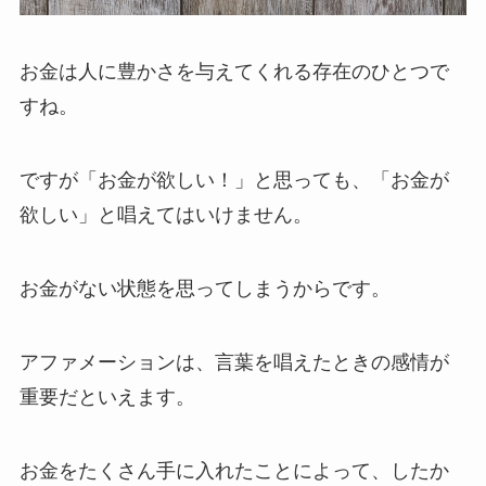
お金は人に豊かさを与えてくれる存在のひとつで
すね。
ですが「お金が欲しい！」と思っても、「お金が
欲しい」と唱えてはいけません。
お金がない状態を思ってしまうからです。
アファメーションは、言葉を唱えたときの感情が
重要だといえます。
お金をたくさん手に入れたことによって、したか