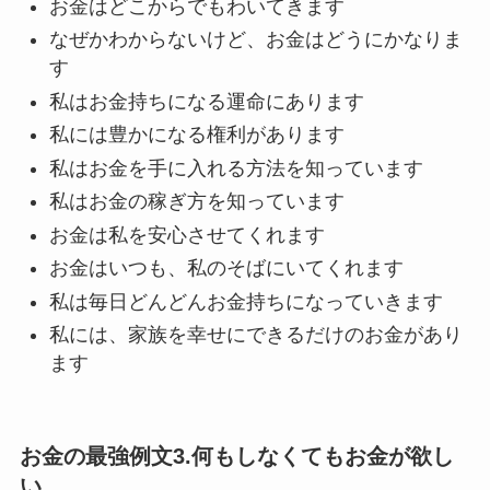
お金はどこからでもわいてきます
なぜかわからないけど、お金はどうにかなりま
す
私はお金持ちになる運命にあります
私には豊かになる権利があります
私はお金を手に入れる方法を知っています
私はお金の稼ぎ方を知っています
お金は私を安心させてくれます
お金はいつも、私のそばにいてくれます
私は毎日どんどんお金持ちになっていきます
私には、家族を幸せにできるだけのお金があり
ます
お金の最強例文3.何もしなくてもお金が欲し
い