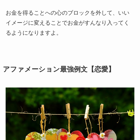
お金を得ることへの心のブロックを外して、いい
イメージに変えることでお金がすんなり入ってく
るようになりますよ。
アファメーション最強例文【恋愛】