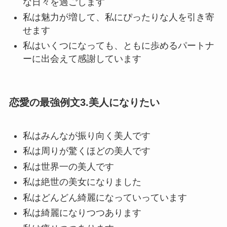
な日々を過ごします
私は魅力が増して、私にぴったりな人を引き寄
せます
私はいくつになっても、ともに歩めるパートナ
ーに出会えて感謝しています
恋愛の最強例文3.美人になりたい
私はみんなが振り向く美人です
私は周りが驚くほどの美人です
私は世界一の美人です
私は絶世の美女になりました
私はどんどん綺麗になっていっています
私は綺麗になりつつあります