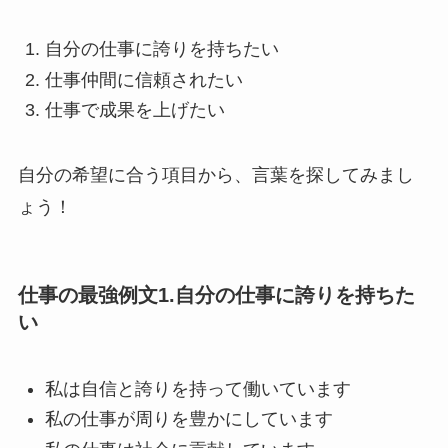
自分の仕事に誇りを持ちたい
仕事仲間に信頼されたい
仕事で成果を上げたい
自分の希望に合う項目から、言葉を探してみまし
ょう！
仕事の最強例文1.自分の仕事に誇りを持ちた
い
私は自信と誇りを持って働いています
私の仕事が周りを豊かにしています