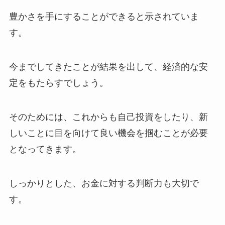
豊かさを手にすることができると示されていま
す。
今までしてきたことが結果を出して、経済的な安
定をもたらすでしょう。
そのためには、これからも自己投資をしたり、新
しいことに目を向けて良い機会を掴むことが必要
となってきます。
しっかりとした、お金に対する判断力も大切で
す。