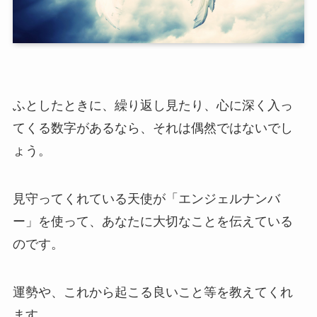
ふとしたときに、繰り返し見たり、心に深く入っ
てくる数字があるなら、それは偶然ではないでし
ょう。
見守ってくれている天使が「エンジェルナンバ
ー」を使って、あなたに大切なことを伝えている
のです。
運勢や、これから起こる良いこと等を教えてくれ
ます。