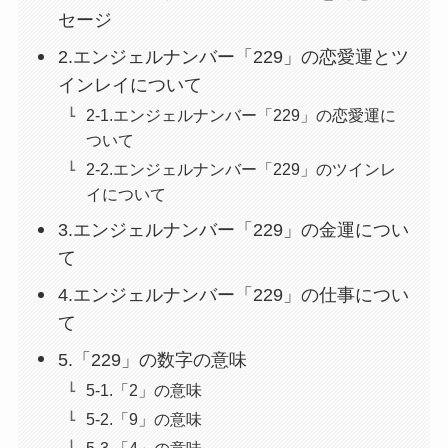
セージ
2.エンジェルナンバー「229」の恋愛運とツ
インレイについて
2-1.エンジェルナンバー「229」の恋愛運に
ついて
2-2.エンジェルナンバー「229」のツインレ
イについて
3.エンジェルナンバー「229」の金運につい
て
4.エンジェルナンバー「229」の仕事につい
て
5.「229」の数字の意味
5-1.「2」の意味
5-2.「9」の意味