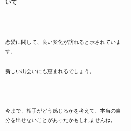
いて
恋愛に関して、良い変化が訪れると示されていま
す。
新しい出会いにも恵まれるでしょう。
今まで、相手がどう感じるかを考えて、本当の自
分を出せないことがあったかもしれませんね。