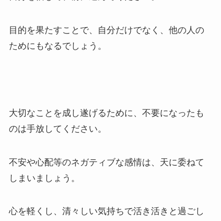
目的を果たすことで、自分だけでなく、他の人の
ためにもなるでしょう。
大切なことを成し遂げるために、不要になったも
のは手放してください。
不安や心配等のネガティブな感情は、天に委ねて
しまいましょう。
心を軽くし、清々しい気持ちで活き活きと過ごし