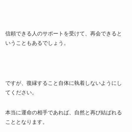
信頼できる人のサポートを受けて、再会できると
いうこともあるでしょう。
ですが、復縁すること自体に執着しないようにし
てください。
本当に運命の相手であれば、自然と再び結ばれる
こととなります。