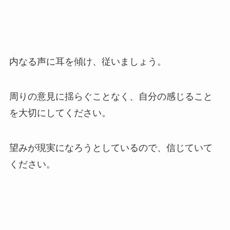
内なる声に耳を傾け、従いましょう。
周りの意見に揺らぐことなく、自分の感じること
を大切にしてください。
望みが現実になろうとしているので、信じていて
ください。