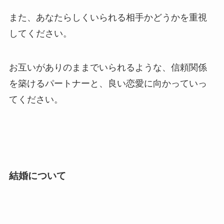
また、あなたらしくいられる相手かどうかを重視
してください。
お互いがありのままでいられるような、信頼関係
を築けるパートナーと、良い恋愛に向かっていっ
てください。
結婚について