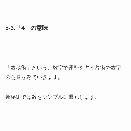
5-3.「4」の意味
「数秘術」という、数字で運勢を占う占術で数字
の意味をみていきます。
数秘術では数をシンプルに還元します。