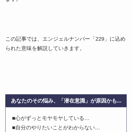
この記事では、エンジェルナンバー「229」に込め
られた意味を解説していきます。
あなたのその悩み、「潜在意識」が原因かも...
■心がずっとモヤモヤしている…
■自分のやりたいことがわからない…