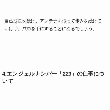
自己成長を続け、アンテナを張って歩みを続けて
いけば、成功を手にすることになるでしょう。
4.エンジェルナンバー「229」の仕事につ
いて