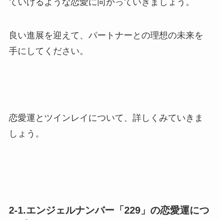
ていけるような恋愛に向かっていきましょう。
良い進展を迎えて、パートナーとの理想の未来を
手にしてください。
恋愛運とツインレイについて、詳しくみていきま
しょう。
2-1.エンジェルナンバー「229」の恋愛運につ