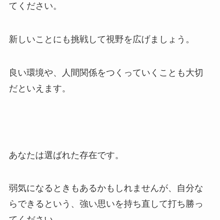
てください。
新しいことにも挑戦して視野を広げましょう。
良い環境や、人間関係をつくっていくことも大切
だといえます。
あなたは選ばれた存在です。
弱気になるときもあるかもしれませんが、自分な
らできるという、強い思いを持ち直して打ち勝っ
てください。