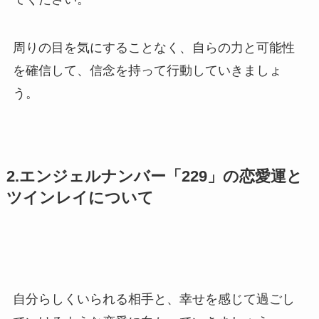
周りの目を気にすることなく、自らの力と可能性
を確信して、信念を持って行動していきましょ
う。
2.エンジェルナンバー「229」の恋愛運と
ツインレイについて
自分らしくいられる相手と、幸せを感じて過ごし