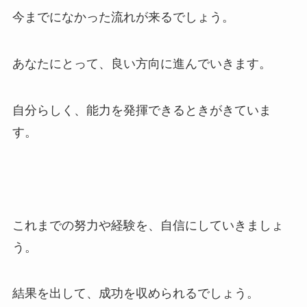
今までになかった流れが来るでしょう。
あなたにとって、良い方向に進んでいきます。
自分らしく、能力を発揮できるときがきていま
す。
これまでの努力や経験を、自信にしていきましょ
う。
結果を出して、成功を収められるでしょう。