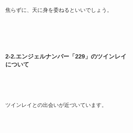
焦らずに、天に身を委ねるといいでしょう。
2-2.エンジェルナンバー「229」のツインレイ
について
ツインレイとの出会いが近づいています。