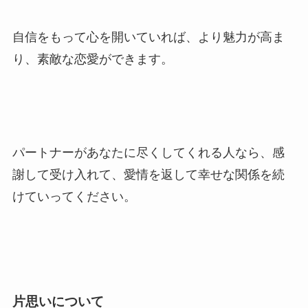
自信をもって心を開いていれば、より魅力が高ま
り、素敵な恋愛ができます。
パートナーがあなたに尽くしてくれる人なら、感
謝して受け入れて、愛情を返して幸せな関係を続
けていってください。
片思いについて