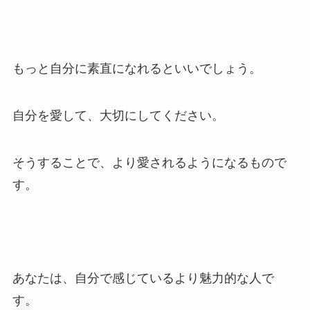
もっと自分に素直になれるといいでしょう。
自分を愛して、大切にしてください。
そうすることで、より愛されるようになるもので
す。
あなたは、自分で感じているより魅力的な人で
す。