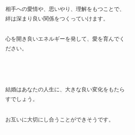
相手への愛情や、思いやり、理解をもつことで、
絆は深まり良い関係をつくっていけます。
心を開き良いエネルギーを発して、愛を育んでく
ださい。
結婚はあなたの人生に、大きな良い変化をもたら
すでしょう。
お互いに大切にし合うことができそうです。