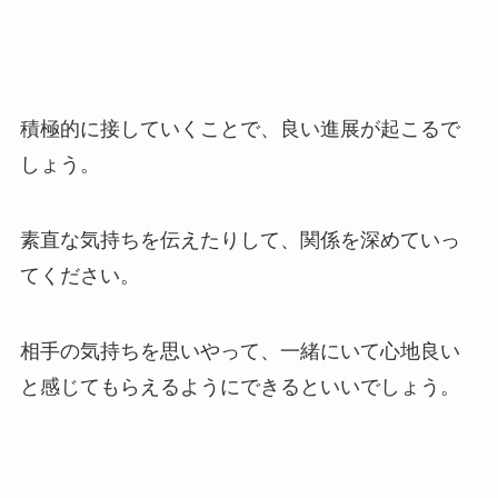
積極的に接していくことで、良い進展が起こるで
しょう。
素直な気持ちを伝えたりして、関係を深めていっ
てください。
相手の気持ちを思いやって、一緒にいて心地良い
と感じてもらえるようにできるといいでしょう。