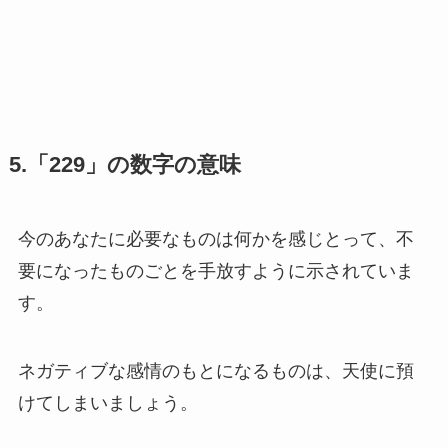
5.「229」の数字の意味
今のあなたに必要なものは何かを感じとって、不
要になったものごとを手放すように示されていま
す。
ネガティブな感情のもとになるものは、天使に預
けてしまいましょう。