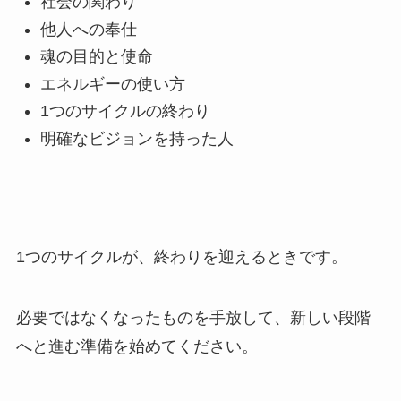
社会の関わり
他人への奉仕
魂の目的と使命
エネルギーの使い方
1つのサイクルの終わり
明確なビジョンを持った人
1つのサイクルが、終わりを迎えるときです。
必要ではなくなったものを手放して、新しい段階
へと進む準備を始めてください。