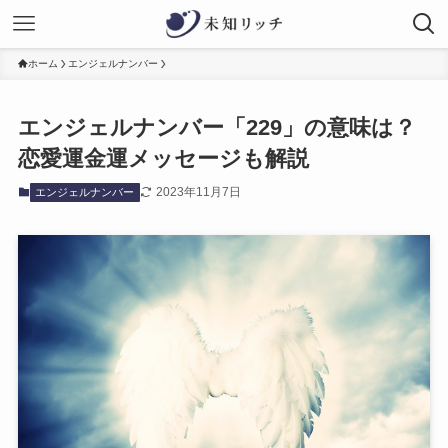
ホーム
エンジェルナンバー
エンジェルナンバー「229」の意味は？
恋愛運金運メッセージも解説
2023年11月7日
エンジェルナンバー