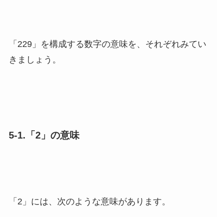
「229」を構成する数字の意味を、それぞれみてい
きましょう。
5-1.「2」の意味
「2」には、次のような意味があります。