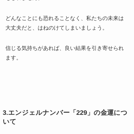
どんなことにも恐れることなく、私たちの未来は
大丈夫だと、はねのけてしまいましょう。
信じる気持ちがあれば、良い結果を引き寄せられ
ます。
3.エンジェルナンバー「229」の金運につ
いて