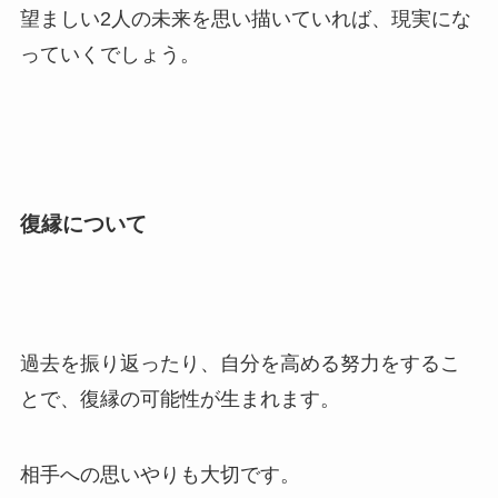
望ましい2人の未来を思い描いていれば、現実にな
っていくでしょう。
復縁について
過去を振り返ったり、自分を高める努力をするこ
とで、復縁の可能性が生まれます。
相手への思いやりも大切です。