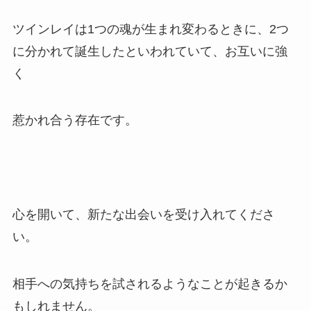
ツインレイは1つの魂が生まれ変わるときに、2つ
に分かれて誕生したといわれていて、お互いに強
く
惹かれ合う存在です。
心を開いて、新たな出会いを受け入れてくださ
い。
相手への気持ちを試されるようなことが起きるか
もしれません。