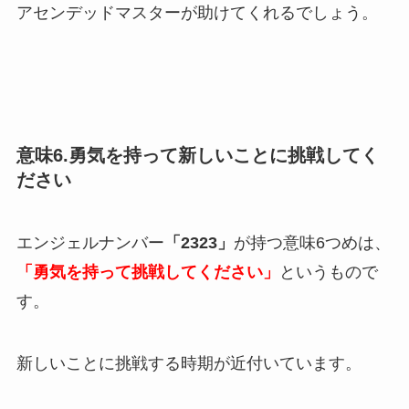
アセンデッドマスターが助けてくれるでしょう。
意味6.勇気を持って新しいことに挑戦してく
ださい
エンジェルナンバー
「2323」
が持つ意味6つめは、
「勇気を持って挑戦してください」
というもので
す。
新しいことに挑戦する時期が近付いています。