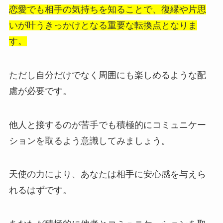
恋愛でも相手の気持ちを知ることで、復縁や片思
いが叶うきっかけとなる重要な転換点となりま
す。
ただし自分だけでなく周囲にも楽しめるような配
慮が必要です。
他人と接するのが苦手でも積極的にコミュニケー
ションを取るよう意識してみましょう。
天使の力により、あなたは相手に安心感を与えら
れるはずです。