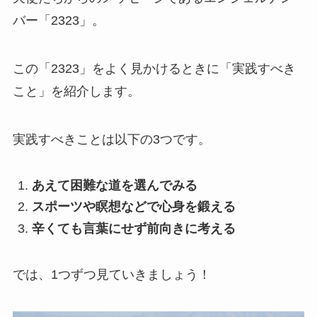
バー「2323」。
この「2323」をよく見かけるときに「実践すべき
こと」を紹介します。
実践すべきことは以下の3つです。
あえて困難な道を選んでみる
スポーツや瞑想などで心身を鍛える
辛くても言葉にせず前向きに考える
では、1つずつ見ていきましょう！