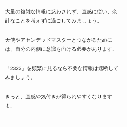
大量の複雑な情報に惑わされず、直感に従い、余
計なことを考えずに過ごしてみましょう。
天使やアセンデッドマスターとつながるために
は、自分の内側に意識を向ける必要があります。
「2323」を頻繁に見るなら不要な情報は遮断して
みましょう。
きっと、直感や気付きが得られやすくなります
よ。