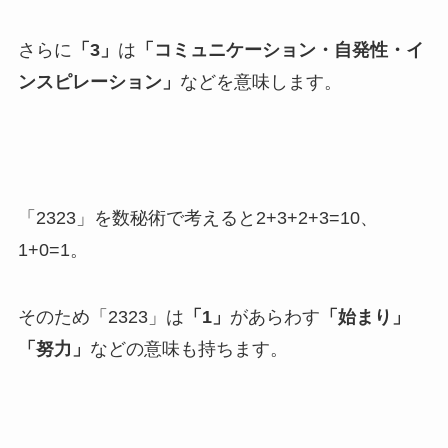
さらに
「3」
は
「コミュニケーション・自発性・イ
ンスピレーション」
などを意味します。
「2323」を数秘術で考えると2+3+2+3=10、
1+0=1。
そのため「2323」は
「1」
があらわす
「始まり」
「努力」
などの意味も持ちます。