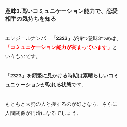
意味3.高いコミュニケーション能力で、恋愛
相手の気持ちを知る
エンジェルナンバー
「2323」
が持つ意味3つめは、
「コミュニケーション能力が高まっています」
と
いうものです。
「2323」を頻繁に見かける時期は素晴らしいコミ
ュニケーションが取れる状態
です。
もともと大勢の人と接するのが好きなら、さらに
人間関係が円滑になるでしょう。