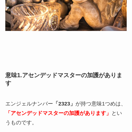
意味1.アセンデッドマスターの加護がありま
す
エンジェルナンバー
「2323」
が持つ意味1つめは、
「アセンデッドマスターの加護があります」
とい
うものです。