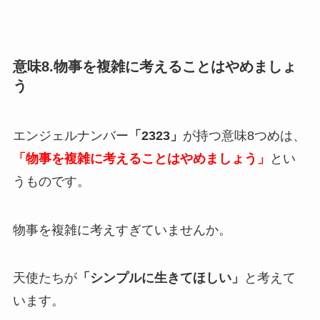
意味8.物事を複雑に考えることはやめましょ
う
エンジェルナンバー
「2323」
が持つ意味8つめは、
「物事を複雑に考えることはやめましょう」
とい
うものです。
物事を複雑に考えすぎていませんか。
天使たちが
「シンプルに生きてほしい」
と考えて
います。