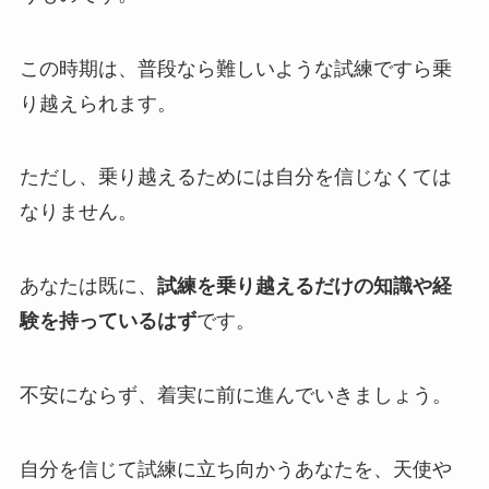
この時期は、普段なら難しいような試練ですら乗
り越えられます。
ただし、乗り越えるためには自分を信じなくては
なりません。
あなたは既に、
試練を乗り越えるだけの知識や経
験を持っているはず
です。
不安にならず、着実に前に進んでいきましょう。
自分を信じて試練に立ち向かうあなたを、天使や