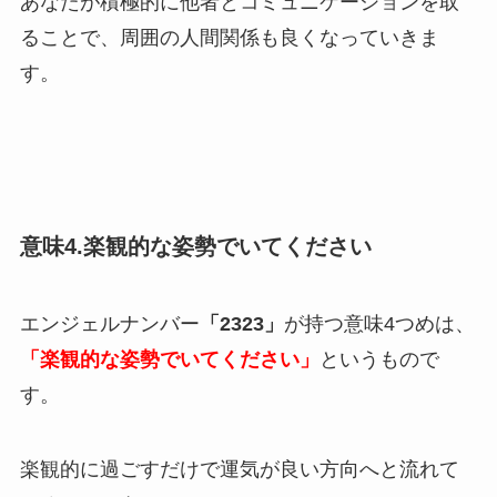
あなたが積極的に他者とコミュニケーションを取
ることで、周囲の人間関係も良くなっていきま
す。
意味4.楽観的な姿勢でいてください
エンジェルナンバー
「2323」
が持つ意味4つめは、
「楽観的な姿勢でいてください」
というもので
す。
楽観的に過ごすだけで運気が良い方向へと流れて