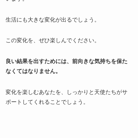
生活にも大きな変化が出るでしょう。
この変化を、ぜひ楽しんでください。
良い結果を出すためには、前向きな気持ちを保た
なくてはなりません。
変化を楽しむあなたを、しっかりと天使たちがサ
ポートしてくれることでしょう。