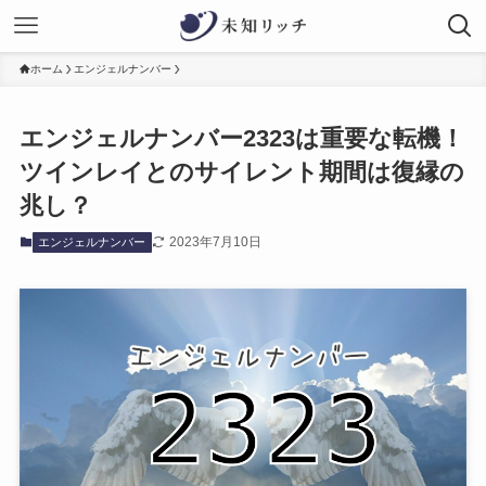
ホーム
エンジェルナンバー
エンジェルナンバー2323は重要な転機！
ツインレイとのサイレント期間は復縁の
兆し？
2023年7月10日
エンジェルナンバー