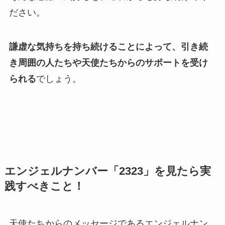
ださい。
謙虚な気持ちを持ち続けることによって、引き続
き周囲の人たちや天使たちからのサポートを受け
られる
でしょう。
エンジェルナンバー「2323」を見たら実
践すべきこと！
天使たちからのメッセージであるエンジェルナン