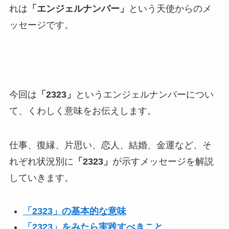
れは
「エンジェルナンバー」
という天使からのメ
ッセージです。
今回は
「2323」
というエンジェルナンバーについ
て、くわしく意味をお伝えします。
仕事、復縁、片思い、恋人、結婚、金運など、そ
れぞれ状況別に
「2323」
が示すメッセージを解説
していきます。
「2323」の基本的な意味
「2323」をみたら実践すべきこと