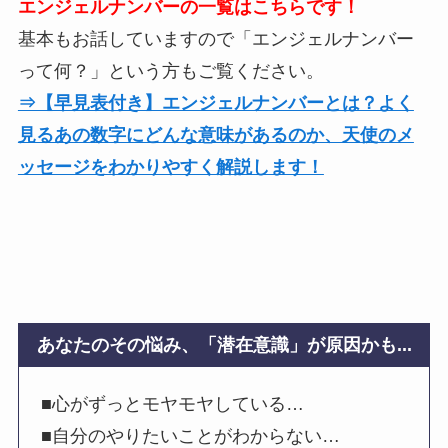
エンジェルナンバーの一覧はこちらです！
基本もお話していますので「エンジェルナンバー
って何？」という方もご覧ください。
⇒【早見表付き】エンジェルナンバーとは？よく
見るあの数字にどんな意味があるのか、天使のメ
ッセージをわかりやすく解説します！
あなたのその悩み、「潜在意識」が原因かも...
■心がずっとモヤモヤしている…
■自分のやりたいことがわからない…