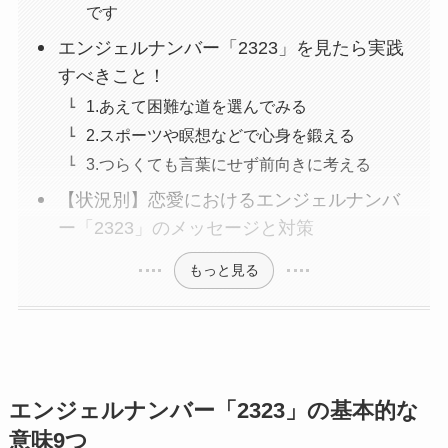
です
エンジェルナンバー「2323」を見たら実践
すべきこと！
1.あえて困難な道を選んでみる
2.スポーツや瞑想などで心身を鍛える
3.つらくても言葉にせず前向きに考える
【状況別】恋愛におけるエンジェルナンバ
ー「2323」のメッセージと対策
もっと見る
エンジェルナンバー「2323」の基本的な
意味9つ