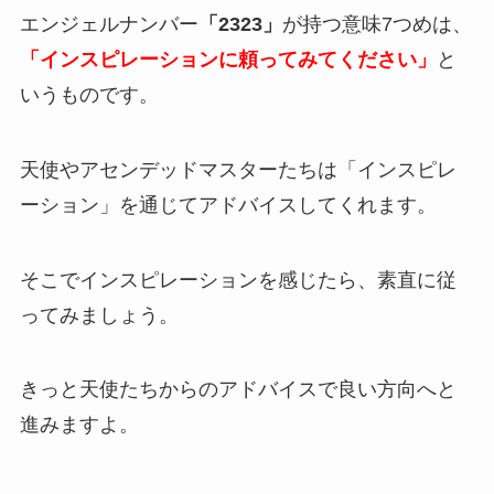
エンジェルナンバー
「2323」
が持つ意味7つめは、
「インスピレーションに頼ってみてください」
と
いうものです。
天使やアセンデッドマスターたちは「インスピレ
ーション」を通じてアドバイスしてくれます。
そこでインスピレーションを感じたら、素直に従
ってみましょう。
きっと天使たちからのアドバイスで良い方向へと
進みますよ。