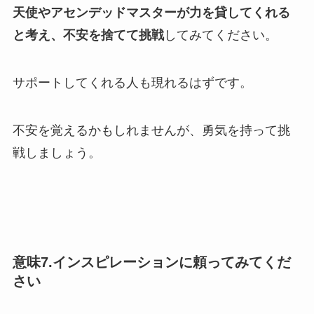
天使やアセンデッドマスターが力を貸してくれる
と考え、不安を捨てて挑戦
してみてください。
サポートしてくれる人も現れるはずです。
不安を覚えるかもしれませんが、勇気を持って挑
戦しましょう。
意味7.インスピレーションに頼ってみてくだ
さい