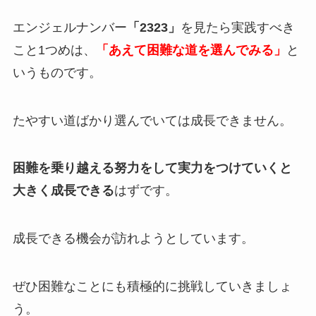
エンジェルナンバー
「2323」
を見たら実践すべき
こと1つめは、
「あえて困難な道を選んでみる」
と
いうものです。
たやすい道ばかり選んでいては成長できません。
困難を乗り越える努力をして実力をつけていくと
大きく成長できる
はずです。
成長できる機会が訪れようとしています。
ぜひ困難なことにも積極的に挑戦していきましょ
う。