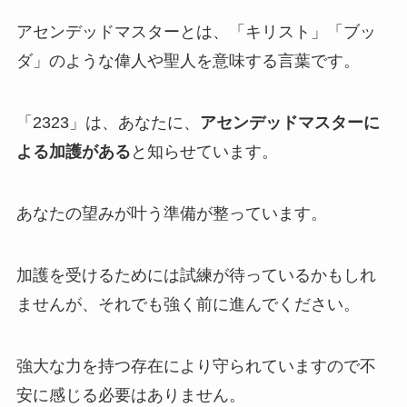
アセンデッドマスターとは、「キリスト」「ブッ
ダ」のような偉人や聖人を意味する言葉です。
「2323」は、あなたに、
アセンデッドマスターに
よる加護がある
と知らせています。
あなたの望みが叶う準備が整っています。
加護を受けるためには試練が待っているかもしれ
ませんが、それでも強く前に進んでください。
強大な力を持つ存在により守られていますので不
安に感じる必要はありません。