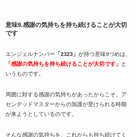
意味9.感謝の気持ちを持ち続けることが大切
です
エンジェルナンバー
「2323」
が持つ意味9つめは、
「感謝の気持ちを持ち続けることが大切です」
と
いうものです。
周囲に対する感謝の気持ちがあったからこそ、ア
センデッドマスターからの加護が受けられる時期
が来ようとしているのです。
そんな感謝の気持ちを、これからも持ち続けてく