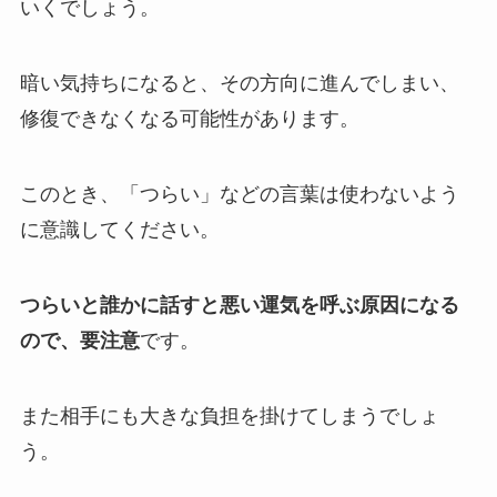
いくでしょう。
暗い気持ちになると、その方向に進んでしまい、
修復できなくなる可能性があります。
このとき、「つらい」などの言葉は使わないよう
に意識してください。
つらいと誰かに話すと悪い運気を呼ぶ原因になる
ので、要注意
です。
また相手にも大きな負担を掛けてしまうでしょ
う。