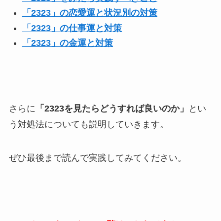
「2323」の恋愛運と状況別の対策
「2323」の仕事運と対策
「2323」の金運と対策
さらに
「2323を見たらどうすれば良いのか」
とい
う対処法についても説明していきます。
ぜひ最後まで読んで実践してみてください。