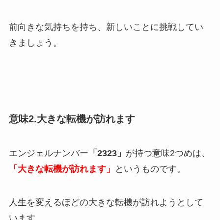
前向きな気持ちを持ち、新しいことに挑戦してい
きましょう。
意味2.大きな転機が訪れます
エンジェルナンバー
「2323」
が持つ意味2つめは、
「大きな転機が訪れます」
というものです。
人生を変えるほどの大きな転機が訪れようとして
います。