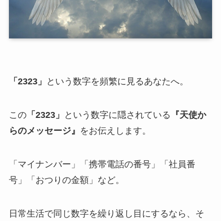
「2323」
という数字を頻繁に見るあなたへ。
この
「2323」
という数字に隠されている
『天使か
らのメッセージ』
をお伝えします。
「マイナンバー」「携帯電話の番号」「社員番
号」「おつりの金額」など。
日常生活で同じ数字を繰り返し目にするなら、そ