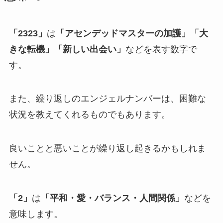
「2323」
は
「アセンデッドマスターの加護」「大
きな転機」「新しい出会い」
などを表す数字で
す。
また、繰り返しのエンジェルナンバーは、困難な
状況を教えてくれるものでもあります。
良いことと悪いことが繰り返し起きるかもしれま
せん。
「2」
は
「平和・愛・バランス・人間関係」
などを
意味します。