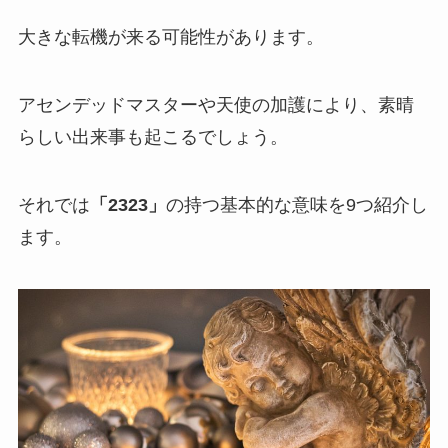
大きな転機が来る可能性があります。
アセンデッドマスターや天使の加護により、素晴
らしい出来事も起こるでしょう。
それでは
「2323」
の持つ基本的な意味を9つ紹介し
ます。