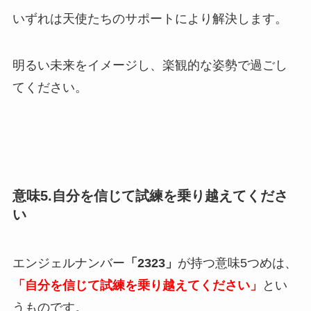
いずれは天使たちのサポートにより解決します。
明るい未来をイメージし、楽観的な姿勢で過ごし
てください。
意味5.自分を信じて試練を乗り越えてくださ
い
エンジェルナンバー
「2323」
が持つ意味5つめは、
「自分を信じて試練を乗り越えてください」
とい
うものです。