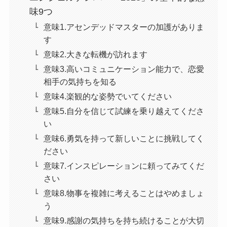
味9つ
意味1.アセンデッドマスターの加護がありま
す
意味2.大きな転機が訪れます
意味3.高いコミュニケーション能力で、恋愛
相手の気持ちを知る
意味4.楽観的な姿勢でいてください
意味5.自分を信じて試練を乗り越えてくださ
い
意味6.勇気を持って新しいことに挑戦してく
ださい
意味7.インスピレーションに頼ってみてくだ
さい
意味8.物事を複雑に考えることはやめましょ
う
意味9.感謝の気持ちを持ち続けることが大切