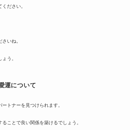
てください。
ださいね。
しょう。
恋愛運について
パートナーを見つけられます。
することで良い関係を築けるでしょう。