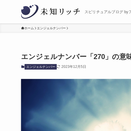
スピリチュアルブログ by
ホーム
エンジェルナンバー
エンジェルナンバー「270」の意
2023年12月5日
エンジェルナンバー