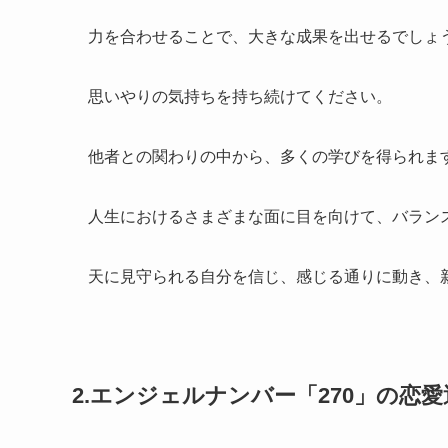
力を合わせることで、大きな成果を出せるでしょ
思いやりの気持ちを持ち続けてください。
他者との関わりの中から、多くの学びを得られま
人生におけるさまざまな面に目を向けて、バラン
天に見守られる自分を信じ、感じる通りに動き、
2.エンジェルナンバー「270」の恋