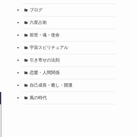
ブログ
六星占術
前世・魂・使命
宇宙スピリチュアル
引き寄せの法則
恋愛・人間関係
自己成長・癒し・開運
風の時代