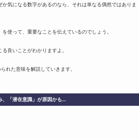
ぜか気になる数字があるのなら、それは単なる偶然ではありま
」を使って、重要なことを伝えているのでしょう。
こる良いことがわかりますよ。
められた意味を解説していきます。
、「潜在意識」が原因かも...