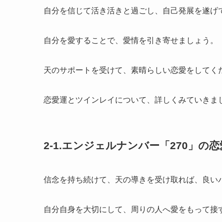
自分を信じて活き活きと過ごし、自己発展を遂げ
自分を愛することで、愛情を引き寄せましょう。
天のサポートを受けて、素晴らしい恋愛をしてく
恋愛運とツインレイについて、詳しくみていきま
2-1.エンジェルナンバー「270」の
信念を持ち続けて、天の導きを受け取れば、良い
自分自身を大切にして、周りの人へ愛をもって接