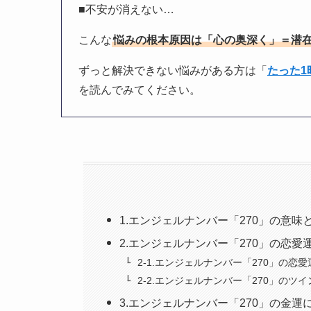
■不安が消えない…
こんな
悩みの根本原因は「心の奥深く」＝潜
ずっと解決できない悩みがある方は「
たった
を読んでみてください。
1.エンジェルナンバー「270」の意味
2.エンジェルナンバー「270」の恋
2-1.エンジェルナンバー「270」の恋
2-2.エンジェルナンバー「270」のツ
3.エンジェルナンバー「270」の金運