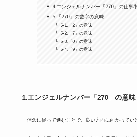
4.エンジェルナンバー「270」の仕事
5.「270」の数字の意味
5-1.「2」の意味
5-2.「7」の意味
5-3.「0」の意味
5-4.「9」の意味
1.エンジェルナンバー「270」の意
信念に従って進むことで、良い方向に向かってい