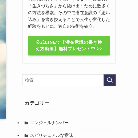
「生きづらさ」から抜け出すために数多く
の方法を模索。その中で潜在意識の「思い
込み」を書き換えることで人生が変化した
経験をもとに、独自の技術を確立。
公式LINEで【潜在意識の書き換
え方動画】無料プレゼント中 >>
カテゴリー
エンジェルナンバー
スピリチュアルな意味