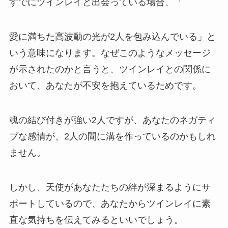
すでにツインレイと出会っている場合、「
愛に満ちた高波動の光が2人を包み込んでいる」と
いう意味になります。なぜこのようなメッセージ
が示されたのかと言うと、ツインレイとの関係に
おいて、あなたが不安を抱えているためです。
魂の結び付きが強い2人ですが、あなたのネガティ
ブな感情が、2人の間に溝を作っているのかもしれ
ません。
しかし、天使があなたたちの絆が深まるようにサ
ポートしているので、あなたからツインレイに素
直な気持ちを伝えてみるといいでしょう。