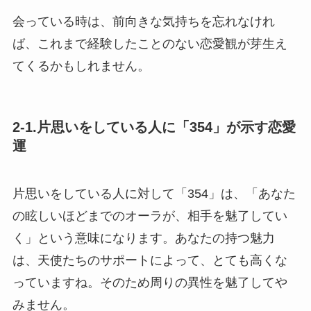
会っている時は、前向きな気持ちを忘れなけれ
ば、これまで経験したことのない恋愛観が芽生え
てくるかもしれません。
2-1.片思いをしている人に「354」が示す恋愛
運
片思いをしている人に対して「354」は、「あなた
の眩しいほどまでのオーラが、相手を魅了してい
く」という意味になります。あなたの持つ魅力
は、天使たちのサポートによって、とても高くな
っていますね。そのため周りの異性を魅了してや
みません。