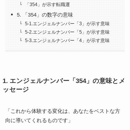
「354」が示す転職運
5. 「354」の数字の意味
5-1.エンジェルナンバー「3」が示す意味
5-2.エンジェルナンバー「5」が示す意味
5-3.エンジェルナンバー「4」が示す意味
1. エンジェルナンバー「354」の意味とメ
ッセージ
「これから体験する変化は、あなたをベストな方
向に導いてくれるものです」