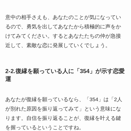
意中の相手さえも、あなたのことが気になってい
るので、勇気を出してあなたから積極的に声をか
けてみてください。するとあなたたちの仲が急接
近して、素敵な恋に発展していくでしょう。
2-2.復縁を願っている人に「354」が示す恋愛
運
あなたが復縁を願っているなら、「354」は「2人
が別れた原因を振り返ってみて」という意味にな
ります。自信を振り返ることが、復縁を叶える鍵
を握っているということですね。