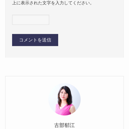
上に表示された文字を入力してください。
古部郁江