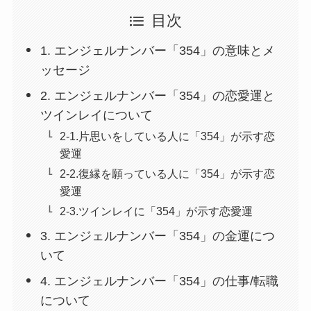
目次
1. エンジェルナンバー「354」の意味とメ
ッセージ
2. エンジェルナンバー「354」の恋愛運と
ツインレイについて
2-1.片思いをしている人に「354」が示す恋
愛運
2-2.復縁を願っている人に「354」が示す恋
愛運
2-3.ツインレイに「354」が示す恋愛運
3. エンジェルナンバー「354」の金運につ
いて
4. エンジェルナンバー「354」の仕事/転職
について