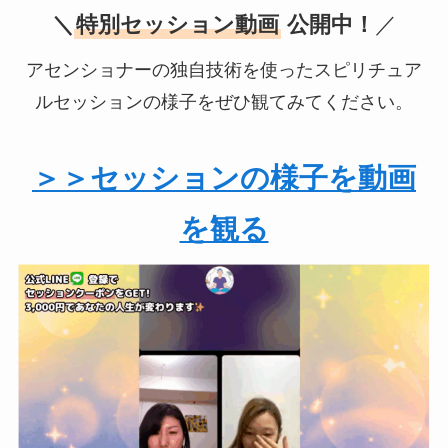
＼
特別セッション動画
公開中！
／
アセンショナーの独自技術を使ったスピリチュア
ルセッションの様子をぜひ観てみてください。
＞＞セッションの様子を動画
を観る