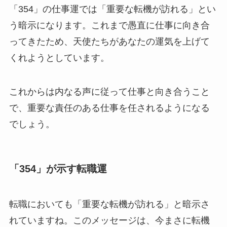
「354」の仕事運では「重要な転機が訪れる」とい
う暗示になります。これまで愚直に仕事に向き合
ってきたため、天使たちがあなたの運気を上げて
くれようとしています。
これからは内なる声に従って仕事と向き合うこと
で、重要な責任のある仕事を任されるようになる
でしょう。
「354」が示す転職運
転職においても「重要な転機が訪れる」と暗示さ
れていますね。このメッセージは、今まさに転機