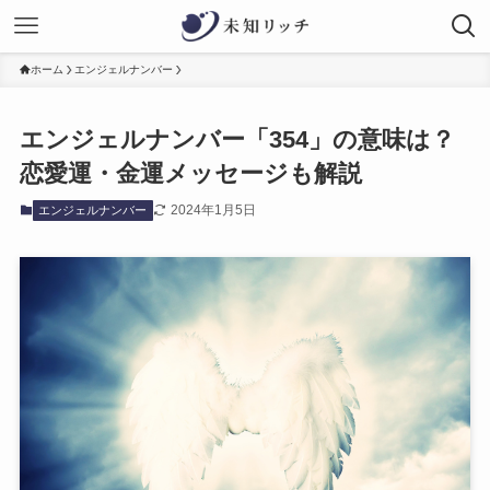
ホーム
エンジェルナンバー
エンジェルナンバー「354」の意味は？
恋愛運・金運メッセージも解説
2024年1月5日
エンジェルナンバー