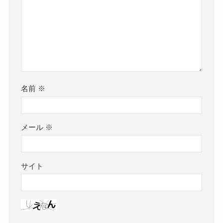
名前
※
メール
※
サイト