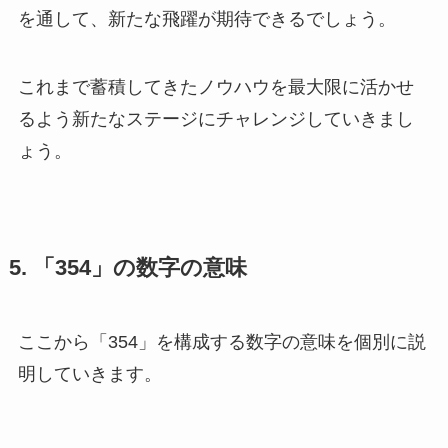
を通して、新たな飛躍が期待できるでしょう。
これまで蓄積してきたノウハウを最大限に活かせ
るよう新たなステージにチャレンジしていきまし
ょう。
5. 「354」の数字の意味
ここから「354」を構成する数字の意味を個別に説
明していきます。