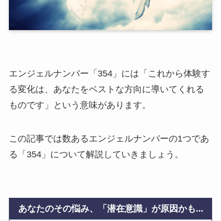
エンジェルナンバー「354」には「これから体験す
る変化は、あなたをベストな方向に導いてくれる
ものです」という意味があります。
この記事では数あるエンジェルナンバーの1つであ
る「354」について解説していきましょう。
あなたのその悩み、「潜在意識」が原因かも...