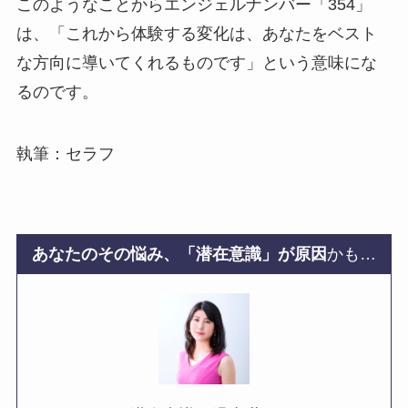
このようなことからエンジェルナンバー「354」
は、「これから体験する変化は、あなたをベスト
な方向に導いてくれるものです」という意味にな
るのです。
執筆：セラフ
あなたのその悩み、「潜在意識」が原因
かも…