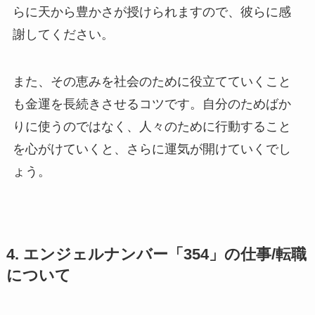
らに天から豊かさが授けられますので、彼らに感
謝してください。
また、その恵みを社会のために役立てていくこと
も金運を長続きさせるコツです。自分のためばか
りに使うのではなく、人々のために行動すること
を心がけていくと、さらに運気が開けていくでし
ょう。
4. エンジェルナンバー「354」の仕事/転職
について