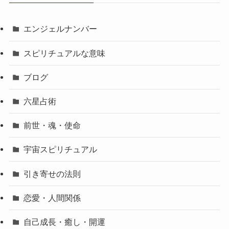
エンジェルナンバー
スピリチュアルな意味
ブログ
六星占術
前世・魂・使命
宇宙スピリチュアル
引き寄せの法則
恋愛・人間関係
自己成長・癒し・開運