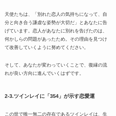
天使たちは、「別れた恋人の気持ちになって、自
分と向き合う謙虚な姿勢が大切だ」とあなたに告
げています。恋人があなたに別れを告げたのは、
何かしらの問題があったため。その理由を見つけ
て改善していくように努めてください。
そして、あなたが変わっていくことで、復縁の流
れが良い方向に進んでいくはずです。
2-3.ツインレイに「354」が示す恋愛運
この世で唯一無二の存在であるツインレイは、生