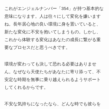
これがエンジェルナンバー「354」が持つ基本的な
意味になります。人は往々にして変化を嫌います
ね。長年居心地の良い環境に身を置いていると、
新たな変化に不安を抱いてしまうもの。しかし、
これから体験する変化はあなたの成長に繋がる重
要なプロセスだと思うべきです。
環境が変わっても決して恐れる必要はありませ
ん。なぜなら天使たちがあなたに寄り添って、不
安定な時期を無事に乗り越えられるようサポート
してくれるからです。
不安な気持ちになったなら、どんな時でも彼らを