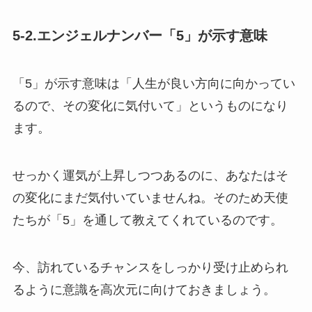
5-2.エンジェルナンバー「5」が示す意味
「5」が示す意味は「人生が良い方向に向かってい
るので、その変化に気付いて」というものになり
ます。
せっかく運気が上昇しつつあるのに、あなたはそ
の変化にまだ気付いていませんね。そのため天使
たちが「5」を通して教えてくれているのです。
今、訪れているチャンスをしっかり受け止められ
るように意識を高次元に向けておきましょう。