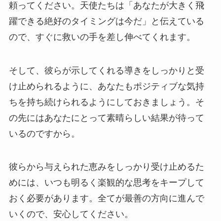
頼ってください。天使たちは「あなたが大きく飛
躍できる絶好のタイミングは今だ」と伝えている
ので、すぐに救いの手を差し伸べてくれます。
そして、彼らが示してくれる導きをしっかりと受
け止められるように、あなたもポジティブな気持
ちを持ち続けられるようにしておきましょう。そ
の先にはあなたにとって素晴らしい結果が待って
いるのですから。
彼らから与えられた恵みをしっかり受け止めるた
めには、いつも明るく楽観的な思考をキープして
おく必要があります。全てが最善の方向に進んで
いくので、安心してください。