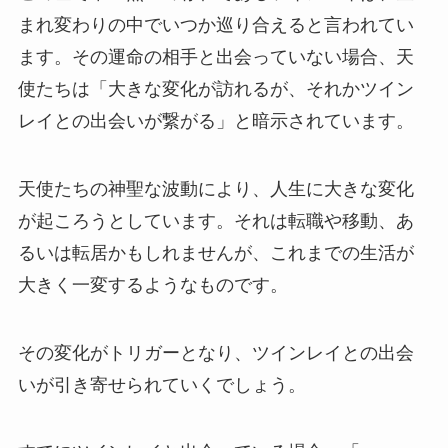
まれ変わりの中でいつか巡り合えると言われてい
ます。その運命の相手と出会っていない場合、天
使たちは「大きな変化が訪れるが、それかツイン
レイとの出会いが繋がる」と暗示されています。
天使たちの神聖な波動により、人生に大きな変化
が起ころうとしています。それは転職や移動、あ
るいは転居かもしれませんが、これまでの生活が
大きく一変するようなものです。
その変化がトリガーとなり、ツインレイとの出会
いが引き寄せられていくでしょう。