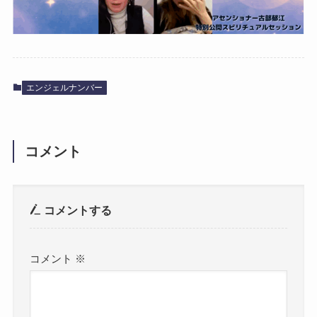
エンジェルナンバー
コメント
コメントする
コメント
※