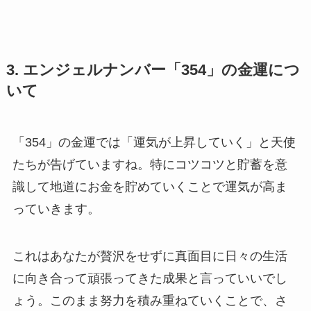
3. エンジェルナンバー「354」の金運につ
いて
「354」の金運では「運気が上昇していく」と天使
たちが告げていますね。特にコツコツと貯蓄を意
識して地道にお金を貯めていくことで運気が高ま
っていきます。
これはあなたが贅沢をせずに真面目に日々の生活
に向き合って頑張ってきた成果と言っていいでし
ょう。このまま努力を積み重ねていくことで、さ