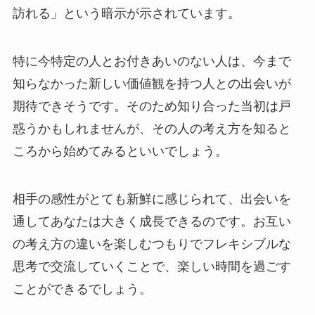
訪れる」という暗示が示されています。
特に今特定の人とお付きあいのない人は、今まで
知らなかった新しい価値観を持つ人との出会いが
期待できそうです。そのため知り合った当初は戸
惑うかもしれませんが、その人の考え方を知ると
ころから始めてみるといいでしょう。
相手の感性がとても新鮮に感じられて、出会いを
通してあなたは大きく成長できるのです。お互い
の考え方の違いを楽しむつもりでフレキシブルな
思考で交流していくことで、楽しい時間を過ごす
ことができるでしょう。