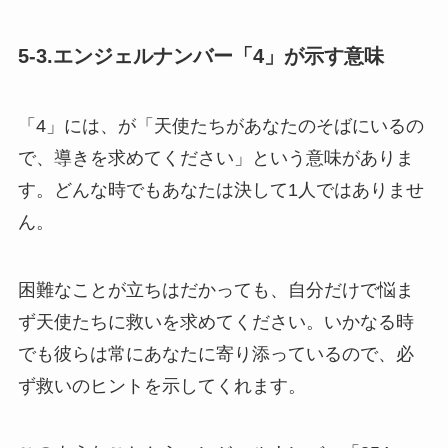
5-3.エンジェルナンバー「4」が示す意味
「4」には、が「天使たちがあなたのそばにいるの
で、導きを求めてください」という意味がありま
す。どんな時でもあなたは決して1人ではありませ
ん。
困難なことが立ちはだかっても、自分だけで悩ま
ず天使たちに救いを求めてください。いかなる時
でも彼らは常にあなたに寄り添っているので、必
ず救いのヒントを示してくれます。