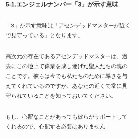
5-1.エンジェルナンバー「3」が示す意味
「3」が示す意味は「アセンデッドマスターが近く
で見守っている」となります。
高次元の存在であるアセンデッドマスターは、過
去にこの地上で偉業を成し遂げた聖人たちの魂の
ことです。彼らは今でも私たちのために導きを与
えてくれているのですが、あなたの近くで常に見
守られていることを知っておいてください。
もし、心配なことがあっても彼らがサポートして
くれるので、心配する必要はありません。