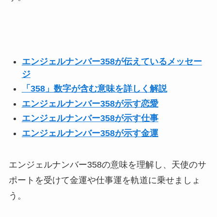
エンジェルナンバー358が伝えているメッセー
ジ
「358」数字が含む意味を詳しく解説
エンジェルナンバー358が示す恋愛
エンジェルナンバー358が示す仕事
エンジェルナンバー358が示す金運
エンジェルナンバー358の意味を理解し、天使のサ
ポートを受けて金運や仕事運を軌道に乗せましょ
う。