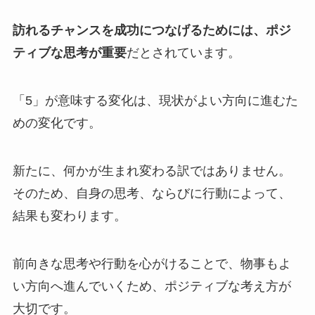
訪れるチャンスを成功につなげるためには、ポジ
ティブな思考が重要
だとされています。
「5」が意味する変化は、現状がよい方向に進むた
めの変化です。
新たに、何かが生まれ変わる訳ではありません。
そのため、自身の思考、ならびに行動によって、
結果も変わります。
前向きな思考や行動を心がけることで、物事もよ
い方向へ進んでいくため、ポジティブな考え方が
大切です。