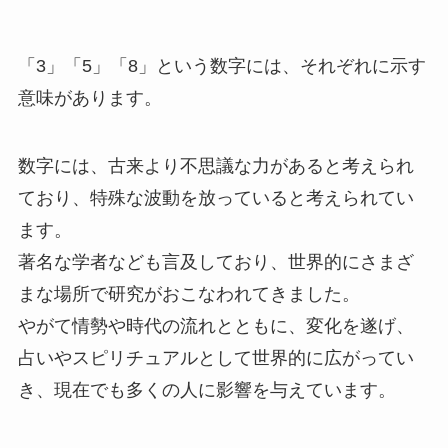
「3」「5」「8」という数字には、それぞれに示す
意味があります。
数字には、古来より不思議な力があると考えられ
ており、特殊な波動を放っていると考えられてい
ます。
著名な学者なども言及しており、世界的にさまざ
まな場所で研究がおこなわれてきました。
やがて情勢や時代の流れとともに、変化を遂げ、
占いやスピリチュアルとして世界的に広がってい
き、現在でも多くの人に影響を与えています。