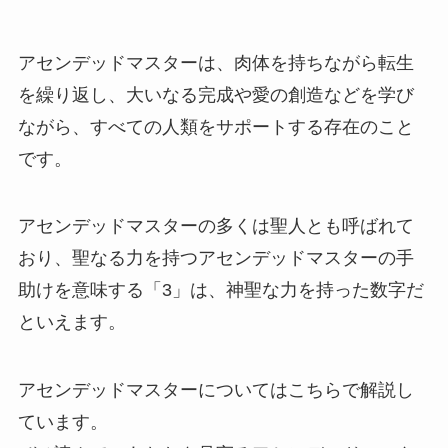
アセンデッドマスターは、肉体を持ちながら転生
を繰り返し、大いなる完成や愛の創造などを学び
ながら、すべての人類をサポートする存在のこと
です。
アセンデッドマスターの多くは聖人とも呼ばれて
おり、聖なる力を持つアセンデッドマスターの手
助けを意味する「3」は、神聖な力を持った数字だ
といえます。
アセンデッドマスターについてはこちらで解説し
ています。