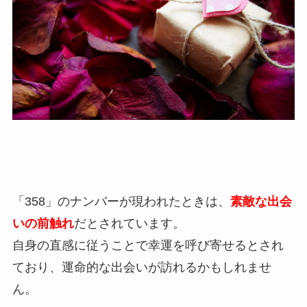
「358」のナンバーが現われたときは、
素敵な出会
いの前触れ
だとされています。
自身の直感に従うことで幸運を呼び寄せるとされ
ており、運命的な出会いが訪れるかもしれませ
ん。