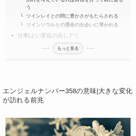
う
ツインレイとの間に豊かさがもたらされる
ツインソウルとの運命の出会いに導かれる
仕事|よい変化の兆しアリ
もっと見る
エンジェルナンバー358の意味|大きな変化
が訪れる前兆