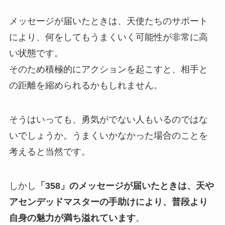
メッセージが届いたときは、天使たちのサポート
により、何をしてもうまくいく可能性が非常に高
い状態です。
そのため積極的にアクションを起こすと、相手と
の距離を縮められるかもしれません。
そうはいっても、勇気がでない人もいるのではな
いでしょうか。うまくいかなかった場合のことを
考えると当然です。
しかし
「
358」のメッセージが届いたときは、天や
アセンデッドマスターの手助けにより、普段より
自身の魅力が満ち溢れています
。