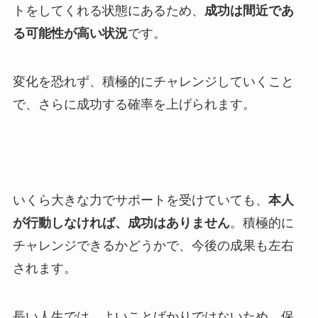
トをしてくれる状態にあるため、
成功は間近であ
る可能性が高い状況
です。
変化を恐れず、積極的にチャレンジしていくこと
で、さらに成功する確率を上げられます。
いくら大きな力でサポートを受けていても、
本人
が行動しなければ、成功はありません
。
積極的に
チャレンジできるかどうかで、今後の成果も左右
されます。
長い人生では、よいことばかりではないため、保