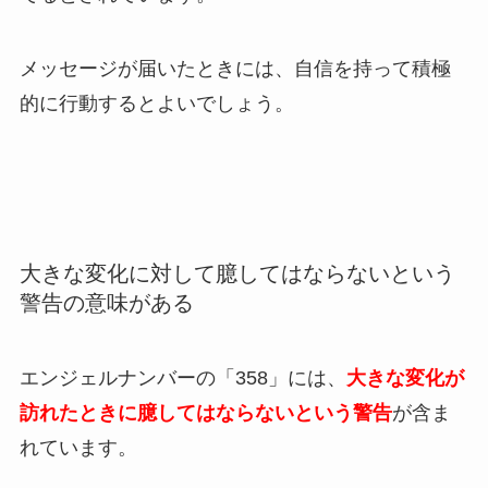
メッセージが届いたときには、自信を持って積極
的に行動するとよいでしょう。
大きな変化に対して臆してはならないという
警告の意味がある
エンジェルナンバーの「358」には、
大きな変化が
訪れたときに臆してはならないという警告
が含ま
れています。