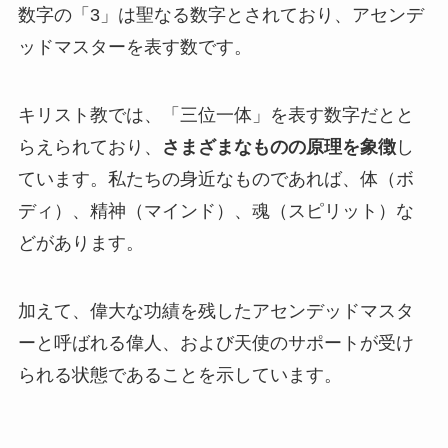
数字の「3」は聖なる数字とされており、アセンデ
ッドマスターを表す数です。
キリスト教では、「三位一体」を表す数字だとと
らえられており、
さまざまなものの原理を象徴
し
ています。私たちの身近なものであれば、体（ボ
ディ）、精神（マインド）、魂（スピリット）な
どがあります。
加えて、偉大な功績を残したアセンデッドマスタ
ーと呼ばれる偉人、および天使のサポートが受け
られる状態であることを示しています。