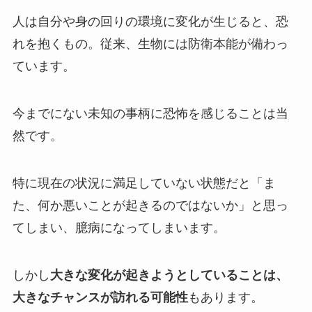
人は自分や身の回りの環境に変化が生じると、恐
れを抱くもの。従来、生物には防衛本能が備わっ
ています。
今までにない未知の事柄に恐怖を感じることは当
然です。
特に現在の状況に満足していない状態だと「ま
た、何か悪いことが起きるのではないか」と思っ
てしまい、臆病になってしまいます。
しかし
大きな変化が起きようとしていることは、
大きなチャンスが訪れる可能性
もあります。