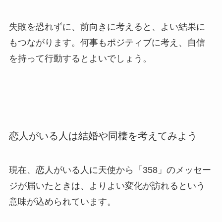
失敗を恐れずに、前向きに考えると、よい結果に
もつながります。何事もポジティブに考え、自信
を持って行動するとよいでしょう。
恋人がいる人は結婚や同棲を考えてみよう
現在、恋人がいる人に天使から「358」のメッセー
ジが届いたときは、よりよい変化が訪れるという
意味が込められています。