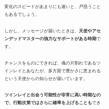
変化のスピードがあまりにも速いと、戸惑うこと
もあるでしょう。
しかし、メッセージが届いたときは、
天使やアセ
ンデッドマスターの強力なサポートがある時期
で
す。
チャンスをものにできれば、魂の片割れであるツ
インレイとあなたが、多方面で豊かさに恵まれる
という天使からの知らせが届いています。
ツインレイと出会う可能性が非常に高い時期なの
で、行動次第ではさらに確率を上げることも
でき