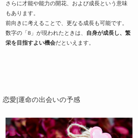
さらに才能や能力の開花、および成長という意味
もあります。
前向きに考えることで、更なる成長も可能です。
数字の「8」が現われたときは、
自身が成長し、繁
栄を目指すよい機会
だといえます。
恋愛|運命の出会いの予感