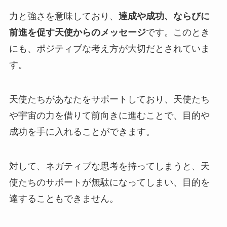
力と強さを意味しており、
達成や成功、ならびに
前進を促す天使からのメッセージ
です。このとき
にも、ポジティブな考え方が大切だとされていま
す。
天使たちがあなたをサポートしており、天使たち
や宇宙の力を借りて前向きに進むことで、目的や
成功を手に入れることができます。
対して、ネガティブな思考を持ってしまうと、天
使たちのサポートが無駄になってしまい、目的を
達することもできません。