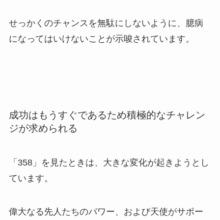
せっかくのチャンスを無駄にしないように、臆病
になってはいけないことが示唆されています。
成功はもうすぐであるため積極的なチャレン
ジが求められる
「358」を見たときは、大きな変化が起きようとし
ています。
偉大なる先人たちのパワー、および天使がサポー