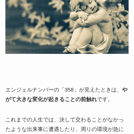
エンジェルナンバーの「358」が見えたときは、
や
がて大きな変化が起きることの前触れ
です。
これまでの人生では、決して交わることがなかっ
たような出来事に遭遇したり、周りの環境が急に