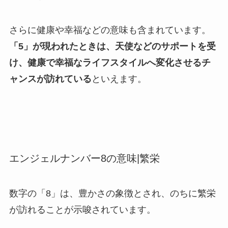
さらに健康や幸福などの意味も含まれています。
「5」が現われたときは、天使などのサポートを受
け、健康で幸福なライフスタイルへ変化させるチ
ャンスが訪れている
といえます。
エンジェルナンバー8の意味|繁栄
数字の「8」は、豊かさの象徴とされ、のちに繁栄
が訪れることが示唆されています。