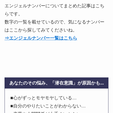
エンジェルナンバーについてまとめた記事はこち
らです。
数字の一覧を載せているので、気になるナンバー
はここから探してみてくださいね。
⇒エンジェルナンバー一覧はこちら
あなたのその悩み、「潜在意識」が原因かも...
■心がずっとモヤモヤしている…
■自分のやりたいことがわからない…