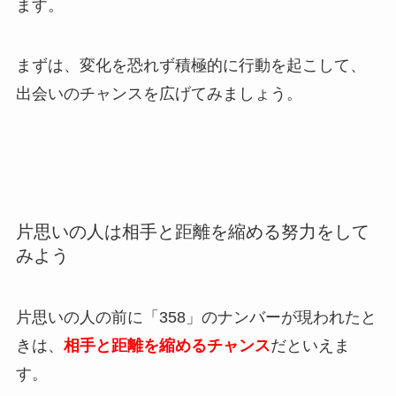
ます。
まずは、変化を恐れず積極的に行動を起こして、
出会いのチャンスを広げてみましょう。
片思いの人は相手と距離を縮める努力をして
みよう
片思いの人の前に「358」のナンバーが現われたと
きは、
相手と距離を縮めるチャンス
だといえま
す。