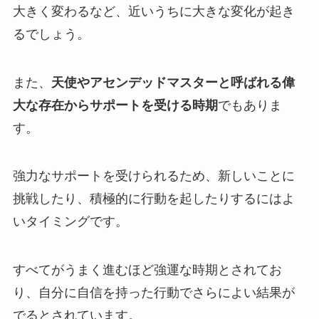
大きく変わるなど、近いうちに大きな変化が起き
るでしょう。
また、
天使やアセンデッドマスターと呼ばれる偉
大な存在からサポートを受ける時期
でもありま
す。
強力なサポートを受けられるため、新しいことに
挑戦したり、積極的に行動を起したりするにはよ
いタイミングです。
すべてがうまく進むほど強運な時期とされてお
り、自分に自信を持った行動でさらによい結果が
でるとされています。