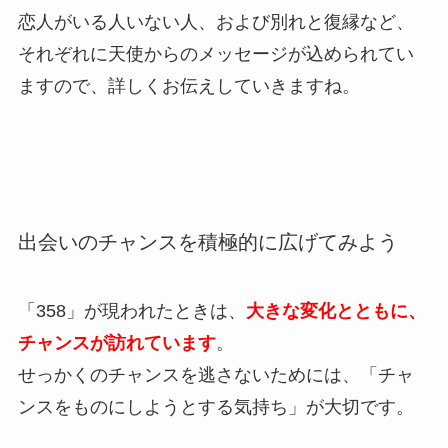
恋人がいる人いない人、および別れと復縁など、
それぞれに天使からのメッセージが込められてい
ますので、詳しくお伝えしていきますね。
出会いのチャンスを積極的に広げてみよう
「358」が現われたときは、
大きな変化とともに、
チャンスが訪れています
。
せっかくのチャンスを逃さないためには、「チャ
ンスをものにしようとする気持ち」が大切です。