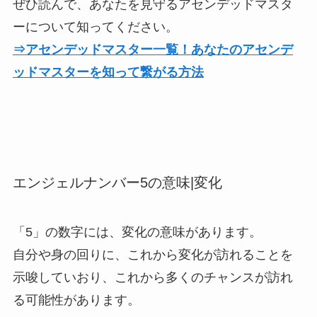
ぜひ読んで、あなたを見守るアセンデッドマスタ
ーについて知ってください。
⇒アセンデッドマスター一覧！あなたのアセンデ
ッドマスターを知って繋がる方法
エンジェルナンバー5の意味|変化
「5」の数字には、変化の意味があります。
自分や身の回りに、これから変化が訪れることを
示唆していおり、これから多くのチャンスが訪れ
る可能性があります。