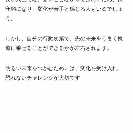
守的になり、変化が苦手と感じる人もいるでしょ
う。
しかし、自分の行動次第で、先の未来をうまく軌
道に乗せることができるかが左右されます。
明るい未来をつかむためには、変化を受け入れ、
恐れないチャレンジが大切です。