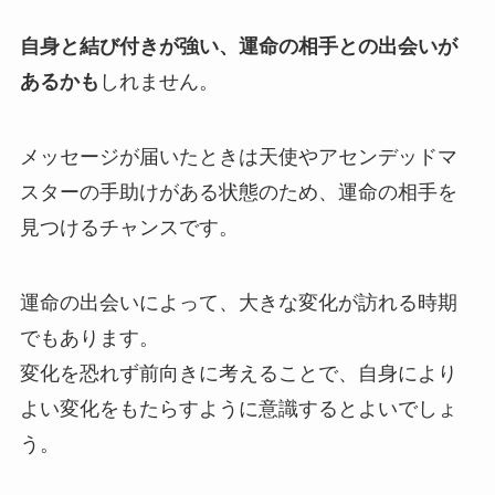
自身と結び付きが強い、運命の相手との出会いが
あるかも
しれません。
メッセージが届いたときは天使やアセンデッドマ
スターの手助けがある状態のため、運命の相手を
見つけるチャンスです。
運命の出会いによって、大きな変化が訪れる時期
でもあります。
変化を恐れず前向きに考えることで、自身により
よい変化をもたらすように意識するとよいでしょ
う。