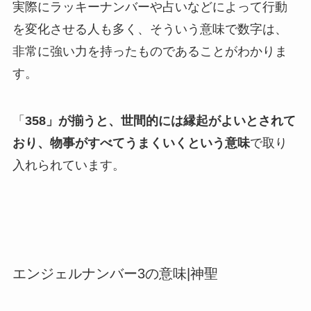
実際にラッキーナンバーや占いなどによって行動
を変化させる人も多く、そういう意味で数字は、
非常に強い力を持ったものであることがわかりま
す。
「
358」が揃うと、世間的には縁起がよいとされて
おり、物事がすべてうまくいくという意味
で取り
入れられています。
エンジェルナンバー3の意味|神聖