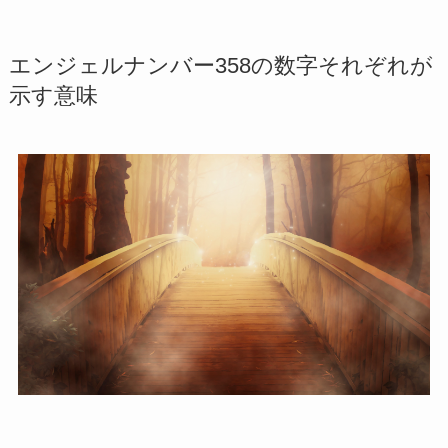
エンジェルナンバー358の数字それぞれが
示す意味