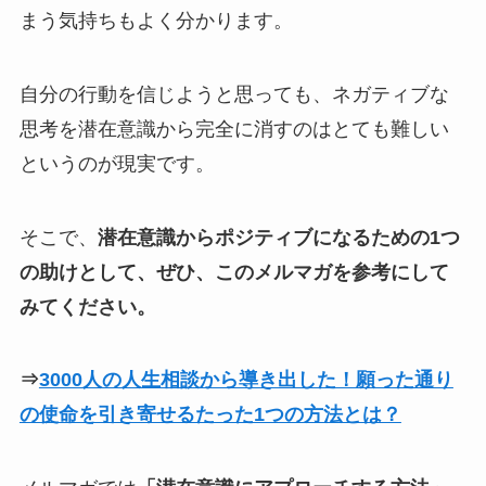
まう気持ちもよく分かります。
自分の行動を信じようと思っても、ネガティブな
思考を潜在意識から完全に消すのはとても難しい
というのが現実です。
そこで、
潜在意識からポジティブになるための1つ
の助けとして、ぜひ、このメルマガを参考にして
みてください。
⇒
3000人の人生相談から導き出した！願った通り
の使命を引き寄せるたった1つの方法とは？