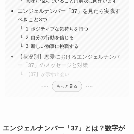
意味7. 悩んでいることは解決に向かいます
エンジェルナンバー「37」を見たら実践す
べきこと3つ！
1. ポジティブな気持ちを持つ
2. 自分の行動を信じる
3. 新しい物事に挑戦する
【状況別】恋愛におけるエンジェルナンバ
ー「37」のメッセージと対策
【37】が示す出会い
もっと見る
エンジェルナンバー「37」とは？数字が