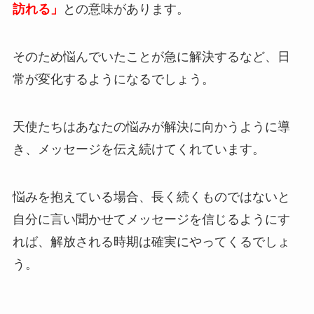
訪れる」
との意味があります。
そのため悩んでいたことが急に解決するなど、日
常が変化するようになるでしょう。
天使たちはあなたの悩みが解決に向かうように導
き、メッセージを伝え続けてくれています。
悩みを抱えている場合、長く続くものではないと
自分に言い聞かせてメッセージを信じるようにす
れば、解放される時期は確実にやってくるでしょ
う。