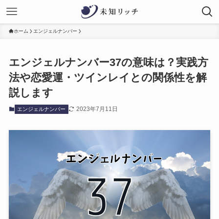
ホーム
エンジェルナンバー
エンジェルナンバー37の意味は？実践方
法や恋愛運・ツインレイとの関係性を解
説します
2023年7月11日
エンジェルナンバー