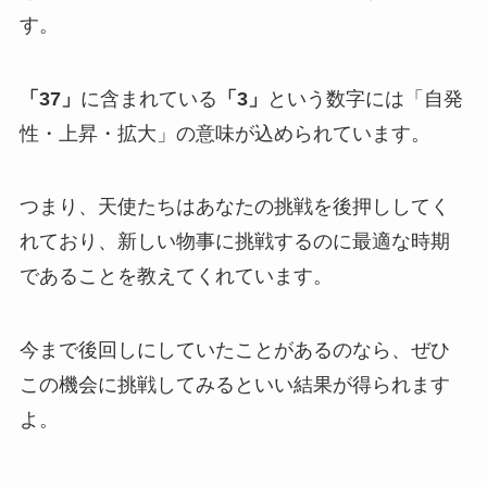
す。
「37」
に含まれている
「3」
という数字には「自発
性・上昇・拡大」の意味が込められています。
つまり、天使たちはあなたの挑戦を後押ししてく
れており、新しい物事に挑戦するのに最適な時期
であることを教えてくれています。
今まで後回しにしていたことがあるのなら、ぜひ
この機会に挑戦してみるといい結果が得られます
よ。