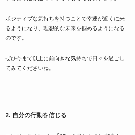
ポジティブな気持ちを持つことで幸運が近くに来
るようになり、理想的な未来を掴めるようになる
のです。
ぜひ今まで以上に前向きな気持ちで日々を過ごし
てみてくださいね。
2. 自分の行動を信じる