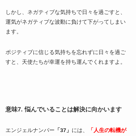
しかし、ネガティブな気持ちで日々を過ごすと、
運気がネガティブな波動に負けて下がってしまい
ます。
ポジティブに信じる気持ちを忘れずに日々を過ご
すと、天使たちが幸運を持ち運んでくれますよ。
意味7. 悩んでいることは解決に向かいます
エンジェルナンバー
「37」
には、
「人生の転機が