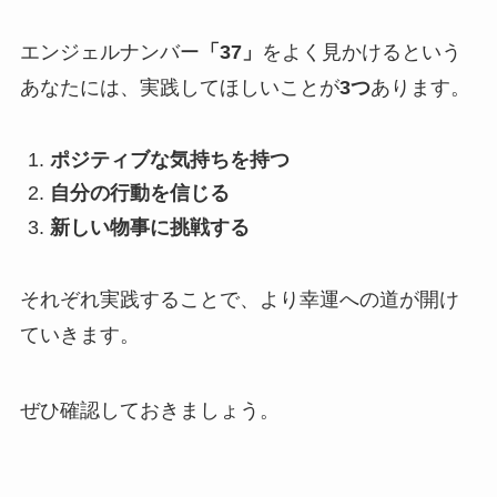
エンジェルナンバー
「37」
をよく見かけるという
あなたには、実践してほしいことが
3つ
あります。
ポジティブな気持ちを持つ
自分の行動を信じる
新しい物事に挑戦する
それぞれ実践することで、より幸運への道が開け
ていきます。
ぜひ確認しておきましょう。