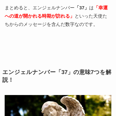
まとめると、エンジェルナンバー
「37」
は
「幸運
への道が開かれる時期が訪れる」
といった天使た
ちからのメッセージを含んだ数字なのです。
エンジェルナンバー「37」の意味7つを解
説！