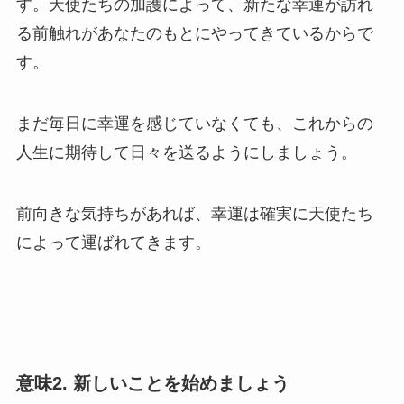
す。天使たちの加護によって、新たな幸運が訪れ
る前触れがあなたのもとにやってきているからで
す。
まだ毎日に幸運を感じていなくても、これからの
人生に期待して日々を送るようにしましょう。
前向きな気持ちがあれば、幸運は確実に天使たち
によって運ばれてきます。
意味2. 新しいことを始めましょう