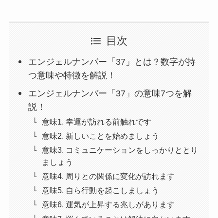
目次
エンジェルナンバー「37」とは？数字が持
つ意味や特徴を解説！
エンジェルナンバー「37」の意味7つを解
説！
意味1. 幸運が訪れる前触れです
意味2. 新しいことを始めましょう
意味3. コミュニケーションをしっかりととり
ましょう
意味4. 周りとの関係に変化が訪れます
意味5. 自ら行動を起こしましょう
意味6. 運気が上昇する兆しがあります