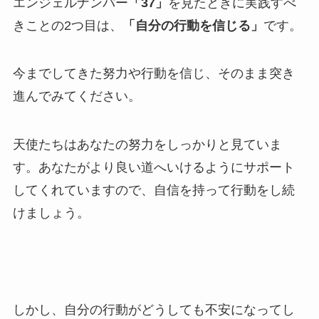
エンジェルナンバー
「37」
を見たときに実践すべ
きことの2つ目は、
「自分の行動を信じる」
です。
今までしてきた努力や行動を信じ、そのまま突き
進んでみてください。
天使たちはあなたの努力をしっかりと見ていま
す。あなたがより良い道へいけるようにサポート
してくれていますので、自信を持って行動をし続
けましょう。
しかし、自分の行動がどうしても不安になってし