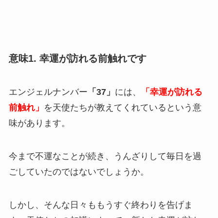
意味1. 幸運が訪れる前触れです
エンジェルナンバー
「37」
には、
「幸運が訪れる
前触れ」
を天使たちが教えてくれているという意
味があります。
今まで不運なことが続き、うんざりして毎日を過
ごしていたのではないでしょうか。
しかし、そんな日々ももうすぐ終わりを告げま