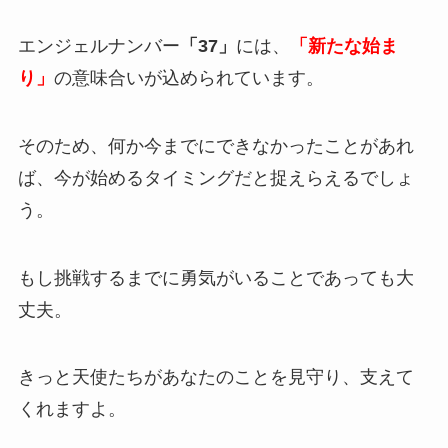
エンジェルナンバー
「37」
には、
「新たな始ま
り」
の意味合いが込められています。
そのため、何か今までにできなかったことがあれ
ば、今が始めるタイミングだと捉えらえるでしょ
う。
もし挑戦するまでに勇気がいることであっても大
丈夫。
きっと天使たちがあなたのことを見守り、支えて
くれますよ。