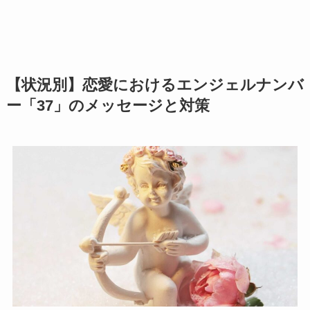
【状況別】恋愛におけるエンジェルナンバ
ー「37」のメッセージと対策