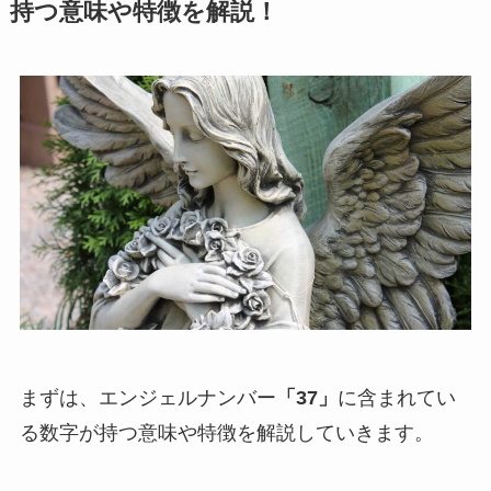
持つ意味や特徴を解説！
まずは、エンジェルナンバー
「37」
に含まれてい
る数字が持つ意味や特徴を解説していきます。