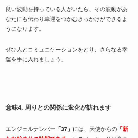
良い波動を持っている人がいたら、その波動があ
なたにも伝わり幸運をつかむきっかけができるよ
うになります。
ぜひ人とコミュニケーションをとり、さらなる幸
運を手に入れましょう。
意味4. 周りとの関係に変化が訪れます
エンジェルナンバー
「37」
には、天使からの
「新