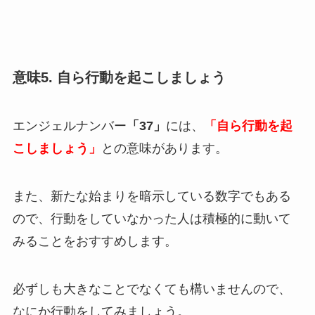
意味5. 自ら行動を起こしましょう
エンジェルナンバー
「37」
には、
「自ら行動を起
こしましょう」
との意味があります。
また、新たな始まりを暗示している数字でもある
ので、行動をしていなかった人は積極的に動いて
みることをおすすめします。
必ずしも大きなことでなくても構いませんので、
なにか行動をしてみましょう。