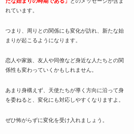
たな始まりの時期である」
とのメッセージが含ま
れています。
つまり、周りとの関係にも変化が訪れ、新たな始
まりが起こるようになります。
恋人や家族、友人や同僚など身近な人たちとの関
係性も変わっていくかもしれません。
あまり身構えず、天使たちが導く方向に沿って身
を委ねると、変化にも対応しやすくなりますよ。
ぜひ怖がらずに変化を受け入れましょう。