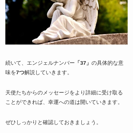
続いて、エンジェルナンバー
「37」
の具体的な意
味を
7つ
解説していきます。
天使たちからのメッセージをより詳細に受け取る
ことができれば、幸運への道は開いていきます。
ぜひしっかりと確認しておきましょう。