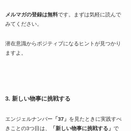
メルマガの登録は無料
です。まずは気軽に読んで
みてください。
潜在意識からポジティブになるヒントが見つかり
ますよ。
3. 新しい物事に挑戦する
エンジェルナンバー
「37」
を見たときに実践すべ
きことの3つ目は、
「新しい物事に挑戦する」
で