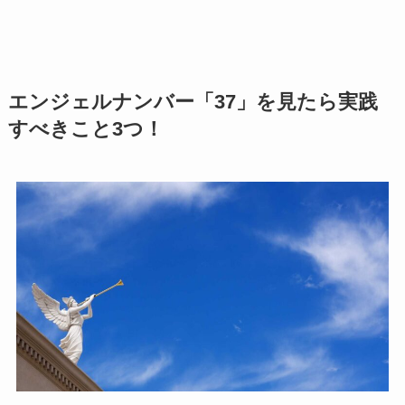
エンジェルナンバー「37」を見たら実践
すべきこと3つ！