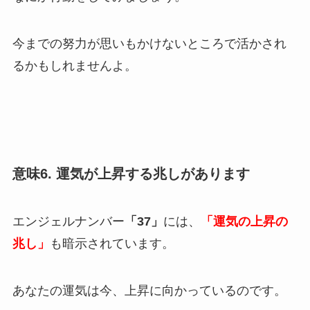
今までの努力が思いもかけないところで活かされ
るかもしれませんよ。
意味6. 運気が上昇する兆しがあります
エンジェルナンバー
「37」
には、
「運気の上昇の
兆し」
も暗示されています。
あなたの運気は今、上昇に向かっているのです。