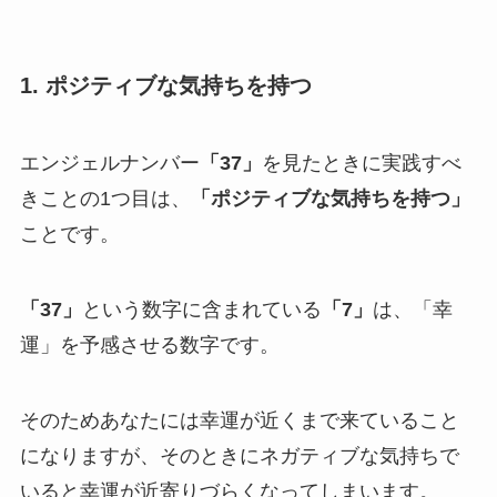
1. ポジティブな気持ちを持つ
エンジェルナンバー
「37」
を見たときに実践すべ
きことの1つ目は、
「ポジティブな気持ちを持つ」
ことです。
「37」
という数字に含まれている
「7」
は、「幸
運」を予感させる数字です。
そのためあなたには幸運が近くまで来ていること
になりますが、そのときにネガティブな気持ちで
いると幸運が近寄りづらくなってしまいます。