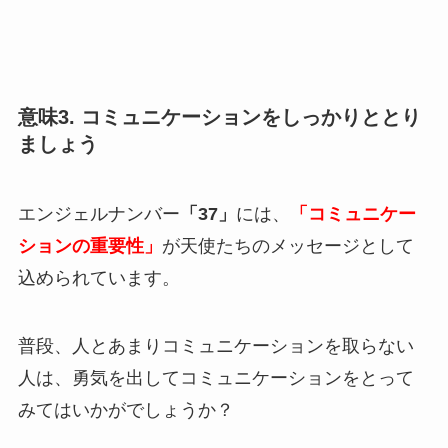
意味3. コミュニケーションをしっかりととり
ましょう
エンジェルナンバー
「37」
には、
「コミュニケー
ションの重要性」
が天使たちのメッセージとして
込められています。
普段、人とあまりコミュニケーションを取らない
人は、勇気を出してコミュニケーションをとって
みてはいかがでしょうか？