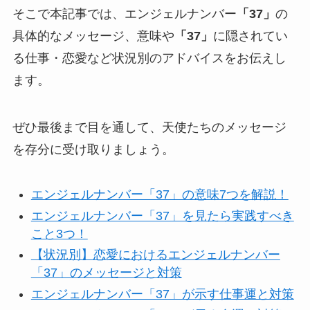
そこで本記事では、エンジェルナンバー
「37」
の
具体的なメッセージ、意味や
「37」
に隠されてい
る仕事・恋愛など状況別のアドバイスをお伝えし
ます。
ぜひ最後まで目を通して、天使たちのメッセージ
を存分に受け取りましょう。
エンジェルナンバー「37」の意味7つを解説！
エンジェルナンバー「37」を見たら実践すべき
こと3つ！
【状況別】恋愛におけるエンジェルナンバー
「37」のメッセージと対策
エンジェルナンバー「37」が示す仕事運と対策