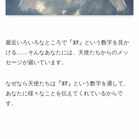
最近いろいろなところで
「37」
という数字を見か
ける……そんなあなたには、天使たちからのメッ
セージが届いています。
なぜなら天使たちは
「37」
という数字を通して、
あなたに様々なことを伝えてくれているからで
す。