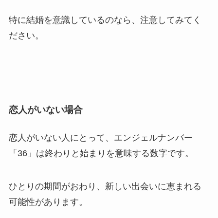
特に結婚を意識しているのなら、注意してみてく
ださい。
恋人がいない場合
恋人がいない人にとって、エンジェルナンバー
「36」は終わりと始まりを意味する数字です。
ひとりの期間がおわり、新しい出会いに恵まれる
可能性があります。