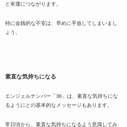
と幸運につながります。
特に金銭的な不安は、早めに手放してしまいまし
ょう。
素直な気持ちになる
エンジェルナンバー「36」は、素直な気持ちにな
るようにとの基本的なメッセージもあります。
常日頃から、素直な気持ちになるよう意識してみ