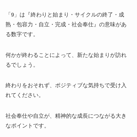
「9」は『終わりと始まり・サイクルの終了・成
熟・包容力・自立・完成・社会奉仕』の意味があ
る数字です。
何かが終わることによって、新たな始まりが訪れ
るでしょう。
終わりをおそれず、ポジティブな気持ちで受け入
れてください。
社会奉仕や自立が、精神的な成長につながる大き
なポイントです。