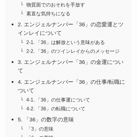
物質面でのおそれを手放す
素直な気持ちになる
2. エンジェルナンバー「36」の恋愛運とツ
インレイについて
2-1. 「36」は解放という意味がある
2-2. 「36」のツインレイからのメッセージ
3. エンジェルナンバー「36」の金運につい
て
4. エンジェルナンバー「36」の仕事/転職に
ついて
4-1. 「36」の仕事運について
4-2. 「36」の転職について
5. 「36」の数字の意味
「3」の意味