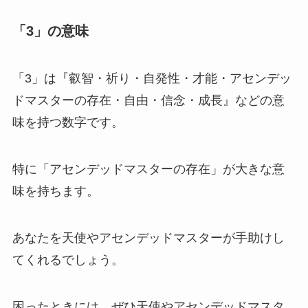
「3」の意味
「3」は『叡智・祈り・自発性・才能・アセンデッ
ドマスターの存在・自由・信念・成長』などの意
味を持つ数字です。
特に「アセンデッドマスターの存在」が大きな意
味を持ちます。
あなたを天使やアセンデッドマスターが手助けし
てくれるでしょう。
困ったときには、ぜひ天使やアセンデッドマスタ