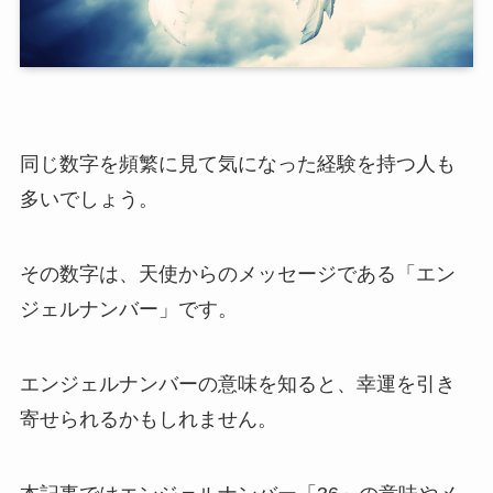
同じ数字を頻繁に見て気になった経験を持つ人も
多いでしょう。
その数字は、天使からのメッセージである「エン
ジェルナンバー」です。
エンジェルナンバーの意味を知ると、幸運を引き
寄せられるかもしれません。