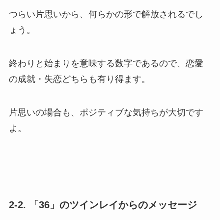
つらい片思いから、何らかの形で解放されるでし
ょう。
終わりと始まりを意味する数字であるので、恋愛
の成就・失恋どちらも有り得ます。
片思いの場合も、ポジティブな気持ちが大切です
よ。
2-2. 「36」のツインレイからのメッセージ