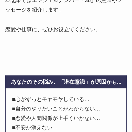
本記事ではエンジェルナンバー「36」の意味やメ
ッセージを紹介します。
恋愛や仕事に、ぜひお役立てください。
あなたのその悩み、「潜在意識」が原因かも...
■心がずっとモヤモヤしている…
■自分のやりたいことがわからない…
■恋愛や人間関係が上手くいかない…
■不安が消えない…