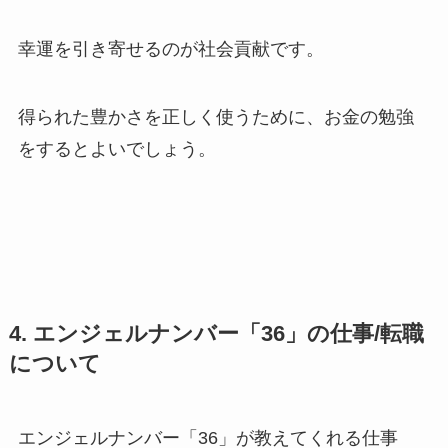
幸運を引き寄せるのが社会貢献です。
得られた豊かさを正しく使うために、お金の勉強
をするとよいでしょう。
4. エンジェルナンバー「36」の仕事/転職
について
エンジェルナンバー「36」が教えてくれる仕事