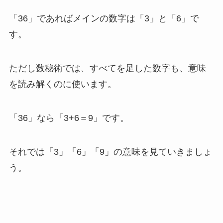
「36」であればメインの数字は「3」と「6」で
す。
ただし数秘術では、すべてを足した数字も、意味
を読み解くのに使います。
「36」なら「3+6＝9」です。
それでは「3」「6」「9」の意味を見ていきましょ
う。