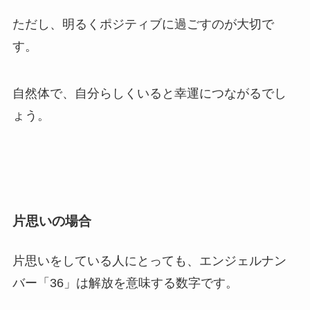
ただし、明るくポジティブに過ごすのが大切で
す。
自然体で、自分らしくいると幸運につながるでし
ょう。
片思いの場合
片思いをしている人にとっても、エンジェルナン
バー「36」は解放を意味する数字です。