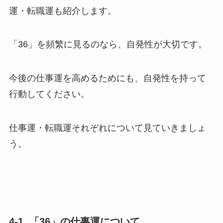
運・転職運も紹介します。
「36」を頻繁に見るのなら、自発性が大切です。
今後の仕事運を高めるためにも、自発性を持って
行動してください。
仕事運・転職運それぞれについて見ていきましょ
う。
4-1. 「36」の仕事運について