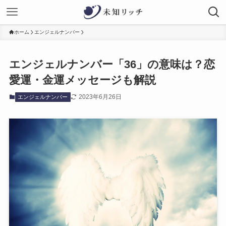
ホーム
エンジェルナンバー
エンジェルナンバー「36」の意味は？恋
愛運・金運メッセージも解説
2023年6月26日
エンジェルナンバー