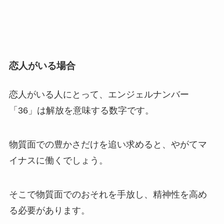
恋人がいる場合
恋人がいる人にとって、エンジェルナンバー
「36」は解放を意味する数字です。
物質面での豊かさだけを追い求めると、やがてマ
イナスに働くでしょう。
そこで物質面でのおそれを手放し、精神性を高め
る必要があります。