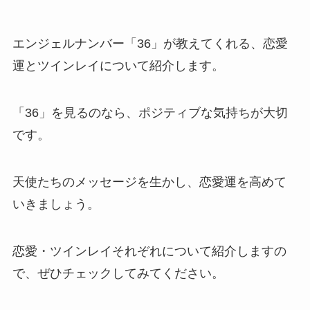
エンジェルナンバー「36」が教えてくれる、恋愛
運とツインレイについて紹介します。
「36」を見るのなら、ポジティブな気持ちが大切
です。
天使たちのメッセージを生かし、恋愛運を高めて
いきましょう。
恋愛・ツインレイそれぞれについて紹介しますの
で、ぜひチェックしてみてください。