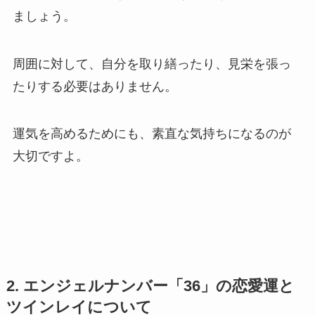
ましょう。
周囲に対して、自分を取り繕ったり、見栄を張っ
たりする必要はありません。
運気を高めるためにも、素直な気持ちになるのが
大切ですよ。
2. エンジェルナンバー「36」の恋愛運と
ツインレイについて