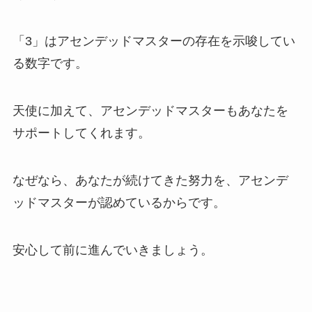
「3」はアセンデッドマスターの存在を示唆してい
る数字です。
天使に加えて、アセンデッドマスターもあなたを
サポートしてくれます。
なぜなら、あなたが続けてきた努力を、アセンデ
ッドマスターが認めているからです。
安心して前に進んでいきましょう。