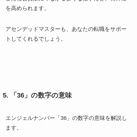
を高められます。
アセンデッドマスターも、あなたの転職をサポー
トしてくれるでしょう。
5. 「36」の数字の意味
エンジェルナンバー「36」の数字の意味を解説し
ます。