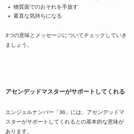
物質面でのおそれを手放す
素直な気持ちになる
3つの意味とメッセージについてチェックしていき
ましょう。
アセンデッドマスターがサポートしてくれる
エンジェルナンバー「36」には、アセンデッドマ
スターがサポートしてくれるとの基本的な意味が
あります。