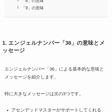
「6」の意味
「9」の意味
1. エンジェルナンバー「36」の意味とメ
ッセージ
エンジェルナンバー「36」による基本的な意味と
メッセージを紹介します。
特に大きなメッセージは次の3つです。
アセンデッドマスターがサポートしてくれる