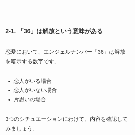
2-1. 「36」は解放という意味がある
恋愛において、エンジェルナンバー「36」は解放
を暗示する数字です。
恋人がいる場合
恋人がいない場合
片思いの場合
3つのシチュエーションにわけて、内容を確認して
みましょう。