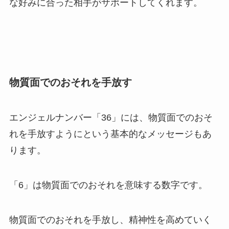
な好みに合った相手がサポートしてくれます。
物質面でのおそれを手放す
エンジェルナンバー「36」には、物質面でのおそ
れを手放すようにという基本的なメッセージもあ
ります。
「6」は物質面でのおそれを意味する数字です。
物質面でのおそれを手放し、精神性を高めていく