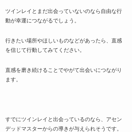
ツインレイとまだ出会っていないのなら自由な行
動が幸運につながるでしょう。
行きたい場所やほしいものなどがあったら、直感
を信じて行動してみてください。
直感を磨き続けることでやがて出会いにつながり
ます。
すでにツインレイと出会っているのなら、アセン
デッドマスターからの導きが与えられそうです。