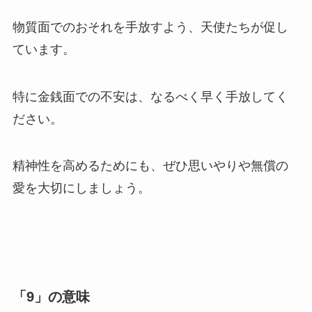
物質面でのおそれを手放すよう、天使たちが促し
ています。
特に金銭面での不安は、なるべく早く手放してく
ださい。
精神性を高めるためにも、ぜひ思いやりや無償の
愛を大切にしましょう。
「9」の意味