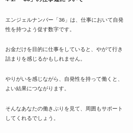
エンジェルナンバー「36」は、仕事において自発
性を持つよう促す数字です。
お金だけを目的に仕事をしていると、やがて行き
詰まりを感じるかもしれません。
やりがいを感じながら、自発性を持って働くと、
よい結果につながります。
そんなあなたの働きぶりを見て、周囲もサポート
してくれるでしょう。