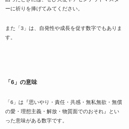
ーに祈りを捧げてみてください。
また「3」は、自発性や成長を促す数字でもありま
す。
「6」の意味
「6」は『思いやり・責任・共感・無私無欲・無償
の愛・理想主義・解放・物質面でのおそれ』とい
った意味がある数字です。