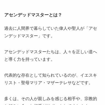
アセンデッドマスターとは？
過去に人間界で暮らしていた偉人や聖人が「アセ
ンデッドマスター」です。
アセンデッドマスターたちは、人々を正しい道へ
と導く力を持っています。
代表的な存在として知られているのが、イエスキ
リスト・聖母マリア・マザーテレサなどです。
多くは、その人が親しみを感じる相手や、宗教的