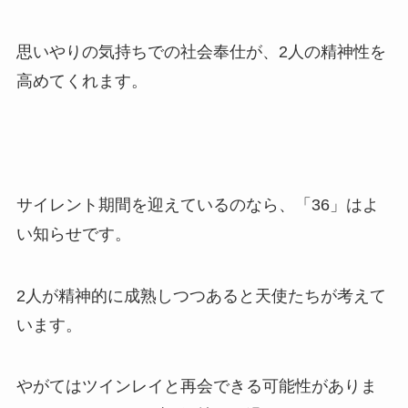
思いやりの気持ちでの社会奉仕が、2人の精神性を
高めてくれます。
サイレント期間を迎えているのなら、「36」はよ
い知らせです。
2人が精神的に成熟しつつあると天使たちが考えて
います。
やがてはツインレイと再会できる可能性がありま