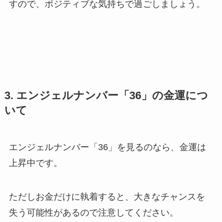
すので、ポジティブな気持ちで過ごしましょう。
3. エンジェルナンバー「36」の金運につ
いて
エンジェルナンバー「36」を見るのなら、金運は
上昇中です。
ただしお金だけに執着すると、大きなチャンスを
失う可能性があるので注意してください。