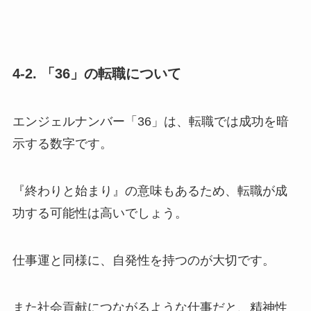
4-2. 「36」の転職について
エンジェルナンバー「36」は、転職では成功を暗
示する数字です。
『終わりと始まり』の意味もあるため、転職が成
功する可能性は高いでしょう。
仕事運と同様に、自発性を持つのが大切です。
また社会貢献につながるような仕事だと、精神性