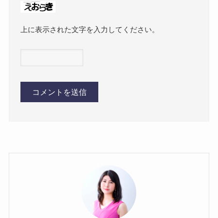
上に表示された文字を入力してください。