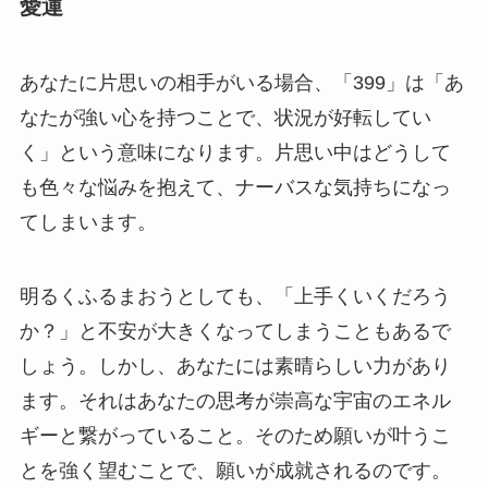
愛運
あなたに片思いの相手がいる場合、「399」は「あ
なたが強い心を持つことで、状況が好転してい
く」という意味になります。片思い中はどうして
も色々な悩みを抱えて、ナーバスな気持ちになっ
てしまいます。
明るくふるまおうとしても、「上手くいくだろう
か？」と不安が大きくなってしまうこともあるで
しょう。しかし、あなたには素晴らしい力があり
ます。それはあなたの思考が崇高な宇宙のエネル
ギーと繋がっていること。そのため願いが叶うこ
とを強く望むことで、願いが成就されるのです。