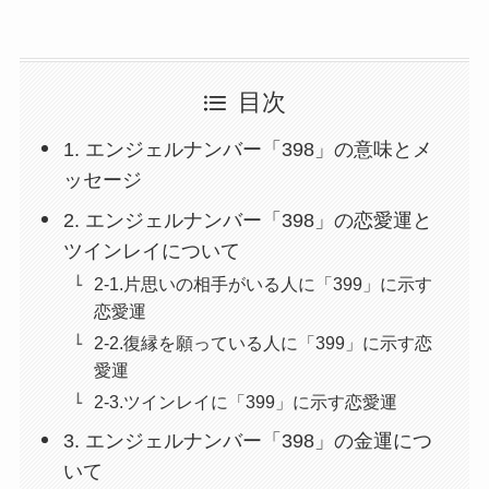
目次
1. エンジェルナンバー「398」の意味とメ
ッセージ
2. エンジェルナンバー「398」の恋愛運と
ツインレイについて
2-1.片思いの相手がいる人に「399」に示す
恋愛運
2-2.復縁を願っている人に「399」に示す恋
愛運
2-3.ツインレイに「399」に示す恋愛運
3. エンジェルナンバー「398」の金運につ
いて