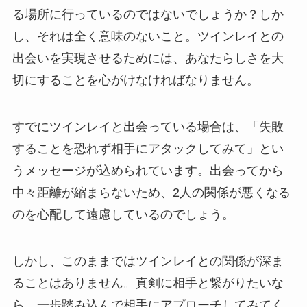
る場所に行っているのではないでしょうか？しか
し、それは全く意味のないこと。ツインレイとの
出会いを実現させるためには、あなたらしさを大
切にすることを心がけなければなりません。
すでにツインレイと出会っている場合は、「失敗
することを恐れず相手にアタックしてみて」とい
うメッセージが込められています。出会ってから
中々距離が縮まらないため、2人の関係が悪くなる
のを心配して遠慮しているのでしょう。
しかし、このままではツインレイとの関係が深ま
ることはありません。真剣に相手と繋がりたいな
ら、一歩踏み込んで相手にアプローチしてみてく