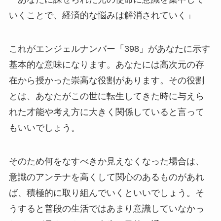
いくことで、経済的な悩みは解消されていく」
これがエンジェルナンバー「398」があなたに示す
基本的な意味になります。あなたには高次元の存
在から授かった崇高な役割があります。その役割
とは、あなたがこの世に転生してきた時に与えら
れた才能や考え方に大きく関係していると言って
もいいでしょう。
そのため何をなすべきか見えなくなった場合は、
意識のアンテナを高くして関心のあるものがあれ
ば、積極的に取り組んでいくといいでしょう。そ
うすると普段の生活ではあまり意識していなかっ