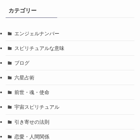
カテゴリー
エンジェルナンバー
スピリチュアルな意味
ブログ
六星占術
前世・魂・使命
宇宙スピリチュアル
引き寄せの法則
恋愛・人間関係