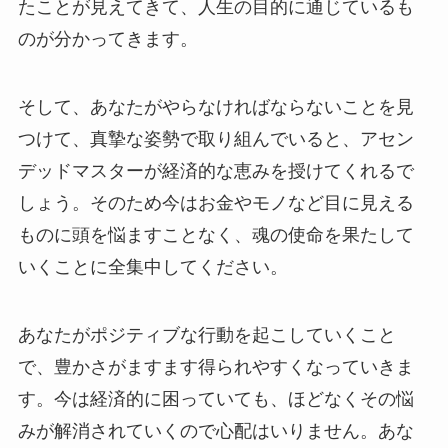
たことが見えてきて、人生の目的に通じているも
のが分かってきます。
そして、あなたがやらなければならないことを見
つけて、真摯な姿勢で取り組んでいると、アセン
デッドマスターが経済的な恵みを授けてくれるで
しょう。そのため今はお金やモノなど目に見える
ものに頭を悩ますことなく、魂の使命を果たして
いくことに全集中してください。
あなたがポジティブな行動を起こしていくこと
で、豊かさがますます得られやすくなっていきま
す。今は経済的に困っていても、ほどなくその悩
みが解消されていくので心配はいりません。あな