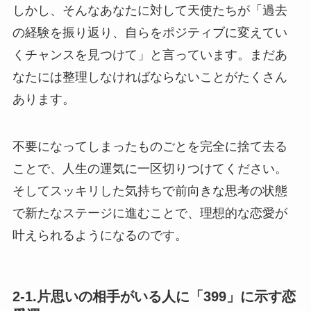
しかし、そんなあなたに対して天使たちが「過去
の経験を振り返り、自らをポジティブに変えてい
くチャンスを見つけて」と言っています。まだあ
なたには整理しなければならないことがたくさん
あります。
不要になってしまったものごとを完全に捨て去る
ことで、人生の運気に一区切りつけてください。
そしてスッキリした気持ちで前向きな思考の状態
で新たなステージに進むことで、理想的な恋愛が
叶えられるようになるのです。
2-1.片思いの相手がいる人に「399」に示す恋