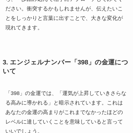
ださい。衝突するかもしれませんが、伝えたいこ
とをしっかりと言葉に出すことで、大きな変化が
現れてきます。
3. エンジェルナンバー「398」の金運につ
いて
「398」の金運では、「運気が上昇していきさらな
る高みに導かれる」と暗示されています。これは
あなたの金運の高まりがこれまでなかったほどの
レベルに達していくことを意味していると言って
いいでしょう。