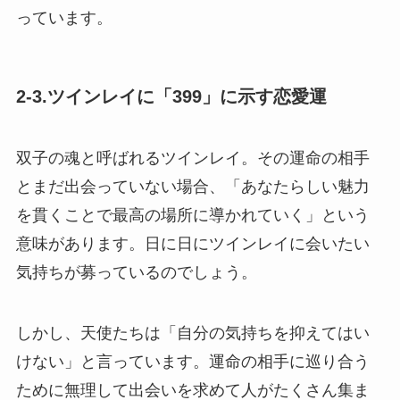
っています。
2-3.ツインレイに「399」に示す恋愛運
双子の魂と呼ばれるツインレイ。その運命の相手
とまだ出会っていない場合、「あなたらしい魅力
を貫くことで最高の場所に導かれていく」という
意味があります。日に日にツインレイに会いたい
気持ちが募っているのでしょう。
しかし、天使たちは「自分の気持ちを抑えてはい
けない」と言っています。運命の相手に巡り合う
ために無理して出会いを求めて人がたくさん集ま