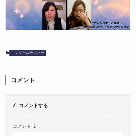
エンジェルナンバー
コメント
コメントする
コメント
※