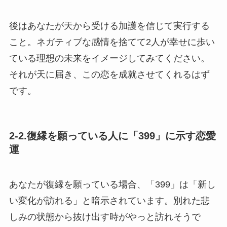
後はあなたが天から受ける加護を信じて実行する
こと。ネガティブな感情を捨てて2人が幸せに歩い
ている理想の未来をイメージしてみてください。
それが天に届き、この恋を成就させてくれるはず
です。
2-2.復縁を願っている人に「399」に示す恋愛
運
あなたが復縁を願っている場合、「399」は「新し
い変化が訪れる」と暗示されています。別れた悲
しみの状態から抜け出す時がやっと訪れそうで