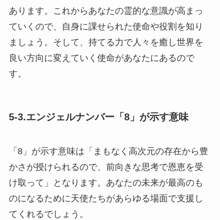
あります。これからあなたの霊的な意識が高まっ
ていくので、自身に課せられた使命や役割を知り
ましょう。そして、持てる力で人々を癒し世界を
良い方向に変えていく使命があなたにあるので
す。
5-3.エンジェルナンバー「8」が示す意味
「8」が示す意味は「まもなく高次元の存在から豊
かさが授けられるので、前向きな思考で恩恵を受
け取って」となります。あなたの未来が最高のも
のになるために天使たちがあらゆる場面で支援し
てくれるでしょう。