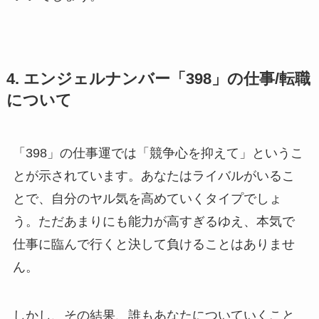
4. エンジェルナンバー「398」の仕事/転職
について
「398」の仕事運では「競争心を抑えて」というこ
とが示されています。あなたはライバルがいるこ
とで、自分のヤル気を高めていくタイプでしょ
う。ただあまりにも能力が高すぎるゆえ、本気で
仕事に臨んで行くと決して負けることはありませ
ん。
しかし、その結果、誰もあなたについていくこと