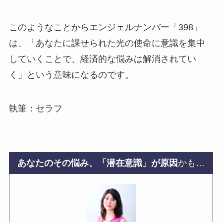
このようなことからエンジェルナンバー「398」
は、「あなたに課せられた光の使命に意識を集中
していくことで、経済的な悩みは解消されてい
く」という意味になるのです。
執筆：セラフ
あなたのその悩み、「潜在意識」が原因
かも…