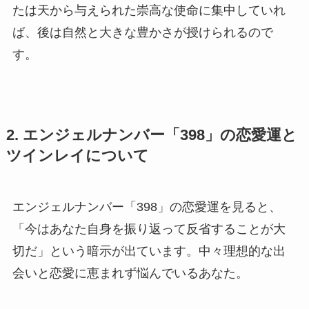
たは天から与えられた崇高な使命に集中していれ
ば、後は自然と大きな豊かさが授けられるので
す。
2. エンジェルナンバー「398」の恋愛運と
ツインレイについて
エンジェルナンバー「398」の恋愛運を見ると、
「今はあなた自身を振り返って反省することが大
切だ」という暗示が出ています。中々理想的な出
会いと恋愛に恵まれず悩んでいるあなた。