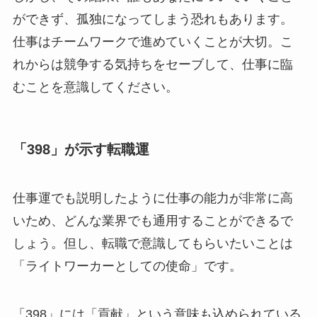
ができず、孤独になってしまう恐れもあります。
仕事はチームワークで進めていくことが大切。こ
れからは競争する気持ちをセーブして、仕事に臨
むことを意識してください。
「398」が示す転職運
仕事運でも説明したように仕事の能力が非常に高
いため、どんな業界でも通用することができるで
しょう。但し、転職で意識してもらいたいことは
「ライトワーカーとしての使命」です。
「398」には「貢献」という意味も込められている