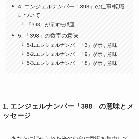
4. エンジェルナンバー「398」の仕事/転職
について
「398」が示す転職運
5. 「398」の数字の意味
5-1.エンジェルナンバー「3」が示す意味
5-2.エンジェルナンバー「9」が示す意味
5-3.エンジェルナンバー「8」が示す意味
1. エンジェルナンバー「398」の意味とメ
ッセージ
「あなたに課せられた光の使命に意識を集中して