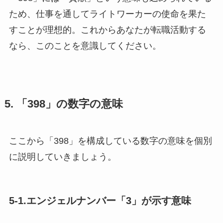
ため、仕事を通してライトワーカーの使命を果た
すことが理想的。これからあなたが転職活動する
なら、このことを意識してください。
5. 「398」の数字の意味
ここから「398」を構成している数字の意味を個別
に説明していきましょう。
5-1.エンジェルナンバー「3」が示す意味