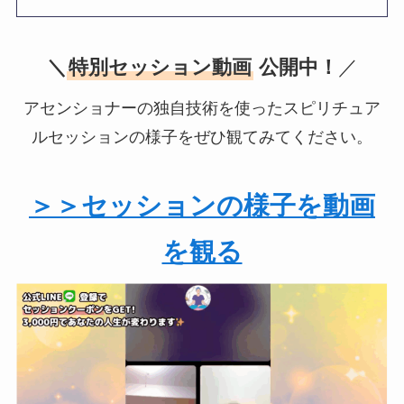
＼
特別セッション動画
公開中！
／
アセンショナーの独自技術を使ったスピリチュア
ルセッションの様子をぜひ観てみてください。
＞＞セッションの様子を動画
を観る