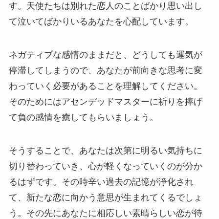
す。天使たちは別れた恋人のことばかり思い出し
て泣いてばかりいるあなたを心配しています。
ネガティブな感情のままだと、どうしても運気が
停滞してしまうので、あなたが前向きな思考に変
わっていく必要があることを理解してください。
そのためにはアセンデッドマスターに祈りを捧げ
て負の感情を癒してもらいましょう。
そうすることで、あなたは次第に明るい気持ちに
切り替わっていき、心が軽くなっていくのが分か
るはずです。その時辛い過去の記憶が浄化され
て、新たな恋に向かう意思が生まれてくるでしょ
う。その先にあなたに相応しい素晴らしい恋が待