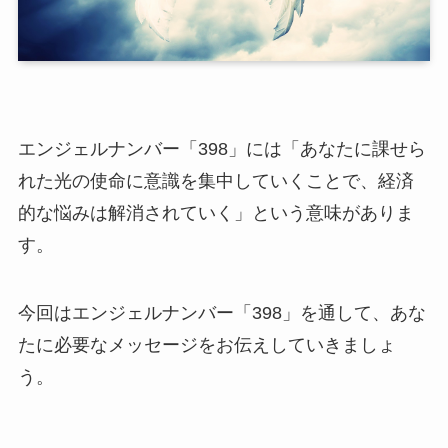
エンジェルナンバー「398」には「あなたに課せら
れた光の使命に意識を集中していくことで、経済
的な悩みは解消されていく」という意味がありま
す。
今回はエンジェルナンバー「398」を通して、あな
たに必要なメッセージをお伝えしていきましょ
う。