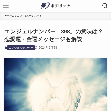
ホーム
エンジェルナンバー
エンジェルナンバー「398」の意味は？
恋愛運・金運メッセージも解説
2024年2月5日
エンジェルナンバー