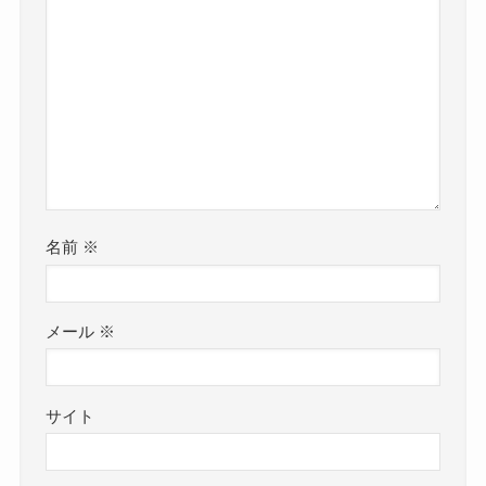
名前
※
メール
※
サイト