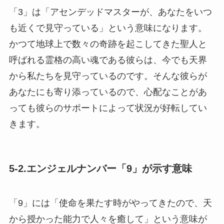
「3」は「アセンデッドマスターが、あなたをいつ
も近くで見守っている」という意味になります。
かつて地球上で数々の奇跡を起こしてきた聖人と
呼ばれる霊格の高い魂である彼らは、今でも天界
から私たちを見守っているのです。そんな彼らが
あなたにも寄り添っているので、心配なことがあ
っても彼らのサポートによって状況が好転してい
きます。
5-2.エンジェルナンバー「9」が示す意味
「9」には「使命を果たす時がやってきたので、天
から授かった能力で人々を癒して」という意味が