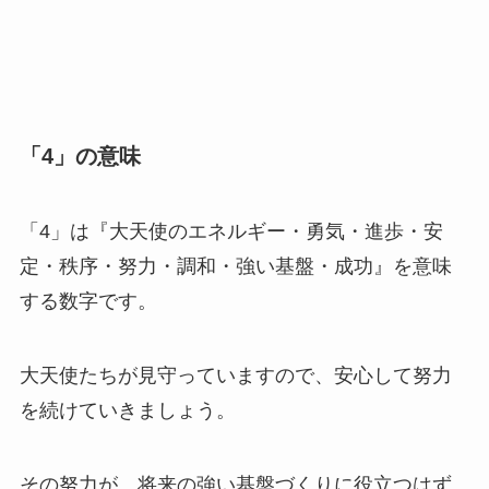
「4」の意味
「4」は『大天使のエネルギー・勇気・進歩・安
定・秩序・努力・調和・強い基盤・成功』を意味
する数字です。
大天使たちが見守っていますので、安心して努力
を続けていきましょう。
その努力が、将来の強い基盤づくりに役立つはず