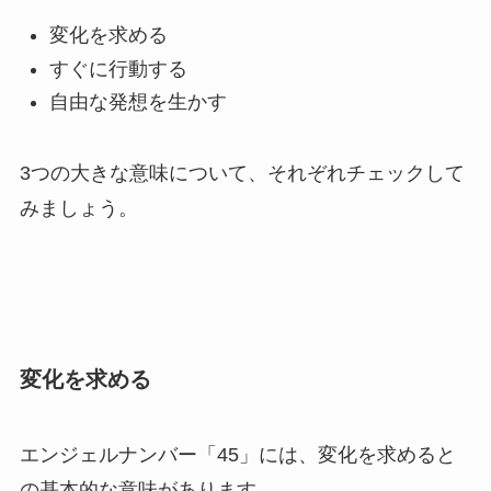
変化を求める
すぐに行動する
自由な発想を生かす
3つの大きな意味について、それぞれチェックして
みましょう。
変化を求める
エンジェルナンバー「45」には、変化を求めると
の基本的な意味があります。