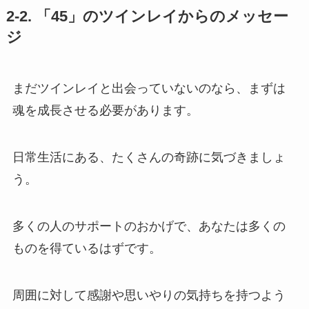
2-2. 「45」のツインレイからのメッセー
ジ
まだツインレイと出会っていないのなら、まずは
魂を成長させる必要があります。
日常生活にある、たくさんの奇跡に気づきましょ
う。
多くの人のサポートのおかげで、あなたは多くの
ものを得ているはずです。
周囲に対して感謝や思いやりの気持ちを持つよう