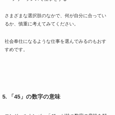
さまざまな選択肢のなかで、何が自分に合ってい
るか、慎重に考えてみてください。
社会奉仕になるような仕事を選んでみるのもおす
すめです。
5. 「45」の数字の意味