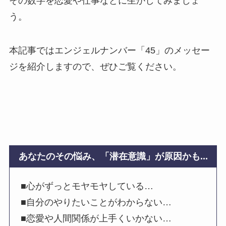
その数字を恋愛や仕事などに生かしてみましょ
う。
本記事ではエンジェルナンバー「45」のメッセー
ジを紹介しますので、ぜひご覧ください。
あなたのその悩み、「潜在意識」が原因かも...
■心がずっとモヤモヤしている…
■自分のやりたいことがわからない…
■恋愛や人間関係が上手くいかない…