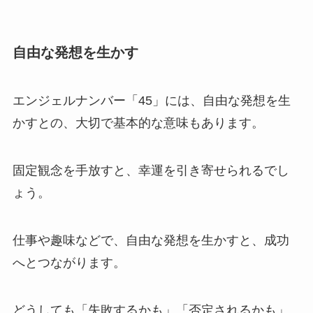
自由な発想を生かす
エンジェルナンバー「45」には、自由な発想を生
かすとの、大切で基本的な意味もあります。
固定観念を手放すと、幸運を引き寄せられるでし
ょう。
仕事や趣味などで、自由な発想を生かすと、成功
へとつながります。
どうしても「失敗するかも」「否定されるかも」