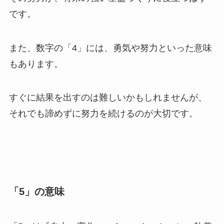
です。
また、数字の「4」には、勇気や努力といった意味
もあります。
すぐに結果を出すのは難しいかもしれませんが、
それでも諦めずに努力を続けるのが大切です。
「5」の意味