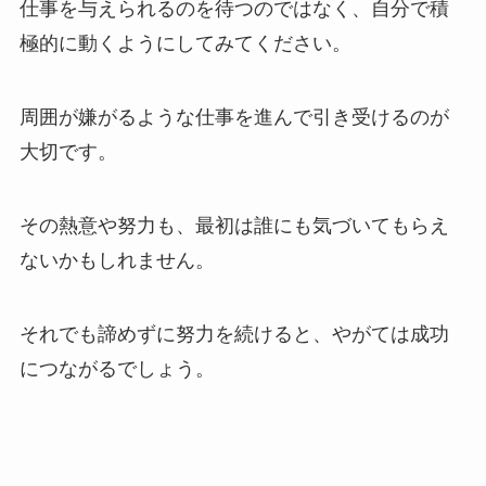
仕事を与えられるのを待つのではなく、自分で積
極的に動くようにしてみてください。
周囲が嫌がるような仕事を進んで引き受けるのが
大切です。
その熱意や努力も、最初は誰にも気づいてもらえ
ないかもしれません。
それでも諦めずに努力を続けると、やがては成功
につながるでしょう。