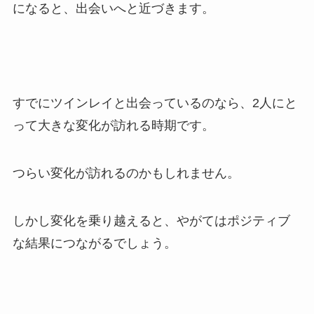
になると、出会いへと近づきます。
すでにツインレイと出会っているのなら、2人にと
って大きな変化が訪れる時期です。
つらい変化が訪れるのかもしれません。
しかし変化を乗り越えると、やがてはポジティブ
な結果につながるでしょう。