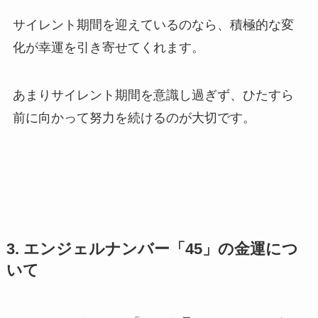
サイレント期間を迎えているのなら、積極的な変
化が幸運を引き寄せてくれます。
あまりサイレント期間を意識し過ぎず、ひたすら
前に向かって努力を続けるのが大切です。
3. エンジェルナンバー「45」の金運につ
いて