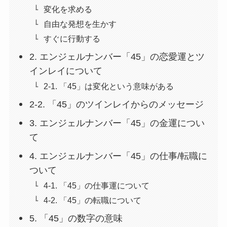
変化を求める
自由な発想を生かす
すぐに行動する
2. エンジェルナンバー「45」の恋愛運とツ
インレイについて
2-1. 「45」は変化という意味がある
2-2. 「45」のツインレイからのメッセージ
3. エンジェルナンバー「45」の金運につい
て
4. エンジェルナンバー「45」の仕事/転職に
ついて
4-1. 「45」の仕事運について
4-2. 「45」の転職について
5. 「45」の数字の意味