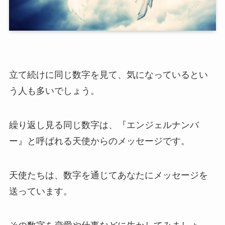
立て続けに同じ数字を見て、気になっているとい
う人も多いでしょう。
繰り返し見る同じ数字は、『エンジェルナンバ
ー』と呼ばれる天使からのメッセージです。
天使たちは、数字を通じてあなたにメッセージを
送っています。