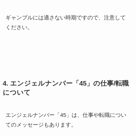
ギャンブルには適さない時期ですので、注意して
ください。
4. エンジェルナンバー「45」の仕事/転職
について
エンジェルナンバー「45」は、仕事や転職につい
てのメッセージもあります。