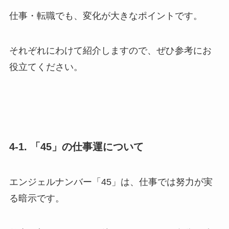
仕事・転職でも、変化が大きなポイントです。
それぞれにわけて紹介しますので、ぜひ参考にお
役立てください。
4-1. 「45」の仕事運について
エンジェルナンバー「45」は、仕事では努力が実
る暗示です。