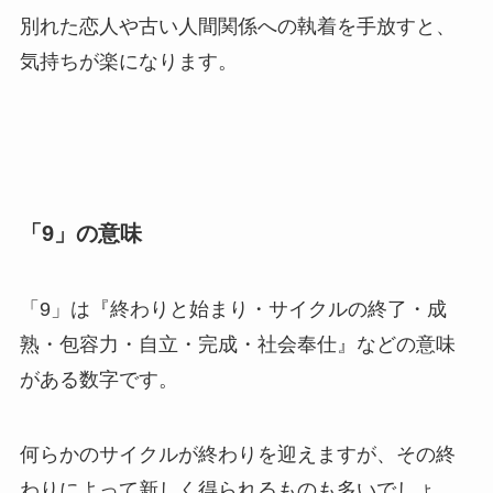
別れた恋人や古い人間関係への執着を手放すと、
気持ちが楽になります。
「9」の意味
「9」は『終わりと始まり・サイクルの終了・成
熟・包容力・自立・完成・社会奉仕』などの意味
がある数字です。
何らかのサイクルが終わりを迎えますが、その終
わりによって新しく得られるものも多いでしょ