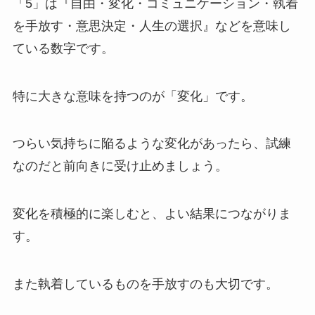
「5」は『自由・変化・コミュニケーション・執着
を手放す・意思決定・人生の選択』などを意味し
ている数字です。
特に大きな意味を持つのが「変化」です。
つらい気持ちに陥るような変化があったら、試練
なのだと前向きに受け止めましょう。
変化を積極的に楽しむと、よい結果につながりま
す。
また執着しているものを手放すのも大切です。