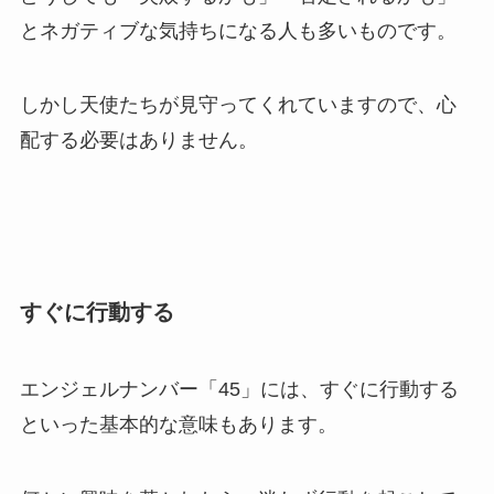
とネガティブな気持ちになる人も多いものです。
しかし天使たちが見守ってくれていますので、心
配する必要はありません。
すぐに行動する
エンジェルナンバー「45」には、すぐに行動する
といった基本的な意味もあります。