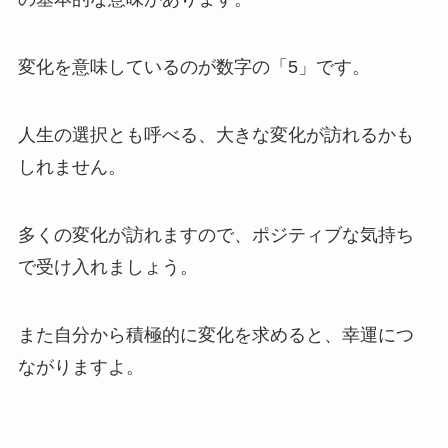
変化を意味しているのが数字の「5」です。
人生の選択とも呼べる、大きな変化が訪れるかも
しれません。
多くの変化が訪れますので、ポジティブな気持ち
で受け入れましょう。
また自分から積極的に変化を求めると、幸運につ
ながりますよ。