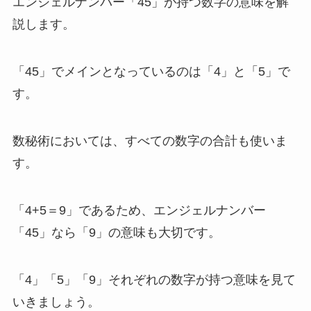
エンジェルナンバー「45」が持つ数字の意味を解
説します。
「45」でメインとなっているのは「4」と「5」で
す。
数秘術においては、すべての数字の合計も使いま
す。
「4+5＝9」であるため、エンジェルナンバー
「45」なら「9」の意味も大切です。
「4」「5」「9」それぞれの数字が持つ意味を見て
いきましょう。