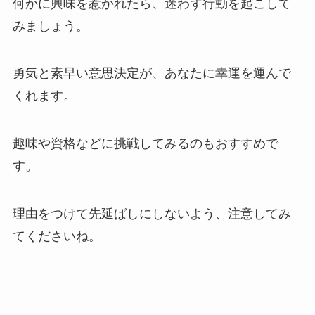
何かに興味を惹かれたら、迷わず行動を起こして
みましょう。
勇気と素早い意思決定が、あなたに幸運を運んで
くれます。
趣味や資格などに挑戦してみるのもおすすめで
す。
理由をつけて先延ばしにしないよう、注意してみ
てくださいね。