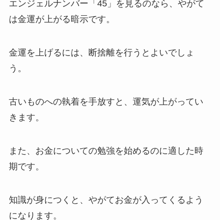
エンジェルナンバー「45」を見るのなら、やがて
は金運が上がる暗示です。
金運を上げるには、断捨離を行うとよいでしょ
う。
古いものへの執着を手放すと、運気が上がってい
きます。
また、お金についての勉強を始めるのに適した時
期です。
知識が身につくと、やがてお金が入ってくるよう
になります。