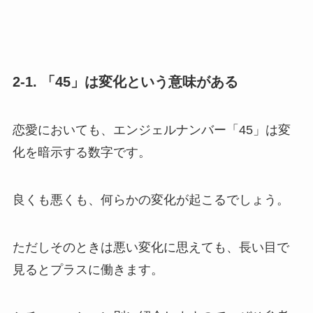
2-1. 「45」は変化という意味がある
恋愛においても、エンジェルナンバー「45」は変
化を暗示する数字です。
良くも悪くも、何らかの変化が起こるでしょう。
ただしそのときは悪い変化に思えても、長い目で
見るとプラスに働きます。