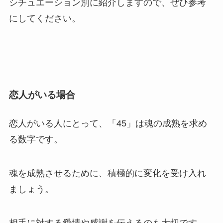
シチュエーション別に紹介しますので、ぜひ参考
にしてください。
恋人がいる場合
恋人がいる人にとって、「45」は魂の成熟を求め
る数字です。
魂を成熟させるために、積極的に変化を受け入れ
ましょう。
相手に対する愛情や感謝を伝えるのも大切です。