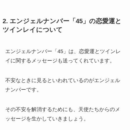
2. エンジェルナンバー「45」の恋愛運と
ツインレイについて
エンジェルナンバー「45」は、恋愛運とツインレ
イに関するメッセージも送ってくれています。
不安なときに見るといわれているのがエンジェル
ナンバーです。
その不安を解消するためにも、天使たちからのメ
ッセージを生かしていきましょう。