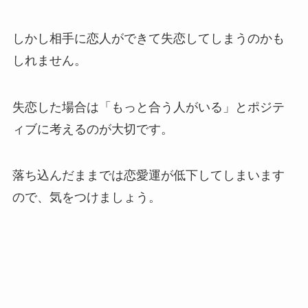
しかし相手に恋人ができて失恋してしまうのかも
しれません。
失恋した場合は「もっと合う人がいる」とポジテ
ィブに考えるのが大切です。
落ち込んだままでは恋愛運が低下してしまいます
ので、気をつけましょう。