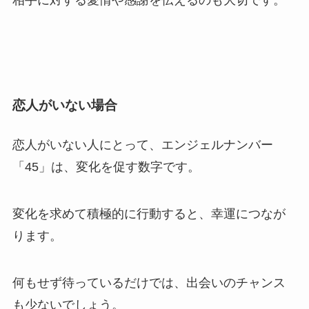
恋人がいない場合
恋人がいない人にとって、エンジェルナンバー
「45」は、変化を促す数字です。
変化を求めて積極的に行動すると、幸運につなが
ります。
何もせず待っているだけでは、出会いのチャンス
も少ないでしょう。