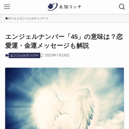
ホーム
エンジェルナンバー
エンジェルナンバー「45」の意味は？恋
愛運・金運メッセージも解説
2023年7月19日
エンジェルナンバー