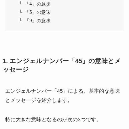
「4」の意味
「5」の意味
「9」の意味
1. エンジェルナンバー「45」の意味とメ
ッセージ
エンジェルナンバー「45」による、基本的な意味
とメッセージを紹介します。
特に大きな意味となるのが次の3つです。