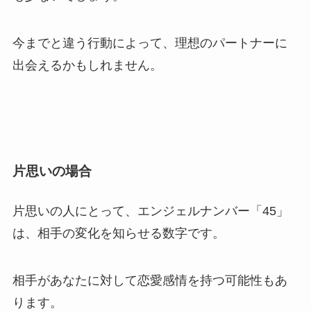
今までと違う行動によって、理想のパートナーに
出会えるかもしれません。
片思いの場合
片思いの人にとって、エンジェルナンバー「45」
は、相手の変化を知らせる数字です。
相手があなたに対して恋愛感情を持つ可能性もあ
ります。