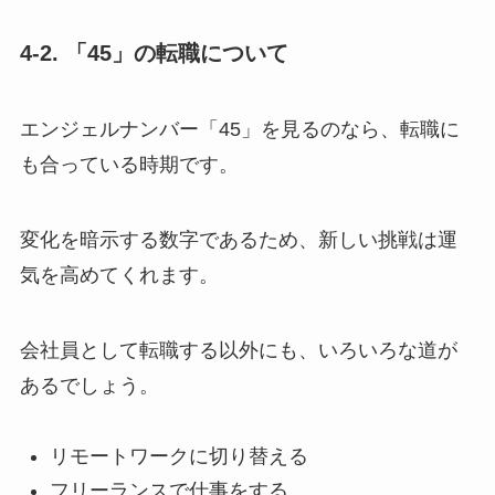
4-2. 「45」の転職について
エンジェルナンバー「45」を見るのなら、転職に
も合っている時期です。
変化を暗示する数字であるため、新しい挑戦は運
気を高めてくれます。
会社員として転職する以外にも、いろいろな道が
あるでしょう。
リモートワークに切り替える
フリーランスで仕事をする