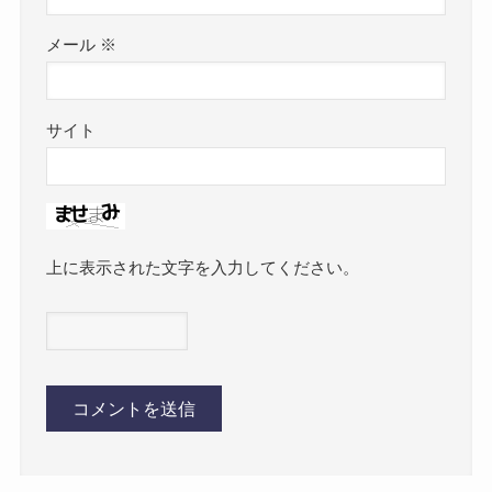
メール
※
サイト
上に表示された文字を入力してください。