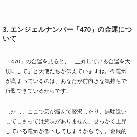
3. エンジェルナンバー「470」の金運につ
いて
「470」の金運を見ると、「上昇している金運を大
切にして」と天使たちが伝えていますね。今運気
が高まっているのは、あなたが前向きな気持ちで
行動できているからです。
しかし、ここで気が緩んで贅沢したり、無駄遣い
してしまっては意味がありません。せっかく上昇
している運気が低下してしまうからです。金銭的