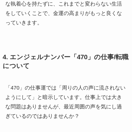
な執着心を持たずに、これまでと変わらない生活
をしていくことで、金運の高まりがもっと良くな
っていきます。
4. エンジェルナンバー「470」の仕事/転職
について
「470」の仕事運では「周りの人の声に流されない
ようにして」と暗示しています。仕事上では大き
な問題はありませんが、最近周囲の声を気にし過
ぎているのではありませんか？