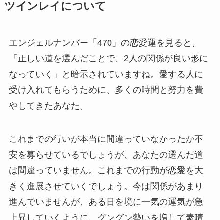
ツインレイについて
エンジェルナンバー「470」の恋愛運を見ると、
「正しい道を選んだことで、2人の関係が良い形に
なっていく」と暗示されていますね。愛する人に
受け入れてもらうために、多くの時間と努力を費
やしてきたあなた。
これまでの行いが本当に間違っていなかったか不
安を募らせているでしょうが、あなたの選んだ道
は間違っていません。これまでの行動が恋愛を大
きく進展させていくでしょう。今は関係があまり
進んでいませんが、ある日を境に一気の運気が急
上昇していくように、グングン勢いを増して素晴