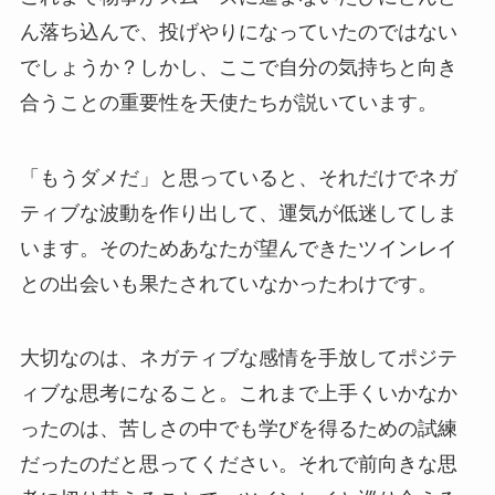
ん落ち込んで、投げやりになっていたのではない
でしょうか？しかし、ここで自分の気持ちと向き
合うことの重要性を天使たちが説いています。
「もうダメだ」と思っていると、それだけでネガ
ティブな波動を作り出して、運気が低迷してしま
います。そのためあなたが望んできたツインレイ
との出会いも果たされていなかったわけです。
大切なのは、ネガティブな感情を手放してポジテ
ィブな思考になること。これまで上手くいかなか
ったのは、苦しさの中でも学びを得るための試練
だったのだと思ってください。それで前向きな思