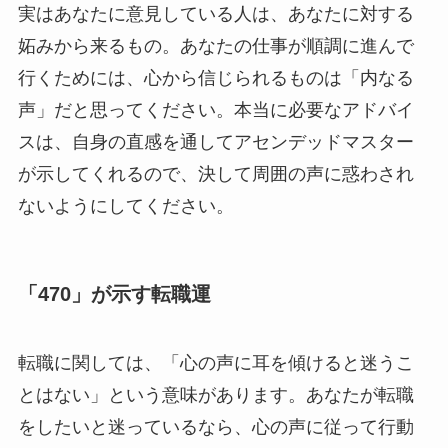
実はあなたに意見している人は、あなたに対する
妬みから来るもの。あなたの仕事が順調に進んで
行くためには、心から信じられるものは「内なる
声」だと思ってください。本当に必要なアドバイ
スは、自身の直感を通してアセンデッドマスター
が示してくれるので、決して周囲の声に惑わされ
ないようにしてください。
「470」が示す転職運
転職に関しては、「心の声に耳を傾けると迷うこ
とはない」という意味があります。あなたが転職
をしたいと迷っているなら、心の声に従って行動