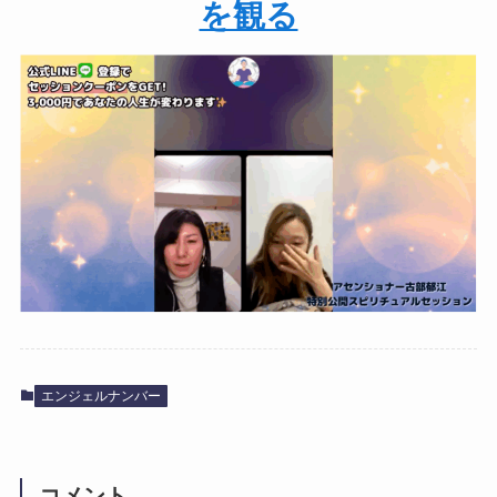
を観る
エンジェルナンバー
コメント