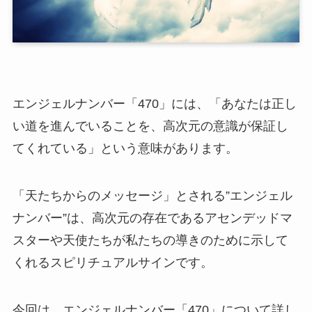
エンジェルナンバー「470」には、「あなたは正し
い道を進んでいることを、高次元の意識が保証し
てくれている」という意味があります。
「天たちからのメッセージ」とされる”エンジェル
ナンバー”は、高次元の存在であるアセンデッドマ
スターや天使たちが私たちの導きのために示して
くれるスピリチュアルサインです。
今回は、エンジェルナンバー「470」について詳し