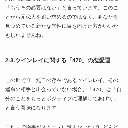
「もうその必要はない」と言っています。このこ
とから元恋人を追い求めるのではなく、あなたを
見つめている新たな異性に目を向けた方がいいか
もしれませんね。
2-3.ツインレイに関する「470」の恋愛運
この世で唯一無二の存在であるツインレイ。その
運命の相手と出会っていない場合、「470」は「自
分のことをもっとポジティブに理解してあげて」
と言う意味になります。
これまで物事がスムーズに進まないたびにどんど