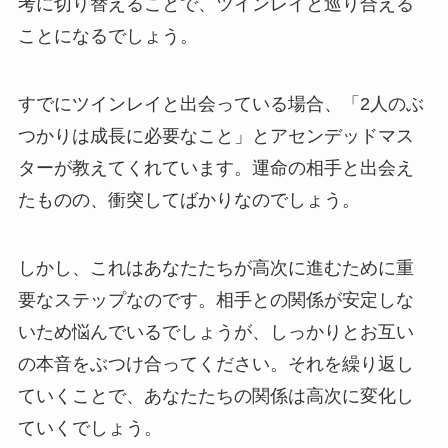
考に切り替えることで、ツインレイと巡り合える
ことになるでしょう。
すでにツインレイと出会っている場合、「2人のぶ
つかりは成長に必要なこと」とアセンデッドマス
ターが教えてくれています。運命の相手と出会え
たものの、衝突してばかりなのでしょう。
しかし、これはあなたたちが高次に進むために重
要なステップなのです。相手との関係が安定しな
いため悩んでいるでしょうが、しっかりとお互い
の本音をぶつけ合ってください。それを繰り返し
ていくことで、あなたたちの関係は高次に変化し
ていくでしょう。