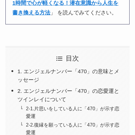
1時間で心が軽くなる！潜在意識から人生を
書き換える方法
」 を読んでみてください。
目次
1. エンジェルナンバー「470」の意味とメ
ッセージ
2. エンジェルナンバー「470」の恋愛運と
ツインレイについて
2-1.片思いをしている人に「470」が示す恋
愛運
2-2.復縁を願っている人に「470」が示す恋
愛運