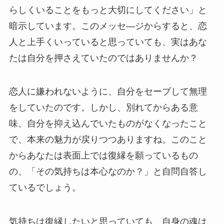
らしくいることをもっと大切にしてください」と
暗示しています。このメッセ―ジからすると、恋
人と上手くいっていると思っていても、実はあな
たは自分を押さえていたのではありませんか？
恋人に嫌われないように、自分をセーブして無理
をしていたのです。しかし、別れてからある意
味、自分を抑え込んでいたものがなくなったこと
で、本来の魅力が戻りつつありますね。このこと
からあなたは表面上では復縁を願っているもの
の、「その気持ちは本心なのか？」と自問自答し
ているでしょう。
気持ちは復縁したいと思っていても、自身の魂は