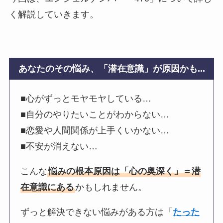
く解説していきます。
あなたのその悩み、「潜在意識」が原因かも...
■心がずっとモヤモヤしている…
■自分のやりたいことがわからない…
■恋愛や人間関係が上手くいかない…
■不安が消えない…
こんな
悩みの根本原因は「心の奥深く」＝潜
在意識にある
かもしれません。
ずっと解決できない悩みがある方は「
たった