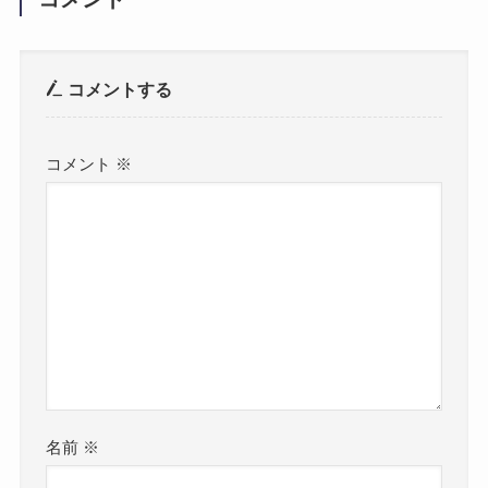
コメントする
コメント
※
名前
※