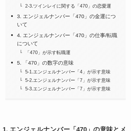
2-3.ツインレイに関する「470」の恋愛運
3. エンジェルナンバー「470」の金運につ
いて
4. エンジェルナンバー「470」の仕事/転職
について
「470」が示す転職運
5. 「470」の数字の意味
5-1.エンジェルナンバー「4」が示す意味
5-2.エンジェルナンバー「7」が示す意味
5-3.エンジェルナンバー「7」が示す意味
1. エンジェルナンバー「470」の意味とメ