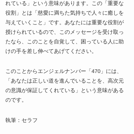
れている」という意味があります。この「重要な
役割」とは「慈愛に満ちた気持ちで人々に癒しを
与えていくこと」です。あなたには重要な役割が
授けられているので、このメッセージを受け取っ
たなら、このことを自覚して、困っている人に助
けの手を差し伸べてあげてください。
このことからエンジェルナンバー「470」には、
「あなたは正しい道を進んでいることを、高次元
の意識が保証してくれている」という意味がある
のです。
執筆：セラフ