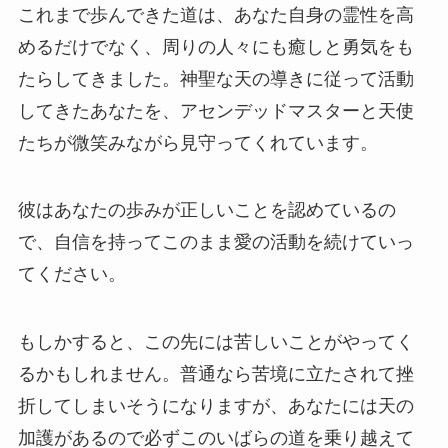
これまで歩んできた道は、あなた自身の霊性を高
めるだけでなく、周りの人々にも癒しと勇気をも
たらしてきました。神聖な天の導きに従って活動
してきたあなたを、アセンデッドマスターと天使
たちが微笑みながら見守ってくれています。
彼はあなたの歩みが正しいことを認めているの
で、自信を持ってこのまま愛の活動を続けていっ
てください。
もしかすると、この先には苦しいことがやってく
るかもしれません。普通なら苦境に立たされて挫
折してしまいそうになりますが、あなたには天の
加護があるので必ずこのいばらの道を乗り越えて