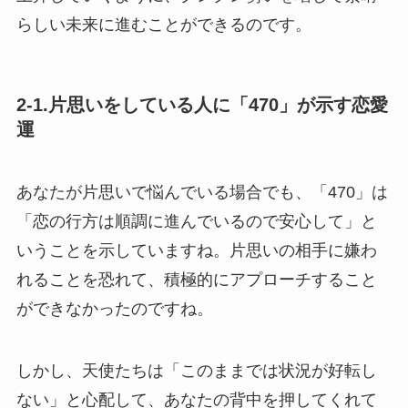
らしい未来に進むことができるのです。
2-1.片思いをしている人に「470」が示す恋愛
運
あなたが片思いで悩んでいる場合でも、「470」は
「恋の行方は順調に進んでいるので安心して」と
いうことを示していますね。片思いの相手に嫌わ
れることを恐れて、積極的にアプローチすること
ができなかったのですね。
しかし、天使たちは「このままでは状況が好転し
ない」と心配して、あなたの背中を押してくれて