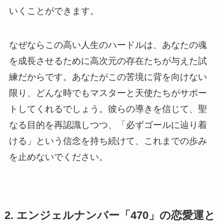
いくことができます。
なぜならこの高い人生のハードルは、あなたの魂
を成長させるために高次元の存在たちが与えた試
練だからです。あなたがこの苦境に背を向けない
限り、どんな時でもマスターと天使たちがサポー
トしてくれるでしょう。彼らの導きを信じて、聖
なる目的を再認識しつつ、「必ずゴールに辿り着
ける」という信念を持ち続けて、これまでの歩み
を止めないでください。
2. エンジェルナンバー「470」の恋愛運と