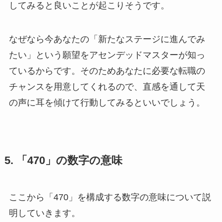
してみると良いことが起こりそうです。
なぜなら今あなたの「新たなステージに進んでみ
たい」という願望をアセンデッドマスターが知っ
ているからです。そのためあなたに必要な転職の
チャンスを用意してくれるので、直感を通して天
の声に耳を傾けて行動してみるといいでしょう。
5. 「470」の数字の意味
ここから「470」を構成する数字の意味について説
明していきます。