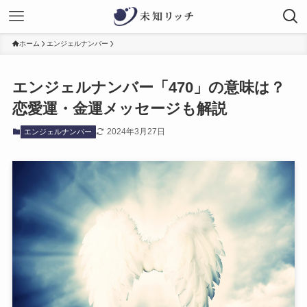
ホーム
エンジェルナンバー
エンジェルナンバー「470」の意味は？
恋愛運・金運メッセージも解説
2024年3月27日
エンジェルナンバー