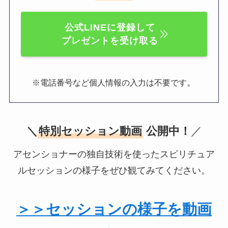
公式LINEに登録して
プレゼントを受け取る
。
※電話番号など個人情報の入力は不要です
＼
特別セッション動画
公開中！
／
アセンショナーの独自技術を使ったスピリチュア
ルセッションの様子をぜひ観てみてください。
＞＞セッションの様子を動画