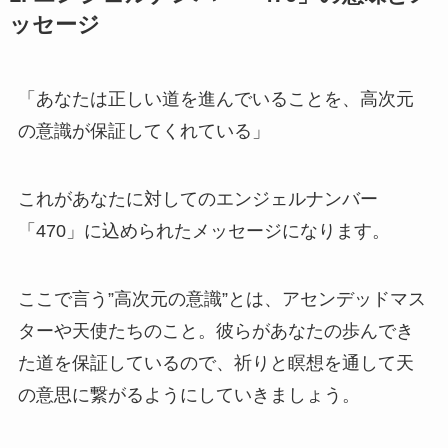
ッセージ
「あなたは正しい道を進んでいることを、高次元
の意識が保証してくれている」
これがあなたに対してのエンジェルナンバー
「470」に込められたメッセージになります。
ここで言う”高次元の意識”とは、アセンデッドマス
ターや天使たちのこと。彼らがあなたの歩んでき
た道を保証しているので、祈りと瞑想を通して天
の意思に繋がるようにしていきましょう。