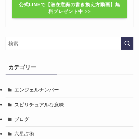
公式LINEで【潜在意識の書き換え方動画】無
料プレゼント中 >>
カテゴリー
エンジェルナンバー
スピリチュアルな意味
ブログ
六星占術