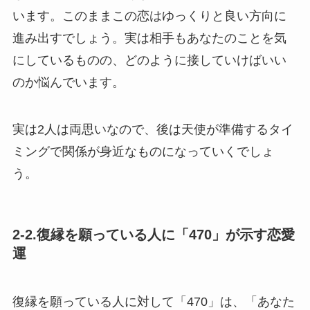
います。このままこの恋はゆっくりと良い方向に
進み出すでしょう。実は相手もあなたのことを気
にしているものの、どのように接していけばいい
のか悩んでいます。
実は2人は両思いなので、後は天使が準備するタイ
ミングで関係が身近なものになっていくでしょ
う。
2-2.復縁を願っている人に「470」が示す恋愛
運
復縁を願っている人に対して「470」は、「あなた