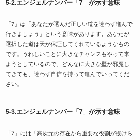
5-2.エンジェルナンバー「7」が示す意味
「7」は「あなたが選んだ正しい道を迷わず進んで
行きましょう」という意味があります。あなたが
選択した道は天が保証してくれているようなもの
です。うれしいことに大きなチャンスもやって来
ようとしているので、どんなに大きな壁が邪魔し
てきても、迷わず自信を持って進んでいってくだ
さい。
5-3.エンジェルナンバー「7」が示す意味
「7」には「高次元の存在から重要な役割が授けら