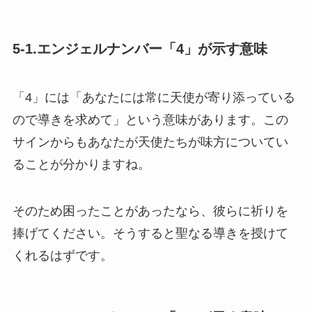
5-1.エンジェルナンバー「4」が示す意味
「4」には「あなたには常に天使が寄り添っている
ので導きを求めて」という意味があります。この
サインからもあなたが天使たちが味方についてい
ることが分かりますね。
そのため困ったことがあったなら、彼らに祈りを
捧げてください。そうすると聖なる導きを授けて
くれるはずです。