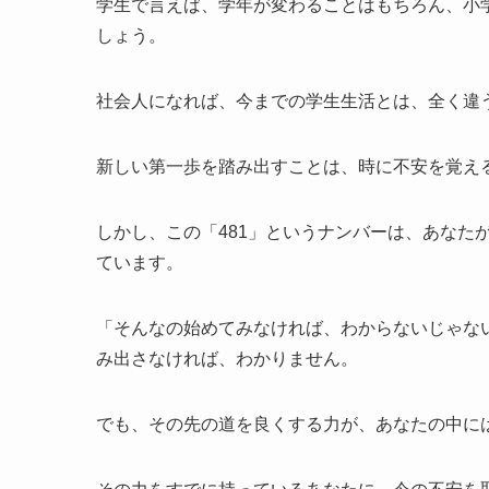
学生で言えば、学年が変わることはもちろん、小
しょう。
社会人になれば、今までの学生生活とは、全く違
新しい第一歩を踏み出すことは、時に不安を覚え
しかし、この「481」というナンバーは、あなた
ています。
「そんなの始めてみなければ、わからないじゃな
み出さなければ、わかりません。
でも、その先の道を良くする力が、あなたの中に