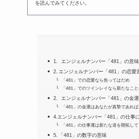
を読んでみてください。
1. エンジェルナンバー「481」の意
2. エンジェルナンバー「481」の恋
「481」での恋愛なら焦ってはだめ
「481」でのツインレイなら新たなこ
2. エンジェルナンバー「481」の金
「481」の金運はあなたが真摯であれ
4.エンジェルナンバー「481」の仕事
「481」の仕事運は新たな道を開拓して
5. 「481」の数字の意味