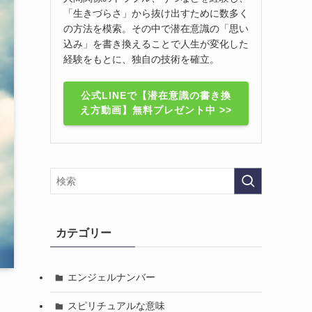
「生きづらさ」から抜け出すために数多く
の方法を模索。その中で潜在意識の「思い
込み」を書き換えることで人生が変化した
経験をもとに、独自の技術を確立。
公式LINEで【潜在意識の書き換
え方動画】無料プレゼント中 >>
カテゴリー
エンジェルナンバー
スピリチュアルな意味