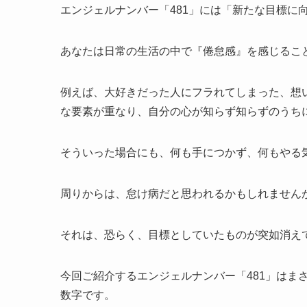
エンジェルナンバー「481」には「新たな目標に
あなたは日常の生活の中で『倦怠感』を感じるこ
例えば、大好きだった人にフラれてしまった、想
な要素が重なり、自分の心が知らず知らずのうち
そういった場合にも、何も手につかず、何もやる
周りからは、怠け病だと思われるかもしれません
それは、恐らく、目標としていたものが突如消え
今回ご紹介するエンジェルナンバー「481」はま
数字です。