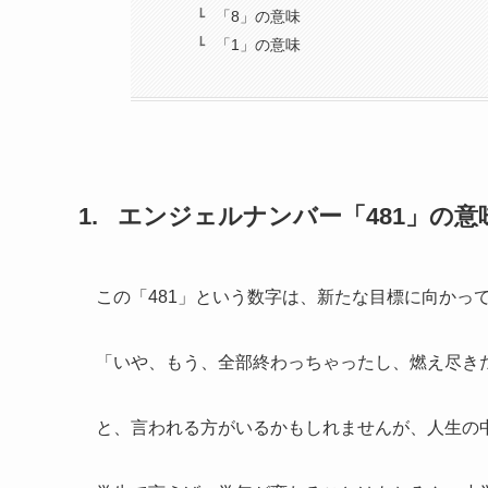
「8」の意味
「1」の意味
1. エンジェルナンバー「481」の
この「481」という数字は、新たな目標に向かっ
「いや、もう、全部終わっちゃったし、燃え尽き
と、言われる方がいるかもしれませんが、人生の