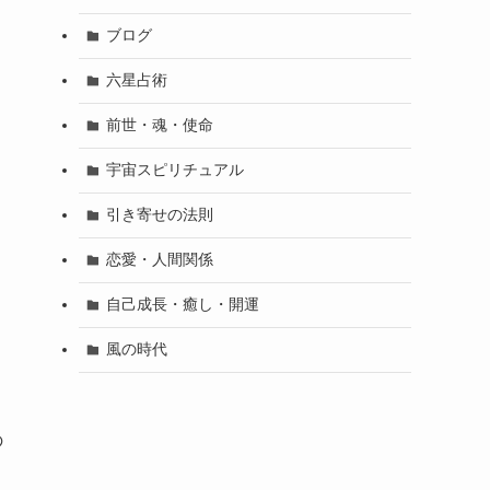
ブログ
六星占術
前世・魂・使命
宇宙スピリチュアル
引き寄せの法則
恋愛・人間関係
自己成長・癒し・開運
風の時代
の