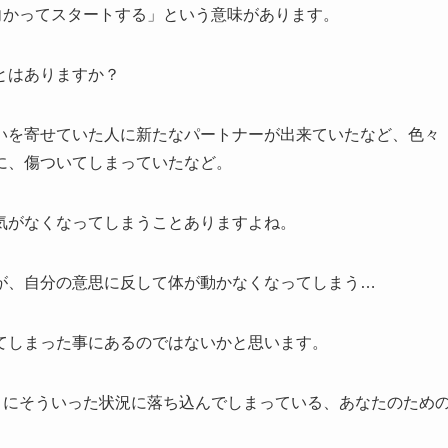
向かってスタートする」という意味があります。
とはありますか？
いを寄せていた人に新たなパートナーが出来ていたなど、色々
に、傷ついてしまっていたなど。
気がなくなってしまうことありますよね。
が、自分の意思に反して体が動かなくなってしまう…
てしまった事にあるのではないかと思います。
さにそういった状況に落ち込んでしまっている、あなたのため