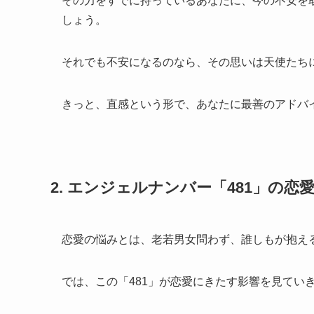
その力をすでに持っているあなたに、今の不安を取
しょう。
それでも不安になるのなら、その思いは天使たち
きっと、直感という形で、あなたに最善のアドバ
2. エンジェルナンバー「481」の
恋愛の悩みとは、老若男女問わず、誰しもが抱え
では、この「481」が恋愛にきたす影響を見てい