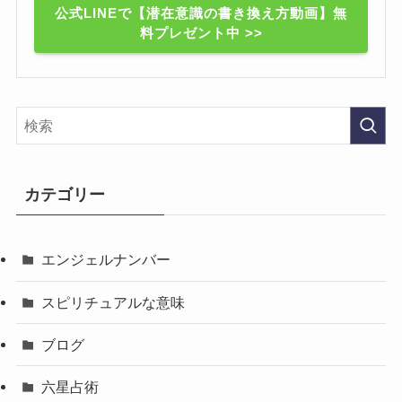
公式LINEで【潜在意識の書き換え方動画】無
料プレゼント中 >>
カテゴリー
エンジェルナンバー
スピリチュアルな意味
ブログ
六星占術