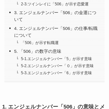
2-3.ツインレイに「506」が示す恋愛運
3. エンジェルナンバー「506」の金運につ
いて
4. エンジェルナンバー「506」の仕事/転職
について
「506」が示す転職運
5. 「506」の数字の意味
5-1.エンジェルナンバー「5」が示す意味
5-2.エンジェルナンバー「０」が示す意味
5-3.エンジェルナンバー「6」が示す意味
1. エンジェルナンバー「506」の意味とメ