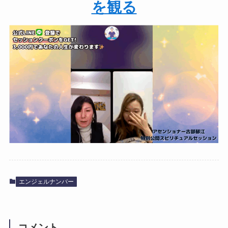
を観る
エンジェルナンバー
コメント