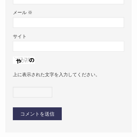
メール
※
サイト
上に表示された文字を入力してください。