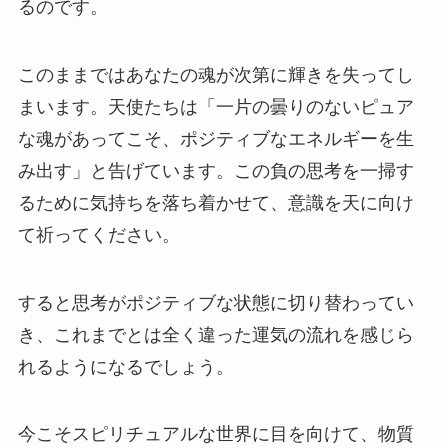
るのです。
このままではあなたの魂が次第に輝きを失ってし
まいます。天使たちは「一片の曇りのないピュア
な魂があってこそ、ポジティブなエネルギーを生
み出す」と告げています。この負の思考を一掃す
るために気持ちを落ち着かせて、意識を天に向け
て祈ってください。
すると思考がポジティブな状態に切り替わってい
き、これまでとは全く違った運気の流れを感じら
れるようになるでしょう。
今こそスピリチュアルな世界に目を向けて、物質