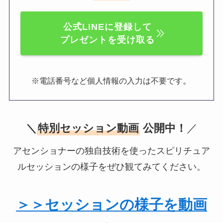
公式LINEに登録して
プレゼントを受け取る
。
※電話番号など個人情報の入力は不要です
＼
特別セッション動画
公開中！
／
アセンショナーの独自技術を使ったスピリチュア
ルセッションの様子をぜひ観てみてください。
＞＞セッションの様子を動画