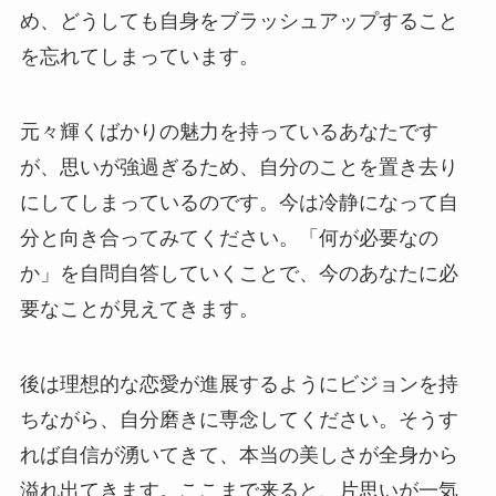
め、どうしても自身をブラッシュアップすること
を忘れてしまっています。
元々輝くばかりの魅力を持っているあなたです
が、思いが強過ぎるため、自分のことを置き去り
にしてしまっているのです。今は冷静になって自
分と向き合ってみてください。「何が必要なの
か」を自問自答していくことで、今のあなたに必
要なことが見えてきます。
後は理想的な恋愛が進展するようにビジョンを持
ちながら、自分磨きに専念してください。そうす
れば自信が湧いてきて、本当の美しさが全身から
溢れ出てきます。ここまで来ると、片思いが一気