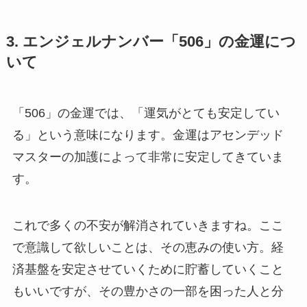
3. エンジェルナンバー「506」の金運につ
いて
「506」の金運では、「運気がとても安定してい
る」という意味になります。金運はアセンデッド
マスターの加護によって非常に安定してきていま
す。
これで多くの不安が解消されていきますね。ここ
で意識して欲しいことは、その恵みの使い方。経
済基盤を安定させていくために貯蓄していくこと
もいいですが、その豊かさの一部を困った人と分