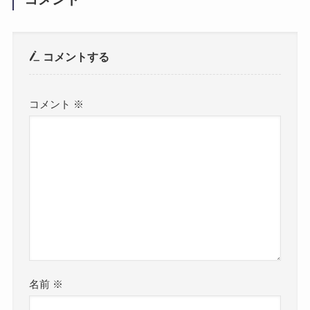
コメントする
コメント
※
名前
※