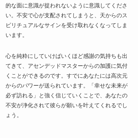
的な面に意識が捉われないように意識してくださ
い。不安で心が支配されてしまうと、天からのス
ピリチュアルなサインを受け取れなくなってしま
います。
心を純粋にしていけばいくほど感謝の気持ちも出
てきて、アセンデッドマスターからの加護に気付
くことができるのです。すでにあなたには高次元
からのパワーが送られています。「幸せな未来が
必ず訪れる」と強く信じていくことで、あなたの
不安が浄化されて彼らが願いを叶えてくれるでし
ょう。