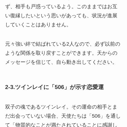
ず、相手も戸惑っているよう。このままではお互
い復縁したいという思いがあっても、状況が進展
していくことはありません。
元々強い絆で結ばれている2人なので、必ず以前の
ような関係を取り戻すことができます。天からの
メッセージを信じて、自ら動き出してください。
2-3.ツインレイに「506」が示す恋愛運
双子の魂であるツインレイ。その運命の相手とま
だ出会っていない場合、天使たちは「506」を通し
て「物質的なことが満たされていることに感謝し