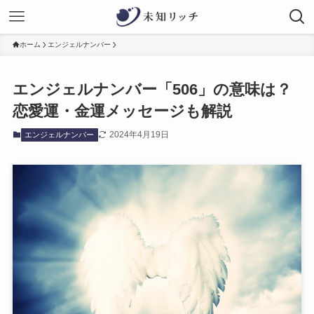
ホーム
エンジェルナンバー
エンジェルナンバー「506」の意味は？
恋愛運・金運メッセージも解説
2024年4月19日
エンジェルナンバー