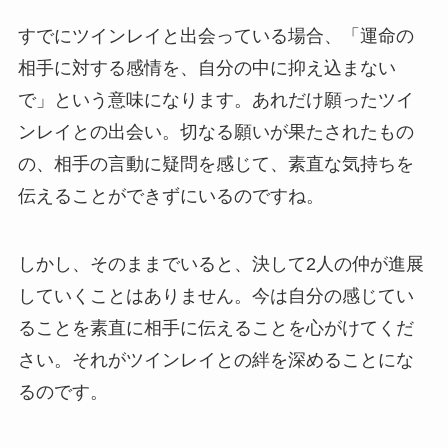
すでにツインレイと出会っている場合、「運命の
相手に対する感情を、自分の中に抑え込まない
で」という意味になります。あれだけ願ったツイ
ンレイとの出会い。切なる願いが果たされたもの
の、相手の言動に疑問を感じて、素直な気持ちを
伝えることができずにいるのですね。
しかし、そのままでいると、決して2人の仲が進展
していくことはありません。今は自分の感じてい
ることを素直に相手に伝えることを心がけてくだ
さい。それがツインレイとの絆を深めることにな
るのです。