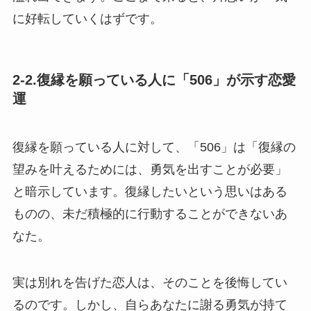
に好転していくはずです。
2-2.復縁を願っている人に「506」が示す恋愛
運
復縁を願っている人に対して、「506」は「復縁の
望みを叶えるためには、勇気を出すことが必要」
と暗示しています。復縁したいという思いはある
ものの、未だ積極的に行動することができないあ
なた。
実は別れを告げた恋人は、そのことを後悔してい
るのです。しかし、自らあなたに謝る勇気が持て