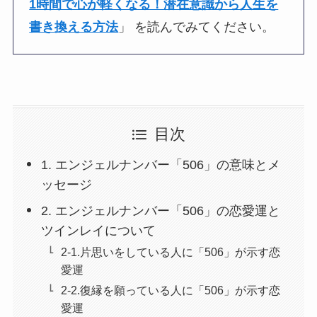
1時間で心が軽くなる！潜在意識から人生を
書き換える方法
」 を読んでみてください。
目次
1. エンジェルナンバー「506」の意味とメ
ッセージ
2. エンジェルナンバー「506」の恋愛運と
ツインレイについて
2-1.片思いをしている人に「506」が示す恋
愛運
2-2.復縁を願っている人に「506」が示す恋
愛運