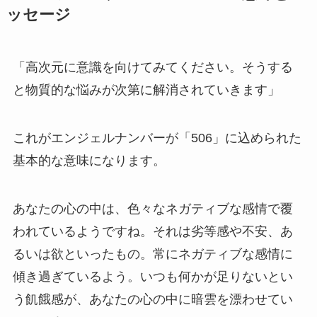
ッセージ
「高次元に意識を向けてみてください。そうする
と物質的な悩みが次第に解消されていきます」
これがエンジェルナンバーが「506」に込められた
基本的な意味になります。
あなたの心の中は、色々なネガティブな感情で覆
われているようですね。それは劣等感や不安、あ
るいは欲といったもの。常にネガティブな感情に
傾き過ぎているよう。いつも何かが足りないとい
う飢餓感が、あなたの心の中に暗雲を漂わせてい