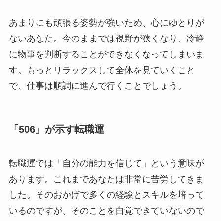
あまりにも頑張る姿勢が強いため、心にゆとりが
ないあなた。今のままでは視野が狭くなり、冷静
に物事を判断することができなくなってしまいま
す。もっとリラックスして全体を見ていくこと
で、仕事は順調に進んで行くことでしょう。
「506」が示す転職運
転職運では「自分の能力を信じて」という意味が
あります。これまであなたは非常に苦労してきま
した。そのおかげで多くの経験とスキルを培って
いるのですが、そのことを自覚できていないので