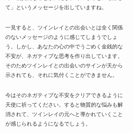
て」というメッセージを出していますね。
一見すると、ツインレイとの出会いとは全く関係
のないメッセージのように感じてしまうでしょ
う。しかし、あなたの心の中でうごめく金銭的な
不安が、ネガティブな思考を作り出しています。
そのためツインレイとの出会いのサインが天から
示されても、それに気付くことができません。
今はそのネガティブな不安をクリアできるように
天使に祈ってください。すると物質的な悩みも解
消されて、ツインレイの元へと導かれていくこと
が感じられるようになるでしょう。