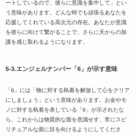
ートしているので、彼らに意識を集中して」とい
う意味があります。どんな時でも頑張るあなたを
応援してくれている高次元の存在。あなたが意識
を彼らに向けて繋がることで、さらに天からの加
護を感じ取れるようになります。
5-3.エンジェルナンバー「6」が示す意味
「6」には「物に対する執着を解放して心をクリア
にしましょう」という意味があります。お金やモ
ノに対する執着を表している「6」が示されたな
ら、これからは物質的な面を意識せす、常にスピ
リチュアルな面に目を向けるようにしてくださ