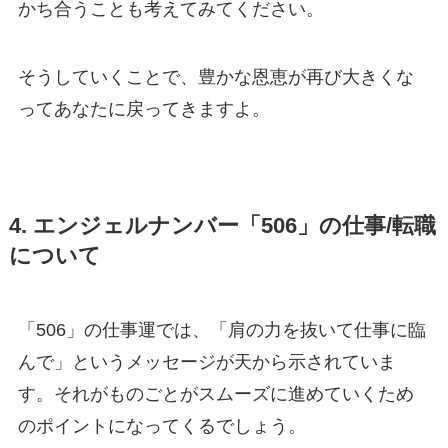
かち合うことも考えてみてください。
そうしていくことで、豊かな恩恵が再び大きくな
ってあなたに戻ってきますよ。
4. エンジェルナンバー「506」の仕事/転職
について
「506」の仕事運では、「肩の力を抜いて仕事に臨
んで」というメッセージが天から示されていま
す。それがものごとがスムーズに進めていくため
のポイントになってくるでしょう。