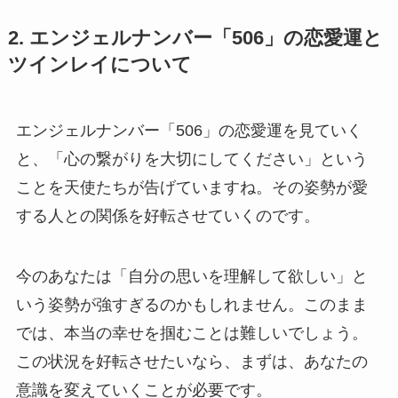
2. エンジェルナンバー「506」の恋愛運と
ツインレイについて
エンジェルナンバー「506」の恋愛運を見ていく
と、「心の繋がりを大切にしてください」という
ことを天使たちが告げていますね。その姿勢が愛
する人との関係を好転させていくのです。
今のあなたは「自分の思いを理解して欲しい」と
いう姿勢が強すぎるのかもしれません。このまま
では、本当の幸せを掴むことは難しいでしょう。
この状況を好転させたいなら、まずは、あなたの
意識を変えていくことが必要です。