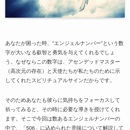
あなたが困った時、”エンジェルナンバー”という数
字が大いなる叡智と勇気を与えてくれるでしょ
う。なぜならこの数字は、アセンデッドマスター
（高次元の存在）と天使たちが私たちのために示
してくれたスピリチュアルサインだからです。
そのためあなたも彼らに気持ちをフォーカスして
祈ってみると、その時に必要な導きを授けてくれ
ます。そこで今回は数あるエンジェルナンバーの
中で、「506」に込められた意味について解説して