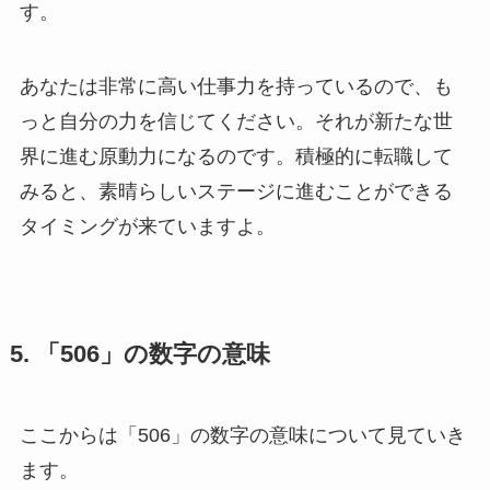
す。
あなたは非常に高い仕事力を持っているので、も
っと自分の力を信じてください。それが新たな世
界に進む原動力になるのです。積極的に転職して
みると、素晴らしいステージに進むことができる
タイミングが来ていますよ。
5. 「506」の数字の意味
ここからは「506」の数字の意味について見ていき
ます。