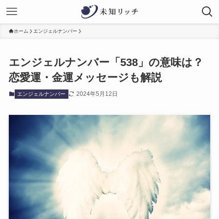
ホーム
エンジェルナンバー
エンジェルナンバー「538」の意味は？
恋愛運・金運メッセージも解説
2024年5月12日
エンジェルナンバー