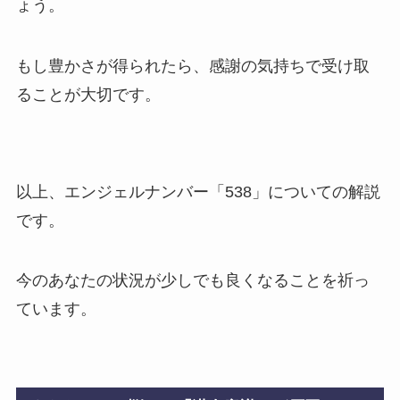
ょう。
もし豊かさが得られたら、感謝の気持ちで受け取
ることが大切です。
以上、エンジェルナンバー「538」についての解説
です。
今のあなたの状況が少しでも良くなることを祈っ
ています。