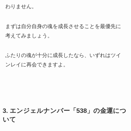
わりません。
まずは自分自身の魂を成長させることを最優先に
考えてみましょう。
ふたりの魂が十分に成長したなら、いずれはツイ
ンレイに再会できますよ。
3. エンジェルナンバー「538」の金運につ
いて