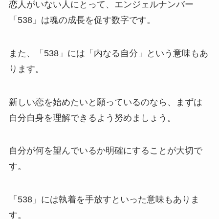
恋人がいない人にとって、エンジェルナンバー
「538」は魂の成長を促す数字です。
また、「538」には「内なる自分」という意味もあ
ります。
新しい恋を始めたいと願っているのなら、まずは
自分自身を理解できるよう努めましょう。
自分が何を望んでいるか明確にすることが大切で
す。
「538」には執着を手放すといった意味もありま
す。