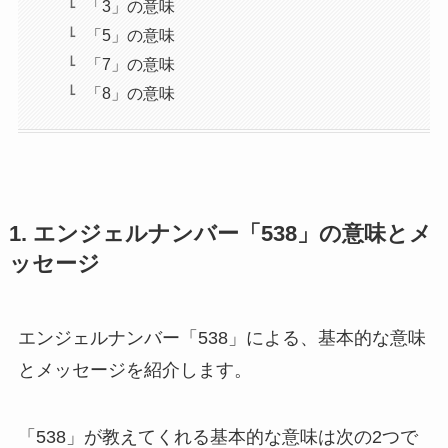
「3」の意味
「5」の意味
「7」の意味
「8」の意味
1. エンジェルナンバー「538」の意味とメ
ッセージ
エンジェルナンバー「538」による、基本的な意味
とメッセージを紹介します。
「538」が教えてくれる基本的な意味は次の2つで