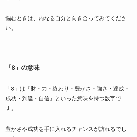
悩むときは、内なる自分と向き合ってみてくださ
い。
「8」の意味
「8」は『財・力・終わり・豊かさ・強さ・達成・
成功・到達・自信』といった意味を持つ数字で
す。
豊かさや成功を手に入れるチャンスが訪れるでし