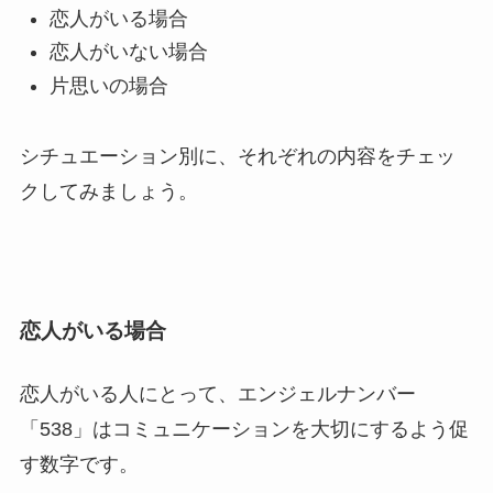
恋人がいる場合
恋人がいない場合
片思いの場合
シチュエーション別に、それぞれの内容をチェッ
クしてみましょう。
恋人がいる場合
恋人がいる人にとって、エンジェルナンバー
「538」はコミュニケーションを大切にするよう促
す数字です。