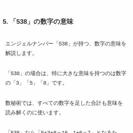
5. 「538」の数字の意味
エンジェルナンバー「538」が持つ、数字の意味を
解説します。
「538」の場合は、特に大きな意味を持つのは数字
の「3」「5」「8」です。
数秘術では、すべての数字を足した合計も意味を
読み解くのに使います。
「538」なら「5+3+8＝16→1+6＝7」となるた