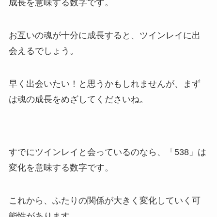
成長を意味する数字です。
お互いの魂が十分に成長すると、ツインレイに出
会えるでしょう。
早く出会いたい！と思うかもしれませんが、まず
は魂の成長をめざしてくださいね。
すでにツインレイと会っているのなら、「538」は
変化を意味する数字です。
これから、ふたりの関係が大きく変化していく可
能性があります。