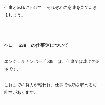
仕事と転職にわけて、それぞれの意味を見ていき
ましょう。
4-1. 「538」の仕事運について
エンジェルナンバー「538」は、仕事では成功の暗
示です。
これまでの努力が報われ、仕事で成功を収める可
能性があります。