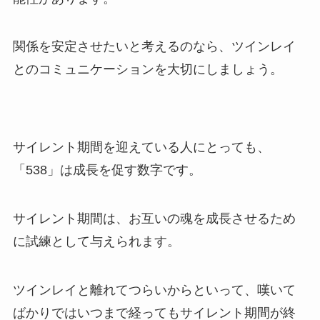
関係を安定させたいと考えるのなら、ツインレイ
とのコミュニケーションを大切にしましょう。
サイレント期間を迎えている人にとっても、
「538」は成長を促す数字です。
サイレント期間は、お互いの魂を成長させるため
に試練として与えられます。
ツインレイと離れてつらいからといって、嘆いて
ばかりではいつまで経ってもサイレント期間が終