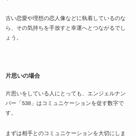
古い恋愛や理想の恋人像などに執着しているのな
ら、その気持ちを手放すと幸運へとつながるでし
ょう。
片思いの場合
片思いをしている人にとっても、エンジェルナン
バー「538」はコミュニケーションを促す数字で
す。
まずは相手とのコミュニケーションを大切にしま