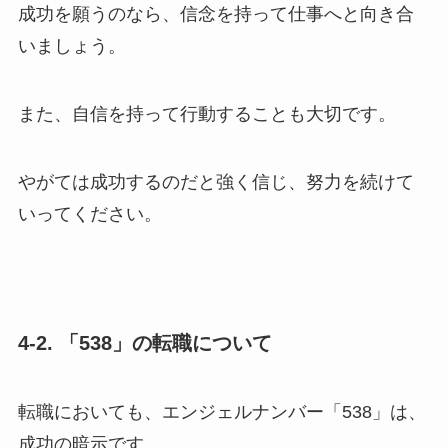
成功を願うのなら、信念を持って仕事へと向き合
いましょう。
また、自信を持って行動することも大切です。
やがては成功するのだと強く信じ、努力を続けて
いってください。
4-2. 「538」の転職について
転職においても、エンジェルナンバー「538」は、
成功の暗示です。