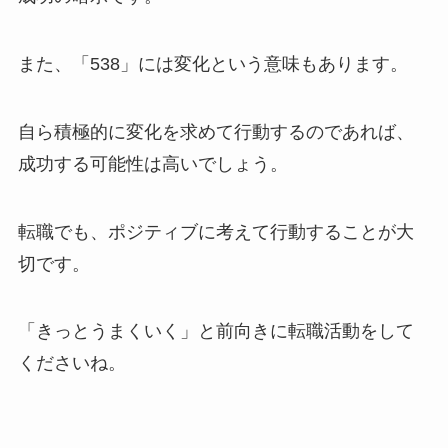
また、「538」には変化という意味もあります。
自ら積極的に変化を求めて行動するのであれば、
成功する可能性は高いでしょう。
転職でも、ポジティブに考えて行動することが大
切です。
「きっとうまくいく」と前向きに転職活動をして
くださいね。