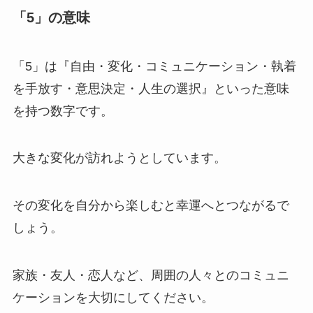
「5」の意味
「5」は『自由・変化・コミュニケーション・執着
を手放す・意思決定・人生の選択』といった意味
を持つ数字です。
大きな変化が訪れようとしています。
その変化を自分から楽しむと幸運へとつながるで
しょう。
家族・友人・恋人など、周囲の人々とのコミュニ
ケーションを大切にしてください。