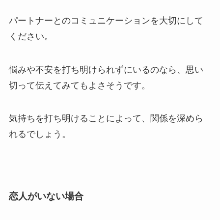
パートナーとのコミュニケーションを大切にして
ください。
悩みや不安を打ち明けられずにいるのなら、思い
切って伝えてみてもよさそうです。
気持ちを打ち明けることによって、関係を深めら
れるでしょう。
恋人がいない場合