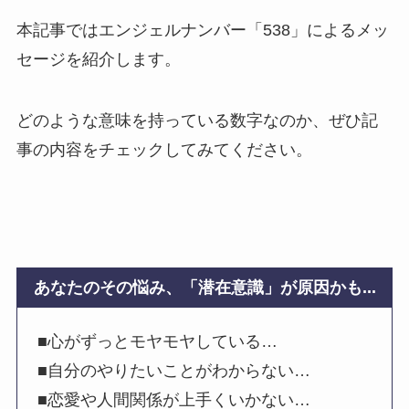
本記事ではエンジェルナンバー「538」によるメッ
セージを紹介します。
どのような意味を持っている数字なのか、ぜひ記
事の内容をチェックしてみてください。
あなたのその悩み、「潜在意識」が原因かも...
■心がずっとモヤモヤしている…
■自分のやりたいことがわからない…
■恋愛や人間関係が上手くいかない…