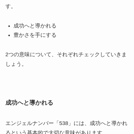
す。
成功へと導かれる
豊かさを手にする
2つの意味について、それぞれチェックしていきま
しょう。
成功へと導かれる
エンジェルナンバー「538」には、成功へと導かれ
るという基本的で大切な意味があります。