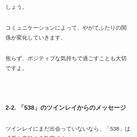
しょう。
コミュニケーションによって、やがてふたりの関
係が変化していきます。
焦らず、ポジティブな気持ちで過ごすことも大切
ですよ。
2-2. 「538」のツインレイからのメッセージ
ツインレイにまだ出会っていないなら、「538」は