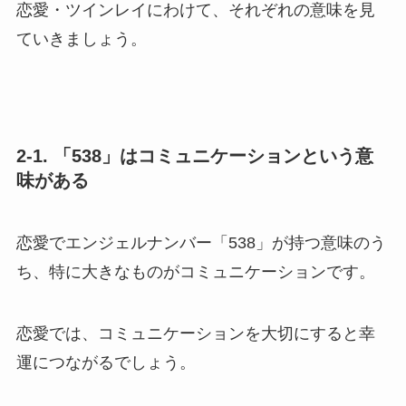
恋愛・ツインレイにわけて、それぞれの意味を見
ていきましょう。
2-1. 「538」はコミュニケーションという意
味がある
恋愛でエンジェルナンバー「538」が持つ意味のう
ち、特に大きなものがコミュニケーションです。
恋愛では、コミュニケーションを大切にすると幸
運につながるでしょう。