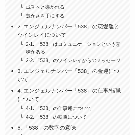
成功へと導かれる
豊かさを手にする
2. エンジェルナンバー「538」の恋愛運と
ツインレイについて
2-1. 「538」はコミュニケーションという意
味がある
2-2. 「538」のツインレイからのメッセージ
3. エンジェルナンバー「538」の金運につ
いて
4. エンジェルナンバー「538」の仕事/転職
について
4-1. 「538」の仕事運について
4-2. 「538」の転職について
5. 「538」の数字の意味