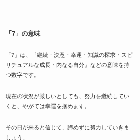
「7」の意味
「7」は、『継続・決意・幸運・知識の探求・スピ
リチュアルな成長・内なる自分』などの意味を持
つ数字です。
現在の状況が厳しいとしても、努力を継続してい
くと、やがては幸運を掴めます。
その日が来ると信じて、諦めずに努力していきま
しょう。