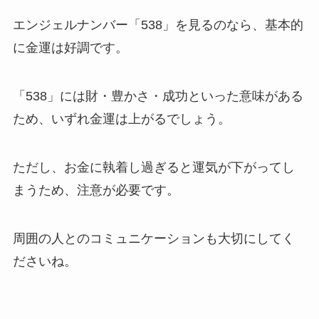
エンジェルナンバー「538」を見るのなら、基本的
に金運は好調です。
「538」には財・豊かさ・成功といった意味がある
ため、いずれ金運は上がるでしょう。
ただし、お金に執着し過ぎると運気が下がってし
まうため、注意が必要です。
周囲の人とのコミュニケーションも大切にしてく
ださいね。