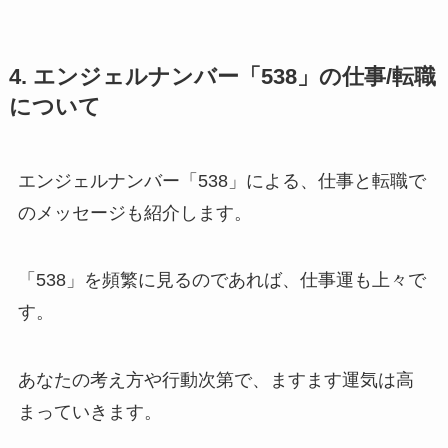
4. エンジェルナンバー「538」の仕事/転職
について
エンジェルナンバー「538」による、仕事と転職で
のメッセージも紹介します。
「538」を頻繁に見るのであれば、仕事運も上々で
す。
あなたの考え方や行動次第で、ますます運気は高
まっていきます。