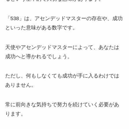
「538」は、アセンデッドマスターの存在や、成功
といった意味がある数字です。
天使やアセンデッドマスターによって、あなたは
成功へと導かれるでしょう。
ただし、何もしなくても成功が手に入るわけでは
ありません。
常に前向きな気持ちで努力を続けていく必要があ
ります。