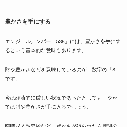
豊かさを手にする
エンジェルナンバー「538」には、豊かさを手にす
るという基本的な意味もあります。
財や豊かさなどを意味しているのが、数字の「8」
です。
今は経済的に厳しい状況であったとしても、やが
ては財や豊かさが手に入るでしょう。
臨時収入や昇給など、豊かさが得られたら感謝の