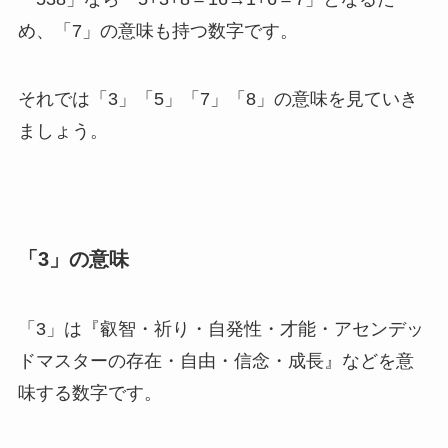
め、「7」の意味も持つ数字です。
それでは「3」「5」「7」「8」の意味を見ていき
ましょう。
「3」の意味
「3」は『叡智・祈り・自発性・才能・アセンデッ
ドマスターの存在・自由・信念・成長』などを意
味する数字です。