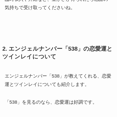
気持ちで受け取ってくださいね。
2. エンジェルナンバー「538」の恋愛運と
ツインレイについて
エンジェルナンバー「538」が教えてくれる、恋愛
運とツインレイについても紹介します。
「538」を見るのなら、恋愛運は好調です。