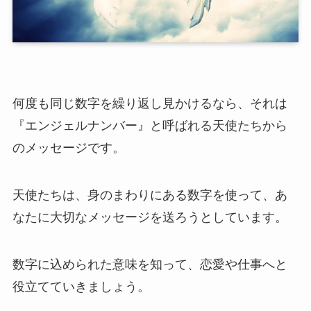
何度も同じ数字を繰り返し見かけるなら、それは
『エンジェルナンバー』と呼ばれる天使たちから
のメッセージです。
天使たちは、身のまわりにある数字を使って、あ
なたに大切なメッセージを送ろうとしています。
数字に込められた意味を知って、恋愛や仕事へと
役立てていきましょう。