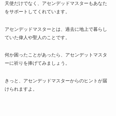
天使だけでなく、アセンデッドマスターもあなた
をサポートしてくれています。
アセンデッドマスターとは、過去に地上で暮らし
ていた偉人や聖人のことです。
何か困ったことがあったら、アセンデットマスタ
ーに祈りを捧げてみましょう。
きっと、アセンデッドマスターからのヒントが届
けられますよ。