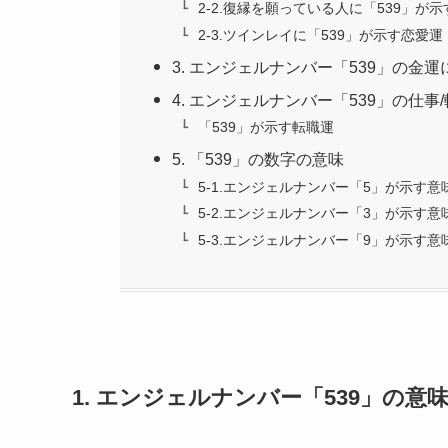
2-2.復縁を願っている人に「539」が
2-3.ツインレイに「539」が示す恋愛運
3. エンジェルナンバー「539」の金
4. エンジェルナンバー「539」の仕事
「539」が示す転職運
5. 「539」の数字の意味
5-1.エンジェルナンバー「5」が示す意
5-2.エンジェルナンバー「3」が示す意
5-3.エンジェルナンバー「9」が示す意
1. エンジェルナンバー「539」の意