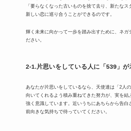
「要らなくなった古いものを捨て去り、新たなス
新しい恋に巡り合うことができるのです。
輝く未来に向かって一歩を踏み出すために、ネガ
ださい。
2-1.片思いをしている人に「539」
あなたが片思いをしているなら、天使達は「2人
向いてくれるよう積み重ねてきた努力が、実を結
強く意識しています。近いうちにあちらから告白
前向きな気持ちで待っていてください。