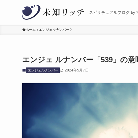
スピリチュアルブログ by
ホーム
エンジェルナンバー
エンジェ ルナンバー「539」の
2024年5月7日
エンジェルナンバー