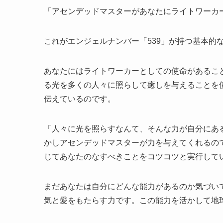
「アセンデッドマスターがあなたにライトワーカ
これがエンジェルナンバー「539」が持つ基本的
あなたにはライトワーカーとしての使命があるこ
る光を多くの人々に照らして癒しを与えることを
伝えているのです。
「人々に光を照らすなんて、そんな力が自分にあ
かしアセンデッドマスターが力を与えてくれるの
じてあなたのなすべきことをコツコツと実行して
まだあなたは自分にどんな能力があるのか気づい
気と愛をもたらす力です。この能力を活かして地