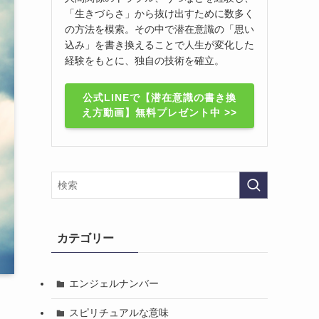
「生きづらさ」から抜け出すために数多く
の方法を模索。その中で潜在意識の「思い
込み」を書き換えることで人生が変化した
経験をもとに、独自の技術を確立。
公式LINEで【潜在意識の書き換
え方動画】無料プレゼント中 >>
カテゴリー
エンジェルナンバー
スピリチュアルな意味