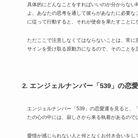
具体的にどんなことをすればいいのか分からない
よ。あなたの思考を通して彼らがあなたに必要な
に従って行動すると、それが使命を果たすことに
ただここで注意しなくてはならないことは、常に
サインを受け取る原動力になるので、そのことを
2. エンジェルナンバー「539」の
エンジェルナンバー「539」の恋愛運を見ると、
たの心の中には、寂しさから来る執着があるので
愛情が感じられない人と何となくお付き合いをして