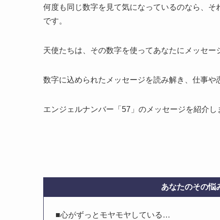
何度も同じ数字を見て気になっているのなら、そ
です。
天使たちは、その数字を使ってあなたにメッセー
数字に込められたメッセージを読み解き、仕事や
エンジェルナンバー「57」のメッセージを紹介
あなたのその悩み
■心がずっとモヤモヤしている…