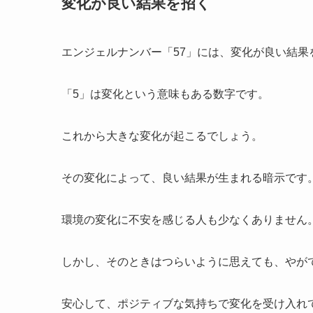
変化が良い結果を招く
エンジェルナンバー「57」には、変化が良い結
「5」は変化という意味もある数字です。
これから大きな変化が起こるでしょう。
その変化によって、良い結果が生まれる暗示です
環境の変化に不安を感じる人も少なくありません
しかし、そのときはつらいように思えても、やが
安心して、ポジティブな気持ちで変化を受け入れ