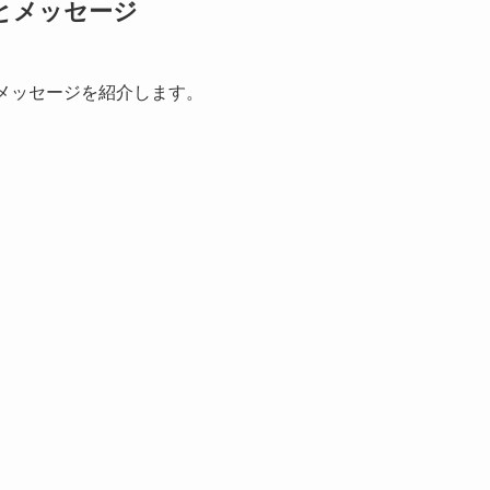
味とメッセージ
メッセージを紹介します。
。