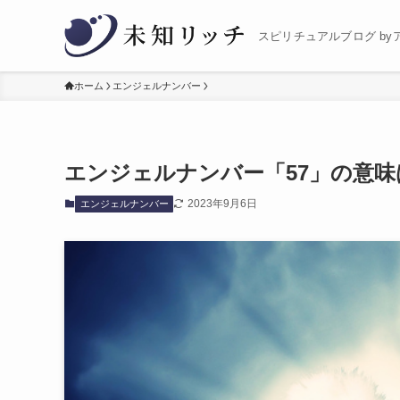
スピリチュアルブログ by
ホーム
エンジェルナンバー
エンジェルナンバー「57」の意
2023年9月6日
エンジェルナンバー