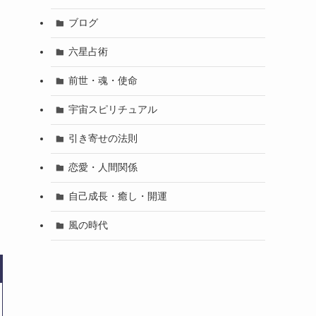
ブログ
六星占術
前世・魂・使命
宇宙スピリチュアル
引き寄せの法則
恋愛・人間関係
自己成長・癒し・開運
風の時代