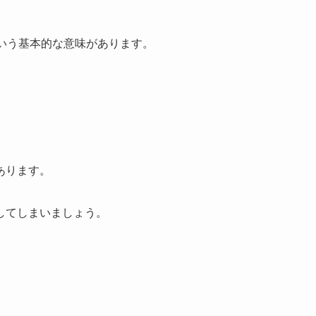
いう基本的な意味があります。
。
あります。
してしまいましょう。