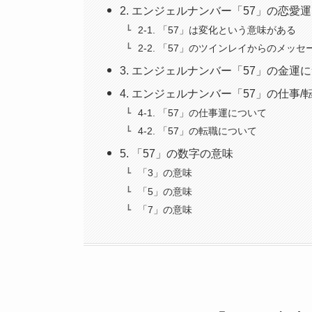
2. エンジェルナンバー「57」の恋愛
2-1. 「57」は変化という意味がある
2-2. 「57」のツインレイからのメッセ
3. エンジェルナンバー「57」の金運
4. エンジェルナンバー「57」の仕事
4-1. 「57」の仕事運について
4-2. 「57」の転職について
5. 「57」の数字の意味
「3」の意味
「5」の意味
「7」の意味