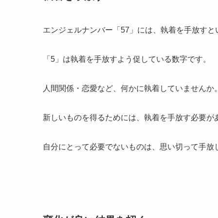
エンジェルナンバー「57」には、執着を手放すと
「5」は執着を手放すよう促している数字です。
人間関係・恋愛など、何かに執着していませんか
新しいものを得るためには、執着を手放す必要が
自分にとって必要でないものは、思い切って手放