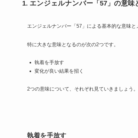
1. エンジェルナンバー「57」の意
エンジェルナンバー「57」による基本的な意味と
特に大きな意味となるのが次の2つです。
執着を手放す
変化が良い結果を招く
2つの意味について、それぞれ見ていきましょう
執着を手放す