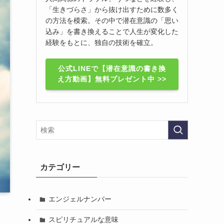
「生きづらさ」から抜け出すために数多く
の方法を模索。その中で潜在意識の「思い
込み」を書き換えることで人生が変化した
経験をもとに、独自の技術を確立。
公式LINEで【潜在意識の書き換
え方動画】無料プレゼント中 >>
カテゴリー
エンジェルナンバー
スピリチュアルな意味