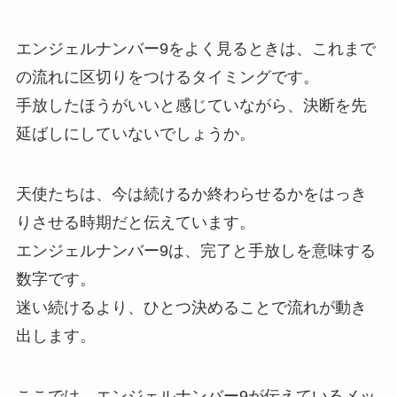
エンジェルナンバー9をよく見るときは、これまで
の流れに区切りをつけるタイミングです。
手放したほうがいいと感じていながら、決断を先
延ばしにしていないでしょうか。
天使たちは、今は続けるか終わらせるかをはっき
りさせる時期だと伝えています。
エンジェルナンバー9は、完了と手放しを意味する
数字です。
迷い続けるより、ひとつ決めることで流れが動き
出します。
ここでは、エンジェルナンバー9が伝えているメッ