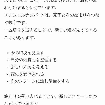
れが始まると伝えています。
エンジェルナンバー9は、完了と次の始まりをつな
ぐ数字です。
一区切りを迎えることで、新しい道が見えてくる
ことがあります。
今の環境を見直す
自分の気持ちを整理する
新しい方向を考える
変化を受け入れる
次のステージに進む準備をする
終わりを受け入れることで、新しいスタートにつ
ながっていきます。