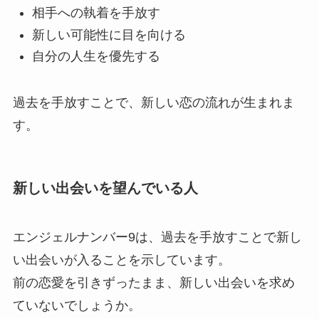
相手への執着を手放す
新しい可能性に目を向ける
自分の人生を優先する
過去を手放すことで、新しい恋の流れが生まれま
す。
新しい出会いを望んでいる人
エンジェルナンバー9は、過去を手放すことで新し
い出会いが入ることを示しています。
前の恋愛を引きずったまま、新しい出会いを求め
ていないでしょうか。