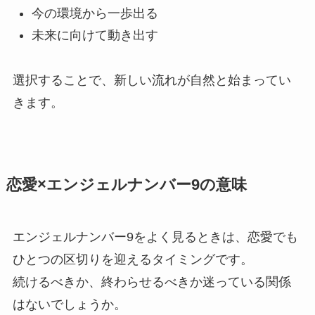
今の環境から一歩出る
未来に向けて動き出す
選択することで、新しい流れが自然と始まってい
きます。
恋愛×エンジェルナンバー9の意味
エンジェルナンバー9をよく見るときは、恋愛でも
ひとつの区切りを迎えるタイミングです。
続けるべきか、終わらせるべきか迷っている関係
はないでしょうか。