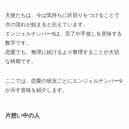
天使たちは、今は気持ちに区切りをつけることで
次の流れが始まると伝えています。
エンジェルナンバー9は、完了や手放しを意味する
数字です。
恋愛でも、無理に続けるより整理することが大切
な時期です。
ここでは、恋愛の状況ごとにエンジェルナンバー9
が示す意味を紹介します。
片想い中の人