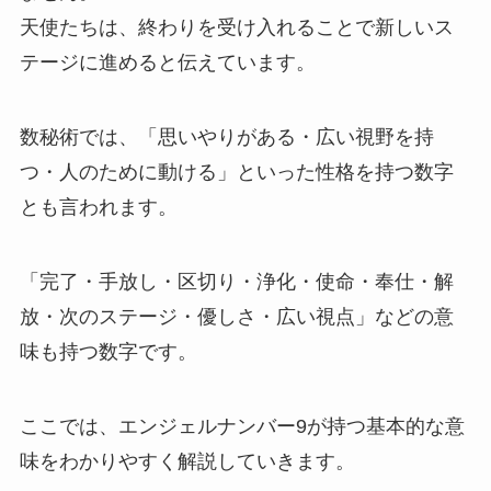
天使たちは、終わりを受け入れることで新しいス
テージに進めると伝えています。
数秘術では、「思いやりがある・広い視野を持
つ・人のために動ける」といった性格を持つ数字
とも言われます。
「完了・手放し・区切り・浄化・使命・奉仕・解
放・次のステージ・優しさ・広い視点」などの意
味も持つ数字です。
ここでは、エンジェルナンバー9が持つ基本的な意
味をわかりやすく解説していきます。