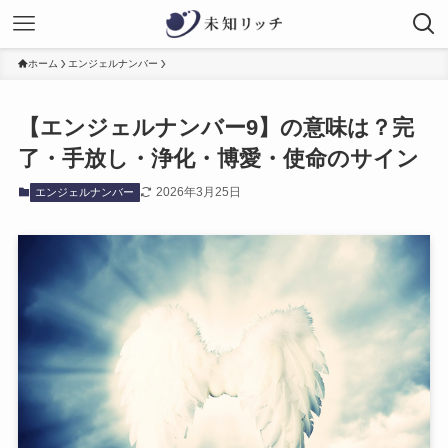
ホーム
エンジェルナンバー
【エンジェルナンバー9】の意味は？完
了・手放し・浄化・博愛・使命のサイン
2026年3月25日
エンジェルナンバー