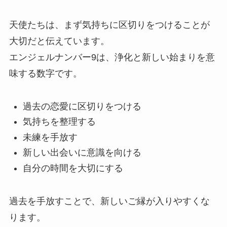
天使たちは、まず気持ちに区切りをつけることが
大切だと伝えています。
エンジェルナンバー9は、浄化と新しい始まりを意
味する数字です。
過去の恋愛に区切りをつける
気持ちを整理する
未練を手放す
新しい出会いに意識を向ける
自分の時間を大切にする
過去を手放すことで、新しいご縁が入りやすくな
ります。