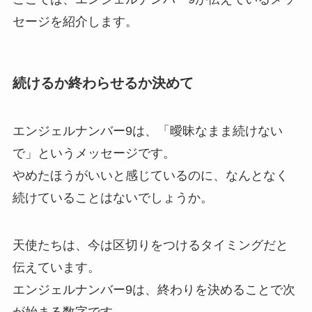
セージを紹介します。
続けるか終わらせるか決めて
エンジェルナンバー9は、「曖昧なまま続けない
で」というメッセージです。
やめたほうがいいと感じているのに、なんとなく
続けていることはないでしょうか。
天使たちは、今は区切りをつけるタイミングだと
伝えています。
エンジェルナンバー9は、終わりを決めることで次