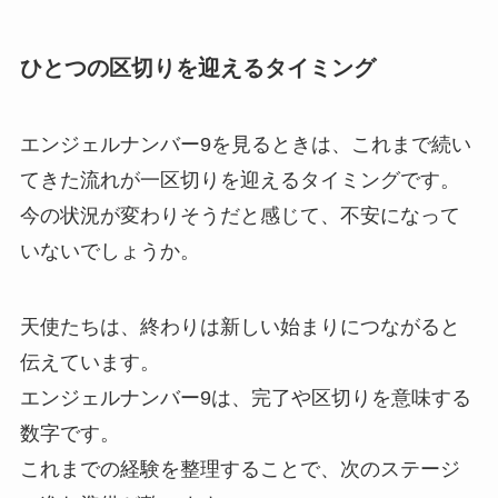
ひとつの区切りを迎えるタイミング
エンジェルナンバー9を見るときは、これまで続い
てきた流れが一区切りを迎えるタイミングです。
今の状況が変わりそうだと感じて、不安になって
いないでしょうか。
天使たちは、終わりは新しい始まりにつながると
伝えています。
エンジェルナンバー9は、完了や区切りを意味する
数字です。
これまでの経験を整理することで、次のステージ