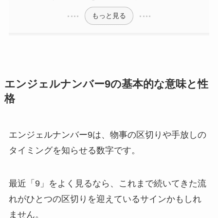
もっと見る
エンジェルナンバー9の基本的な意味と性
格
エンジェルナンバー9は、物事の区切りや手放しの
タイミングを知らせる数字です。
最近「9」をよく見るなら、これまで続いてきた流
れがひとつの区切りを迎えているサインかもしれ
ません。