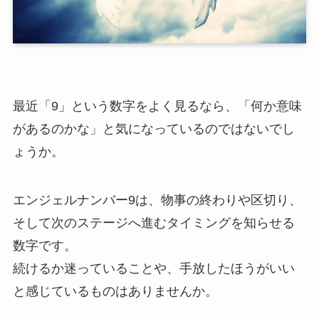
最近「9」という数字をよく見るなら、「何か意味
があるのかな」と気になっているのではないでし
ょうか。
エンジェルナンバー9は、物事の終わりや区切り、
そして次のステージへ進むタイミングを知らせる
数字です。
続けるか迷っていることや、手放したほうがいい
と感じているものはありませんか。