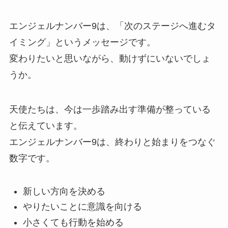
エンジェルナンバー9は、「次のステージへ進むタ
イミング」というメッセージです。
変わりたいと思いながら、動けずにいないでしょ
うか。
天使たちは、今は一歩踏み出す準備が整っている
と伝えています。
エンジェルナンバー9は、終わりと始まりをつなぐ
数字です。
新しい方向を決める
やりたいことに意識を向ける
小さくても行動を始める