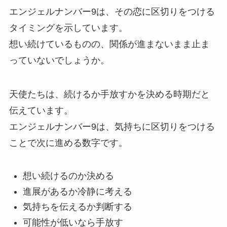
エンジェルナンバー9は、その恋に区切りをつける
タイミングを示しています。
想い続けているものの、関係が進まないまま止ま
っていないでしょうか。
天使たちは、続けるか手放すかを決める時期だと
伝えています。
エンジェルナンバー9は、気持ちに区切りをつける
ことで次に進める数字です。
想い続けるのか決める
進展があるか冷静に考える
気持ちを伝えるか判断する
可能性が低いなら手放す