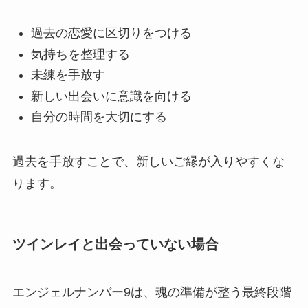
過去の恋愛に区切りをつける
気持ちを整理する
未練を手放す
新しい出会いに意識を向ける
自分の時間を大切にする
過去を手放すことで、新しいご縁が入りやすくな
ります。
ツインレイと出会っていない場合
エンジェルナンバー9は、魂の準備が整う最終段階