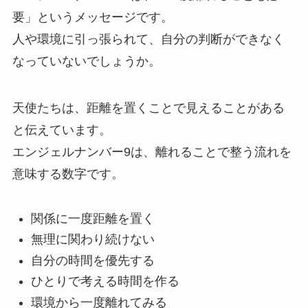
要」というメッセージです。
人や環境に引っ張られて、自分の判断ができなく
なっていないでしょうか。
天使たちは、距離を置くことで見えることがある
と伝えています。
エンジェルナンバー9は、離れることで整う流れを
意味する数字です。
関係に一度距離を置く
無理に関わり続けない
自分の時間を優先する
ひとりで考える時間を作る
環境から一度離れてみる