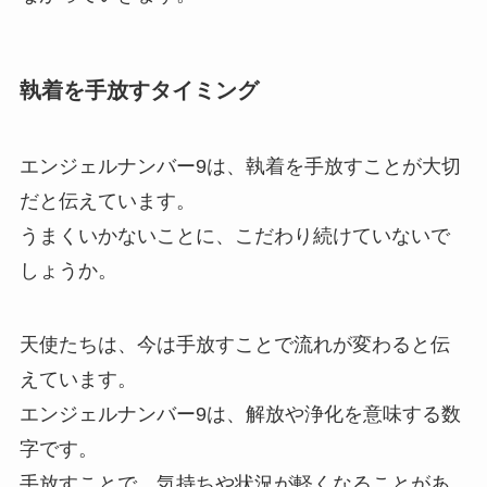
執着を手放すタイミング
エンジェルナンバー9は、執着を手放すことが大切
だと伝えています。
うまくいかないことに、こだわり続けていないで
しょうか。
天使たちは、今は手放すことで流れが変わると伝
えています。
エンジェルナンバー9は、解放や浄化を意味する数
字です。
手放すことで、気持ちや状況が軽くなることがあ