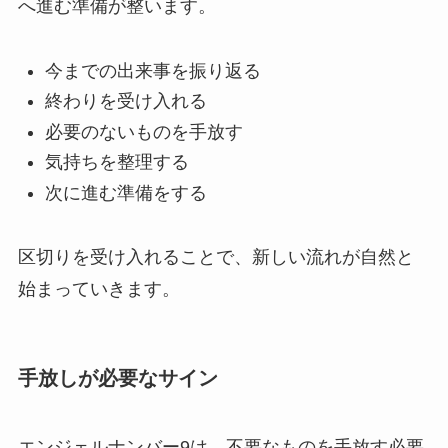
へ進む準備が整います。
今までの出来事を振り返る
終わりを受け入れる
必要のないものを手放す
気持ちを整理する
次に進む準備をする
区切りを受け入れることで、新しい流れが自然と
始まっていきます。
手放しが必要なサイン
エンジェルナンバー9は、不要なものを手放す必要