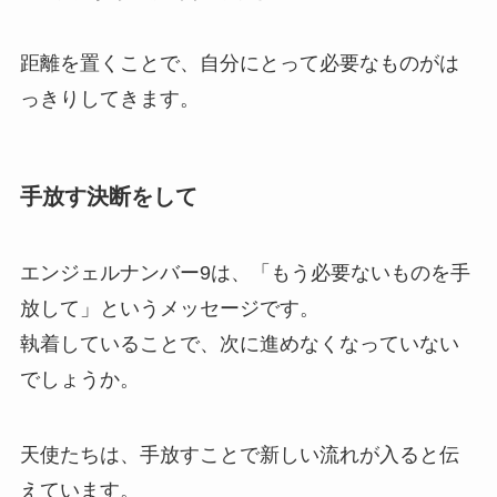
距離を置くことで、自分にとって必要なものがは
っきりしてきます。
手放す決断をして
エンジェルナンバー9は、「もう必要ないものを手
放して」というメッセージです。
執着していることで、次に進めなくなっていない
でしょうか。
天使たちは、手放すことで新しい流れが入ると伝
えています。