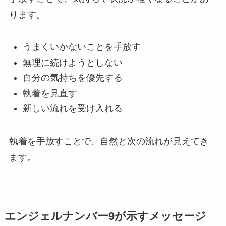
ります。
うまくいかないことを手放す
無理に続けようとしない
自分の気持ちを優先する
執着を見直す
新しい流れを受け入れる
執着を手放すことで、自然と次の流れが見えてき
ます。
エンジェルナンバー9が示すメッセージ