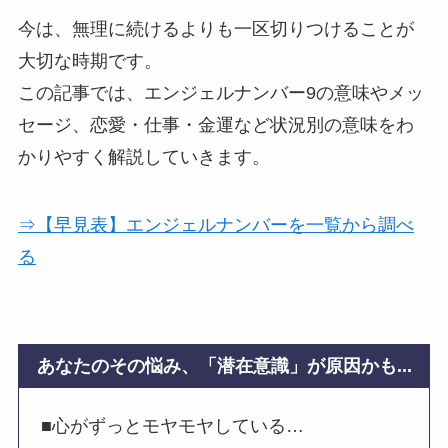
今は、無理に続けるよりも一区切りつけることが
大切な時期です。
この記事では、エンジェルナンバー9の意味やメッ
セージ、恋愛・仕事・金運など状況別の意味をわ
かりやすく解説していきます。
⇒【早見表】エンジェルナンバーを一覧から調べ
る
あなたのその悩み、「潜在意識」が原因かも...
■心がずっとモヤモヤしている…