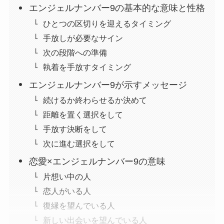
エンジェルナンバー9の基本的な意味と性格
ひとつの区切りを迎えるタイミング
手放しが必要なサイン
次の段階への準備
執着を手放すタイミング
エンジェルナンバー9が示すメッセージ
続けるか終わらせるか決めて
距離を置く選択をして
手放す決断をして
次に進む選択をして
恋愛×エンジェルナンバー9の意味
片想い中の人
恋人がいる人
復縁を望んでいる人
新しい出会いを望んでいる人