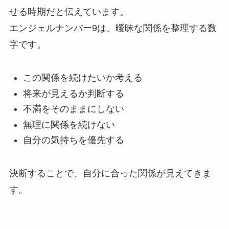
せる時期だと伝えています。
エンジェルナンバー9は、曖昧な関係を整理する数
字です。
この関係を続けたいか考える
将来が見えるか判断する
不満をそのままにしない
無理に関係を続けない
自分の気持ちを優先する
決断することで、自分に合った関係が見えてきま
す。