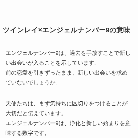
ツインレイ×エンジェルナンバー9の意味
エンジェルナンバー9は、過去を手放すことで新し
い出会いが入ることを示しています。
前の恋愛を引きずったまま、新しい出会いを求め
ていないでしょうか。
天使たちは、まず気持ちに区切りをつけることが
大切だと伝えています。
エンジェルナンバー9は、浄化と新しい始まりを意
味する数字です。