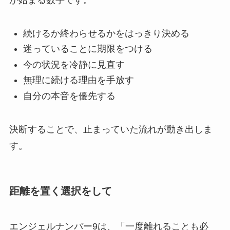
が始まる数字です。
続けるか終わらせるかをはっきり決める
迷っていることに期限をつける
今の状況を冷静に見直す
無理に続ける理由を手放す
自分の本音を優先する
決断することで、止まっていた流れが動き出しま
す。
距離を置く選択をして
エンジェルナンバー9は、「一度離れることも必