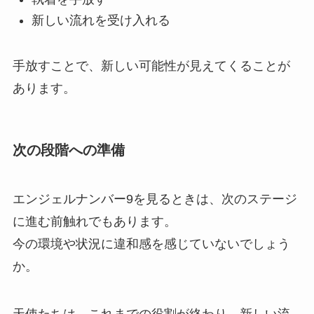
新しい流れを受け入れる
手放すことで、新しい可能性が見えてくることが
あります。
次の段階への準備
エンジェルナンバー9を見るときは、次のステージ
に進む前触れでもあります。
今の環境や状況に違和感を感じていないでしょう
か。
天使たちは、これまでの役割が終わり、新しい流