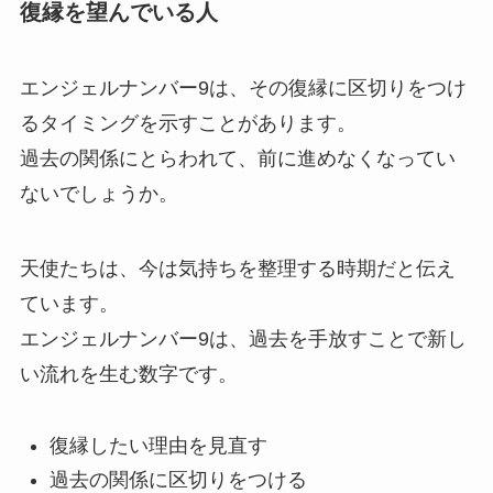
復縁を望んでいる人
エンジェルナンバー9は、その復縁に区切りをつけ
るタイミングを示すことがあります。
過去の関係にとらわれて、前に進めなくなってい
ないでしょうか。
天使たちは、今は気持ちを整理する時期だと伝え
ています。
エンジェルナンバー9は、過去を手放すことで新し
い流れを生む数字です。
復縁したい理由を見直す
過去の関係に区切りをつける