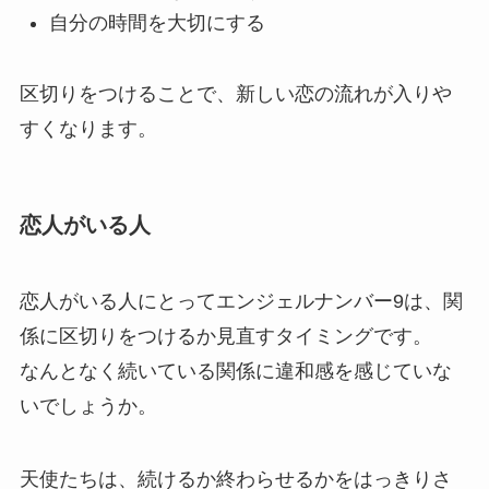
自分の時間を大切にする
区切りをつけることで、新しい恋の流れが入りや
すくなります。
恋人がいる人
恋人がいる人にとってエンジェルナンバー9は、関
係に区切りをつけるか見直すタイミングです。
なんとなく続いている関係に違和感を感じていな
いでしょうか。
天使たちは、続けるか終わらせるかをはっきりさ