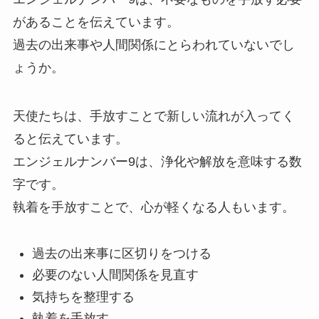
があることを伝えています。
過去の出来事や人間関係にとらわれていないでし
ょうか。
天使たちは、手放すことで新しい流れが入ってく
ると伝えています。
エンジェルナンバー9は、浄化や解放を意味する数
字です。
執着を手放すことで、心が軽くなる人もいます。
過去の出来事に区切りをつける
必要のない人間関係を見直す
気持ちを整理する
執着を手放す