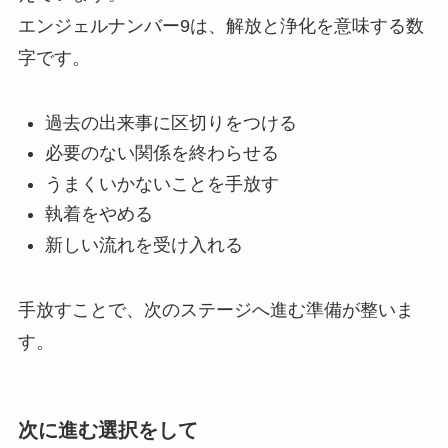
エンジェルナンバー9は、解放と浄化を意味する数
字です。
過去の出来事に区切りをつける
必要のない関係を終わらせる
うまくいかないことを手放す
執着をやめる
新しい流れを受け入れる
手放すことで、次のステージへ進む準備が整いま
す。
次に進む選択をして