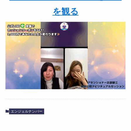
を観る
エンジェルナンバー