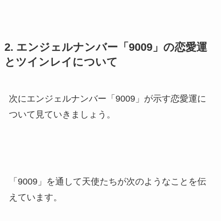
2. エンジェルナンバー「9009」の恋愛運
とツインレイについて
次にエンジェルナンバー「9009」が示す恋愛運に
ついて見ていきましょう。
「9009」を通して天使たちが次のようなことを伝
えています。