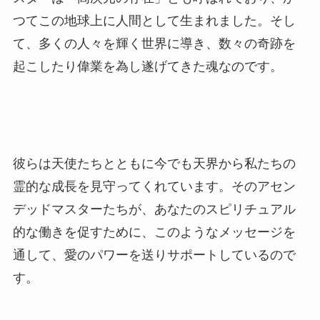
つてこの地球上に人間として生まれました。そし
て、多くの人々を輝く世界に導き、数々の奇跡を
起こしたり偉業を為し遂げてきた魂なのです。
彼らは天使たちとともに今でも天界から私たちの
霊的な成長を見守ってくれています。そのアセン
デッドマスターたちが、あなたのスピリチュアル
的な働きを促すために、このようなメッセージを
通して、愛のパワーを送りサポートしているので
す。