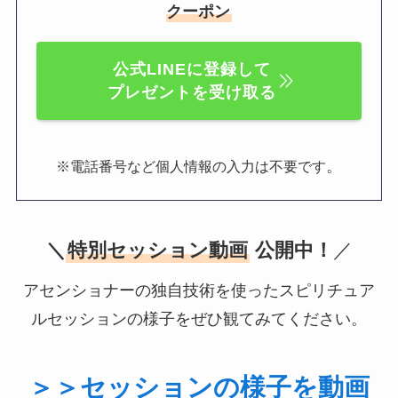
クーポン
公式LINEに登録して
プレゼントを受け取る
。
※電話番号など個人情報の入力は不要です
＼
特別セッション動画
公開中！
／
アセンショナーの独自技術を使ったスピリチュア
ルセッションの様子をぜひ観てみてください。
＞＞セッションの様子を動画