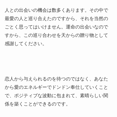
人との出会いの機会は数多くあります。その中で
最愛の人と巡り合えたのですから、それを当然の
ごとく思ってはいけません。運命の出会いなので
すから、この巡り合わせを天からの贈り物として
感謝してください。
恋人から与えられるのを待つのではなく、あなた
から愛のエネルギーでドンドン奉仕していくこと
で、ポジティブな波動に包まれて、素晴らしい関
係を築くことができるのです。