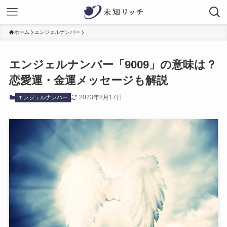
ホーム
エンジェルナンバー
エンジェルナンバー「9009」の意味は？
恋愛運・金運メッセージも解説
2023年8月17日
エンジェルナンバー