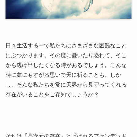
日々生活する中で私たちはさまざまな困難なこと
にぶつかります。その度に憂いたり恐れて、そこ
から逃げ出したくなる時があるでしょう。こんな
時に藁にもすがる思いで天に祈ることも。しか
し、そんな私たちを常に天界から見守ってくれる
存在がいることをご存知でしょうか？
それは「高次元の存在」と呼ばれるアセンデッド