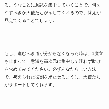
るようなことに意識を集中していくことで、何を
なすべきか天使たちが示してくれるので、答えが
見えてくることでしょう。
もし、進むべき道が分からなくなった時は、1度立
ち止まって、意識を高次元に集中して迷わず助け
を求めてみてください。必ずあなたらしい方法
で、与えられた役割を果たせるように、天使たち
がサポートしてくれます。