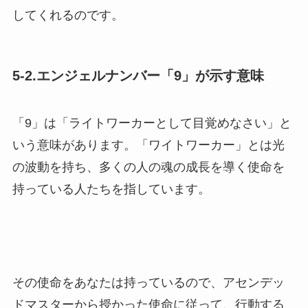
してくれるのです。
5-2.エンジェルナンバー「9」が示す意味
「9」は「ライトワーカーとして目覚めなさい」と
いう意味があります。「ワイトワーカー」とは光
の波動を持ち、多くの人の魂の成長を導く使命を
持っている人たちを指しています。
その使命をあなたは持っているので、アセンデッ
ドマスターから授かった使命に従って、行動する