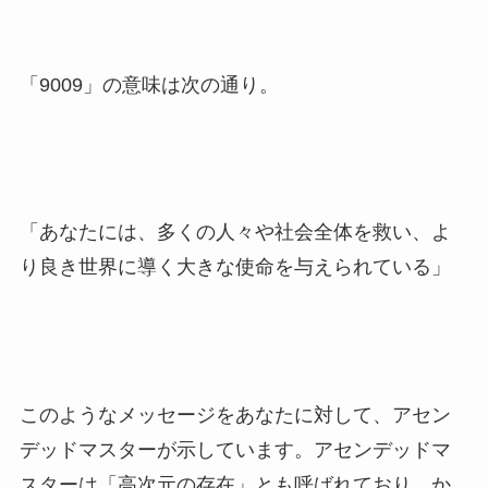
「9009」の意味は次の通り。
「あなたには、多くの人々や社会全体を救い、よ
り良き世界に導く大きな使命を与えられている」
このようなメッセージをあなたに対して、アセン
デッドマスターが示しています。アセンデッドマ
スターは「高次元の存在」とも呼ばれており、か