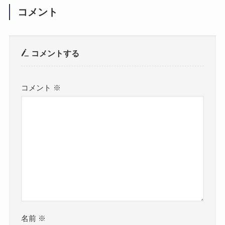
コメント
コメントする
コメント
※
名前
※