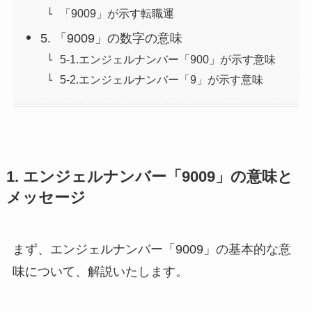
「9009」が示す転職運
5. 「9009」の数字の意味
5-1.エンジェルナンバー「900」が示す意味
5-2.エンジェルナンバー「9」が示す意味
1. エンジェルナンバー「9009」の意味と
メッセージ
まず、エンジェルナンバー「9009」の基本的な意
味について、解説いたします。