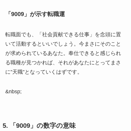
「9009」が示す転職運
転職面でも、「社会貢献できる仕事」を念頭に置
いて活動するといいでしょう。今まさにそのこと
が求められているあなた。奉仕できると感じられ
る職種が見つかれば、それがあなたにとってまさ
に”天職”となっていくはずです。
&nbsp;
5. 「9009」の数字の意味