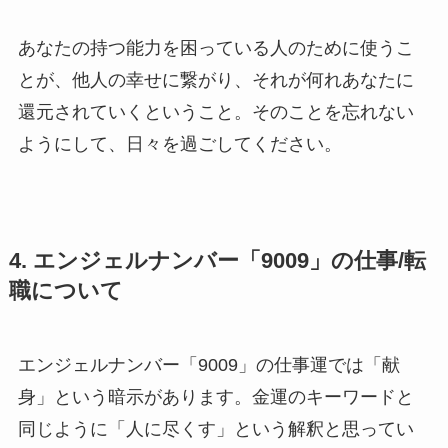
あなたの持つ能力を困っている人のために使うこ
とが、他人の幸せに繋がり、それが何れあなたに
還元されていくということ。そのことを忘れない
ようにして、日々を過ごしてください。
4. エンジェルナンバー「9009」の仕事/転
職について
エンジェルナンバー「9009」の仕事運では「献
身」という暗示があります。金運のキーワードと
同じように「人に尽くす」という解釈と思ってい