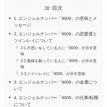
目次
1. エンジェルナンバー「9009」の意味とメ
ッセージ
2. エンジェルナンバー「9009」の恋愛運と
ツインレイについて
2-1.片思いをしている人に「9009」が示す意
味
2-2.復縁を願っている人に「9009」が示す意
味
2-3.ツインレイに「9009」が示す意味
3. エンジェルナンバー「9009」の金運につ
いて
4. エンジェルナンバー「9009」の仕事/転職
について