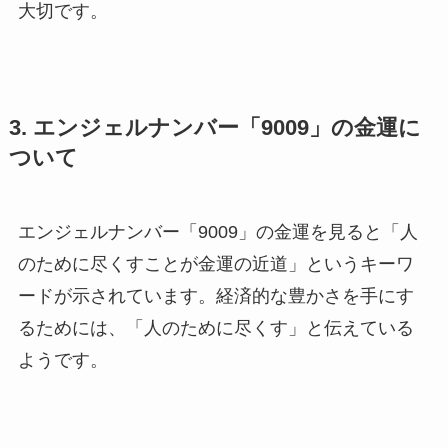
大切です。
3. エンジェルナンバー「9009」の金運に
ついて
エンジェルナンバー「9009」の金運を見ると「人
のために尽くすことが金運の近道」というキーワ
ードが示されています。経済的な豊かさを手にす
るためには、「人のために尽くす」と伝えている
ようです。