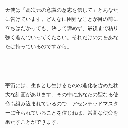
天使は「高次元の意識の意志を信じて」とあなた
に告げています。どんなに困難なことが目の前に
立ちはだかっても、決して諦めず、最後まで粘り
強く進んでいってください。それだけの力をあな
たは持っているのですから。
宇宙には、生きとし生けるものの進化を含めた壮
大な計画があります。その中にあなたの聖なる使
命も組み込まれているので、アセンデッドマスタ
ーに守られていることを信じれば、崇高な使命を
果たすことができます。