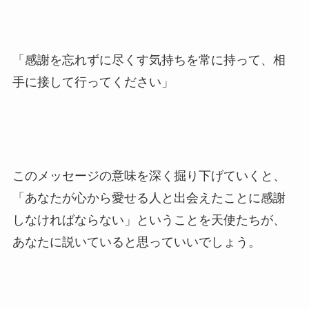
「感謝を忘れずに尽くす気持ちを常に持って、相
手に接して行ってください」
このメッセージの意味を深く掘り下げていくと、
「あなたが心から愛せる人と出会えたことに感謝
しなければならない」ということを天使たちが、
あなたに説いていると思っていいでしょう。