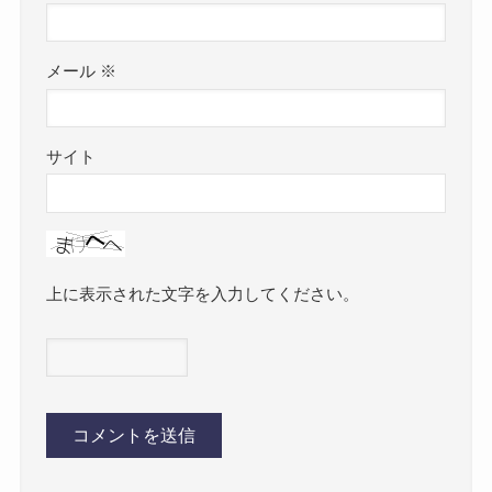
メール
※
サイト
上に表示された文字を入力してください。