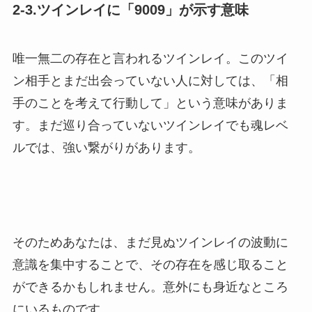
2-3.ツインレイに「9009」が示す意味
唯一無二の存在と言われるツインレイ。このツイ
ン相手とまだ出会っていない人に対しては、「相
手のことを考えて行動して」という意味がありま
す。まだ巡り合っていないツインレイでも魂レベ
ルでは、強い繋がりがあります。
そのためあなたは、まだ見ぬツインレイの波動に
意識を集中することで、その存在を感じ取ること
ができるかもしれません。意外にも身近なところ
にいるものです。