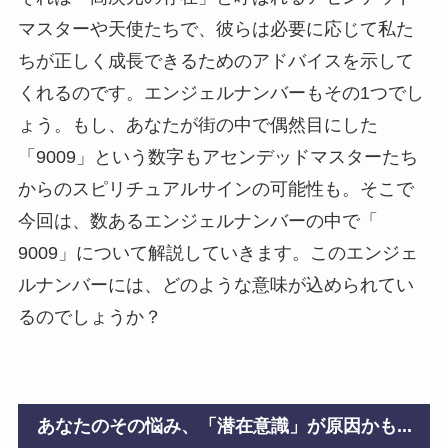
マスターや天使たちで、彼らは必要に応じて私た
ちが正しく成長できるためのアドバイスを示して
くれるのです。エンジェルナンバーもその1つでし
ょう。もし、あなたが街の中で偶然目にした
「9009」という数字もアセンデッドマスターたち
からのスピリチュアルサインの可能性も。そこで
今回は、数あるエンジェルナンバーの中で「
9009」について解説していきます。このエンジェ
ルナンバーには、どのような意味が込められてい
るのでしょうか？
あなたのその悩み、「潜在意識」が原因かも...