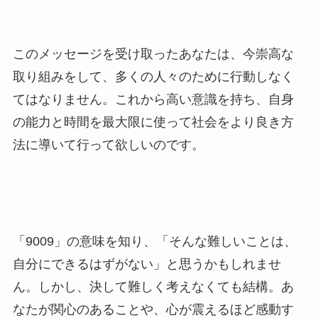
このメッセージを受け取ったあなたは、今崇高な
取り組みをして、多くの人々のために行動しなく
てはなりません。これから高い意識を持ち、自身
の能力と時間を最大限に使って社会をより良き方
法に導いて行って欲しいのです。
「9009」の意味を知り、「そんな難しいことは、
自分にできるはずがない」と思うかもしれませ
ん。しかし、決して難しく考えなくても結構。あ
なたが関心のあることや、心が震えるほど感動す