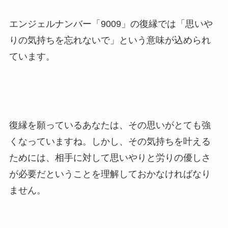
エンジェルナンバー「9009」の復縁では「思いや
りの気持ちを忘れないで」という意味が込められ
ています。
復縁を願っているあなたは、その思いがとても強
くなっていますね。しかし、その気持ちを叶える
ためには、相手に対して思いやりと労りの優しさ
が必要だということを理解しておかなければなり
ません。