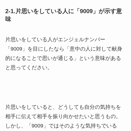
2-1.片思いをしている人に「9009」が示す意
味
片思いをしている人がエンジェルナンバー
「9009」を目にしたなら「意中の人に対して献身
的になることで思いが通じる」という意味がある
と思ってください。
片思いをしていると、どうしても自分の気持ちを
相手に伝えて相手を振り向かせたいと思うもの。
しかし、「9009」ではそのような気持ちでいる