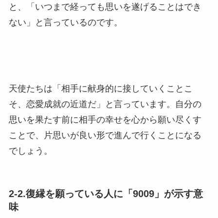
と、「いつまで経っても思いを遂げることはでき
ない」と言っているのです。
天使たちは「相手に献身的に接していくことこ
そ、恋愛成就の近道だ」と言っています。自分の
思いを果たす前に相手の幸せを心から願い尽くす
ことで、片思いが良い形で進んで行くことになる
でしょう。
2-2.復縁を願っている人に「9009」が示す意
味