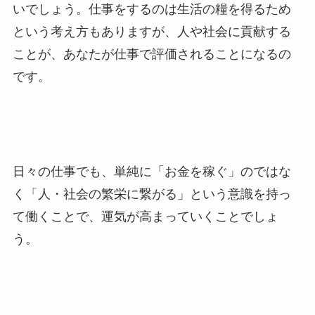
いでしょう。仕事をするのは生活の糧を得るため
という考え方もありますが、人や社会に貢献する
ことが、あなたが仕事で評価されることになるの
です。
日々の仕事でも、単純に「お金を稼ぐ」のではな
く「人・社会の繁栄に繋がる」という意識を持っ
て働くことで、運気が高まっていくことでしょ
う。