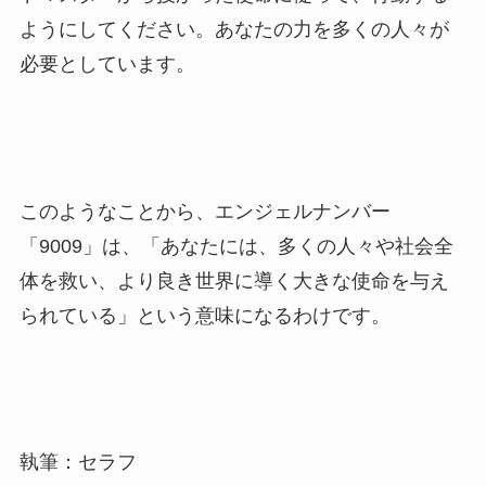
ようにしてください。あなたの力を多くの人々が
必要としています。
このようなことから、エンジェルナンバー
「9009」は、「あなたには、多くの人々や社会全
体を救い、より良き世界に導く大きな使命を与え
られている」という意味になるわけです。
執筆：セラフ