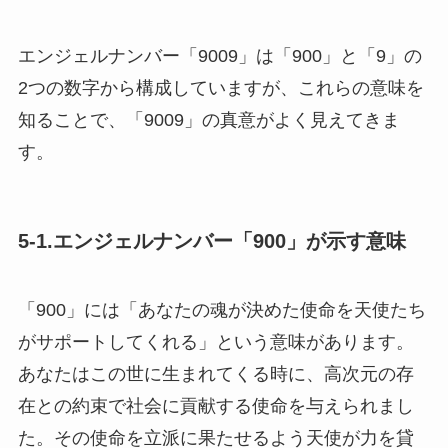
エンジェルナンバー「9009」は「900」と「9」の
2つの数字から構成していますが、これらの意味を
知ることで、「9009」の真意がよく見えてきま
す。
5-1.エンジェルナンバー「900」が示す意味
「900」には「あなたの魂が決めた使命を天使たち
がサポートしてくれる」という意味があります。
あなたはこの世に生まれてくる時に、高次元の存
在との約束で社会に貢献する使命を与えられまし
た。その使命を立派に果たせるよう天使が力を貸