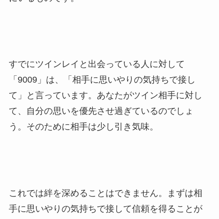
すでにツインレイと出会っている人に対して
「9009」は、「相手に思いやりの気持ちで接し
て」と言っています。あなたがツイン相手に対し
て、自分の思いを優先させ過ぎているのでしょ
う。そのために相手は少し引き気味。
これでは絆を深めることはできません。まずは相
手に思いやりの気持ちで接して信頼を得ることが