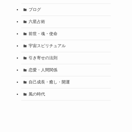
ブログ
六星占術
前世・魂・使命
宇宙スピリチュアル
引き寄せの法則
恋愛・人間関係
自己成長・癒し・開運
風の時代