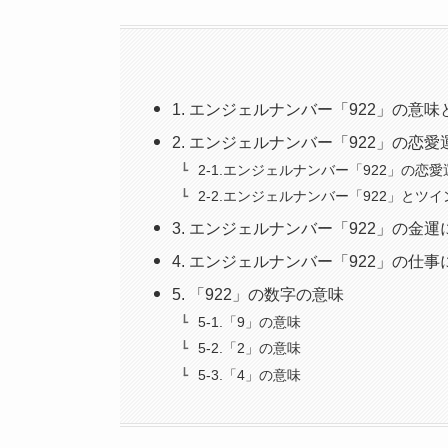
1. エンジェルナンバー「922」の意
2. エンジェルナンバー「922」の恋
2-1.エンジェルナンバー「922」の恋愛
2-2.エンジェルナンバー「922」とツ
3. エンジェルナンバー「922」の金
4. エンジェルナンバー「922」の仕
5. 「922」の数字の意味
5-1.「9」の意味
5-2.「2」の意味
5-3.「4」の意味