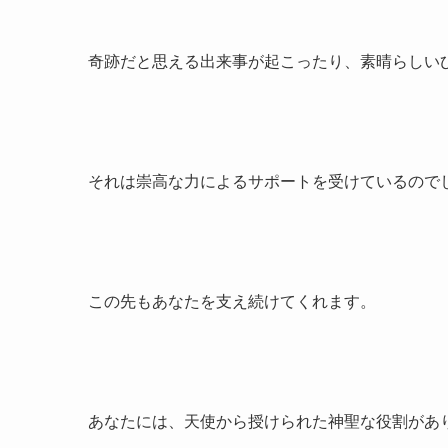
奇跡だと思える出来事が起こったり、素晴らしい
それは崇高な力によるサポートを受けているので
この先もあなたを支え続けてくれます。
あなたには、天使から授けられた神聖な役割があ