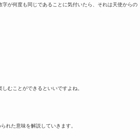
数字が何度も同じであることに気付いたら、それは天使からの
楽しむことができるといいですよね。
められた意味を解説していきます。