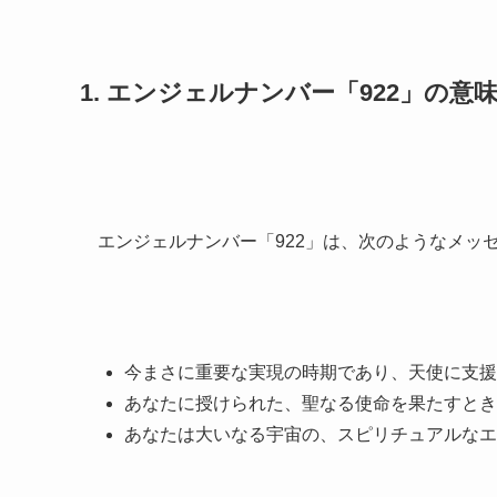
1. エンジェルナンバー「922」の意
エンジェルナンバー「922」は、次のようなメッ
今まさに重要な実現の時期であり、天使に支援
あなたに授けられた、聖なる使命を果たすとき
あなたは大いなる宇宙の、スピリチュアルなエ