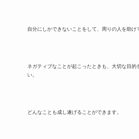
自分にしかできないことをして、周りの人を助け
ネガティブなことが起こったときも、大切な目的
い。
どんなことも成し遂げることができます。