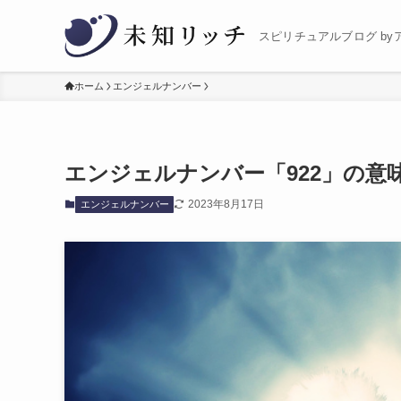
スピリチュアルブログ by
ホーム
エンジェルナンバー
エンジェルナンバー「922」の意
2023年8月17日
エンジェルナンバー