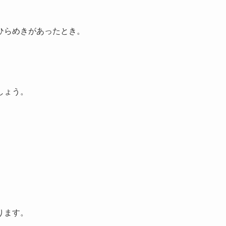
ひらめきがあったとき。
しょう。
ります。