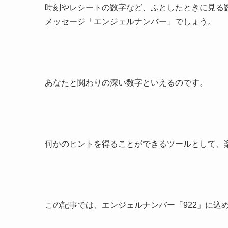
時刻やレシートの数字など、ふとしたときに見る
メッセージ「エンジェルナンバー」でしょう。
あなたと関わりの深い数字といえるのです。
何かのヒントを得ることができるツールとして、
この記事では、エンジェルナンバー「922」に込