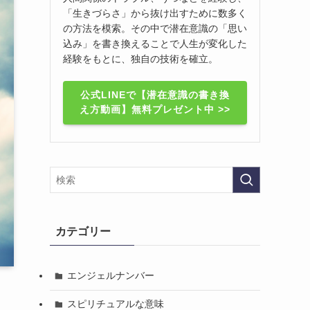
「生きづらさ」から抜け出すために数多く
の方法を模索。その中で潜在意識の「思い
込み」を書き換えることで人生が変化した
経験をもとに、独自の技術を確立。
公式LINEで【潜在意識の書き換
え方動画】無料プレゼント中 >>
カテゴリー
エンジェルナンバー
スピリチュアルな意味