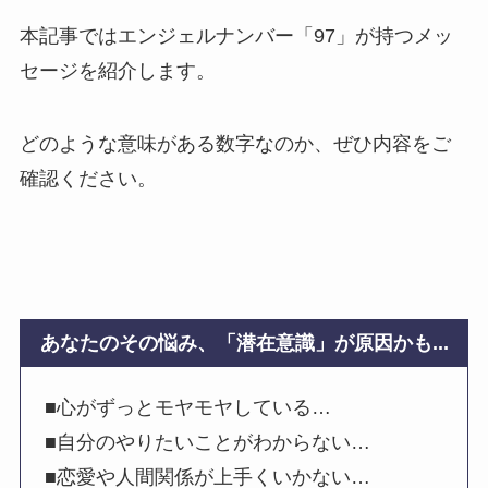
本記事ではエンジェルナンバー「97」が持つメッ
セージを紹介します。
どのような意味がある数字なのか、ぜひ内容をご
確認ください。
あなたのその悩み、「潜在意識」が原因かも...
■心がずっとモヤモヤしている…
■自分のやりたいことがわからない…
■恋愛や人間関係が上手くいかない…