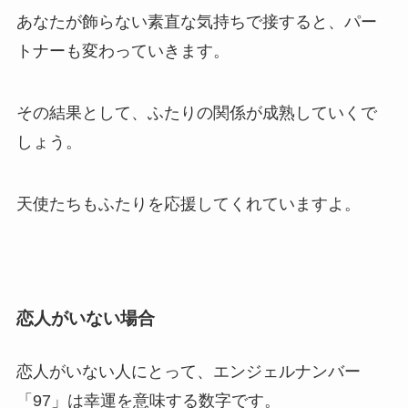
あなたが飾らない素直な気持ちで接すると、パー
トナーも変わっていきます。
その結果として、ふたりの関係が成熟していくで
しょう。
天使たちもふたりを応援してくれていますよ。
恋人がいない場合
恋人がいない人にとって、エンジェルナンバー
「97」は幸運を意味する数字です。