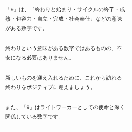
「9」は、『終わりと始まり・サイクルの終了・成
熟・包容力・自立・完成・社会奉仕』などの意味
がある数字です。
終わりという意味がある数字ではあるものの、不
安になる必要はありません。
新しいものを迎え入れるために、これから訪れる
終わりをポジティブに迎えましょう。
また、「9」はライトワーカーとしての使命と深く
関係している数字です。