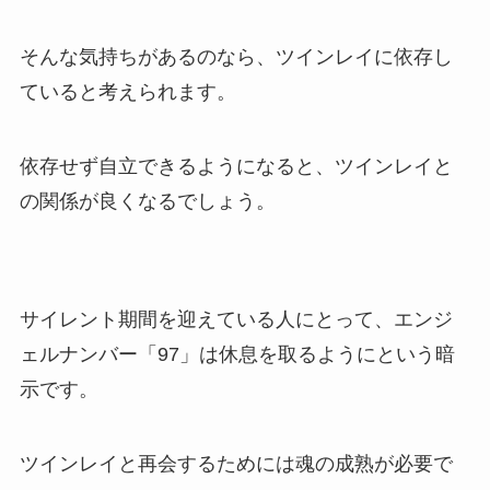
そんな気持ちがあるのなら、ツインレイに依存し
ていると考えられます。
依存せず自立できるようになると、ツインレイと
の関係が良くなるでしょう。
サイレント期間を迎えている人にとって、エンジ
ェルナンバー「97」は休息を取るようにという暗
示です。
ツインレイと再会するためには魂の成熟が必要で