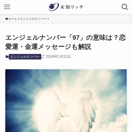
ホーム
エンジェルナンバー
エンジェルナンバー「97」の意味は？恋
愛運・金運メッセージも解説
2024年1月12日
エンジェルナンバー