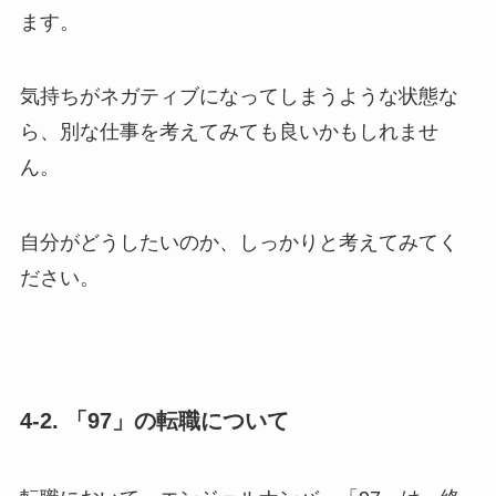
ます。
気持ちがネガティブになってしまうような状態な
ら、別な仕事を考えてみても良いかもしれませ
ん。
自分がどうしたいのか、しっかりと考えてみてく
ださい。
4-2. 「97」の転職について