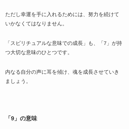
ただし幸運を手に入れるためには、努力を続けて
いかなくてはなりません。
「スピリチュアルな意味での成長」も、「7」が持
つ大切な意味のひとつです。
内なる自分の声に耳を傾け、魂を成長させていき
ましょう。
「9」の意味