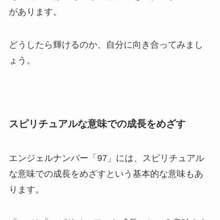
があります。
どうしたら輝けるのか、自分に向き合ってみまし
ょう。
スピリチュアルな意味での成長をめざす
エンジェルナンバー「97」には、スピリチュアル
な意味での成長をめざすという基本的な意味もあ
ります。