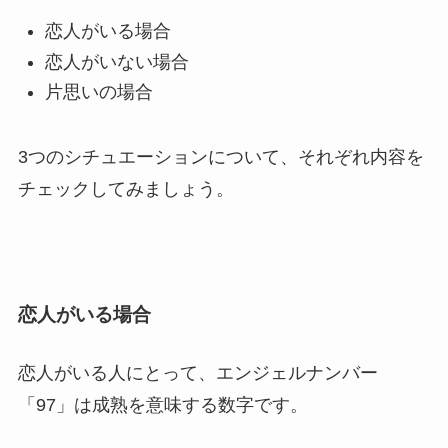
恋人がいる場合
恋人がいない場合
片思いの場合
3つのシチュエーションについて、それぞれ内容を
チェックしてみましょう。
恋人がいる場合
恋人がいる人にとって、エンジェルナンバー
「97」は成熟を意味する数字です。