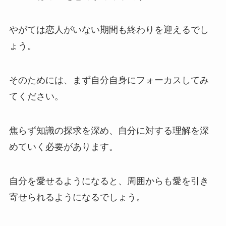
やがては恋人がいない期間も終わりを迎えるでし
ょう。
そのためには、まず自分自身にフォーカスしてみ
てください。
焦らず知識の探求を深め、自分に対する理解を深
めていく必要があります。
自分を愛せるようになると、周囲からも愛を引き
寄せられるようになるでしょう。