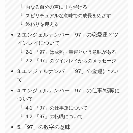
内なる自分の声に耳を傾ける
スピリチュアルな意味での成長をめざす
終わりを迎える
2.エンジェルナンバー「97」の恋愛運とツ
インレイについて
2-1. 「97」は成熟・幸運という意味がある
2-2. 「97」のツインレイからのメッセージ
3.エンジェルナンバー「97」の金運につい
て
4.エンジェルナンバー「97」の仕事/転職に
ついて
4-1. 「97」の仕事運について
4-2. 「97」の転職について
5.「97」の数字の意味