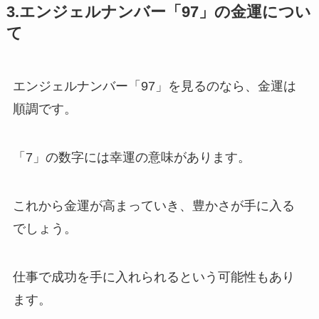
3.エンジェルナンバー「97」の金運につい
て
エンジェルナンバー「97」を見るのなら、金運は
順調です。
「7」の数字には幸運の意味があります。
これから金運が高まっていき、豊かさが手に入る
でしょう。
仕事で成功を手に入れられるという可能性もあり
ます。