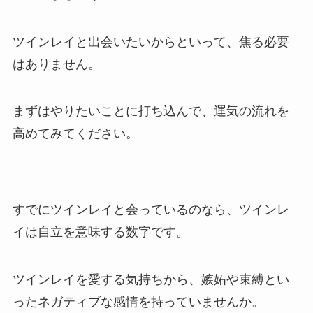
ツインレイと出会いたいからといって、焦る必要
はありません。
まずはやりたいことに打ち込んで、運気の流れを
高めてみてください。
すでにツインレイと会っているのなら、ツインレ
イは自立を意味する数字です。
ツインレイを愛する気持ちから、嫉妬や束縛とい
ったネガティブな感情を持っていませんか。