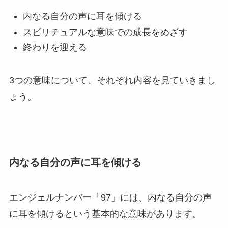
内なる自分の声に耳を傾ける
スピリチュアルな意味での成長をめざす
終わりを迎える
3つの意味について、それぞれ内容を見ていきまし
ょう。
内なる自分の声に耳を傾ける
エンジェルナンバー「97」には、内なる自分の声
に耳を傾けるという基本的な意味があります。