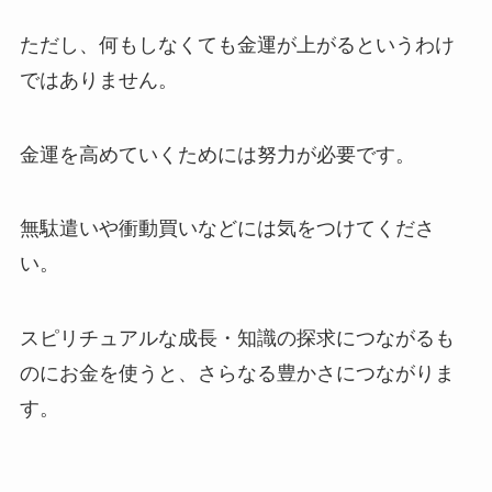
ただし、何もしなくても金運が上がるというわけ
ではありません。
金運を高めていくためには努力が必要です。
無駄遣いや衝動買いなどには気をつけてくださ
い。
スピリチュアルな成長・知識の探求につながるも
のにお金を使うと、さらなる豊かさにつながりま
す。