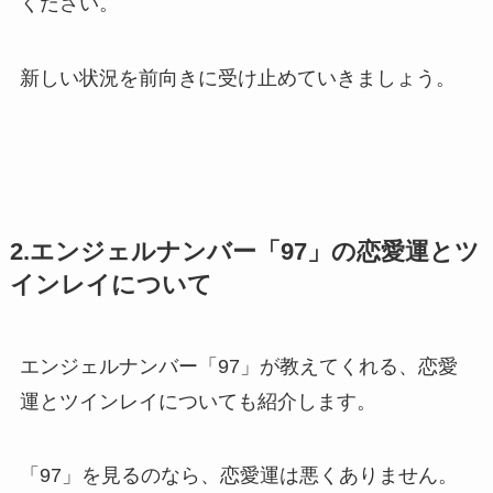
ください。
新しい状況を前向きに受け止めていきましょう。
2.エンジェルナンバー「97」の恋愛運とツ
インレイについて
エンジェルナンバー「97」が教えてくれる、恋愛
運とツインレイについても紹介します。
「97」を見るのなら、恋愛運は悪くありません。