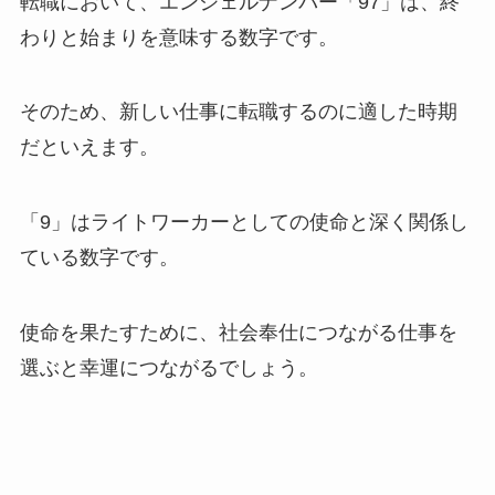
転職において、エンジェルナンバー「97」は、終
わりと始まりを意味する数字です。
そのため、新しい仕事に転職するのに適した時期
だといえます。
「9」はライトワーカーとしての使命と深く関係し
ている数字です。
使命を果たすために、社会奉仕につながる仕事を
選ぶと幸運につながるでしょう。