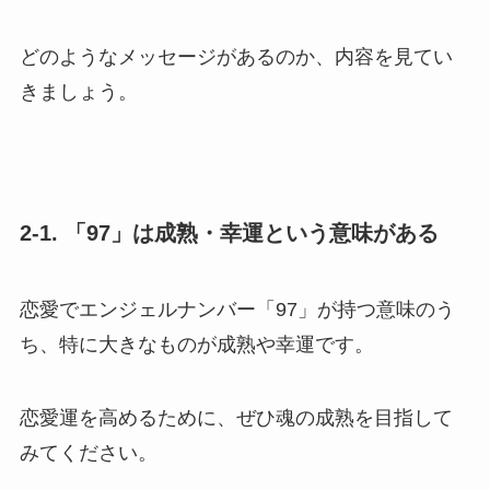
どのようなメッセージがあるのか、内容を見てい
きましょう。
2-1. 「97」は成熟・幸運という意味がある
恋愛でエンジェルナンバー「97」が持つ意味のう
ち、特に大きなものが成熟や幸運です。
恋愛運を高めるために、ぜひ魂の成熟を目指して
みてください。