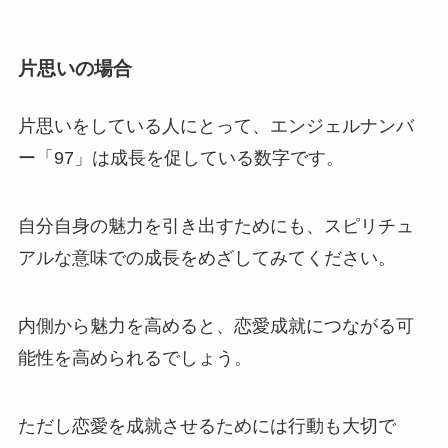
片思いの場合
片思いをしている人にとって、エンジェルナンバ
ー「97」は成長を促している数字です。
自分自身の魅力を引き出すためにも、スピリチュ
アルな意味での成長をめざしてみてください。
内側から魅力を高めると、恋愛成就につながる可
能性を高められるでしょう。
ただし恋愛を成就させるためには行動も大切で