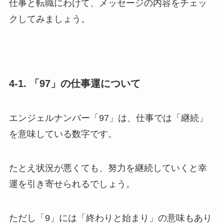
仕事と転職にわけて、メッセージの内容をチェッ
クしてみましょう。
4-1. 「97」の仕事運について
エンジェルナンバー「97」は、仕事では「継続」
を意味している数字です。
たとえ状況が悪くても、努力を継続していくと幸
運を引き寄せられるでしょう。
ただし「9」には「終わりと始まり」の意味もあり