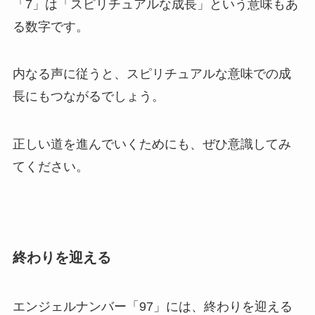
「7」は「スピリチュアルな成長」という意味もあ
る数字です。
内なる声に従うと、スピリチュアルな意味での成
長にもつながるでしょう。
正しい道を進んでいくためにも、ぜひ意識してみ
てください。
終わりを迎える
エンジェルナンバー「97」には、終わりを迎える