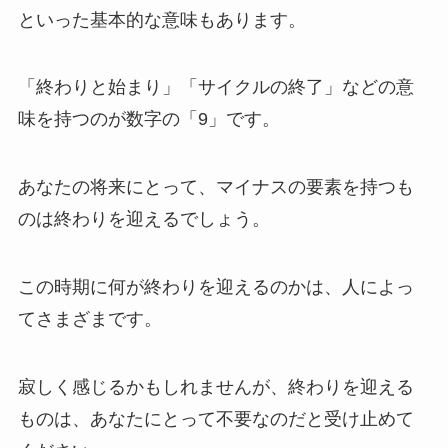
といった基本的な意味もあります。
「終わりと始まり」「サイクルの終了」などの意
味を持つのが数字の「9」です。
あなたの将来にとって、マイナスの要素を持つも
のは終わりを迎えるでしょう。
この時期に何が終わりを迎えるのかは、人によっ
てさまざまです。
寂しく感じるかもしれませんが、終わりを迎える
ものは、あなたにとって不要なのだと受け止めて