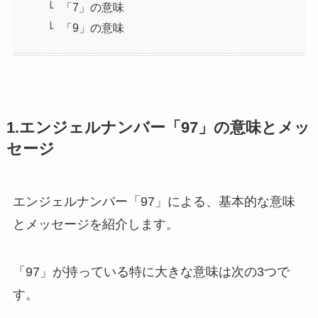
「7」の意味
「9」の意味
1.エンジェルナンバー「97」の意味とメッ
セージ
エンジェルナンバー「97」による、基本的な意味
とメッセージを紹介します。
「97」が持っている特に大きな意味は次の3つで
す。