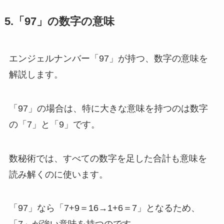
5.「97」の数字の意味
エンジェルナンバー「97」が持つ、数字の意味を
解説します。
「97」の場合は、特に大きな意味を持つのは数字
の「7」と「9」です。
数秘術では、すべての数字を足した合計も意味を
読み解くのに使います。
「97」なら「7+9＝16→1+6＝7」となるため、