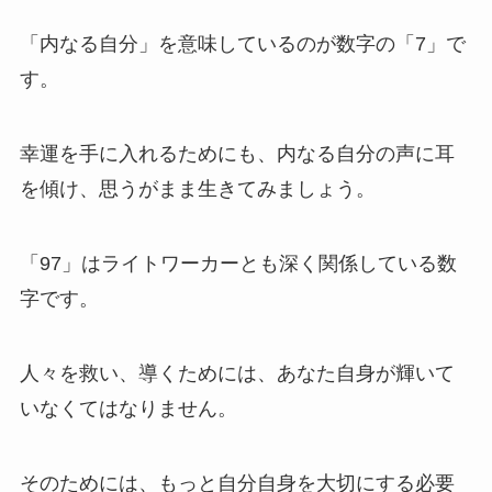
「内なる自分」を意味しているのが数字の「7」で
す。
幸運を手に入れるためにも、内なる自分の声に耳
を傾け、思うがまま生きてみましょう。
「97」はライトワーカーとも深く関係している数
字です。
人々を救い、導くためには、あなた自身が輝いて
いなくてはなりません。
そのためには、もっと自分自身を大切にする必要