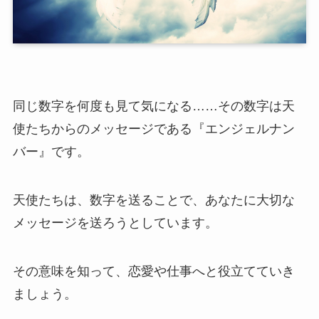
同じ数字を何度も見て気になる……その数字は天
使たちからのメッセージである『エンジェルナン
バー』です。
天使たちは、数字を送ることで、あなたに大切な
メッセージを送ろうとしています。
その意味を知って、恋愛や仕事へと役立てていき
ましょう。