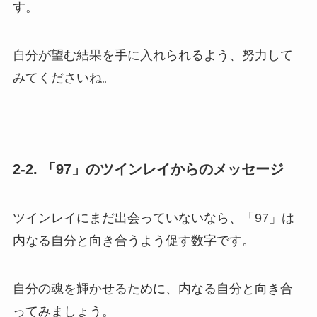
す。
自分が望む結果を手に入れられるよう、努力して
みてくださいね。
2-2. 「97」のツインレイからのメッセージ
ツインレイにまだ出会っていないなら、「97」は
内なる自分と向き合うよう促す数字です。
自分の魂を輝かせるために、内なる自分と向き合
ってみましょう。