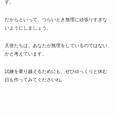
す。
だからといって、つらいとき無理に頑張りすぎな
いようにしましょう。
天使たちは、あなたが無理をしているのではない
かと考えています。
試練を乗り越えるためにも、ぜひゆっくりと休む
日も作ってみてくださいね。