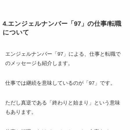
4.エンジェルナンバー「97」の仕事/転職
について
エンジェルナンバー「97」による、仕事と転職で
のメッセージも紹介します。
仕事では継続を意味しているのが「97」です。
ただし真逆である「終わりと始まり」という意味
もあります。