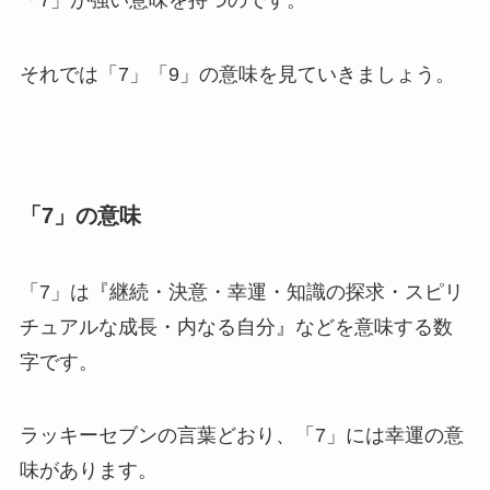
「7」が強い意味を持つのです。
それでは「7」「9」の意味を見ていきましょう。
「7」の意味
「7」は『継続・決意・幸運・知識の探求・スピリ
チュアルな成長・内なる自分』などを意味する数
字です。
ラッキーセブンの言葉どおり、「7」には幸運の意
味があります。