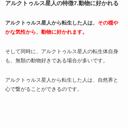
アルクトゥルス星人の特徴7.動物に好かれる
アルクトゥルス星人から転生した人は、
その穏や
かな気性から、動物に好かれます。
そして同時に、アルクトゥルス星人の転生体自身
も、無類の動物好きである場合が多いです。
アルクトゥルス星人から転生した人は、自然界と
心で繋がることができるのです。