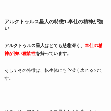
アルクトゥルス星人の特徴1.奉仕の精神が強
い
アルクトゥルス星人はとても慈悲深く、
奉仕の精
神が強い種族性
を持っています。
そしてその特徴は、転生体にも色濃く表れるので
す。