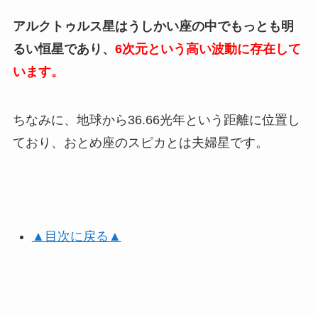
アルクトゥルス星はうしかい座の中でもっとも明
るい恒星であり、
6次元という高い波動に存在して
います。
ちなみに、地球から36.66光年という距離に位置し
ており、おとめ座のスピカとは夫婦星です。
▲目次に戻る▲