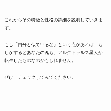
これからその特徴と性格の詳細を説明していきま
す。
もし「自分と似ているな」という点があれば、も
しかするとあなたの魂も、アルクトゥルス星人が
転生したものなのかもしれません。
ぜひ、チェックしてみてください。