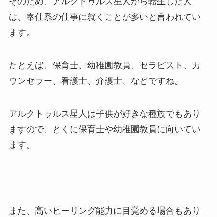
そのため、アルクトゥルス星人から転生した人
は、奉仕系の仕事に就くことが多いと言われてい
ます。
たとえば、保育士、幼稚園教員、セラピスト、カ
ウンセラー、看護士、介護士、などですね。
アルクトゥルス星人は子供が好きな種族でもあり
ますので、とくに保育士や幼稚園教員に向いてい
ます。
また、高いヒーリング能力に目覚める場合もあり