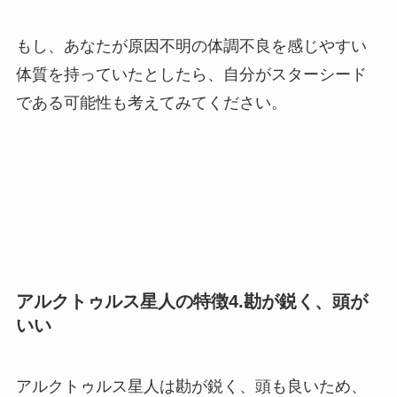
もし、あなたが原因不明の体調不良を感じやすい
体質を持っていたとしたら、自分がスターシード
である可能性も考えてみてください。
アルクトゥルス星人の特徴4.勘が鋭く、頭が
いい
アルクトゥルス星人は勘が鋭く、頭も良いため、