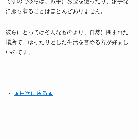
ですので彼らは、派手にお金を使ったり、派手な
洋服を着ることはほとんどありません。
彼らにとってはそんなものより、自然に囲まれた
場所で、ゆったりとした生活を営める方が好まし
いのです。
▲目次に戻る▲