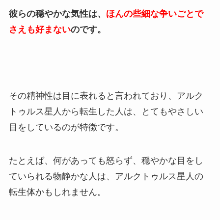
彼らの穏やかな気性は、
ほんの些細な争いごとで
さえも好まない
のです。
その精神性は目に表れると言われており、アルク
トゥルス星人から転生した人は、とてもやさしい
目をしているのが特徴です。
たとえば、何があっても怒らず、穏やかな目をし
ていられる物静かな人は、アルクトゥルス星人の
転生体かもしれません。