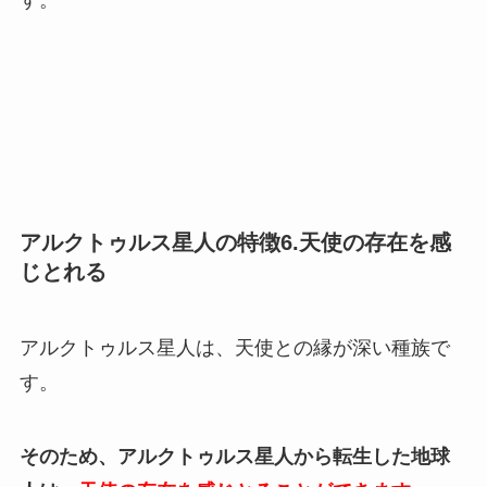
アルクトゥルス星人の特徴6.天使の存在を感
じとれる
アルクトゥルス星人は、天使との縁が深い種族で
す。
そのため、アルクトゥルス星人から転生した地球