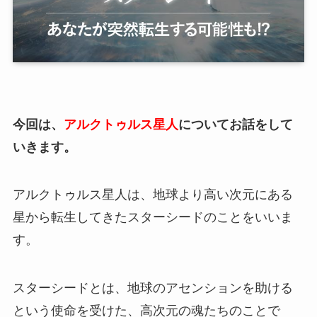
今回は、
アルクトゥルス星人
についてお話をして
いきます。
アルクトゥルス星人は、地球より高い次元にある
星から転生してきたスターシードのことをいいま
す。
スターシードとは、地球のアセンションを助ける
という使命を受けた、高次元の魂たちのことで