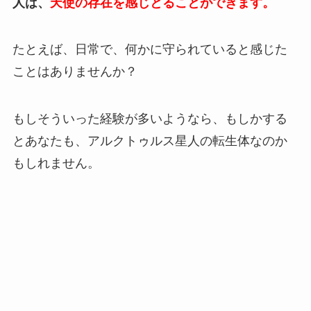
人は、
天使の存在を感じとることができます。
たとえば、日常で、何かに守られていると感じた
ことはありませんか？
もしそういった経験が多いようなら、もしかする
とあなたも、アルクトゥルス星人の転生体なのか
もしれません。