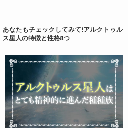
あなたもチェックしてみて!アルクトゥル
ス星人の特徴と性格8つ