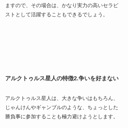
ますので、その場合は、かなり実力の高いセラピ
ストとして活躍することもできるでしょう。
アルクトゥルス星人の特徴2.争いを好まない
アルクトゥルス星人は、大きな争いはもちろん、
じゃんけんやギャンブルのような、ちょっとした
勝負事に参加することも極力避けようとします。