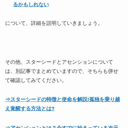
るかもしれない
について、詳細を説明していきましょう。
その他、スターシードとアセンションについて
は、別記事でまとめていますので、そちらも併せ
て確認してみてください。
⇒スターシードの特徴と使命を解説!孤独を乗り越
え覚醒する方法とは?