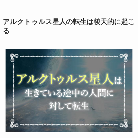
アルクトゥルス星人の転生は後天的に起こ
る