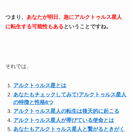
つまり、
あなたが明日、急にアルクトゥルス星人
に転生する可能性もある
ということですね。
それでは、
アルクトゥルス星とは
あなたもチェックしてみて!アルクトゥルス星人
の特徴と性格8つ
アルクトゥルス星人の転生は後天的に起こる
アルクトゥルス星人が帯びている使命とは
あなたもアルクトゥルス星人と繋がるときがく