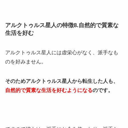
アルクトゥルス星人の特徴8.自然的で質素な
生活を好む
アルクトゥルス星人には虚栄心がなく、派手なも
のを好みません。
そのためアルクトゥルス星人から転生した人も、
自然的で質素な生活を好むようになる
のです。