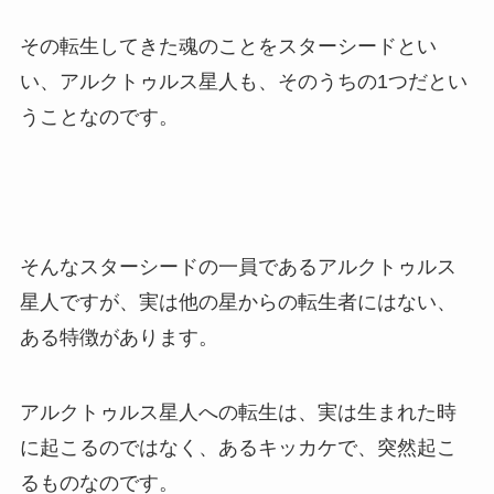
その転生してきた魂のことをスターシードとい
い、アルクトゥルス星人も、そのうちの1つだとい
うことなのです。
そんなスターシードの一員であるアルクトゥルス
星人ですが、実は他の星からの転生者にはない、
ある特徴があります。
アルクトゥルス星人への転生は、実は生まれた時
に起こるのではなく、あるキッカケで、突然起こ
るものなのです。