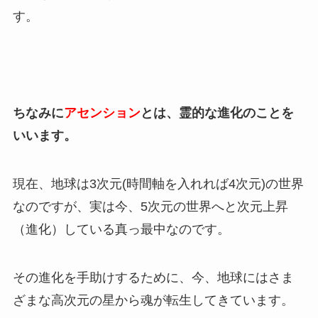
す。
ちなみに
アセンション
とは、霊的な進化のことを
いいます。
現在、地球は3次元(時間軸を入れれば4次元)の世界
なのですが、実は今、5次元の世界へと次元上昇
（進化）している真っ最中なのです。
その進化を手助けするために、今、地球にはさま
ざまな高次元の星から魂が転生してきています。