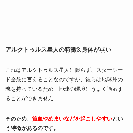
アルクトゥルス星人の特徴3.身体が弱い
これはアルクトゥルス星人に限らず、スターシー
ド全般に言えることなのですが、彼らは地球外の
魂を持っているため、地球の環境にうまく適応す
ることができません。
そのため、
貧血やめまいなどを起こしやすい
とい
う特徴があるのです。