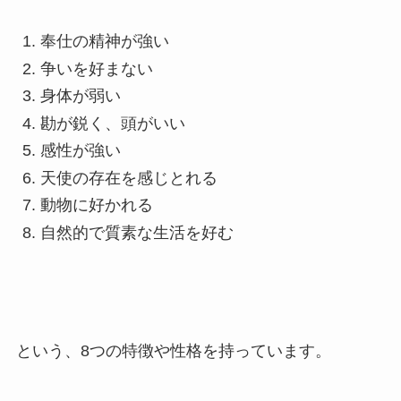
奉仕の精神が強い
争いを好まない
身体が弱い
勘が鋭く、頭がいい
感性が強い
天使の存在を感じとれる
動物に好かれる
自然的で質素な生活を好む
という、8つの特徴や性格を持っています。