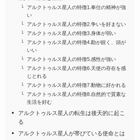
アルクトゥルス星人の特徴1.奉仕の精神が強
い
アルクトゥルス星人の特徴2.争いを好まない
アルクトゥルス星人の特徴3.身体が弱い
アルクトゥルス星人の特徴4.勘が鋭く、頭が
いい
アルクトゥルス星人の特徴5.感性が強い
アルクトゥルス星人の特徴6.天使の存在を感
じとれる
アルクトゥルス星人の特徴7.動物に好かれる
アルクトゥルス星人の特徴8.自然的で質素な
生活を好む
アルクトゥルス星人の転生は後天的に起こ
る
アルクトゥルス星人が帯びている使命とは