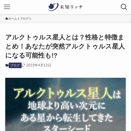
ホーム
ブログ
アルクトゥルス星人とは？性格と特徴ま
とめ！あなたが突然アルクトゥルス星人
になる可能性も!?
2023年4月12日
ブログ