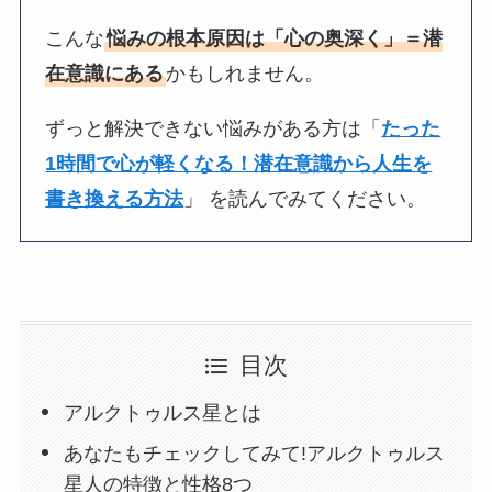
こんな
悩みの根本原因は「心の奥深く」＝潜
在意識にある
かもしれません。
ずっと解決できない悩みがある方は「
たった
1時間で心が軽くなる！潜在意識から人生を
書き換える方法
」 を読んでみてください。
目次
アルクトゥルス星とは
あなたもチェックしてみて!アルクトゥルス
星人の特徴と性格8つ