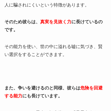
人に騙されにくいという特徴があります。
そのため彼らは、
真実を見抜く力
に長けているの
です。
その能力を使い、世の中に溢れる嘘に気づき、賢
い選択をすることができます。
また、争いを避けるのと同様、彼らは
危険を回避
する能力
にも長けています。