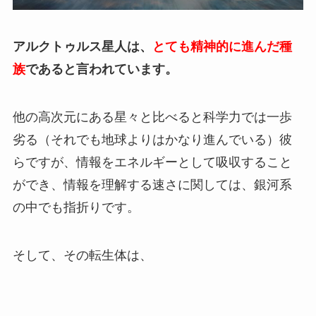
アルクトゥルス星人は、
とても精神的に進んだ種
族
であると言われています。
他の高次元にある星々と比べると科学力では一歩
劣る（それでも地球よりはかなり進んでいる）彼
らですが、情報をエネルギーとして吸収すること
ができ、情報を理解する速さに関しては、銀河系
の中でも指折りです。
そして、その転生体は、