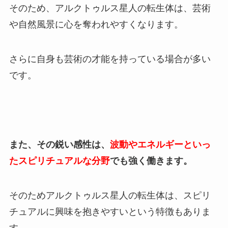
そのため、アルクトゥルス星人の転生体は、芸術
や自然風景に心を奪われやすくなります。
さらに自身も芸術の才能を持っている場合が多い
です。
また、その鋭い感性は、
波動やエネルギーといっ
たスピリチュアルな分野
でも強く働きます。
そのためアルクトゥルス星人の転生体は、スピリ
チュアルに興味を抱きやすいという特徴もありま
す。