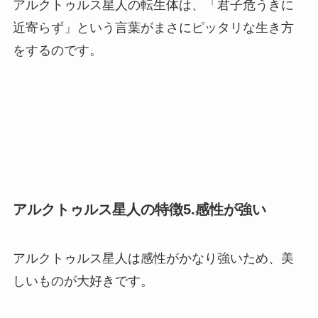
アルクトゥルス星人の転生体は、「君子危うきに
近寄らず」という言葉がまさにピッタリな生き方
をするのです。
アルクトゥルス星人の特徴5.感性が強い
アルクトゥルス星人は感性がかなり強いため、美
しいものが大好きです。