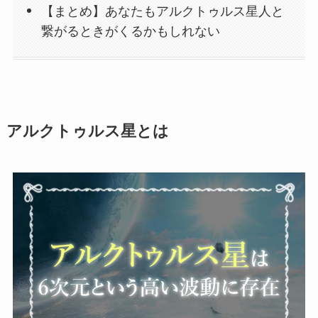
【まとめ】あなたもアルクトゥルス星人と
繋がるときがくるかもしれない
アルクトゥルス星とは