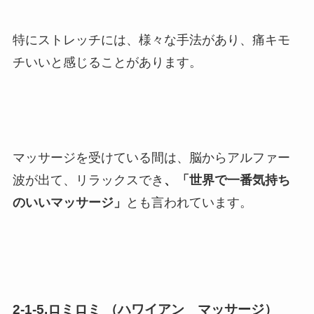
特にストレッチには、様々な手法があり、痛キモ
チいいと感じることがあります。
マッサージを受けている間は、脳からアルファー
波が出て、リラックスでき
、「世界で一番気持ち
のいいマッサージ」
とも言われています。
2-1-5.ロミロミ （ハワイアン マッサージ）