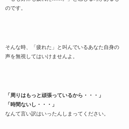
のです。
そんな時、「疲れた」と叫んでいるあなた自身の
声を無視してはいけませんよ。
「周りはもっと頑張っているから・・・」
「時間ないし・・・」
なんて言い訳はいったんしまってください。