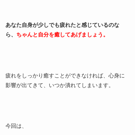
あなた自身が少しでも疲れたと感じているのな
ら、
ちゃんと自分を癒してあげましょう。
疲れをしっかり癒すことができなければ、心身に
影響が出てきて、いつか潰れてしまいます。
今回は、