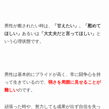
男性が癒されたい時は、
「甘えたい」、「慰めて
ほしい」
あるいは
「大丈夫だと言ってほしい」
と
いう心理状態です。
男性は基本的にプライドが高く、常に闘争心を持
って生きているので、
弱さを周囲に見せることが
難しい
のです。
頑張った時や、努力しても成果が出ず自信を失っ