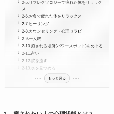
2-5.リフレクソロジーで疲れた体をリラック
ス
2-6.お灸で疲れた体をリラックス
2-7.ヒーリング
2-8.カウンセリング・心理セラピー
2-9.一人旅
2-10.癒される場所(パワースポット)をめぐる
2-11.占い
2-12.涙を流す
2-13.炎を見つめる
もっと見る