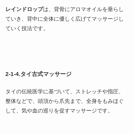
レインドロップ
は、背骨にアロマオイルを垂らし
ていき、背中に全体に優しく広げてマッサージし
ていく技法です。
2-1-4.タイ古式マッサージ
タイの伝統医学に基づいて、ストレッチや指圧、
整体などで、頭頂から爪先まで、全身をもみほぐ
して、気や血の巡りを促すマッサージです。