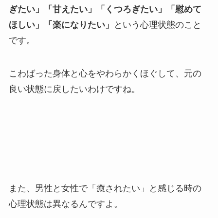
ぎたい」「甘えたい」「くつろぎたい」「慰めて
ほしい」「楽になりたい」
という心理状態のこと
です。
こわばった身体と心をやわらかくほぐして、元の
良い状態に戻したいわけですね。
また、男性と女性で「癒されたい」と感じる時の
心理状態は異なるんですよ。