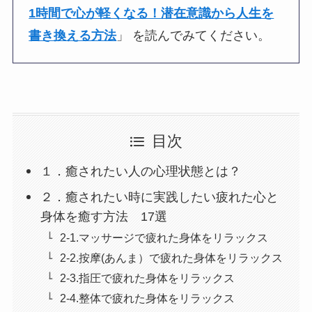
1時間で心が軽くなる！潜在意識から人生を
書き換える方法
」 を読んでみてください。
目次
１．癒されたい人の心理状態とは？
２．癒されたい時に実践したい疲れた心と
身体を癒す方法 17選
2-1.マッサージで疲れた身体をリラックス
2-2.按摩(あんま）で疲れた身体をリラックス
2-3.指圧で疲れた身体をリラックス
2-4.整体で疲れた身体をリラックス