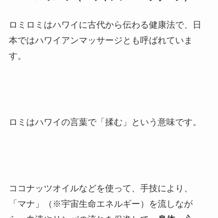
ロミロミはハワイに古代から伝わる健康法で、日
本ではハワイアンマッサージとも呼ばれていま
す。
ロミはハワイの言葉で「揉む」という意味です。
ココナッツオイルなどを使って、手技により、
「マナ」（※宇宙生命エネルギー）を流しなが