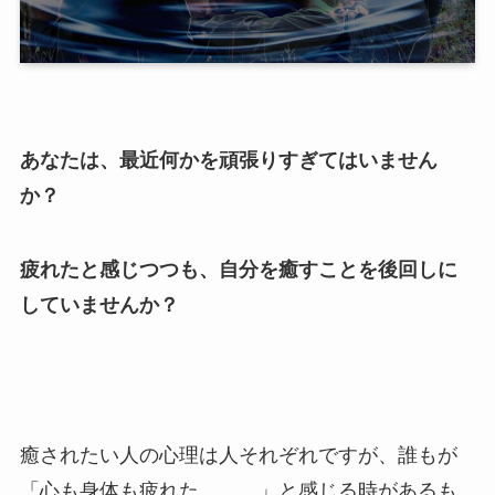
あなたは、最近何かを頑張りすぎてはいません
か？
疲れたと感じつつも、自分を癒すことを後回しに
していませんか？
癒されたい人の心理は人それぞれですが、誰もが
「心も身体も疲れた……。」と感じる時があるも