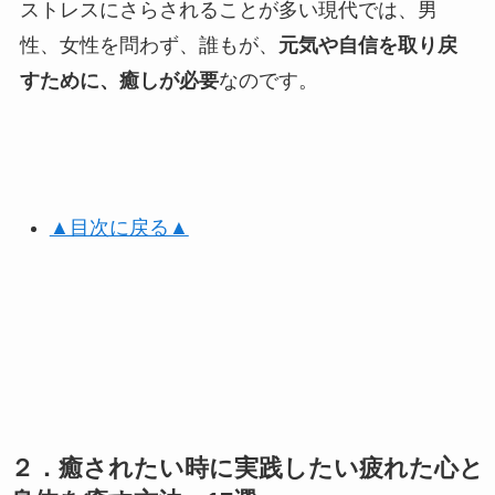
ストレスにさらされることが多い現代では、男
性、女性を問わず、誰もが、
元気や自信を取り戻
すために、癒しが必要
なのです。
▲目次に戻る▲
２．
癒されたい時に実践したい疲れた心と