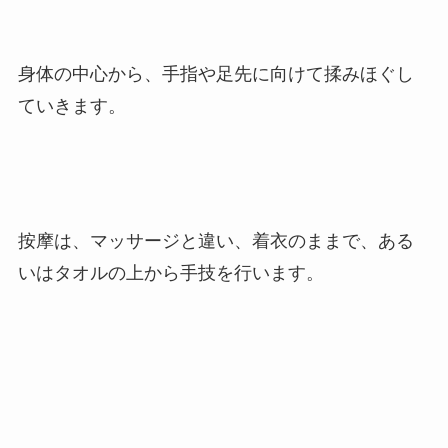
身体の中心から、手指や足先に向けて揉みほぐし
ていきます。
按摩は、マッサージと違い、着衣のままで、ある
いはタオルの上から手技を行います。