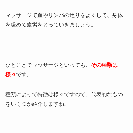
マッサージで血やリンパの巡りをよくして、身体
を緩めて疲労をとっていきましょう。
ひとことでマッサージといっても、
その種類は
様々
です。
種類によって特徴は様々ですので、代表的なもの
をいくつか紹介しますね。