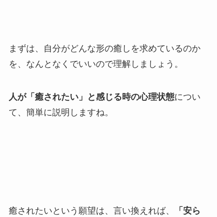
まずは、自分がどんな形の癒しを求めているのか
を、なんとなくでいいので理解しましょう。
人が「癒されたい」と感じる時の心理状態
につい
て、簡単に説明しますね。
癒されたいという願望は、言い換えれば、
「安ら