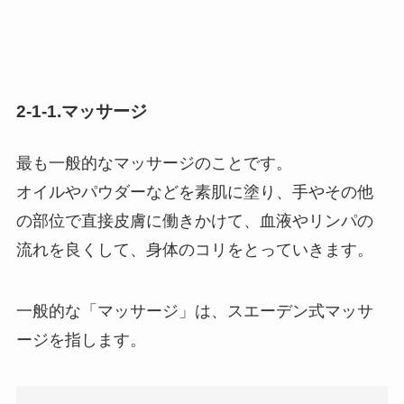
2-1-1.マッサージ
最も一般的なマッサージのことです。
オイルやパウダーなどを素肌に塗り、手やその他
の部位で直接皮膚に働きかけて、血液やリンパの
流れを良くして、身体のコリをとっていきます。
一般的な「マッサージ」は、スエーデン式マッサ
ージを指します。