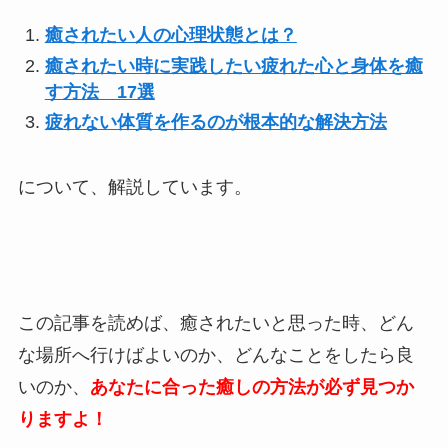
癒されたい人の心理状態とは？
癒されたい時に実践したい疲れた心と身体を癒
す方法 17選
疲れない体質を作るのが根本的な解決方法
について、解説しています。
この記事を読めば、癒されたいと思った時、どん
な場所へ行けばよいのか、どんなことをしたら良
いのか、
あなたに合った癒しの方法が必ず見つか
りますよ！