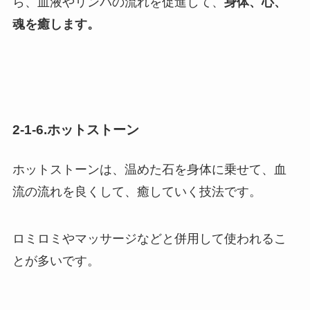
ら、血液やリンパの流れを促進して、
身体、心、
魂を癒します。
2-1-6.ホットストーン
ホットストーンは、温めた石を身体に乗せて、血
流の流れを良くして、癒していく技法です。
ロミロミやマッサージなどと併用して使われるこ
とが多いです。