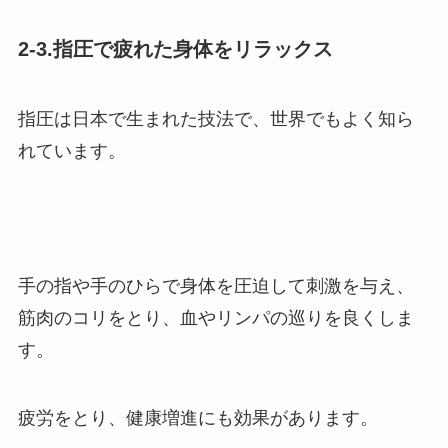
2-3.指圧で疲れた身体をリラックス
指圧は日本で生まれた技法で、世界でもよく知ら
れています。
手の指や手のひらで身体を圧迫して刺激を与え、
筋肉のコリをとり、血やリンパの巡りを良くしま
す。
疲労をとり、健康増進にも効果があります。