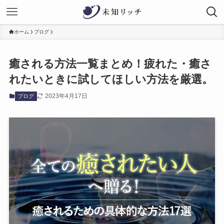
ホーム
ブログ
癒される方法一覧まとめ！疲れた・癒さ
れたいときに試してほしい方法を厳選。
2023年4月17日
ブログ