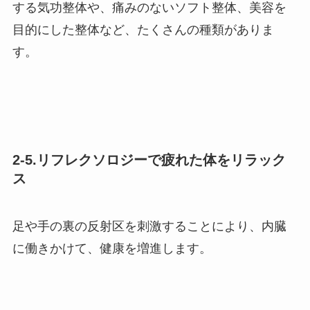
する気功整体や、痛みのないソフト整体、美容を
目的にした整体など、たくさんの種類がありま
す。
2-5.リフレクソロジーで疲れた体をリラック
ス
足や手の裏の反射区を刺激することにより、内臓
に働きかけて、健康を増進します。