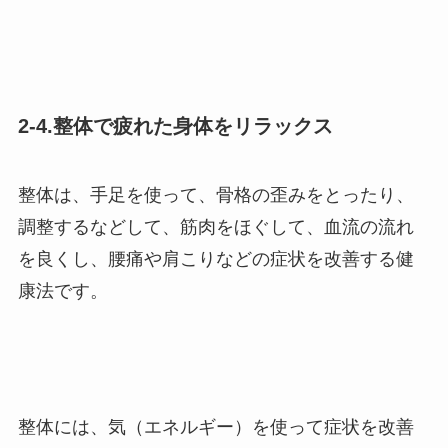
2-4.整体で疲れた身体をリラックス
整体は、手足を使って、骨格の歪みをとったり、
調整するなどして、筋肉をほぐして、血流の流れ
を良くし、腰痛や肩こりなどの症状を改善する健
康法です。
整体には、気（エネルギー）を使って症状を改善