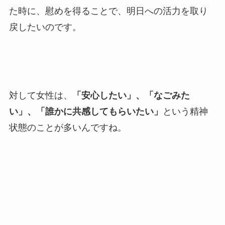
た時に、慰めを得ることで、明日への活力を取り
戻したいのです。
対して女性は、
「安心したい」、「なごみた
い」、「誰かに共感してもらいたい」
という精神
状態のことが多いんですね。