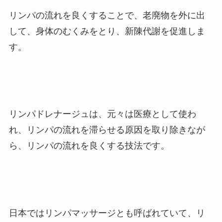
リンパの流れを良くすることで、老廃物を外に出
して、身体のむくみをとり、新陳代謝を促進しま
す。
リンパドレナージュは、元々は医療として使わ
れ、リンパの流れを滞らせる原因を取り除きなが
ら、リンパの流れを良くする技法です。
日本ではリンパマッサージとも呼ばれていて、リ