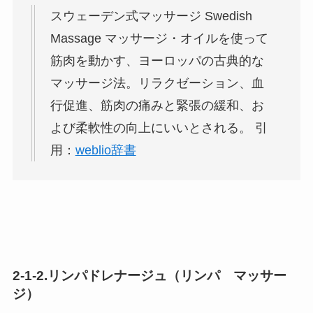
スウェーデン式マッサージ Swedish
Massage マッサージ・オイルを使って
筋肉を動かす、ヨーロッパの古典的な
マッサージ法。リラクゼーション、血
行促進、筋肉の痛みと緊張の緩和、お
よび柔軟性の向上にいいとされる。 引
用：
weblio辞書
2-1-2.リンパドレナージュ（リンパ マッサー
ジ）