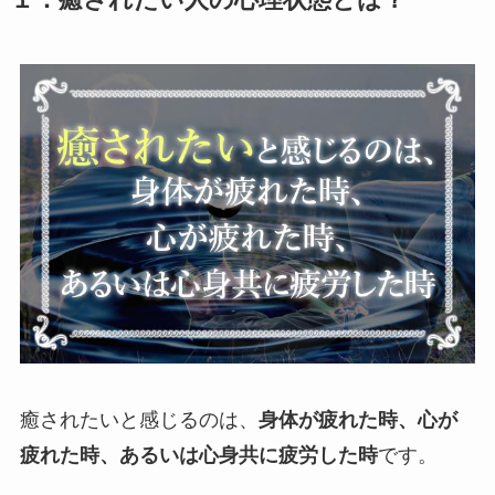
１．
癒されたい人の心理状態とは？
癒されたいと感じるのは、
身体が疲れた時、心が
疲れた時、あるいは心身共に疲労した時
です。