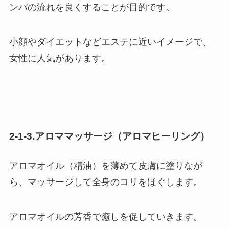
ンパの流れを良くすることが目的です。
小顔やダイエットなどエステに近いイメージで、
女性に人気があります。
2-1-3.アロママッサージ（アロマヒーリング）
アロマオイル（精油）を薄めて皮膚に塗りなが
ら、マッサージして全身のコリをほぐします。
アロマオイルの芳香で癒しを促していきます。