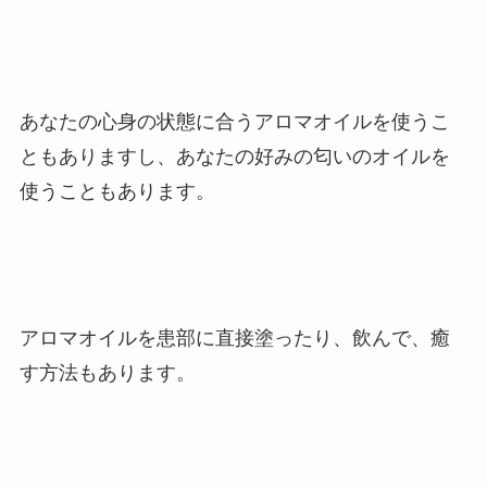
あなたの心身の状態に合うアロマオイルを使うこ
ともありますし、あなたの好みの匂いのオイルを
使うこともあります。
アロマオイルを患部に直接塗ったり、飲んで、癒
す方法もあります。