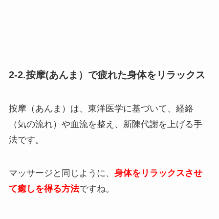
2-2.按摩(あんま）で疲れた身体をリラックス
按摩（あんま）は、東洋医学に基づいて、経絡
（気の流れ）や血流を整え、新陳代謝を上げる手
法です。
マッサージと同じように、
身体をリラックスさせ
て癒しを得る方法
ですね。