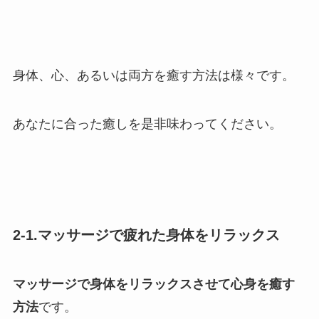
身体、心、あるいは両方を癒す方法は様々です。
あなたに合った癒しを是非味わってください。
2-1.マッサージで疲れた身体をリラックス
マッサージで身体をリラックスさせて心身を癒す
方法
です。