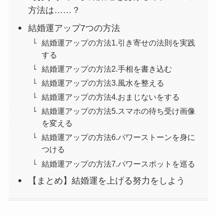
方法は……？
結婚運アップ7つの方法
結婚運アップの方法1.引き寄せの法則を実践
する
結婚運アップの方法2.手相を書き込む
結婚運アップの方法3.風水を整える
結婚運アップの方法4.おまじないをする
結婚運アップの方法5.スマホの待ち受け画像
を変える
結婚運アップの方法6.パワーストーンを身に
つける
結婚運アップの方法7.パワースポットを巡る
【まとめ】結婚運を上げる努力をしよう