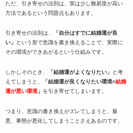
ただ、引き寄せの法則は、実は少し難易度が高い
方法であるという問題点もあります。
引き寄せの法則は、
「自分はすでに結婚運が良
い」
という形で意識を書き換えることで、実際に
その環境ができあがるという仕組みです。
しかしそのとき、
「結婚運がよくなりたい」
と考
えてしまうと、
「結婚運が良くなりたい環境=
結婚
運が悪い環境
」
を引き寄せてしまいます。
つまり、意識の書き換えがズレてしまうと、最
悪、事態が悪化してしまうことさえあるのです。