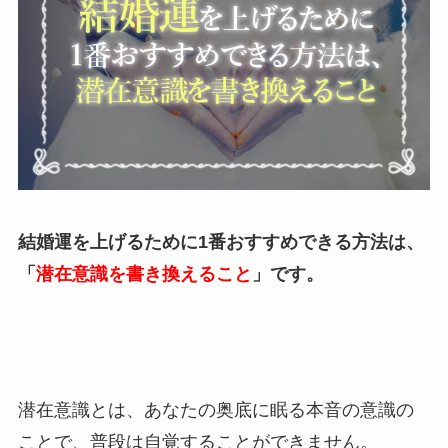
結婚運を上げるために1番おすすめできる方法は、
「
潜在意識を書き換えること
」です。
潜在意識とは、あなたの奥底に眠る本音の意識の
ことで、普段は自覚することができません。