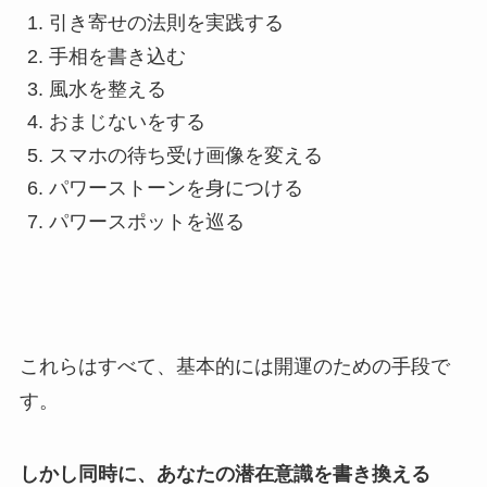
引き寄せの法則を実践する
手相を書き込む
風水を整える
おまじないをする
スマホの待ち受け画像を変える
パワーストーンを身につける
パワースポットを巡る
これらはすべて、基本的には開運のための手段で
す。
しかし同時に、あなたの潜在意識を書き換える