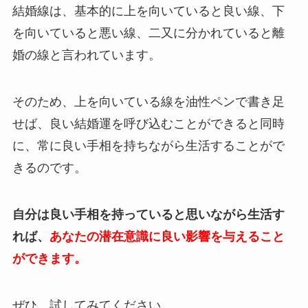
結婚線は、基本的に上を向いていると良い線、下
を向いていると悪い線、二又に分かれていると離
婚の線と言われています。
そのため、上を向いている線を油性ペンで書き足
せば、良い結婚運を呼び込むことができると同時
に、常に良い手相を持ちながら生活することがで
きるのです。
自分は良い手相を持っていると思いながら生活す
れば、
あなたの潜在意識に良い影響を与えること
ができます。
ぜひ、試してみてください。