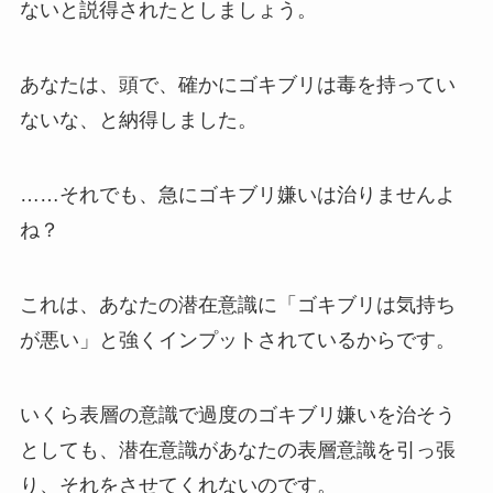
ないと説得されたとしましょう。
あなたは、頭で、確かにゴキブリは毒を持ってい
ないな、と納得しました。
……それでも、急にゴキブリ嫌いは治りませんよ
ね？
これは、あなたの潜在意識に「ゴキブリは気持ち
が悪い」と強くインプットされているからです。
いくら表層の意識で過度のゴキブリ嫌いを治そう
としても、潜在意識があなたの表層意識を引っ張
り、それをさせてくれないのです。