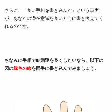
さらに、「良い手相を書き込んだ」という事実
が、あなたの潜在意識を良い方向に書き換えてく
れるのです。
ちなみに手相で結婚運を良くしたいなら、以下の
図の
緑色の線
を両手に書き込んでみましょう。