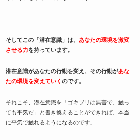
そしてこの「潜在意識」は、
あなたの環境を激変
させる力
を持っています。
潜在意識があなたの行動を変え、その行動が
あな
たの環境を変えていく
のです。
それこそ、潜在意識を「ゴキブリは無害で、触っ
ても平気だ」と書き換えることができれば、本当
に平気で触れるようになるのです。