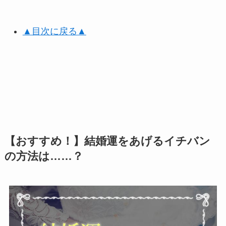
▲目次に戻る▲
【おすすめ！】結婚運をあげるイチバン
の方法は……？