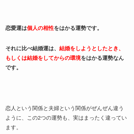
恋愛運は
個人の相性
をはかる運勢です。
それに比べ結婚運は、
結婚をしようとしたとき、
もしくは結婚をしてからの環境
をはかる運勢なん
です。
恋人という関係と夫婦という関係がぜんぜん違う
ように、この2つの運勢も、実はまったく違ってい
ます。