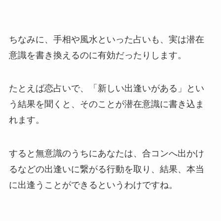
ちなみに、手相や風水といった占いも、実は潜在
意識を書き換えるのに有効だったりします。
たとえば恋占いで、「新しい出逢いがある」とい
う結果を聞くと、そのことが潜在意識に書き込ま
れます。
すると無意識のうちにあなたは、合コンへ出かけ
るなどの出逢いに繋がる行動を取り、結果、本当
に出逢うことができるというわけですね。