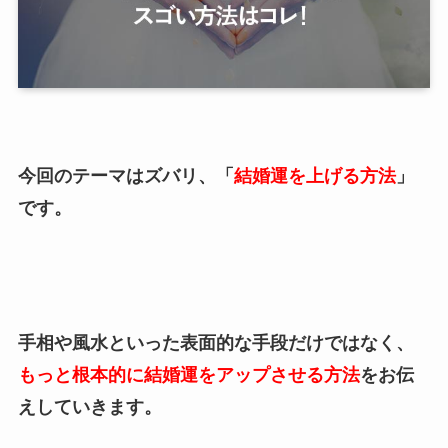
今回のテーマはズバリ、「
結婚運を上げる方法
」
です。
手相や風水といった表面的な手段だけではなく、
もっと根本的に結婚運をアップさせる方法
をお伝
えしていきます。