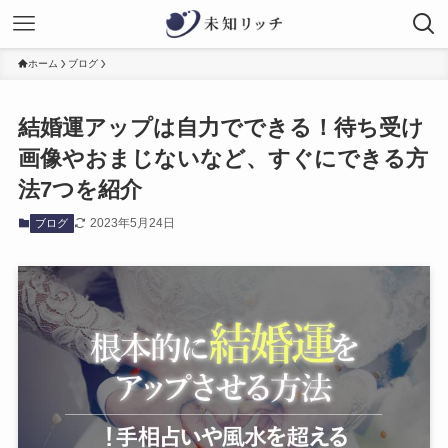
ホーム
ブログ
結婚運アップは自力でできる！待ち受け
画像やおまじないなど、すぐにできる方
法7つを紹介
2023年5月24日
ブログ