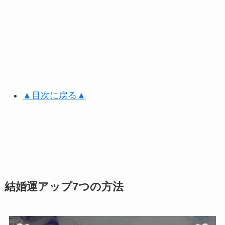
▲目次に戻る▲
結婚運アップ7つの方法