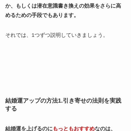
か、もしくは潜在意識書き換えの効果をさらに高
めるための手段でもあります。
それでは、1つずつ説明していきましょう。
結婚運アップの方法1.引き寄せの法則を実践
する
結婚運を上げるのに
もっともおすすめ
なのは、