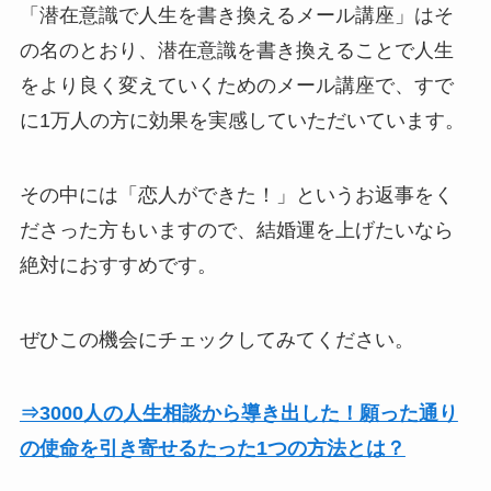
「潜在意識で人生を書き換えるメール講座」はそ
の名のとおり、潜在意識を書き換えることで人生
をより良く変えていくためのメール講座で、すで
に1万人の方に効果を実感していただいています。
その中には「恋人ができた！」というお返事をく
ださった方もいますので、結婚運を上げたいなら
絶対におすすめです。
ぜひこの機会にチェックしてみてください。
⇒3000人の人生相談から導き出した！願った通り
の使命を引き寄せるたった1つの方法とは？