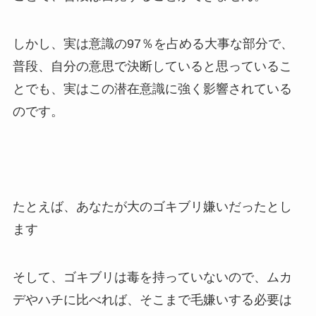
しかし、実は意識の97％を占める大事な部分で、
普段、自分の意思で決断していると思っているこ
とでも、実はこの潜在意識に強く影響されている
のです。
たとえば、あなたが大のゴキブリ嫌いだったとし
ます
そして、ゴキブリは毒を持っていないので、ムカ
デやハチに比べれば、そこまで毛嫌いする必要は