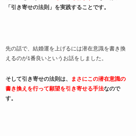
「引き寄せの法則」を実践することです。
先の話で、結婚運を上げるには潜在意識を書き換
えるのが1番良いというお話をしました。
そして引き寄せの法則は、
まさにこの潜在意識の
書き換えを行って願望を引き寄せる手法
なので
す。