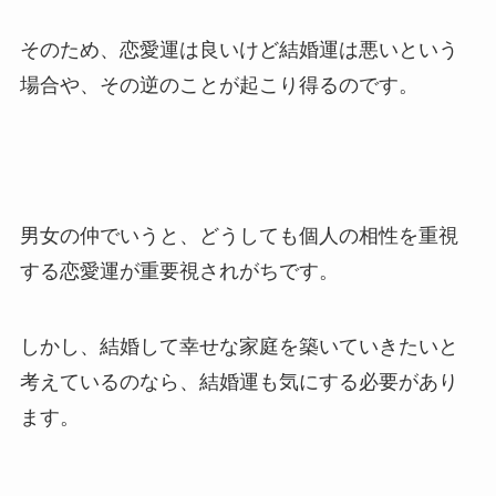
そのため、恋愛運は良いけど結婚運は悪いという
場合や、その逆のことが起こり得るのです。
男女の仲でいうと、どうしても個人の相性を重視
する恋愛運が重要視されがちです。
しかし、結婚して幸せな家庭を築いていきたいと
考えているのなら、結婚運も気にする必要があり
ます。