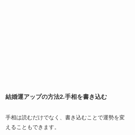
結婚運アップの方法2.手相を書き込む
手相は読むだけでなく、書き込むことで運勢を変
えることもできます。