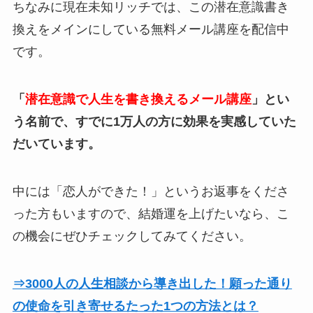
ちなみに現在未知リッチでは、この潜在意識書き
換えをメインにしている無料メール講座を配信中
です。
「
潜在意識で人生を書き換えるメール講座
」とい
う名前で、すでに1万人の方に効果を実感していた
だいています。
中には「恋人ができた！」というお返事をくださ
った方もいますので、結婚運を上げたいなら、こ
の機会にぜひチェックしてみてください。
⇒3000人の人生相談から導き出した！願った通り
の使命を引き寄せるたった1つの方法とは？