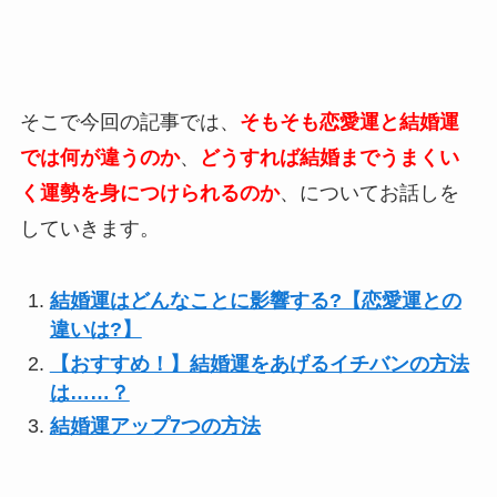
そこで今回の記事では、
そもそも恋愛運と結婚運
では何が違うのか
、
どうすれば結婚までうまくい
く運勢を身につけられるのか
、についてお話しを
していきます。
結婚運はどんなことに影響する?【恋愛運との
違いは?】
【おすすめ！】結婚運をあげるイチバンの方法
は……？
結婚運アップ7つの方法