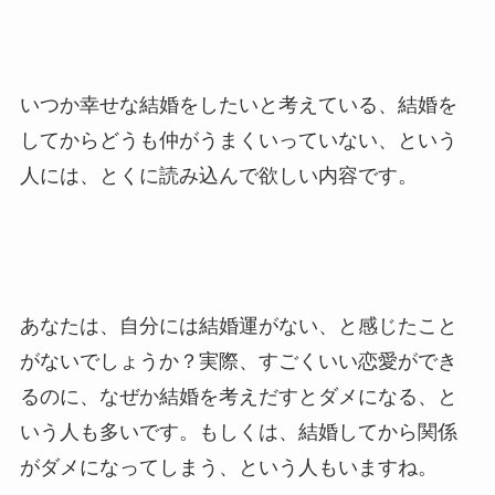
いつか幸せな結婚をしたいと考えている、結婚を
してからどうも仲がうまくいっていない、という
人には、とくに読み込んで欲しい内容です。
あなたは、自分には結婚運がない、と感じたこと
がないでしょうか？実際、すごくいい恋愛ができ
るのに、なぜか結婚を考えだすとダメになる、と
いう人も多いです。もしくは、結婚してから関係
がダメになってしまう、という人もいますね。