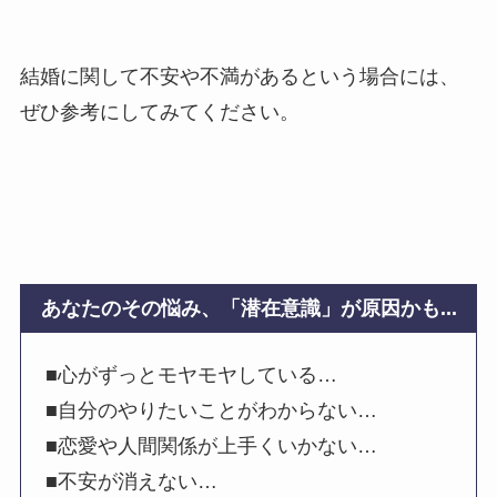
結婚に関して不安や不満があるという場合には、
ぜひ参考にしてみてください。
あなたのその悩み、「潜在意識」が原因かも...
■心がずっとモヤモヤしている…
■自分のやりたいことがわからない…
■恋愛や人間関係が上手くいかない…
■不安が消えない…