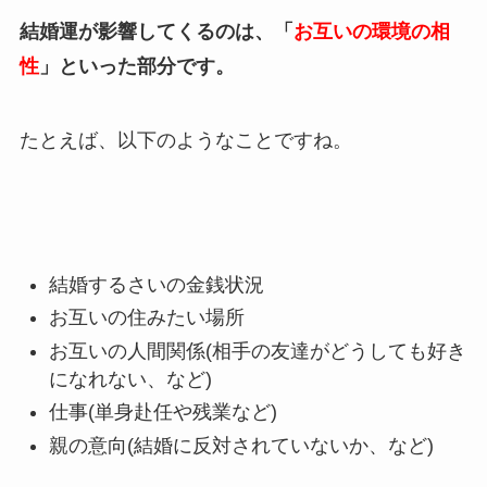
結婚運が影響してくるのは、「
お互いの環境の相
性
」といった部分です。
たとえば、以下のようなことですね。
結婚するさいの金銭状況
お互いの住みたい場所
お互いの人間関係(相手の友達がどうしても好き
になれない、など)
仕事(単身赴任や残業など)
親の意向(結婚に反対されていないか、など)