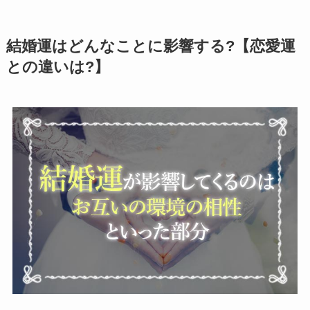
結婚運はどんなことに影響する?【恋愛運
との違いは?】