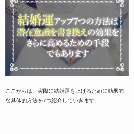
ここからは、実際に結婚運を上げるために効果的
な具体的方法を7つ紹介していきます。