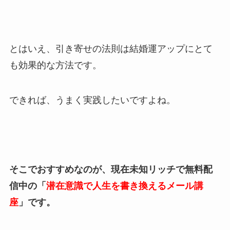
とはいえ、引き寄せの法則は結婚運アップにとて
も効果的な方法です。
できれば、うまく実践したいですよね。
そこでおすすめなのが、現在未知リッチで無料配
信中の「
潜在意識で人生を書き換えるメール講
座
」です。