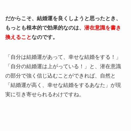
だからこそ、結婚運を良くしようと思ったとき、
もっとも根本的で効果的なのは、
潜在意識を書き
換えること
なのです。
「自分は結婚運があって、幸せな結婚をする！」
「自分の結婚運は上がっている！」と、潜在意識
の部分で強く信じ込むことができれば、自然と
「結婚運が高く、幸せな結婚をするあなた」が現
実に引き寄せられるわけですね。