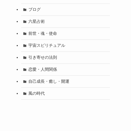
ブログ
六星占術
前世・魂・使命
宇宙スピリチュアル
引き寄せの法則
恋愛・人間関係
自己成長・癒し・開運
風の時代