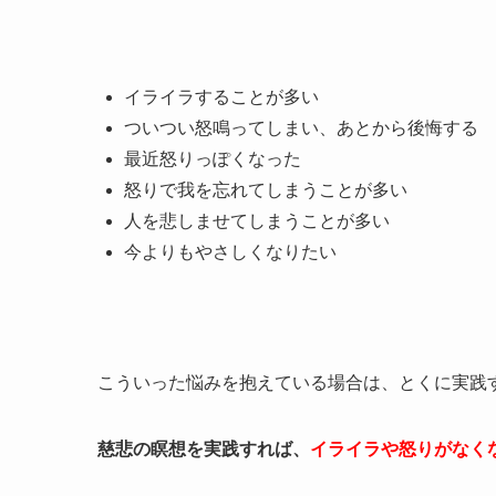
イライラすることが多い
ついつい怒鳴ってしまい、あとから後悔する
最近怒りっぽくなった
怒りで我を忘れてしまうことが多い
人を悲しませてしまうことが多い
今よりもやさしくなりたい
こういった悩みを抱えている場合は、とくに実践
慈悲の瞑想を実践すれば、
イライラや怒りがなく