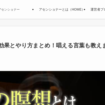
アセンショナーとは（HOME）
運営者プ
アセンショナー
効果とやり方まとめ！唱える言葉も教え