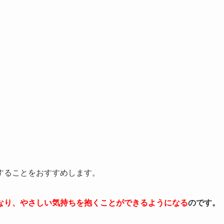
することをおすすめします。
なり、やさしい気持ちを抱くことができるようになる
のです。