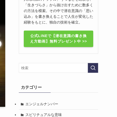
「生きづらさ」から抜け出すために数多く
の方法を模索。その中で潜在意識の「思い
込み」を書き換えることで人生が変化した
経験をもとに、独自の技術を確立。
公式LINEで【潜在意識の書き換
え方動画】無料プレゼント中 >>
カテゴリー
エンジェルナンバー
スピリチュアルな意味