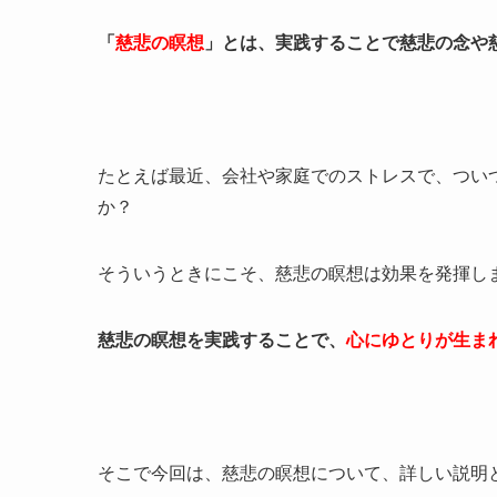
「
慈悲の瞑想
」とは、実践することで慈悲の念や
たとえば最近、会社や家庭でのストレスで、つい
か？
そういうときにこそ、慈悲の瞑想は効果を発揮し
慈悲の瞑想を実践することで、
心にゆとりが生ま
そこで今回は、慈悲の瞑想について、詳しい説明