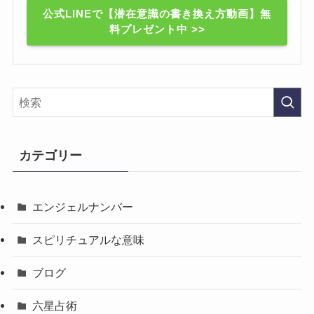
公式LINEで【潜在意識の書き換え方動画】無
料プレゼント中 >>
カテゴリー
エンジェルナンバー
スピリチュアルな意味
ブログ
六星占術