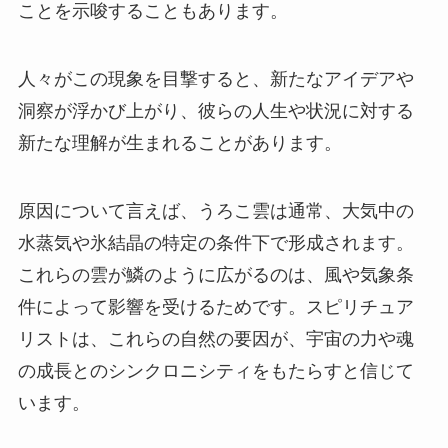
ことを示唆することもあります。
人々がこの現象を目撃すると、新たなアイデアや
洞察が浮かび上がり、彼らの人生や状況に対する
新たな理解が生まれることがあります。
原因について言えば、うろこ雲は通常、大気中の
水蒸気や氷結晶の特定の条件下で形成されます。
これらの雲が鱗のように広がるのは、風や気象条
件によって影響を受けるためです。スピリチュア
リストは、これらの自然の要因が、宇宙の力や魂
の成長とのシンクロニシティをもたらすと信じて
います。