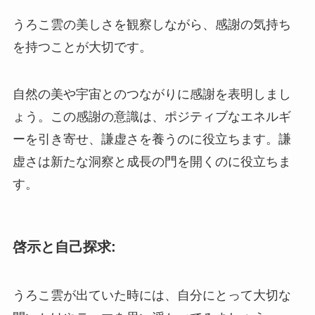
うろこ雲の美しさを観察しながら、感謝の気持ち
を持つことが大切です。
自然の美や宇宙とのつながりに感謝を表明しまし
ょう。この感謝の意識は、ポジティブなエネルギ
ーを引き寄せ、謙虚さを養うのに役立ちます。謙
虚さは新たな洞察と成長の門を開くのに役立ちま
す。
啓示と自己探求:
うろこ雲が出ていた時には、自分にとって大切な