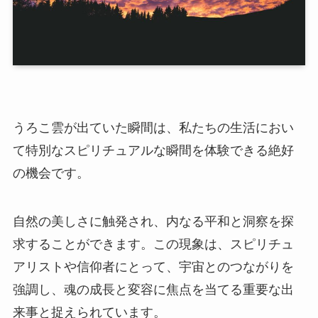
うろこ雲が出ていた瞬間は、私たちの生活におい
て特別なスピリチュアルな瞬間を体験できる絶好
の機会です。
自然の美しさに触発され、内なる平和と洞察を探
求することができます。この現象は、スピリチュ
アリストや信仰者にとって、宇宙とのつながりを
強調し、魂の成長と変容に焦点を当てる重要な出
来事と捉えられています。