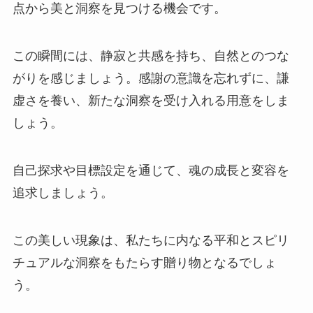
点から美と洞察を見つける機会です。
この瞬間には、静寂と共感を持ち、自然とのつな
がりを感じましょう。感謝の意識を忘れずに、謙
虚さを養い、新たな洞察を受け入れる用意をしま
しょう。
自己探求や目標設定を通じて、魂の成長と変容を
追求しましょう。
この美しい現象は、私たちに内なる平和とスピリ
チュアルな洞察をもたらす贈り物となるでしょ
う。