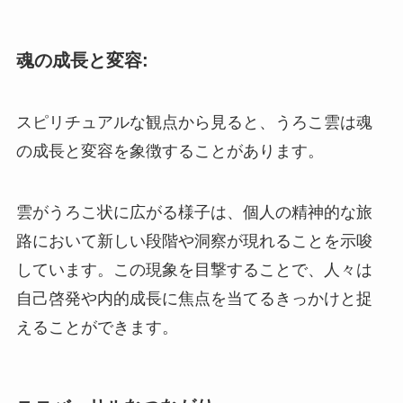
魂の成長と変容:
スピリチュアルな観点から見ると、うろこ雲は魂
の成長と変容を象徴することがあります。
雲がうろこ状に広がる様子は、個人の精神的な旅
路において新しい段階や洞察が現れることを示唆
しています。この現象を目撃することで、人々は
自己啓発や内的成長に焦点を当てるきっかけと捉
えることができます。