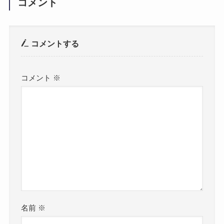
コメント
コメントする
コメント
※
名前
※