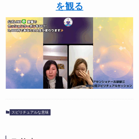
を観る
スピリチュアルな意味