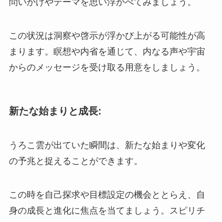
問いかけやテーマを思い浮かべてみましょう。
この状況は洞察や啓示が浮かび上がる可能性が高
まります。瞑想や内省を通じて、内なる声や宇宙
からのメッセージを受け取る用意をしましょう。
新たな始まりと成長:
うろこ雲が出ていた瞬間は、新たな始まりや変化
の予兆と捉えることができます。
この時を自己探求や目標設定の機会ととらえ、自
身の成長と進化に焦点を当てましょう。スピリチ