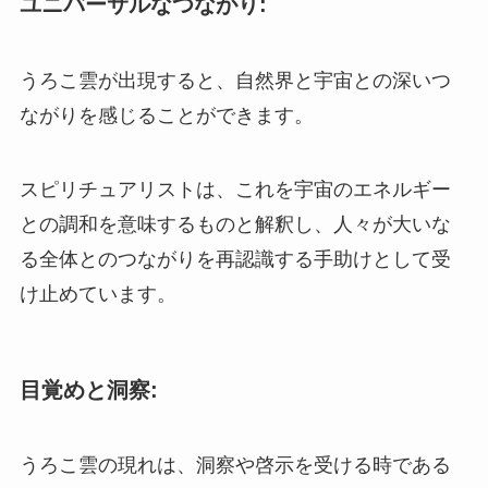
ユニバーサルなつながり:
うろこ雲が出現すると、自然界と宇宙との深いつ
ながりを感じることができます。
スピリチュアリストは、これを宇宙のエネルギー
との調和を意味するものと解釈し、人々が大いな
る全体とのつながりを再認識する手助けとして受
け止めています。
目覚めと洞察:
うろこ雲の現れは、洞察や啓示を受ける時である