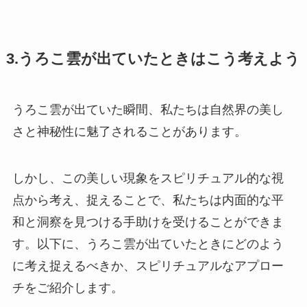
3.うろこ雲が出ていたときはこう考えよう
うろこ雲が出ていた瞬間、私たちは自然界の美し
さと神秘性に魅了されることがあります。
しかし、この美しい現象をスピリチュアル的な視
点から考え、捉えることで、私たちは内面的な平
和と洞察を見つける手助けを受けることができま
す。以下に、うろこ雲が出ていたときにどのよう
に考え捉えるべきか、スピリチュアルなアプロー
チをご紹介します。