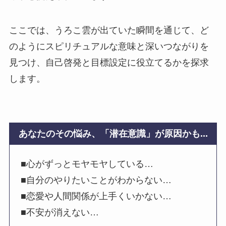
ここでは、うろこ雲が出ていた瞬間を通じて、ど
のようにスピリチュアルな意味と深いつながりを
見つけ、自己啓発と目標設定に役立てるかを探求
します。
あなたのその悩み、「潜在意識」が原因かも...
■心がずっとモヤモヤしている…
■自分のやりたいことがわからない…
■恋愛や人間関係が上手くいかない…
■不安が消えない…