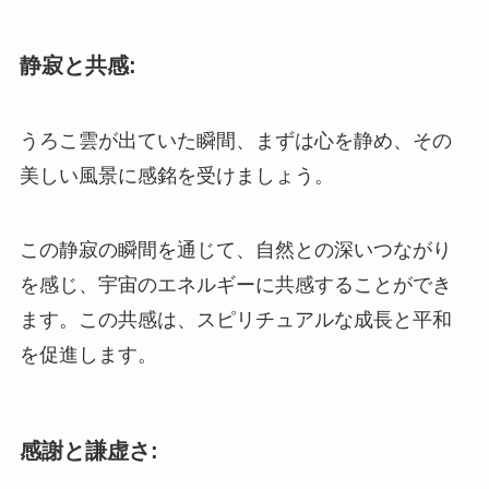
静寂と共感:
うろこ雲が出ていた瞬間、まずは心を静め、その
美しい風景に感銘を受けましょう。
この静寂の瞬間を通じて、自然との深いつながり
を感じ、宇宙のエネルギーに共感することができ
ます。この共感は、スピリチュアルな成長と平和
を促進します。
感謝と謙虚さ: