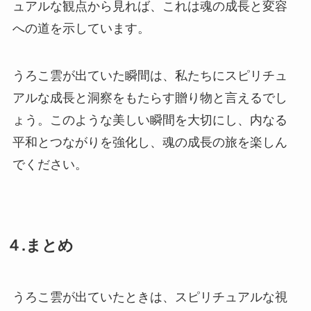
ュアルな観点から見れば、これは魂の成長と変容
への道を示しています。
うろこ雲が出ていた瞬間は、私たちにスピリチュ
アルな成長と洞察をもたらす贈り物と言えるでし
ょう。このような美しい瞬間を大切にし、内なる
平和とつながりを強化し、魂の成長の旅を楽しん
でください。
４.まとめ
うろこ雲が出ていたときは、スピリチュアルな視