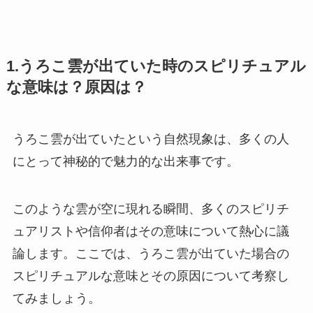
1.うろこ雲が出ていた時のスピリチュアル
な意味は？原因は？
​​うろこ雲が出ていたという自然現象は、多くの人
にとって神秘的で魅力的な出来事です。
このような雲が空に現れる瞬間、多くのスピリチ
ュアリストや信仰者はその意味について熱心に議
論します。ここでは、うろこ雲が出ていた場合の
スピリチュアルな意味とその原因について考察し
てみましょう。