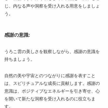
じ、内なる声や洞察を受け入れる用意をしましょ
う。
感謝の意識:
うろこ雲の美しさを観察しながら、感謝の意識を
持ちましょう。
自然の美や宇宙とのつながりに感謝を表すこと
は、スピリチュアルな成長に貢献します。感謝の
意識は、ポジティブなエネルギーを引き寄せ、心
を開いて新たな洞察を受け入れるのに役立ちま
す。