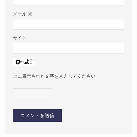
メール
※
サイト
上に表示された文字を入力してください。