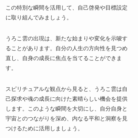
この特別な瞬間を活用して、自己啓発や目標設定
に取り組んでみましょう。
うろこ雲の出現は、新たな始まりや変化を示唆す
ることがあります。自分の人生の方向性を見つめ
直し、自身の成長に焦点を当てることができま
す。
スピリチュアルな観点から見ると、うろこ雲は自
己探求や魂の成長に向けた素晴らしい機会を提供
します。このような瞬間を大切にし、自分自身と
宇宙とのつながりを深め、内なる平和と洞察を見
つけるために活用しましょう。