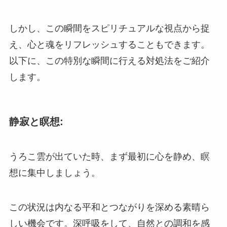
しかし、この瞬間をスピリチュアルな視点から捉
え、心と魂をリフレッシュすることもできます。
以下に、この特別な瞬間に行える対処法をご紹介
します。
静寂と瞑想:
うろこ雲が出ていた時、まず最初に心を静め、瞑
想に集中しましょう。
この状況は内なる平和とつながりを深める素晴ら
しい機会です。深呼吸をして、自然との調和を感