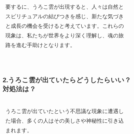
要するに、うろこ雲が出現すると、人々は自然と
スピリチュアルの結びつきを感じ、新たな気づき
と成長の機会を受けると考えています。これらの
現象は、私たちが世界をより深く理解し、魂の旅
路を進む手助けとなります。
2.うろこ雲が出ていたらどうしたらいい？
対処法は？
うろこ雲が出ていたという不思議な現象に遭遇し
た場合、多くの人はその美しさや神秘性に引き込
まれます。