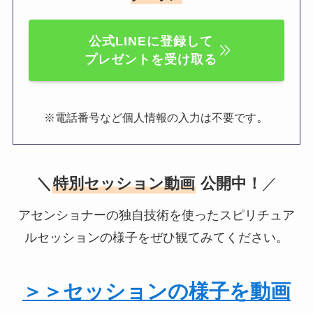
公式LINEに登録して
プレゼントを受け取る
。
※電話番号など個人情報の入力は不要です
＼
特別セッション動画
公開中！
／
アセンショナーの独自技術を使ったスピリチュア
ルセッションの様子をぜひ観てみてください。
＞＞セッションの様子を動画