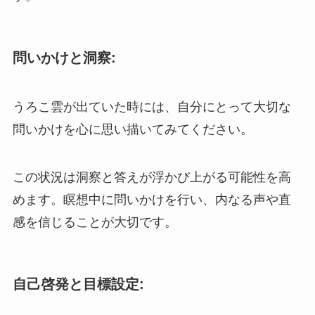
問いかけと洞察:
うろこ雲が出ていた時には、自分にとって大切な
問いかけを心に思い描いてみてください。
この状況は洞察と答えが浮かび上がる可能性を高
めます。瞑想中に問いかけを行い、内なる声や直
感を信じることが大切です。
自己啓発と目標設定: