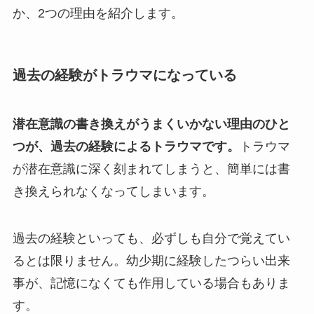
か、2つの理由を紹介します。
過去の経験がトラウマになっている
潜在意識の書き換えがうまくいかない理由のひと
つが、過去の経験によるトラウマです。
トラウマ
が潜在意識に深く刻まれてしまうと、簡単には書
き換えられなくなってしまいます。
過去の経験といっても、必ずしも自分で覚えてい
るとは限りません。幼少期に経験したつらい出来
事が、記憶になくても作用している場合もありま
す。