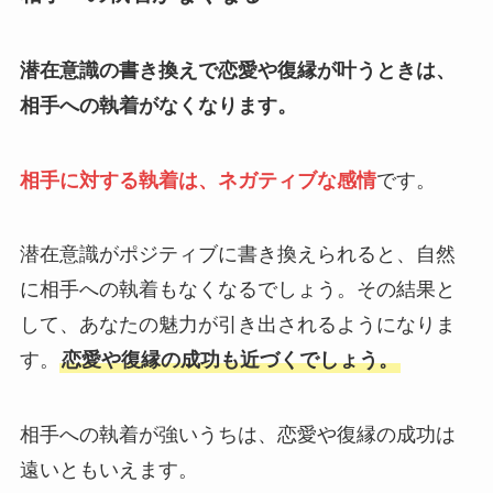
潜在意識の書き換えで恋愛や復縁が叶うときは、
相手への執着がなくなります。
相手に対する執着は、ネガティブな感情
です。
潜在意識がポジティブに書き換えられると、自然
に相手への執着もなくなるでしょう。その結果と
して、あなたの魅力が引き出されるようになりま
す。
恋愛や復縁の成功も近づくでしょう。
相手への執着が強いうちは、恋愛や復縁の成功は
遠いともいえます。