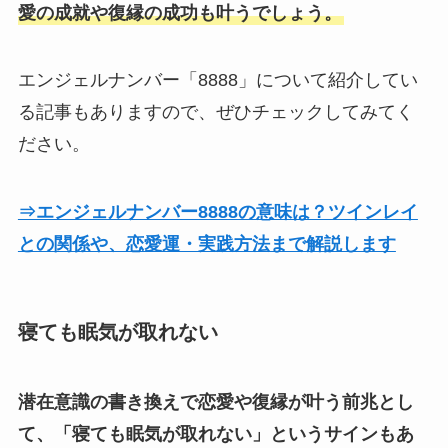
愛の成就や復縁の成功も叶うでしょう。
エンジェルナンバー「8888」について紹介してい
る記事もありますので、ぜひチェックしてみてく
ださい。
⇒エンジェルナンバー8888の意味は？ツインレイ
との関係や、恋愛運・実践方法まで解説します
寝ても眠気が取れない
潜在意識の書き換えで恋愛や復縁が叶う前兆とし
て、「寝ても眠気が取れない」というサインもあ