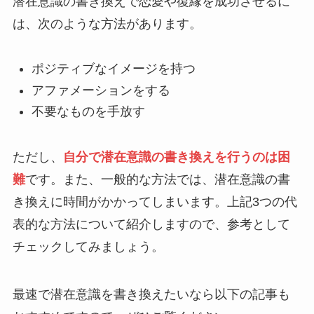
潜在意識の書き換えで恋愛や復縁を成功させるに
は、次のような方法があります。
ポジティブなイメージを持つ
アファメーションをする
不要なものを手放す
ただし、
自分で潜在意識の書き換えを行うのは困
難
です。また、一般的な方法では、潜在意識の書
き換えに時間がかかってしまいます。上記3つの代
表的な方法について紹介しますので、参考として
チェックしてみましょう。
最速で潜在意識を書き換えたいなら以下の記事も