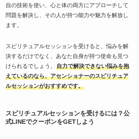
自の技術を使い、心と体の両方にアプローチして
問題を解決し、その人が持つ能力や魅力を解放し
ます。
スピリチュアルセッションを受けると、悩みを解
決するだけでなく、あなた自身が持つ使命も見つ
けられるでしょう。
自力で解決できない悩みを抱
えているのなら、アセンショナーのスピリチュア
ルセッションがおすすめです。
スピリチュアルセッションを受けるには？公
式LINEでクーポンをGETしよう