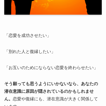
「恋愛を成功させたい」
「別れた人と復縁したい」
「お互いのためにならない恋愛を終わらせたい」
そう願っても思うようにいかないなら、あなたの
潜在意識に原因が隠されているのかもしれませ
ん。
恋愛や復縁にも、潜在意識が大きく関係して