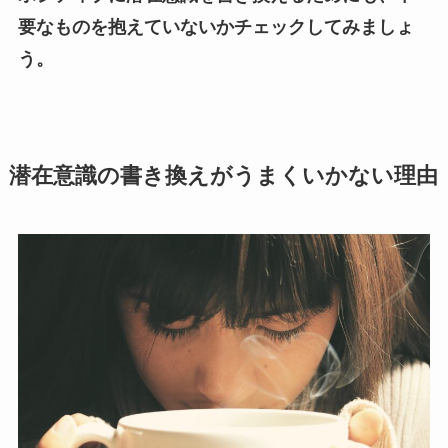
要なものを抱えていないかチェックしてみましょ
う。
潜在意識の書き換えがうまくいかない理由