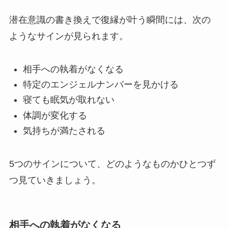
潜在意識の書き換えで復縁が叶う瞬間には、次の
ようなサインが見られます。
相手への執着がなくなる
特定のエンジェルナンバーを見かける
寝ても眠気が取れない
体調が変化する
気持ちが満たされる
5つのサインについて、どのようなものかひとつず
つ見ていきましょう。
相手への執着がなくなる