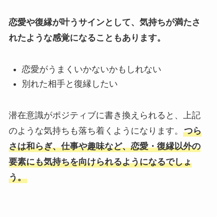
恋愛や復縁が叶うサインとして、気持ちが満たさ
れたような感覚になることもあります。
恋愛がうまくいかないかもしれない
別れた相手と復縁したい
潜在意識がポジティブに書き換えられると、上記
のような気持ちも落ち着くようになります。
つら
さは和らぎ、仕事や趣味など、恋愛・復縁以外の
要素にも気持ちを向けられるようになるでしょ
う。