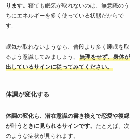
ります。
寝ても眠気が取れないのは、無意識のう
ちにエネルギーを多く使っている状態だからで
す。
眠気が取れないようなら、普段より多く睡眠を取
るよう意識してみましょう。
無理をせず、身体が
出しているサインに従ってみてください。
体調が変化する
体調の変化も、潜在意識の書き換えで恋愛や復縁
が叶うときに見られるサインです。
たとえば、次
のような症状が見られます。