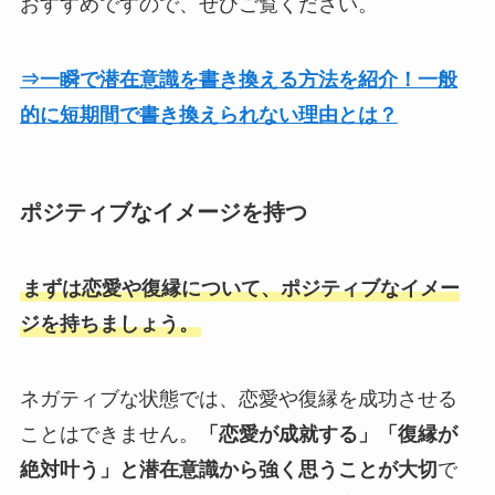
おすすめですので、ぜひご覧ください。
⇒一瞬で潜在意識を書き換える方法を紹介！一般
的に短期間で書き換えられない理由とは？
ポジティブなイメージを持つ
まずは恋愛や復縁について、ポジティブなイメー
ジを持ちましょう。
ネガティブな状態では、恋愛や復縁を成功させる
ことはできません。
「恋愛が成就する」「復縁が
絶対叶う」と潜在意識から強く思うことが大切
で