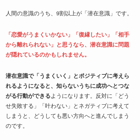
人間の意識のうち、9割以上が「潜在意識」です。
「恋愛がうまくいかない」「復縁したい」「相手
から離れられない」と思うなら、潜在意識に問題
が隠れているのかもしれません。
潜在意識で「うまくいく」とポジティブに考えら
れるようになると、知らないうちに成功へとつな
がる行動ができる
ようになります。反対に「どう
せ失敗する」「叶わない」とネガティブに考えて
しまうと、どうしても悪い方向へと進んでしまう
のです。