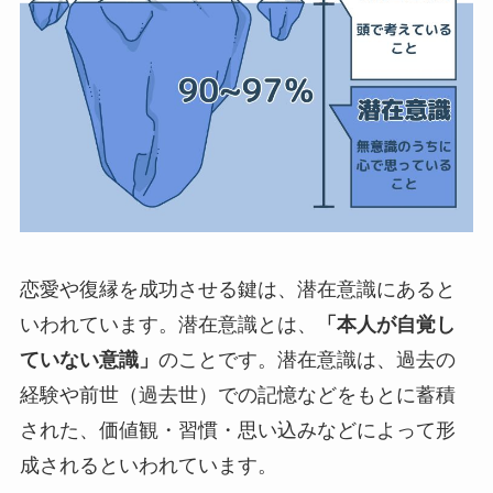
恋愛や復縁を成功させる鍵は、潜在意識にあると
いわれています。潜在意識とは、
「本人が自覚し
ていない意識」
のことです。潜在意識は、過去の
経験や前世（過去世）での記憶などをもとに蓄積
された、価値観・習慣・思い込みなどによって形
成されるといわれています。