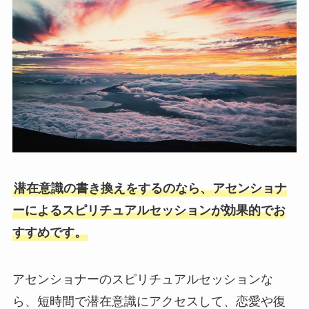
潜在意識の書き換えをするのなら、アセンショナ
ーによるスピリチュアルセッションが効果的でお
すすめです。
アセンショナーのスピリチュアルセッションな
ら、短時間で潜在意識にアクセスして、恋愛や復