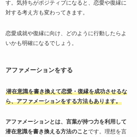
す。気持ちがポジティブになると、恋愛や復縁に
対する考え方も変わってきます。
恋愛成就や復縁に向け、どのように行動したらよ
いかも明確になるでしょう。
アファメーションをする
潜在意識を書き換えて恋愛・復縁を成功させるな
ら、アファメーションをする方法もあります。
アファメーションとは、言葉が持つ力を利用して
潜在意識を書き換える方法のこと
です。理想を言