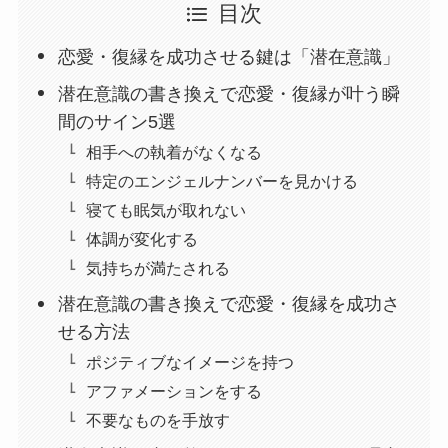
目次
恋愛・復縁を成功させる鍵は「潜在意識」
潜在意識の書き換えで恋愛・復縁が叶う瞬
間のサイン5選
相手への執着がなくなる
特定のエンジェルナンバーを見かける
寝ても眠気が取れない
体調が変化する
気持ちが満たされる
潜在意識の書き換えで恋愛・復縁を成功さ
せる方法
ポジティブなイメージを持つ
アファメーションをする
不要なものを手放す