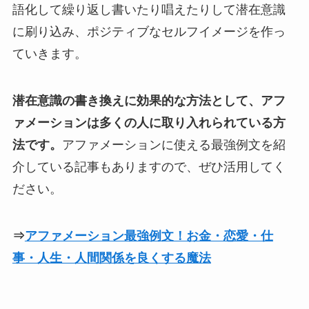
語化して繰り返し書いたり唱えたりして潜在意識
に刷り込み、ポジティブなセルフイメージを作っ
ていきます。
潜在意識の書き換えに効果的な方法として、アフ
ァメーションは多くの人に取り入れられている方
法です。
アファメーションに使える最強例文を紹
介している記事もありますので、ぜひ活用してく
ださい。
⇒
アファメーション最強例文！お金・恋愛・仕
事・人生・人間関係を良くする魔法