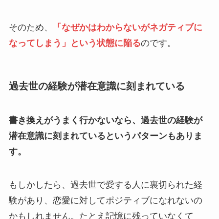
そのため、
「なぜかはわからないがネガティブに
なってしまう」という状態に陥る
のです。
過去世の経験が潜在意識に刻まれている
書き換えがうまく行かないなら、過去世の経験が
潜在意識に刻まれているというパターンもありま
す。
もしかしたら、過去世で愛する人に裏切られた経
験があり、恋愛に対してポジティブになれないの
かもしれません。たとえ記憶に残っていなくて