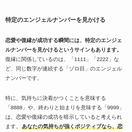
特定のエンジェルナンバーを見かける
恋愛や復縁が成功する瞬間には、特定のエンジェ
ルナンバーを見かけるというサインもあります。
復縁に関係しているのは、「1111」「2222」な
ど、同じ数字が連続する「ゾロ目」のエンジェル
ナンバーです。
特に、気持ちに決着がつくことを意味する
「8888」や、終わりと始まりを意味する「9999」
は、恋愛や復縁の成功を暗示していると考えられ
ます。
あなたの気持ちが強くポジティブなら、恋