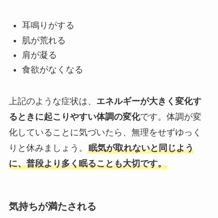
耳鳴りがする
肌が荒れる
肩が凝る
食欲がなくなる
上記のような症状は、
エネルギーが大きく変化す
るときに起こりやすい体調の変化
です。体調が変
化していることに気づいたら、無理をせずゆっく
りと休みましょう。
眠気が取れないと同じよう
に、普段より多く眠ることも大切です。
気持ちが満たされる