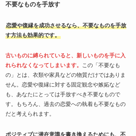
不要なものを手放す
恋愛や復縁を成功させるなら、不要なものを手放
す方法も効果的です。
古いものに縛られていると、新しいものを手に入
れられなくなってしまいます。
この「不要なも
の」とは、衣類や家具などの物質だけではありま
せん。恋愛や復縁に対する固定観念や嫉妬など
も、あなたにとっては手放すべき不要なもので
す。もちろん、過去の恋愛への執着も不要なもの
だと考えられます。
ポジティブに潜在意識を書き換えるためにも、不