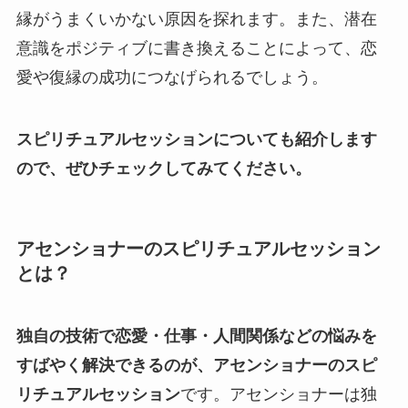
縁がうまくいかない原因を探れます。また、潜在
意識をポジティブに書き換えることによって、恋
愛や復縁の成功につなげられるでしょう。
スピリチュアルセッションについても紹介します
ので、ぜひチェックしてみてください。
アセンショナーのスピリチュアルセッション
とは？
独自の技術で恋愛・仕事・人間関係などの悩みを
すばやく解決できるのが、アセンショナーのスピ
リチュアルセッション
です。アセンショナーは独