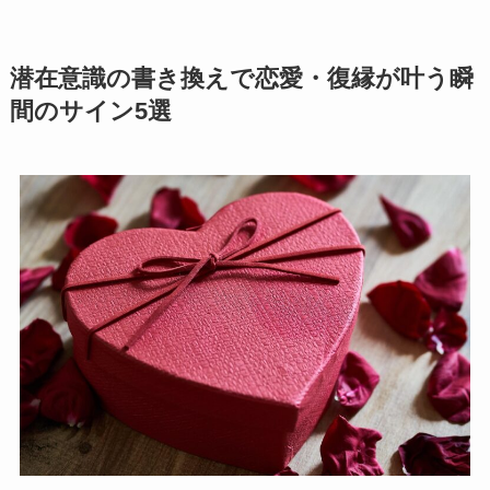
潜在意識の書き換えで恋愛・復縁が叶う瞬
間のサイン5選