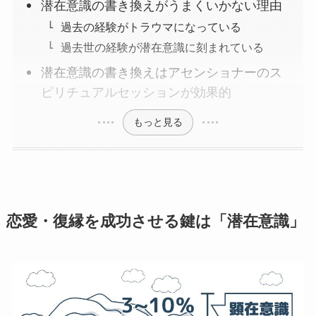
潜在意識の書き換えがうまくいかない理由
過去の経験がトラウマになっている
過去世の経験が潜在意識に刻まれている
潜在意識の書き換えはアセンショナーのス
ピリチュアルセッションが効果的
もっと見る
恋愛・復縁を成功させる鍵は「潜在意識」