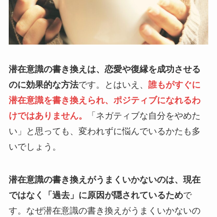
潜在意識の書き換えは、恋愛や復縁を成功させる
のに効果的な方法
です。とはいえ、
誰もがすぐに
潜在意識を書き換えられ、ポジティブになれるわ
けではありません。
「ネガティブな自分をやめた
い」と思っても、変われずに悩んでいるかたも多
いでしょう。
潜在意識の書き換えがうまくいかないのは、現在
ではなく「過去」に原因が隠されているため
で
す。なぜ潜在意識の書き換えがうまくいかないの