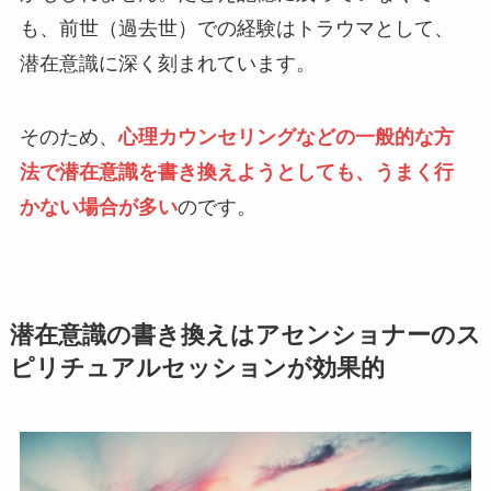
も、前世（過去世）での経験はトラウマとして、
潜在意識に深く刻まれています。
そのため、
心理カウンセリングなどの一般的な方
法で潜在意識を書き換えようとしても、うまく行
かない場合が多い
のです。
潜在意識の書き換えはアセンショナーのス
ピリチュアルセッションが効果的