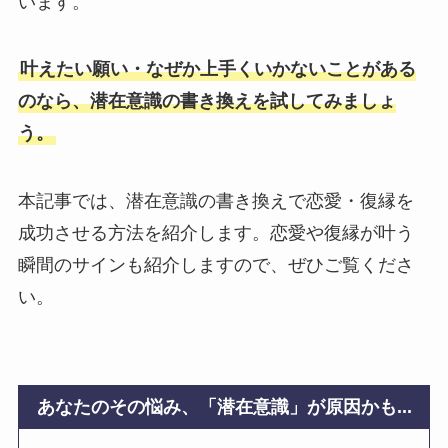
います。
叶えたい願い・なぜか上手くいかないことがある
のなら、潜在意識の書き換えを試してみましょ
う。
本記事では、潜在意識の書き換えで恋愛・復縁を
成功させる方法を紹介します。恋愛や復縁が叶う
瞬間のサインも紹介しますので、ぜひご覧くださ
い。
あなたのその悩み、「潜在意識」が原因かも...