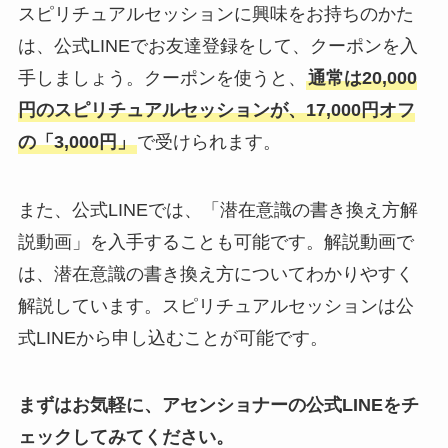
スピリチュアルセッションに興味をお持ちのかた
は、公式LINEでお友達登録をして、クーポンを入
手しましょう。クーポンを使うと、
通常は20,000
円のスピリチュアルセッションが、17,000円オフ
の「3,000円」
で受けられます。
また、公式LINEでは、「潜在意識の書き換え方解
説動画」を入手することも可能です。解説動画で
は、潜在意識の書き換え方についてわかりやすく
解説しています。スピリチュアルセッションは公
式LINEから申し込むことが可能です。
まずはお気軽に、アセンショナーの公式LINEをチ
ェックしてみてください。