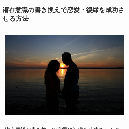
潜在意識の書き換えで恋愛・復縁を成功さ
せる方法