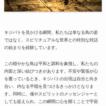
キジバトを見かける瞬間、私たちは単なる鳥の姿
ではなく、スピリチュアルな世界との特別な対話
の始まりを経験しています。
この穏やかな鳥は平和と調和を象徴し、私たちの
内面と深い結びつきがあります。不安や緊張が心
を覆っているとき、キジバトの出現は自分と向き
合い、内なる平穏を見つけるきっかけとなりま
す。同時に、魂やスピリットのメッセンジャーと
しても捉えられ、この瞬間に心を開くことで宇宙