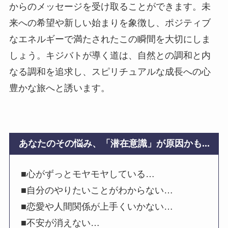
からのメッセージを受け取ることができます。未
来への希望や新しい始まりを象徴し、ポジティブ
なエネルギーで満たされたこの瞬間を大切にしま
しょう。キジバトが導く道は、自然との調和と内
なる調和を追求し、スピリチュアルな成長への心
豊かな旅へと誘います。
あなたのその悩み、「潜在意識」が原因かも...
■心がずっとモヤモヤしている…
■自分のやりたいことがわからない…
■恋愛や人間関係が上手くいかない…
■不安が消えない…