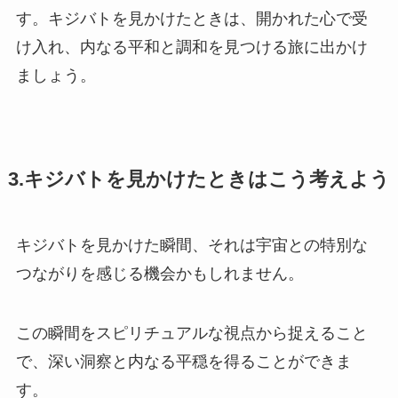
す。キジバトを見かけたときは、開かれた心で受
け入れ、内なる平和と調和を見つける旅に出かけ
ましょう。
3.キジバトを見かけたときはこう考えよう
キジバトを見かけた瞬間、それは宇宙との特別な
つながりを感じる機会かもしれません。
この瞬間をスピリチュアルな視点から捉えること
で、深い洞察と内なる平穏を得ることができま
す。