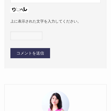
上に表示された文字を入力してください。