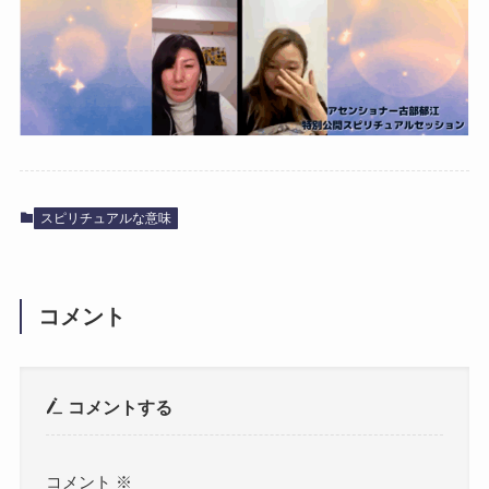
スピリチュアルな意味
コメント
コメントする
コメント
※