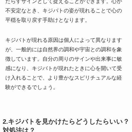
たらすサインとして捉えることができます。心が
不安定なとき、キジバトの姿が現れることで心の
平穏を取り戻す手助けとなります。
キジバトが現れる原因は個人によって異なります
が、一般的には自然界の調和や宇宙との調和を象
徴しています。自分の周りのサインや出来事に敏
感になり、キジバトが現れたときに心を開いて受
け入れることで、より豊かなスピリチュアルな経
験ができるでしょう。
2.キジバトを見かけたらどうしたらいい？
対処法は？