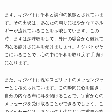
まず、キジバトは平和と調和の象徴とされていま
す。その出現は、あなたの周りに穏やかなエネル
ギーが流れていることを示唆しています。この
時、まずは深呼吸をして、外部の騒音から離れて
内なる静けさに耳を傾けましょう。キジバトがそ
こにいることで、心の中に平和を取り戻す手助け
になります。
また、キジバトは魂やスピリットのメッセンジャ
ーとも考えられています。この瞬間に心を開き、
自分の内なる声に耳を傾けることで、宇宙からの
メッセージを受け取ることができるでしょう。こ
のメッセージは、あなたの人生において重要な指