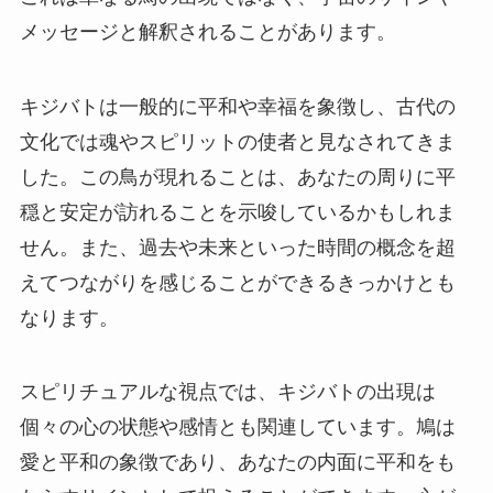
メッセージと解釈されることがあります。
キジバトは一般的に平和や幸福を象徴し、古代の
文化では魂やスピリットの使者と見なされてきま
した。この鳥が現れることは、あなたの周りに平
穏と安定が訪れることを示唆しているかもしれま
せん。また、過去や未来といった時間の概念を超
えてつながりを感じることができるきっかけとも
なります。
スピリチュアルな視点では、キジバトの出現は
個々の心の状態や感情とも関連しています。鳩は
愛と平和の象徴であり、あなたの内面に平和をも