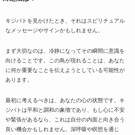
キジバトを見かけたとき、それはスピリチュアル
なメッセージやサインかもしれません。
まず大切なのは、冷静になってその瞬間に意識を
向けることです。この鳥が現れることは、あなた
に何か重要なことを伝えようとしている可能性が
あります。
最初に考えるべきは、あなたの心の状態です。キ
ジバトは平和と調和の象徴であり、もし心に不安
や緊張があるなら、これは自分の内面と向き合う
良い機会かもしれません。深呼吸や瞑想を通じ