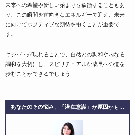
未来への希望や新しい始まりを象徴することもあ
り、この瞬間を前向きなエネルギーで迎え、未来
に向けてポジティブな期待を抱くことが重要で
す。
キジバトが現れることで、自然との調和や内なる
調和を大切にし、スピリチュアルな成長への道を
歩むことができるでしょう。
あなたのその悩み、「潜在意識」が原因
かも…