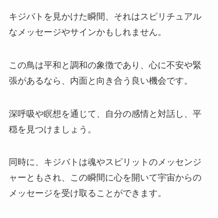
キジバトを見かけた瞬間、それはスピリチュアル
なメッセージやサインかもしれません。
この鳥は平和と調和の象徴であり、心に不安や緊
張があるなら、内面と向き合う良い機会です。
深呼吸や瞑想を通じて、自分の感情と対話し、平
穏を見つけましょう。
同時に、キジバトは魂やスピリットのメッセンジ
ャーともされ、この瞬間に心を開いて宇宙からの
メッセージを受け取ることができます。