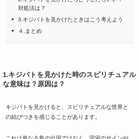
対処法は？
3.キジバトを見かけたときはこう考えよう
４.まとめ
1.キジバトを見かけた時のスピリチュアル
な意味は？原因は？
キジバトを見かけると、スピリチュアルな世界と
の結びつきを感じることがあります。
これは単なる鳥の出現ではなく、宇宙のサインや