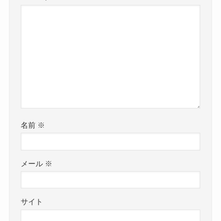
名前
※
メール
※
サイト