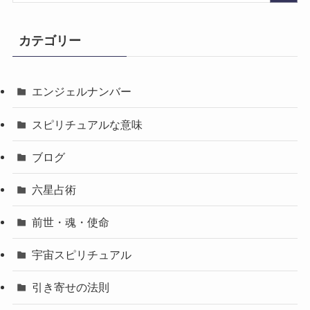
カテゴリー
エンジェルナンバー
スピリチュアルな意味
ブログ
六星占術
前世・魂・使命
宇宙スピリチュアル
引き寄せの法則