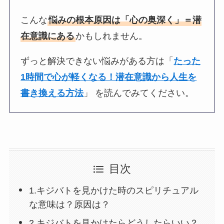
こんな
悩みの根本原因は「心の奥深く」＝潜
在意識にある
かもしれません。
ずっと解決できない悩みがある方は「
たった
1時間で心が軽くなる！潜在意識から人生を
書き換える方法
」 を読んでみてください。
目次
1.キジバトを見かけた時のスピリチュアル
な意味は？原因は？
2.キジバトを見かけたらどうしたらいい？