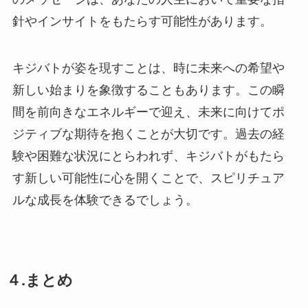
針やインサイトをもたらす可能性があります。
キジバトが姿を現すことは、時に未来への希望や
新しい始まりを象徴することもあります。この瞬
間を前向きなエネルギーで迎え、未来に向けてポ
ジティブな期待を抱くことが大切です。過去の経
験や困難な状況にとらわれず、キジバトがもたら
す新しい可能性に心を開くことで、スピリチュア
ルな成長を体験できるでしょう。
４.まとめ