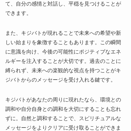
て、自分の感情と対話し、平穏を見つけることが
できます。
また、キジバトが現れることで未来への希望や新
しい始まりを象徴することもあります。この瞬間
に意識を向け、今後の可能性にポジティブなエネ
ルギーを注入することが大切です。過去のことに
縛られず、未来への楽観的な視点を持つことがキ
ジバトからのメッセージを受け入れる鍵です。
キジバトがあなたの周りに現れたなら、環境との
調和や自分自身との調和を大切にすることも忘れ
ずに。自然と調和することで、スピリチュアルな
メッセージをよりクリアに受け取ることができま