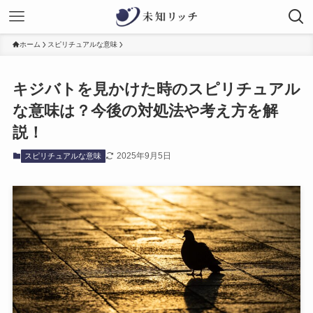
ホーム
スピリチュアルな意味
キジバトを見かけた時のスピリチュアル
な意味は？今後の対処法や考え方を解
説！
2025年9月5日
スピリチュアルな意味