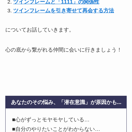
ツインフレームと「1111」の関係性
ツインフレームを引き寄せて再会する方法
についてお話していきます。
心の底から繋がれる仲間に会いに行きましょう！
あなたのその悩み、「潜在意識」が原因かも...
■心がずっとモヤモヤしている…
■自分のやりたいことがわからない…