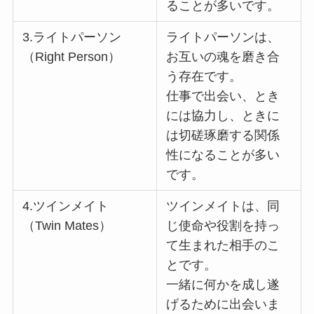
ることが多いです。
3.ライトパーソン
ライトパーソンは、
（Right Person）
お互いの魂を磨き合
う存在です。
仕事で出会い、とき
には協力し、ときに
は切磋琢磨する関係
性になることが多い
です。
4.ツインメイト
ツインメイトは、同
（Twin Mates）
じ使命や役割を持っ
て生まれた相手のこ
とです。
一緒に何かを成し遂
げるために出会いま