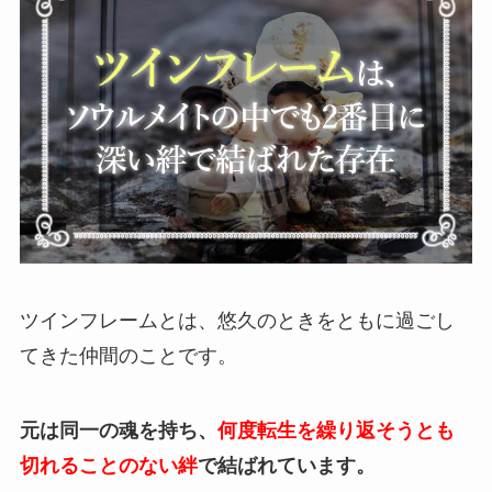
ツインフレームとは、悠久のときをともに過ごし
てきた仲間のことです。
元は同一の魂を持ち、
何度転生を繰り返そうとも
切れることのない絆
で結ばれています。