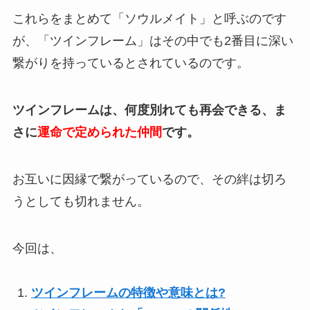
これらをまとめて「ソウルメイト」と呼ぶのです
が、「ツインフレーム」はその中でも2番目に深い
繋がりを持っているとされているのです。
ツインフレームは、何度別れても再会できる、ま
さに
運命で定められた仲間
です。
お互いに因縁で繋がっているので、その絆は切ろ
うとしても切れません。
今回は、
ツインフレームの特徴や意味とは?