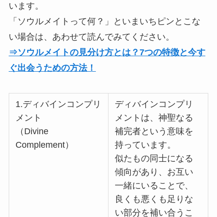
います。
「ソウルメイトって何？」といまいちピンとこな
い場合は、あわせて読んでみてください。
⇒ソウルメイトの見分け方とは？7つの特徴と今す
ぐ出会うための方法！
1.ディバインコンプリ
ディバインコンプリ
メント
メントは、神聖なる
（Divine
補完者という意味を
Complement）
持っています。
似たもの同士になる
傾向があり、お互い
一緒にいることで、
良くも悪くも足りな
い部分を補い合うこ