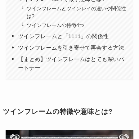
ツインフレームとツインレイの違いや関係性
は?
ツインフレームの特徴4つ
ツインフレームと「1111」の関係性
ツインフレームを引き寄せて再会する方法
【まとめ】ツインフレームはとても深いパ
ートナー
ツインフレームの特徴や意味とは?