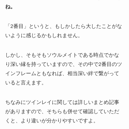
ね。
「2番目」というと、もしかしたら大したことがな
いように感じるかもしれません。
しかし、そもそもソウルメイトである時点でかな
り深い縁を持っていますので、その中で2番目のツ
インフレームともなれば、相当深い絆で繋がって
いると言えます。
ちなみにツインレイに関しては詳しいまとめ記事
がありますので、そちらも併せて確認していただ
くと、より違いが分かりやすいですよ。