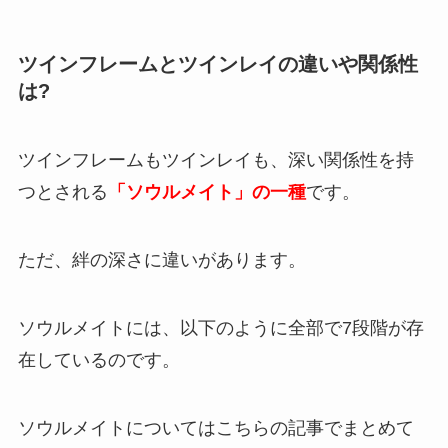
ツインフレームとツインレイの違いや関係性
は?
ツインフレームもツインレイも、深い関係性を持
つとされる
「ソウルメイト」の一種
です。
ただ、絆の深さに違いがあります。
ソウルメイトには、以下のように全部で7段階が存
在しているのです。
ソウルメイトについてはこちらの記事でまとめて