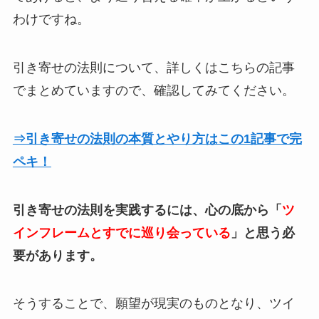
わけですね。
引き寄せの法則について、詳しくはこちらの記事
でまとめていますので、確認してみてください。
⇒引き寄せの法則の本質とやり方はこの1記事で完
ペキ！
引き寄せの法則を実践するには、心の底から「
ツ
インフレームとすでに巡り会っている
」と思う必
要があります。
そうすることで、願望が現実のものとなり、ツイ