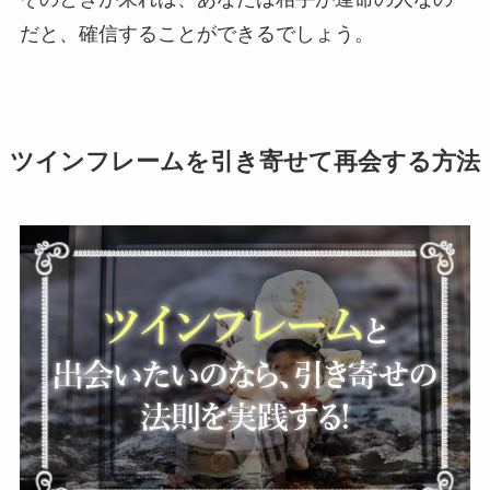
だと、確信することができるでしょう。
ツインフレームを引き寄せて再会する方法