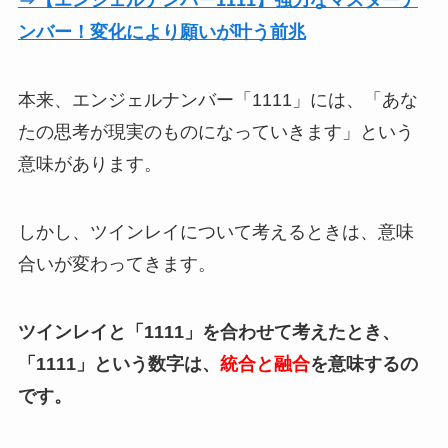
⇒【エンジェルナンバー1111】強力なマスターナ
ンバー！変化により願いが叶う前兆
本来、エンジェルナンバー「1111」には、「あな
たの思考が現実のものになっていきます」という
意味があります。
しかし、ツインレイについて考えるときは、意味
合いが変わってきます。
ツインレイと「1111」を合わせて考えたとき、
「1111」という数字は、
統合と融合
を意味するの
です。