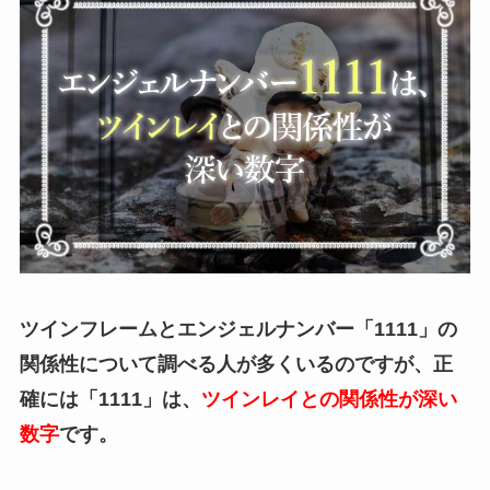
ツインフレームとエンジェルナンバー「1111」の
関係性について調べる人が多くいるのですが、正
確には「1111」は、
ツインレイとの関係性が深い
数字
です。