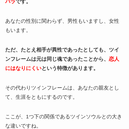
バラ
です。
あなたの性別に関わらず、男性もいますし、女性
もいます。
ただ、たとえ相手が異性であったとしても、ツイ
ンフレームは元は同じ魂であったことから、
恋人
にはなりにくい
という特徴があります。
その代わりツインフレームは、あなたの親友とし
て、生涯をともにするのです。
ここが、1つ下の関係であるツインソウルとの大き
な違いですね。