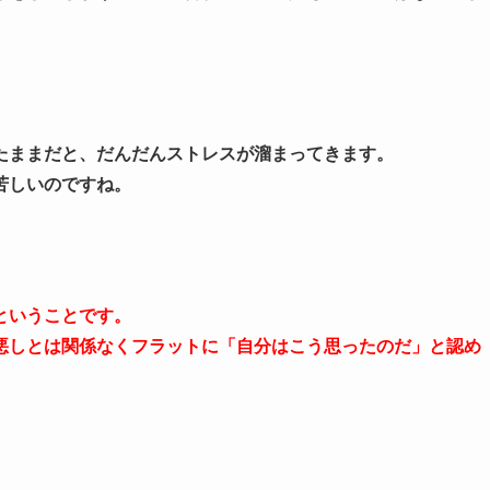
たままだと、だんだんストレスが溜まってきます。
苦しいのですね。
ということです。
悪しとは関係なくフラットに「自分はこう思ったのだ」と認め