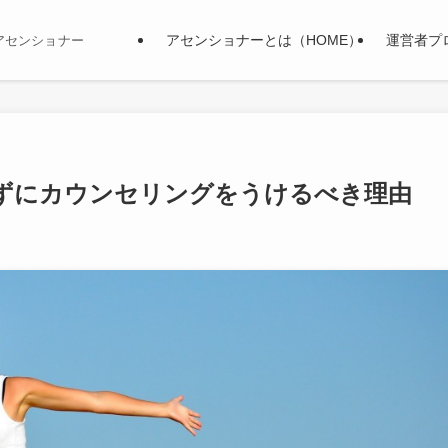
アセンショナーとは（HOME）
運営者プ
アセンショナー
ずにカウンセリングをうけるべき理由