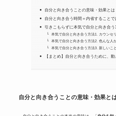
自分と向き合うことの意味・効果とは
自分と向き合う時間＝内省することで
引きこもらずに本気で自分と向き合う
本気で自分と向き合う方法1. カウンセ
本気で自分と向き合う方法2. 色んな
本気で自分と向き合う方法3. 新しいこ
【まとめ】自分と向き合うために、動
自分と向き合うことの意味・効果と