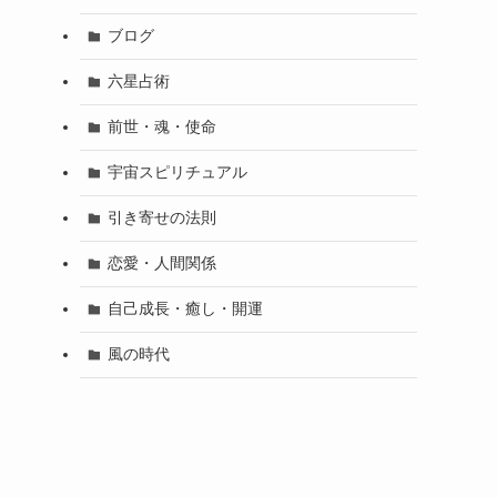
ブログ
六星占術
前世・魂・使命
宇宙スピリチュアル
引き寄せの法則
恋愛・人間関係
自己成長・癒し・開運
風の時代