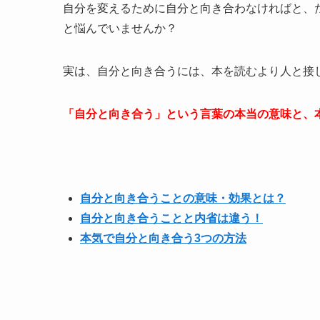
自分を変えるために自分と向き合わなければと、
と悩んでいませんか？
実は、自分と向き合うには、本を読むより人と接
「自分と向き合う」という言葉の本当の意味と、
自分と向き合うことの意味・効果とは？
自分と向き合うことと内省は違う！
本気で自分と向き合う3つの方法