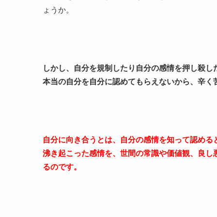
ょうか。
しかし、自分を規制したり自分の感情を押し殺し
本当の自分を自分に認めてもらえないから、辛く
自分に向き合うとは、自分の感情を知って認める
沸き起こった感情を、世間の常識や価値観、良し
るのです。