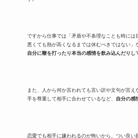
ですから仕事では「矛盾や不条理なことも時には
悪くても熱が高くなるまでは休むべきではない」
自分に鞭を打ったり本当の感情を飲み込んだりし
また、人から何か言われても言い訳や文句が言え
手を尊重して相手に合わせているなど、
自分の感
恋愛でも相手に嫌われるのが怖いから、つい良い