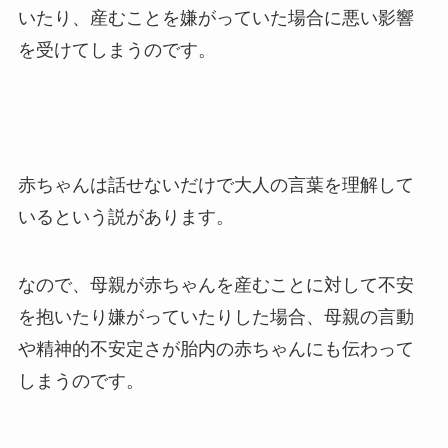
いたり、産むことを嫌がっていた場合に悪い影響
を受けてしまうのです。
赤ちゃんは話せないだけで大人の言葉を理解して
いるという説があります。
なので、母親が赤ちゃんを産むことに対して不安
を抱いたり嫌がっていたりした場合、母親の言動
や精神的不安定さが胎内の赤ちゃんにも伝わって
しまうのです。