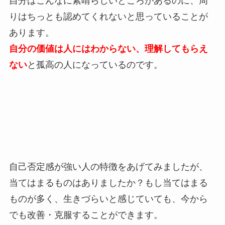
自分はこんなに素晴らしいところがあるのに、周
りはちっとも認めてくれないと思っていることが
あります。
自分の価値は人にはわからない、理解してもらえ
ない
と孤高の人になっているのです。
自己否定感が強い人の特徴をあげてみましたが、
当てはまるものはありましたか？もし当てはまる
ものが多く、生きづらいと感じていても、今から
でも改善・克服することができます。