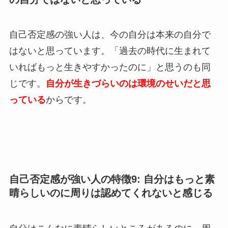
自己否定感の強い人は、今の自分は本来の自分で
はないと思っています。「過去の時代に生まれて
いればもっと生きやすかったのに」と思うのも同
じです。
自分が生きづらいのは環境のせいだと思
っている
からです。
自己否定感が強い人の特徴9: 自分はもっと素
晴らしいのに周りは認めてくれないと感じる