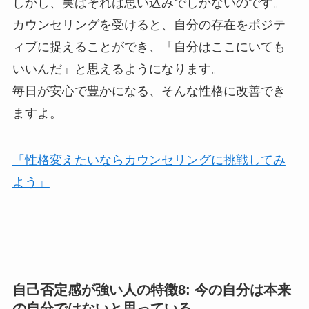
しかし、実はそれは思い込みでしかないのです。
カウンセリングを受けると、自分の存在をポジテ
ィブに捉えることができ、「自分はここにいても
いいんだ」と思えるようになります。
毎日が安心で豊かになる、そんな性格に改善でき
ますよ。
「性格変えたいならカウンセリングに挑戦してみ
よう」
自己否定感が強い人の特徴8: 今の自分は本来
の自分ではないと思っている