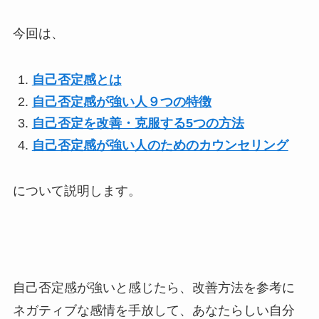
今回は、
自己否定感とは
自己否定感が強い人９つの特徴
自己否定を改善・克服する5つの方法
自己否定感が強い人のためのカウンセリング
について説明します。
自己否定感が強いと感じたら、改善方法を参考に
ネガティブな感情を手放して、あなたらしい自分