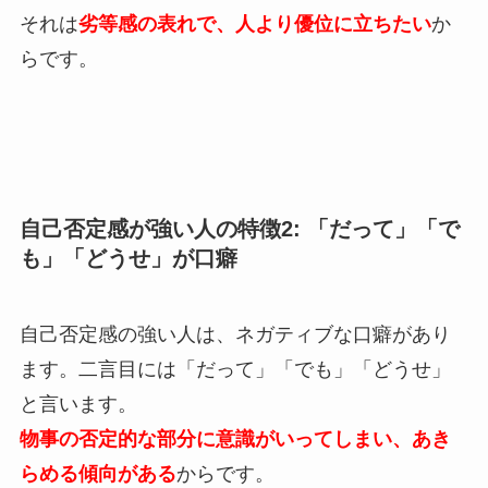
それは
劣等感の表れで、人より優位に立ちたい
か
らです。
自己否定感が強い人の特徴2: 「だって」「で
も」「どうせ」が口癖
自己否定感の強い人は、ネガティブな口癖があり
ます。二言目には「だって」「でも」「どうせ」
と言います。
物事の否定的な部分に意識がいってしまい、あき
らめる傾向がある
からです。