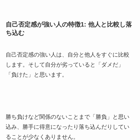
自己否定感が強い人の特徴1: 他人と比較し落
ち込む
自己否定感の強い人は、自分と他人をすぐに比較
します。そして自分が劣っていると「ダメだ」
「負けた」と思います。
勝ち負けなど関係のないことまで「勝負」と思い
込み、勝手に得意になったり落ち込んだりしてい
ることが少なくありません。