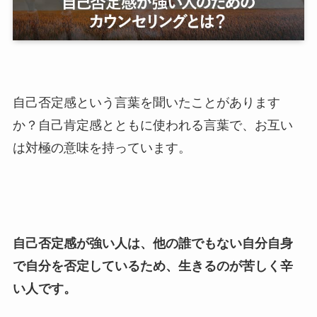
自己否定感という言葉を聞いたことがあります
か？自己肯定感とともに使われる言葉で、お互い
は対極の意味を持っています。
自己否定感が強い人は、他の誰でもない自分自身
で自分を否定しているため、生きるのが苦しく辛
い人です。