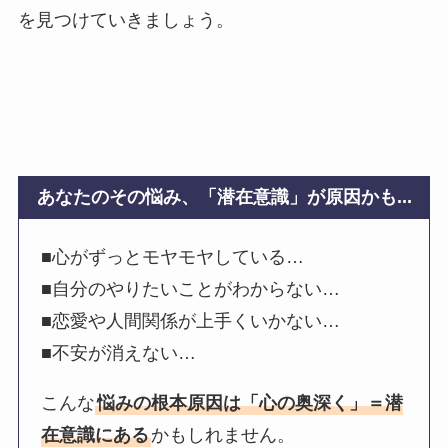
を見つけていきましょう。
あなたのその悩み、「潜在意識」が原因かも...
■心がずっとモヤモヤしている…
■自分のやりたいことがわからない…
■恋愛や人間関係が上手くいかない…
■不安が消えない…
こんな
悩みの根本原因は「心の奥深く」＝潜
在意識にある
かもしれません。