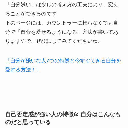
「自分嫌い」は少しの考え方の工夫により、変え
ることができるのです。
下のページには、カウンセラーに頼らなくても自
分で「自分を愛せるようになる」方法が書いてあ
りますので、ぜひ試してみてくださいね。
「自分が嫌いな人7つの特徴と今すぐできる自分を
愛する方法！」
自己否定感が強い人の特徴6: 自分はこんなも
のだと思っている