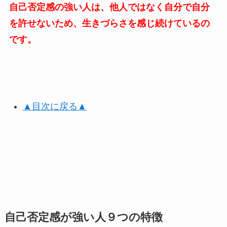
自己否定感の強い人は、他人ではなく自分で自分
を許せないため、生きづらさを感じ続けているの
です。
▲目次に戻る▲
自己否定感が強い人９つの特徴