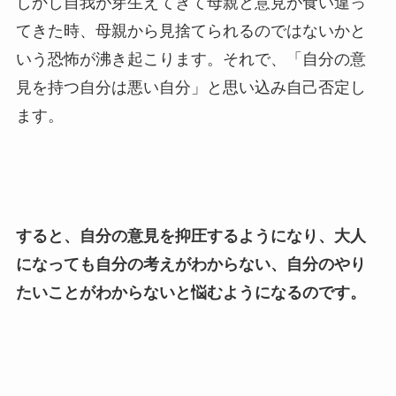
しかし自我が芽生えてきて母親と意見が食い違っ
てきた時、母親から見捨てられるのではないかと
いう恐怖が沸き起こります。それで、「自分の意
見を持つ自分は悪い自分」と思い込み自己否定し
ます。
すると、自分の意見を抑圧するようになり、大人
になっても自分の考えがわからない、自分のやり
たいことがわからないと悩むようになるのです。