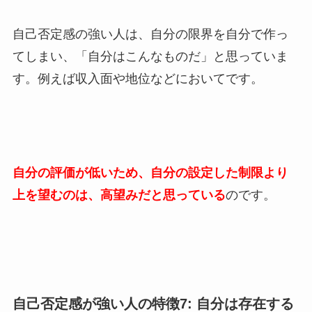
自己否定感の強い人は、自分の限界を自分で作っ
てしまい、「自分はこんなものだ」と思っていま
す。例えば収入面や地位などにおいてです。
自分の評価が低いため、自分の設定した制限より
上を望むのは、高望みだと思っている
のです。
自己否定感が強い人の特徴7: 自分は存在する