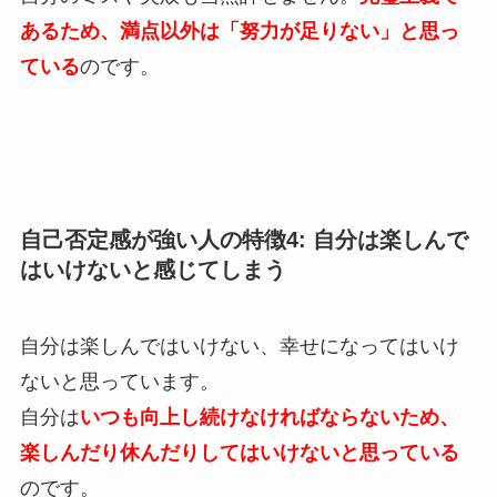
あるため、満点以外は「努力が足りない」と思っ
ている
のです。
自己否定感が強い人の特徴4: 自分は楽しんで
はいけないと感じてしまう
自分は楽しんではいけない、幸せになってはいけ
ないと思っています。
自分は
いつも向上し続けなければならないため、
楽しんだり休んだりしてはいけないと思っている
のです。