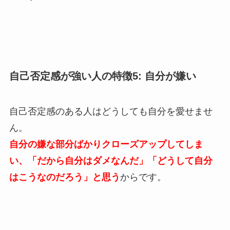
自己否定感が強い人の特徴5: 自分が嫌い
自己否定感のある人はどうしても自分を愛せませ
ん。
自分の嫌な部分ばかりクローズアップしてしま
い、「だから自分はダメなんだ」「どうして自分
はこうなのだろう」と思う
からです。