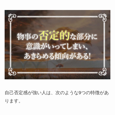
自己否定感が強い人は、次のような9つの特徴があ
ります。