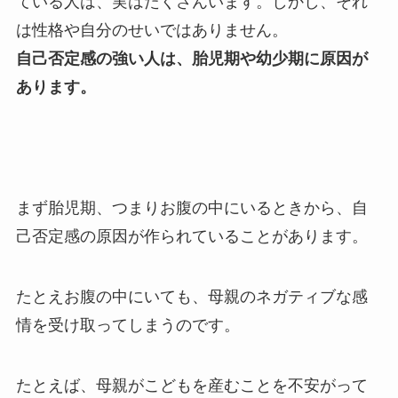
ている人は、実はたくさんいます。しかし、それ
は性格や自分のせいではありません。
自己否定感の強い人は、胎児期や幼少期に原因が
あります。
まず胎児期、つまりお腹の中にいるときから、自
己否定感の原因が作られていることがあります。
たとえお腹の中にいても、母親のネガティブな感
情を受け取ってしまうのです。
たとえば、母親がこどもを産むことを不安がって