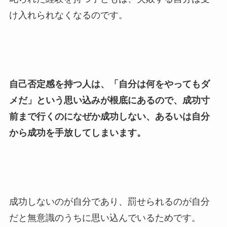
け入れられなくなるのです。
自己否定感を持つ人は、「自分は何をやってもダ
メだ」という思い込みが根底にあるので、成功寸
前まで行くのになぜか成功しない、あるいは自分
から成功を手放してしまいます。
成功しないのが自分であり、罰せられるのが自分
だと無意識のうちに思い込んでいるためです。