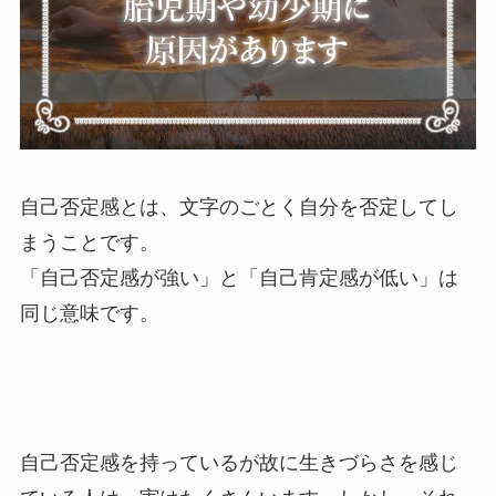
自己否定感とは、文字のごとく自分を否定してし
まうことです。
「自己否定感が強い」と「自己肯定感が低い」は
同じ意味です。
自己否定感を持っているが故に生きづらさを感じ