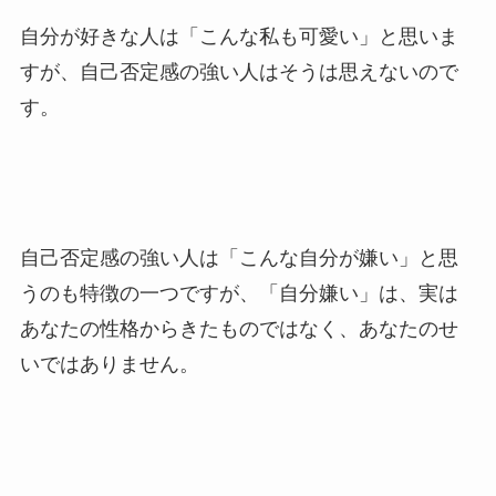
自分が好きな人は「こんな私も可愛い」と思いま
すが、自己否定感の強い人はそうは思えないので
す。
自己否定感の強い人は「こんな自分が嫌い」と思
うのも特徴の一つですが、「自分嫌い」は、実は
あなたの性格からきたものではなく、あなたのせ
いではありません。