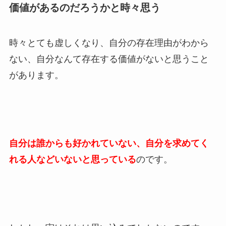
価値があるのだろうかと時々思う
時々とても虚しくなり、自分の存在理由がわから
ない、自分なんて存在する価値がないと思うこと
があります。
自分は誰からも好かれていない、自分を求めてく
れる人などいないと思っている
のです。