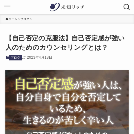
ホーム
ブログ
【自己否定の克服法】自己否定感が強い
人のためのカウンセリングとは？
2023年4月18日
ブログ