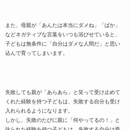
また、母親が「あんたは本当にダメね」「ばか」
などネガティブな言葉をいつも浴びせていると、
子どもは無条件に「自分はダメな人間だ」と思い
込んで育ってしまいます。
失敗しても親が「あらあら」と笑って受け止めて
くれた経験を持つ子どもは、失敗する自分も受け
入れられるようになります。
しかし、失敗のたびに親に「何やってるの！」と
叱られた経験を持つ子どもは、失敗する自分は受