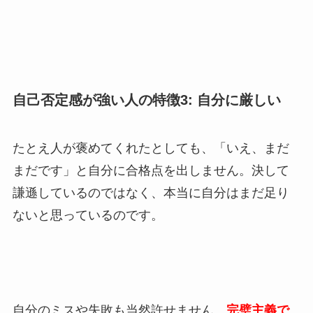
自己否定感が強い人の特徴3: 自分に厳しい
たとえ人が褒めてくれたとしても、「いえ、まだ
まだです」と自分に合格点を出しません。決して
謙遜しているのではなく、本当に自分はまだ足り
ないと思っているのです。
自分のミスや失敗も当然許せません。
完璧主義で