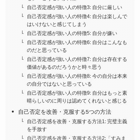
自己否定感が強い人の特徴3: 自分に厳しい
自己否定感が強い人の特徴4: 自分は楽しんで
はいけないと感じてしまう
自己否定感が強い人の特徴5: 自分が嫌い
自己否定感が強い人の特徴6: 自分はこんなも
のだと思っている
自己否定感が強い人の特徴7: 自分は存在する
価値があるのだろうかと時々思う
自己否定感が強い人の特徴8: 今の自分は本来
の自分ではないと思っている
自己否定感が強い人の特徴9: 自分はもっと素
晴らしいのに周りは認めてくれないと感じる
自己否定を改善・克服する5つの方法
自己否定感を改善・克服する方法1: 完璧主義
を手放す
自己否定感を改善・克服する方法2:「すみま