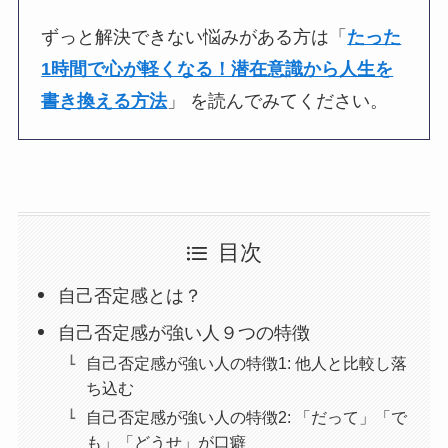
ずっと解決できない悩みがある方は「
たった
1時間で心が軽くなる！潜在意識から人生を
書き換える方法
」 を読んでみてください。
目次
自己否定感とは？
自己否定感が強い人９つの特徴
自己否定感が強い人の特徴1: 他人と比較し落
ち込む
自己否定感が強い人の特徴2: 「だって」「で
も」「どうせ」が口癖