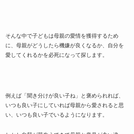
そんな中で子どもは母親の愛情を獲得するため
に、母親がどうしたら機嫌が良くなるか、自分を
愛してくれるかを必死になって探します。
例えば「聞き分けが良い子ね」と褒められれば、
いつも良い子にしていれば母親から愛されると思
い、いつも良い子でいるようになります。