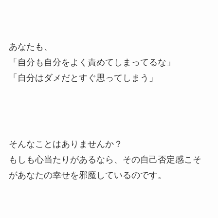
あなたも、
「自分も自分をよく責めてしまってるな」
「自分はダメだとすぐ思ってしまう」
そんなことはありませんか？
もしも心当たりがあるなら、その自己否定感こそ
があなたの幸せを邪魔しているのです。