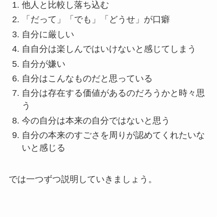
他人と比較し落ち込む
「だって」「でも」「どうせ」が口癖
自分に厳しい
自自分は楽しんではいけないと感じてしまう
自分が嫌い
自分はこんなものだと思っている
自分は存在する価値があるのだろうかと時々思
う
今の自分は本来の自分ではないと思う
自分の本来のすごさを周りが認めてくれたいな
いと感じる
では一つずつ説明していきましょう。