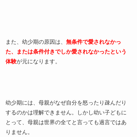
また、幼少期の原因は、
無条件で愛されなかっ
た、または条件付きでしか愛されなかったという
体験
が元になります。
幼少期には、母親がなぜ自分を怒ったり疎んだり
するのかは理解できません。しかし幼い子どもに
とって、母親は世界の全てと言っても過言ではあ
りません。