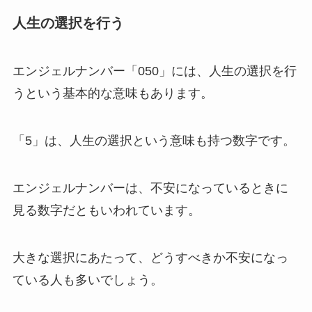
人生の選択を行う
エンジェルナンバー「050」には、人生の選択を行
うという基本的な意味もあります。
「5」は、人生の選択という意味も持つ数字です。
エンジェルナンバーは、不安になっているときに
見る数字だともいわれています。
大きな選択にあたって、どうすべきか不安になっ
ている人も多いでしょう。