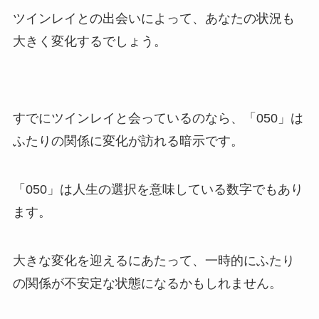
ツインレイとの出会いによって、あなたの状況も
大きく変化するでしょう。
すでにツインレイと会っているのなら、「050」は
ふたりの関係に変化が訪れる暗示です。
「050」は人生の選択を意味している数字でもあり
ます。
大きな変化を迎えるにあたって、一時的にふたり
の関係が不安定な状態になるかもしれません。