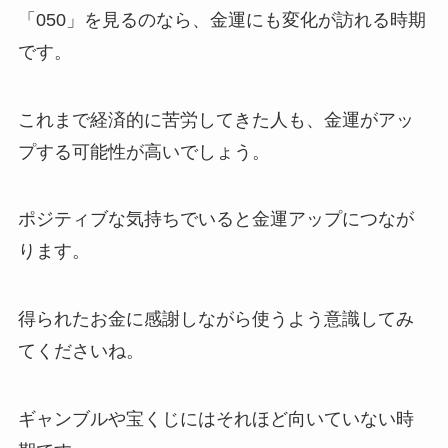
「050」を見るのなら、金運にも変化が訪れる時期
です。
これまで経済的に苦労してきた人も、金運がアッ
プする可能性が高いでしょう。
ポジティブな気持ちでいると金運アップにつなが
ります。
得られたお金に感謝しながら使うよう意識してみ
てくださいね。
ギャンブルや宝くじにはそれほど向いていない時