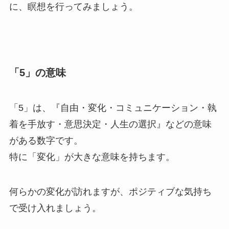
に、瞑想を行ってみましょう。
「5」の意味
「5」は、『自由・変化・コミュニケーション・執
着を手放す・意思決定・人生の選択』などの意味
がある数字です。
特に「変化」が大きな意味を持ちます。
何らかの変化が訪れますが、ポジティブな気持ち
で受け入れましょう。