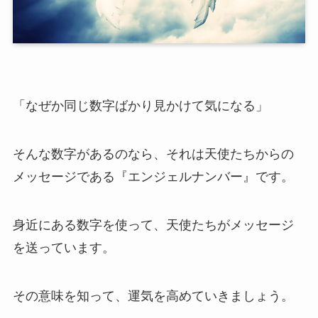
「なぜか同じ数字ばかり見かけて気になる」
そんな数字があるのなら、それは天使たちからの
メッセージである『エンジェルナンバー』です。
身近にある数字を使って、天使たちがメッセージ
を送っています。
その意味を知って、運気を高めていきましょう。