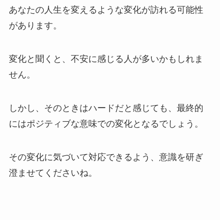
あなたの人生を変えるような変化が訪れる可能性
があります。
変化と聞くと、不安に感じる人が多いかもしれま
せん。
しかし、そのときはハードだと感じても、最終的
にはポジティブな意味での変化となるでしょう。
その変化に気づいて対応できるよう、意識を研ぎ
澄ませてくださいね。