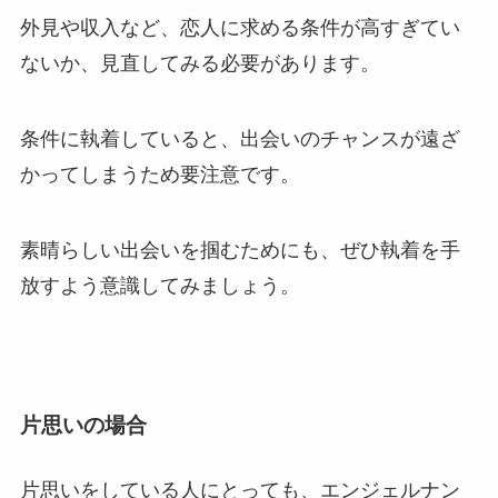
外見や収入など、恋人に求める条件が高すぎてい
ないか、見直してみる必要があります。
条件に執着していると、出会いのチャンスが遠ざ
かってしまうため要注意です。
素晴らしい出会いを掴むためにも、ぜひ執着を手
放すよう意識してみましょう。
片思いの場合
片思いをしている人にとっても、エンジェルナン