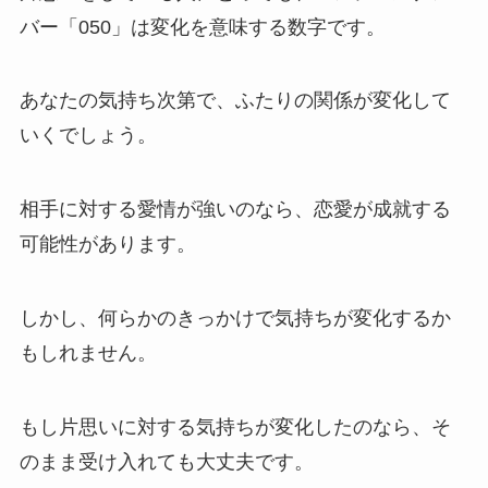
バー「050」は変化を意味する数字です。
あなたの気持ち次第で、ふたりの関係が変化して
いくでしょう。
相手に対する愛情が強いのなら、恋愛が成就する
可能性があります。
しかし、何らかのきっかけで気持ちが変化するか
もしれません。
もし片思いに対する気持ちが変化したのなら、そ
のまま受け入れても大丈夫です。