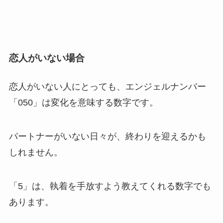
恋人がいない場合
恋人がいない人にとっても、エンジェルナンバー
「050」は変化を意味する数字です。
パートナーがいない日々が、終わりを迎えるかも
しれません。
「5」は、執着を手放すよう教えてくれる数字でも
あります。