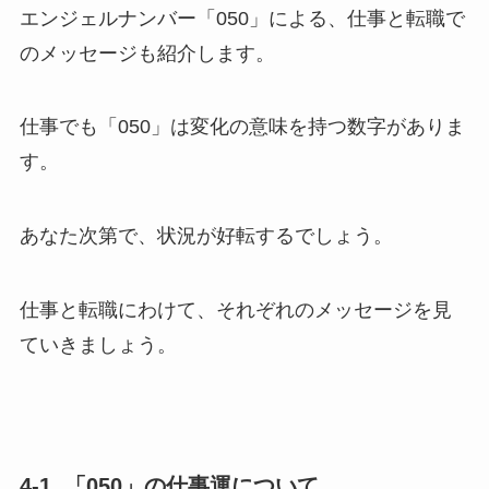
エンジェルナンバー「050」による、仕事と転職で
のメッセージも紹介します。
仕事でも「050」は変化の意味を持つ数字がありま
す。
あなた次第で、状況が好転するでしょう。
仕事と転職にわけて、それぞれのメッセージを見
ていきましょう。
4-1. 「050」の仕事運について