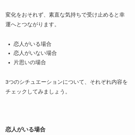
変化をおそれず、素直な気持ちで受け止めると幸
運へとつながります。
恋人がいる場合
恋人がいない場合
片思いの場合
3つのシチュエーションについて、それぞれ内容を
チェックしてみましょう。
恋人がいる場合