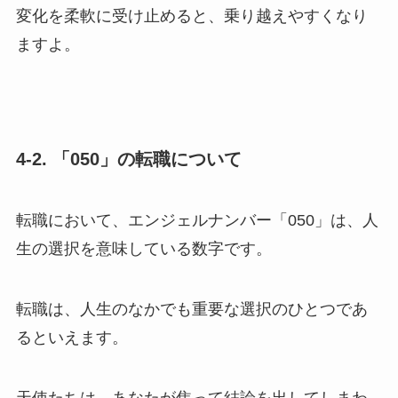
変化を柔軟に受け止めると、乗り越えやすくなり
ますよ。
4-2. 「050」の転職について
転職において、エンジェルナンバー「050」は、人
生の選択を意味している数字です。
転職は、人生のなかでも重要な選択のひとつであ
るといえます。
天使たちは、あなたが焦って結論を出してしまわ