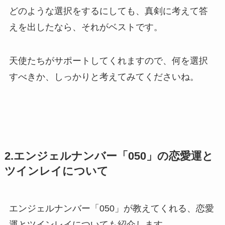
どのような選択をするにしても、真剣に考えて答
えを出したなら、それがベストです。
天使たちがサポートしてくれますので、何を選択
すべきか、しっかりと考えてみてくださいね。
2.エンジェルナンバー「050」の恋愛運と
ツインレイについて
エンジェルナンバー「050」が教えてくれる、恋愛
運とツインレイについても紹介します。