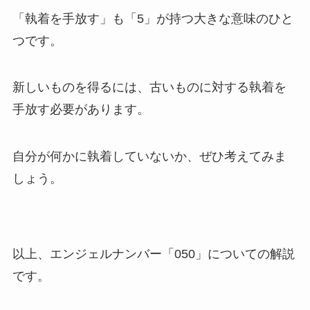
「執着を手放す」も「5」が持つ大きな意味のひと
つです。
新しいものを得るには、古いものに対する執着を
手放す必要があります。
自分が何かに執着していないか、ぜひ考えてみま
しょう。
以上、エンジェルナンバー「050」についての解説
です。