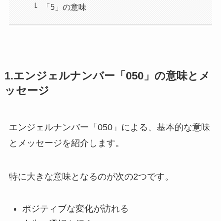
「5」の意味
1.エンジェルナンバー「050」の意味とメ
ッセージ
エンジェルナンバー「050」による、基本的な意味
とメッセージを紹介します。
特に大きな意味となるのが次の2つです。
ポジティブな変化が訪れる