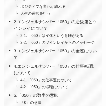
ポジティブな変化が訪れる
人生の選択を行う
2.エンジェルナンバー「050」の恋愛運とツ
インレイについて
2-1. 「050」は変化という意味がある
2-2. 「050」のツインレイからのメッセージ
3.エンジェルナンバー「050」の金運につい
て
4.エンジェルナンバー「050」の仕事/転職
について
4-1. 「050」の仕事運について
4-2. 「050」の転職について
5.「050」の数字の意味
「0」の意味