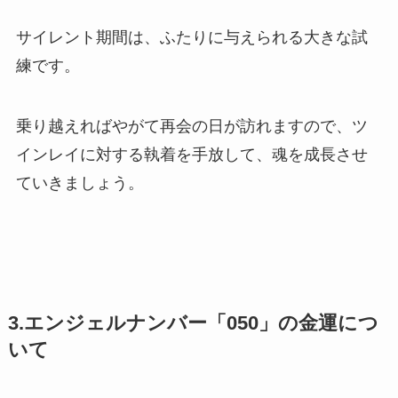
サイレント期間は、ふたりに与えられる大きな試
練です。
乗り越えればやがて再会の日が訪れますので、ツ
インレイに対する執着を手放して、魂を成長させ
ていきましょう。
3.エンジェルナンバー「050」の金運につ
いて