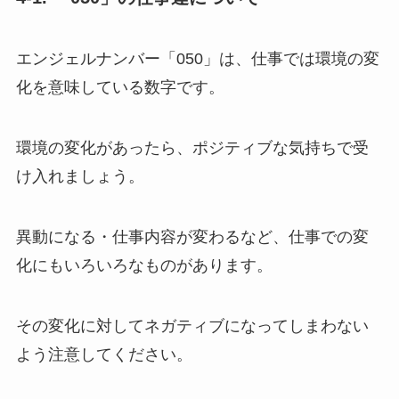
エンジェルナンバー「050」は、仕事では環境の変
化を意味している数字です。
環境の変化があったら、ポジティブな気持ちで受
け入れましょう。
異動になる・仕事内容が変わるなど、仕事での変
化にもいろいろなものがあります。
その変化に対してネガティブになってしまわない
よう注意してください。