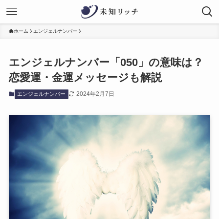
ホーム
エンジェルナンバー
エンジェルナンバー「050」の意味は？
恋愛運・金運メッセージも解説
2024年2月7日
エンジェルナンバー