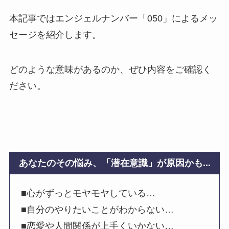
本記事ではエンジェルナンバー「050」によるメッ
セージを紹介します。
どのような意味があるのか、ぜひ内容をご確認く
ださい。
あなたのその悩み、「潜在意識」が原因かも...
■心がずっとモヤモヤしている…
■自分のやりたいことがわからない…
■恋愛や人間関係が上手くいかない…