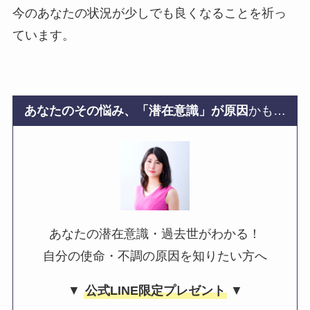
今のあなたの状況が少しでも良くなることを祈っ
ています。
あなたのその悩み、「潜在意識」が原因
かも…
あなたの潜在意識・過去世がわかる！
自分の使命・不調の原因を知りたい方へ
▼
公式LINE限定プレゼント
▼