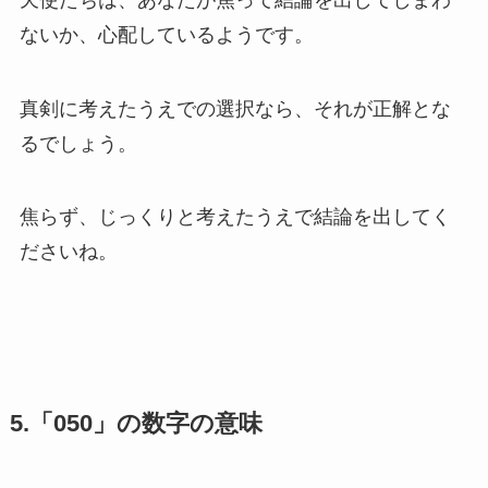
ないか、心配しているようです。
真剣に考えたうえでの選択なら、それが正解とな
るでしょう。
焦らず、じっくりと考えたうえで結論を出してく
ださいね。
5.「050」の数字の意味