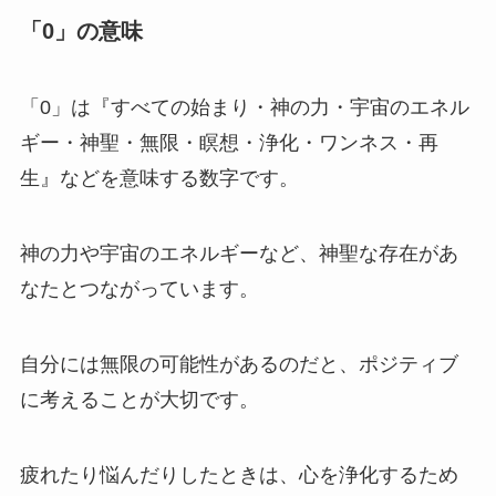
「0」の意味
「0」は『すべての始まり・神の力・宇宙のエネル
ギー・神聖・無限・瞑想・浄化・ワンネス・再
生』などを意味する数字です。
神の力や宇宙のエネルギーなど、神聖な存在があ
なたとつながっています。
自分には無限の可能性があるのだと、ポジティブ
に考えることが大切です。
疲れたり悩んだりしたときは、心を浄化するため