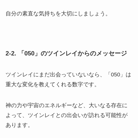
自分の素直な気持ちを大切にしましょう。
2-2. 「050」のツインレイからのメッセージ
ツインレイにまだ出会っていないなら、「050」は
重大な変化を教えてくれる数字です。
神の力や宇宙のエネルギーなど、大いなる存在に
よって、ツインレイとの出会いが訪れる可能性が
あります。