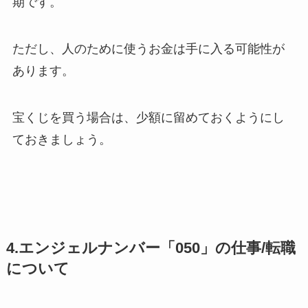
期です。
ただし、人のために使うお金は手に入る可能性が
あります。
宝くじを買う場合は、少額に留めておくようにし
ておきましょう。
4.エンジェルナンバー「050」の仕事/転職
について