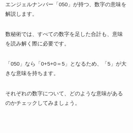
エンジェルナンバー「050」が持つ、数字の意味を
解説します。
数秘術では、すべての数字を足した合計も、意味
を読み解く際に必要です。
「050」なら「0+5+0＝5」となるため、「5」が大
きな意味を持ちます。
それぞれの数字について、どのような意味がある
のかチェックしてみましょう。