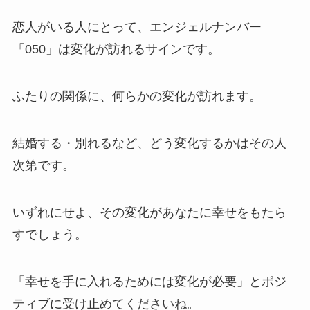
恋人がいる人にとって、エンジェルナンバー
「050」は変化が訪れるサインです。
ふたりの関係に、何らかの変化が訪れます。
結婚する・別れるなど、どう変化するかはその人
次第です。
いずれにせよ、その変化があなたに幸せをもたら
すでしょう。
「幸せを手に入れるためには変化が必要」とポジ
ティブに受け止めてくださいね。