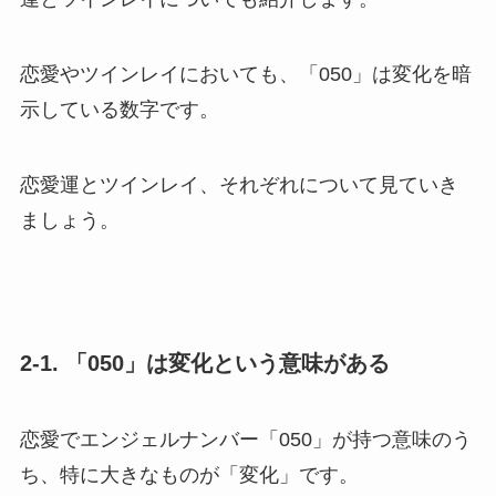
恋愛やツインレイにおいても、「050」は変化を暗
示している数字です。
恋愛運とツインレイ、それぞれについて見ていき
ましょう。
2-1. 「050」は変化という意味がある
恋愛でエンジェルナンバー「050」が持つ意味のう
ち、特に大きなものが「変化」です。