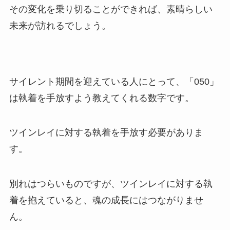
その変化を乗り切ることができれば、素晴らしい
未来が訪れるでしょう。
サイレント期間を迎えている人にとって、「050」
は執着を手放すよう教えてくれる数字です。
ツインレイに対する執着を手放す必要がありま
す。
別れはつらいものですが、ツインレイに対する執
着を抱えていると、魂の成長にはつながりませ
ん。