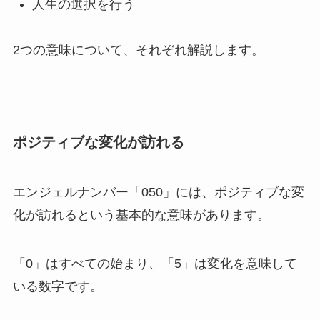
人生の選択を行う
2つの意味について、それぞれ解説します。
ポジティブな変化が訪れる
エンジェルナンバー「050」には、ポジティブな変
化が訪れるという基本的な意味があります。
「0」はすべての始まり、「5」は変化を意味して
いる数字です。