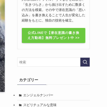
「生きづらさ」から抜け出すために数多く
の方法を模索。その中で潜在意識の「思い
込み」を書き換えることで人生が変化した
経験をもとに、独自の技術を確立。
公式LINEで【潜在意識の書き換
え方動画】無料プレゼント中 >>
カテゴリー
エンジェルナンバー
スピリチュアルな意味