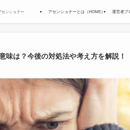
アセンショナーとは（HOME）
運営者プ
アセンショナー
意味は？今後の対処法や考え方を解説！