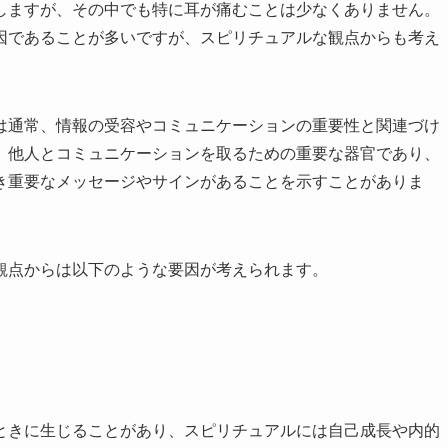
しますが、その中でも特に耳が痛むことは少なくありません。
因であることが多いですが、スピリチュアルな観点からも考え
は通常、情報の受容やコミュニケーションの重要性と関連づけ
、他人とコミュニケーションを取るための重要な器官であり、
き重要なメッセージやサインがあることを示すことがありま
観点からは以下のような要因が考えられます。
ときに生じることがあり、スピリチュアルには自己成長や内的