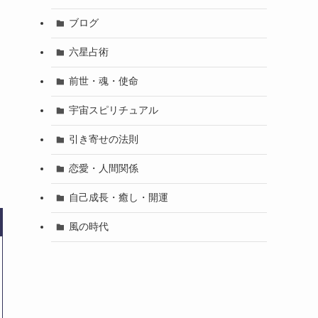
ブログ
六星占術
前世・魂・使命
宇宙スピリチュアル
引き寄せの法則
恋愛・人間関係
自己成長・癒し・開運
風の時代