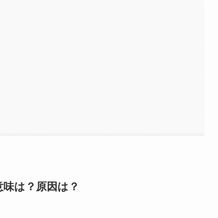
意味は？原因は？