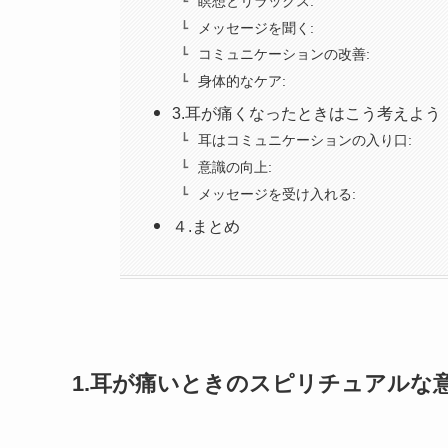
瞑想とリラックス:
メッセージを聞く:
コミュニケーションの改善:
身体的なケア:
3.耳が痛くなったときはこう考えよう
耳はコミュニケーションの入り口:
意識の向上:
メッセージを受け入れる:
４.まとめ
1.耳が痛いときのスピリチュアルな