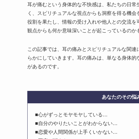
耳が痛むという身体的な不快感は、私たちの日常
く、スピリチュアルな視点からも洞察を得る機会
役割を果たし、情報の受け入れや他人との交流を
観点からも何か意味深いことが起こっているのか
この記事では、耳の痛みとスピリチュアルな関連
らかにしていきます。耳の痛みは、単なる身体的
があるのです。
あなたのその悩み
■心がずっとモヤモヤしている…
■自分のやりたいことがわからない…
■恋愛や人間関係が上手くいかない…