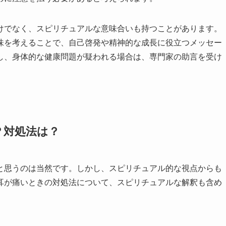
けでなく、スピリチュアルな意味合いも持つことがあります。
味を考えることで、自己啓発や精神的な成長に役立つメッセー
し、身体的な健康問題が疑われる場合は、専門家の助言を受け
？対処法は？
と思うのは当然です。しかし、スピリチュアル的な視点からも
耳が痛いときの対処法について、スピリチュアルな解釈も含め