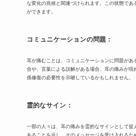
な変化の兆候と関連づけられます。この状態であ
ができます。
コミュニケーションの問題：
耳が痛むことは、コミュニケーションに問題があ
合や、言葉による誤解がある場合、耳の痛みが現
係修復の必要性を示唆しているかもしれません。
霊的なサイン：
一部の人々は、耳の痛みを霊的なサインとして捉
あることを示し、そのメッセージを受け入れるた