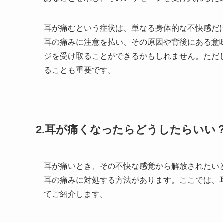
耳が痛むという症状は、単なる身体的な不快感だ
耳の痛みに注意を払い、その原因や背後にある意
ジを受け取ることができるかもしれません。ただ
ることも重要です。
2.耳が痛くなったらどうしたらいい
耳が痛いとき、その不快な感覚から解放されたい
耳の痛みに対処する方法があります。ここでは、
てご紹介します。