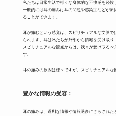
私たちは日常生活で様々な身体的な不快感を経験
一般的には耳の痛みは耳の問題や感染症などが原
ることができます。
耳が痛むという感覚は、スピリチュアルな文脈で
られます。耳は私たちが外部から情報を受け取り
スピリチュアルな観点からは、我々が受け取るべ
す。
耳の痛みの原因は様々ですが、スピリチュアルな
豊かな情報の受容：
耳の痛みは、過剰な情報や情報過多にさらされた